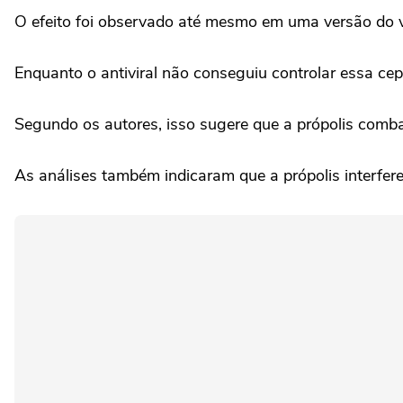
O efeito foi observado até mesmo em uma versão do v
Enquanto o antiviral não conseguiu controlar essa cepa
Segundo os autores, isso sugere que a própolis comb
As análises também indicaram que a própolis interfere