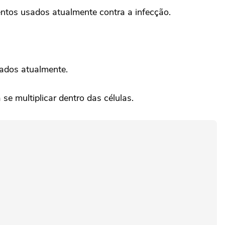
ntos usados atualmente contra a infecção.
sados atualmente.
se multiplicar dentro das células.