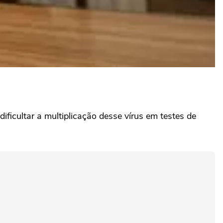
ificultar a multiplicação desse vírus em testes de