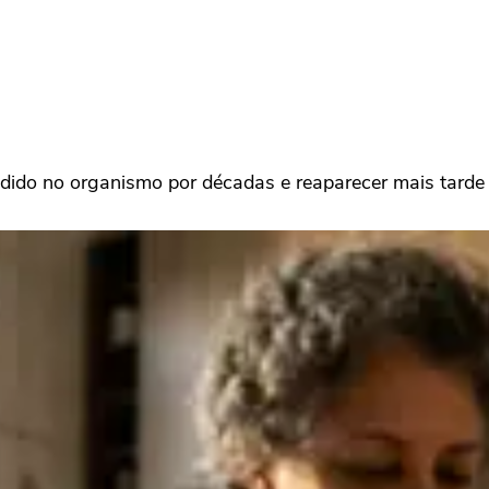
ido no organismo por décadas e reaparecer mais tard