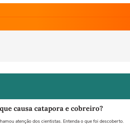
 que causa catapora e cobreiro?
chamou atenção dos cientistas. Entenda o que foi descoberto.