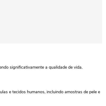
do significativamente a qualidade de vida.
ulas e tecidos humanos, incluindo amostras de pele e