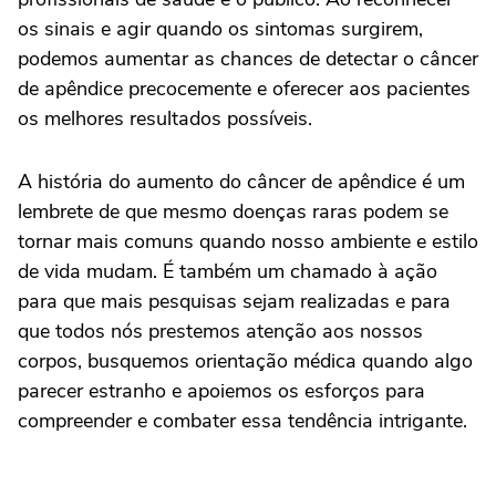
os sinais e agir quando os sintomas surgirem,
podemos aumentar as chances de detectar o câncer
de apêndice precocemente e oferecer aos pacientes
os melhores resultados possíveis.
A história do aumento do câncer de apêndice é um
lembrete de que mesmo doenças raras podem se
tornar mais comuns quando nosso ambiente e estilo
de vida mudam. É também um chamado à ação
para que mais pesquisas sejam realizadas e para
que todos nós prestemos atenção aos nossos
corpos, busquemos orientação médica quando algo
parecer estranho e apoiemos os esforços para
compreender e combater essa tendência intrigante.