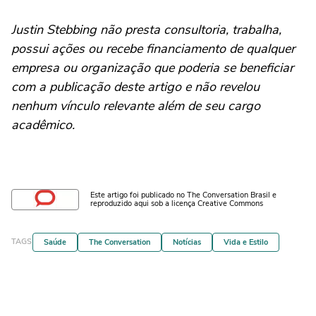
Justin Stebbing não presta consultoria, trabalha,
possui ações ou recebe financiamento de qualquer
empresa ou organização que poderia se beneficiar
com a publicação deste artigo e não revelou
nenhum vínculo relevante além de seu cargo
acadêmico.
Este artigo foi publicado no The Conversation Brasil e
reproduzido aqui sob a licença Creative Commons
TAGS
Saúde
The Conversation
Notícias
Vida e Estilo