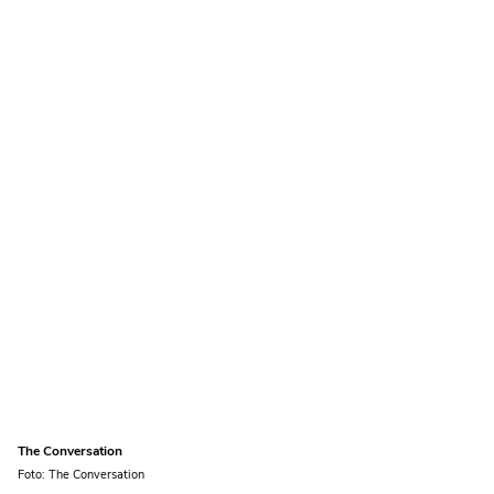
The Conversation
Foto: The Conversation