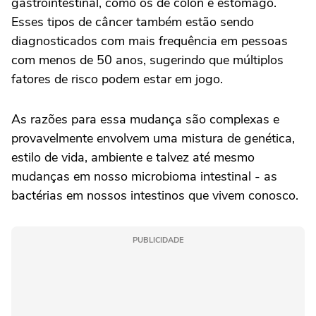
gastrointestinal, como os de cólon e estômago.
Esses tipos de câncer também estão sendo
diagnosticados com mais frequência em pessoas
com menos de 50 anos, sugerindo que múltiplos
fatores de risco podem estar em jogo.
As razões para essa mudança são complexas e
provavelmente envolvem uma mistura de genética,
estilo de vida, ambiente e talvez até mesmo
mudanças em nosso microbioma intestinal - as
bactérias em nossos intestinos que vivem conosco.
PUBLICIDADE