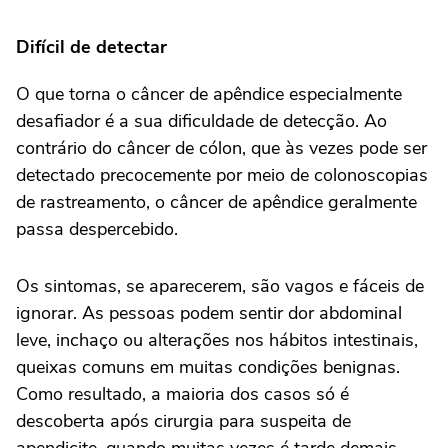
Difícil de detectar
O que torna o câncer de apêndice especialmente
desafiador é a sua dificuldade de detecção. Ao
contrário do câncer de cólon, que às vezes pode ser
detectado precocemente por meio de colonoscopias
de rastreamento, o câncer de apêndice geralmente
passa despercebido.
Os sintomas, se aparecerem, são vagos e fáceis de
ignorar. As pessoas podem sentir dor abdominal
leve, inchaço ou alterações nos hábitos intestinais,
queixas comuns em muitas condições benignas.
Como resultado, a maioria dos casos só é
descoberta após cirurgia para suspeita de