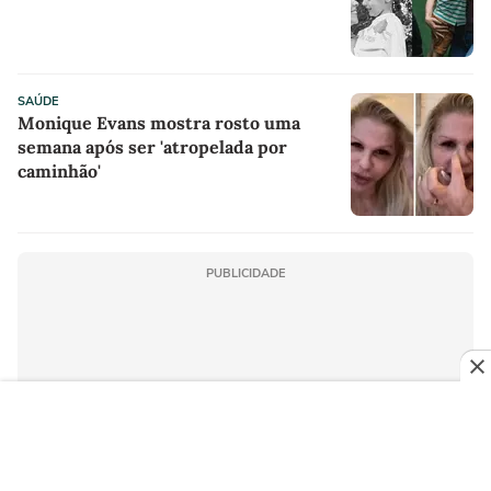
SAÚDE
Monique Evans mostra rosto uma
semana após ser 'atropelada por
caminhão'
PUBLICIDADE