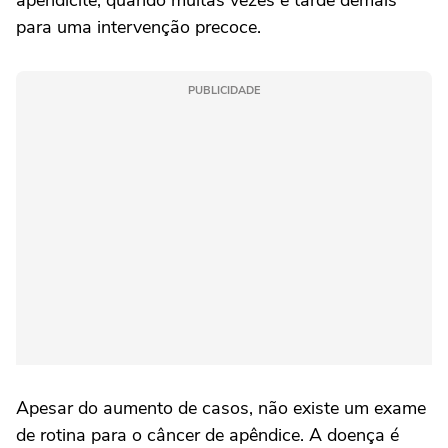
apendicite, quando muitas vezes é tarde demais
para uma intervenção precoce.
PUBLICIDADE
Apesar do aumento de casos, não existe um exame
de rotina para o câncer de apêndice. A doença é