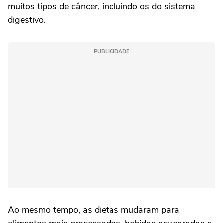
muitos tipos de câncer, incluindo os do sistema
digestivo.
PUBLICIDADE
Ao mesmo tempo, as dietas mudaram para