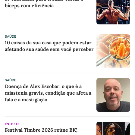
bíceps com eficiência
SAÚDE
10 coisas da sua casa que podem estar
afetando sua saúde sem você perceber
SAÚDE
Doença de Alex Escobar: o que é a
miastenia gravis, condição que afeta a
fala e a mastigação
ENTRETÊ
Festival Timbre 2026 reúne BK’,