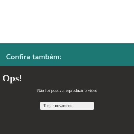
Confira também: