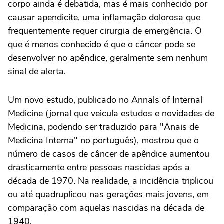
corpo ainda é debatida, mas é mais conhecido por
causar apendicite, uma inflamação dolorosa que
frequentemente requer cirurgia de emergência. O
que é menos conhecido é que o câncer pode se
desenvolver no apêndice, geralmente sem nenhum
sinal de alerta.
Um novo estudo, publicado no Annals of Internal
Medicine (jornal que veicula estudos e novidades de
Medicina, podendo ser traduzido para "Anais de
Medicina Interna" no português), mostrou que o
número de casos de câncer de apêndice aumentou
drasticamente entre pessoas nascidas após a
década de 1970. Na realidade, a incidência triplicou
ou até quadruplicou nas gerações mais jovens, em
comparação com aquelas nascidas na década de
1940.