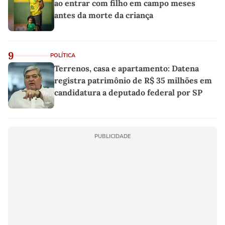
ao entrar com filho em campo meses
antes da morte da criança
9
POLÍTICA
Terrenos, casa e apartamento: Datena
registra patrimônio de R$ 35 milhões em
candidatura a deputado federal por SP
PUBLICIDADE