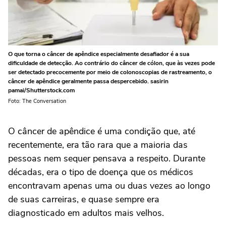
O que torna o câncer de apêndice especialmente desafiador é a sua
dificuldade de detecção. Ao contrário do câncer de cólon, que às vezes pode
ser detectado precocemente por meio de colonoscopias de rastreamento, o
câncer de apêndice geralmente passa despercebido. sasirin
pamai/Shutterstock.com
Foto: The Conversation
O câncer de apêndice é uma condição que, até
recentemente, era tão rara que a maioria das
pessoas nem sequer pensava a respeito. Durante
décadas, era o tipo de doença que os médicos
encontravam apenas uma ou duas vezes ao longo
de suas carreiras, e quase sempre era
diagnosticado em adultos mais velhos.