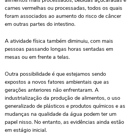
alimentos mais processados, bebidas açucaradas e
carnes vermelhas ou processadas, todos os quais
foram associados ao aumento do risco de câncer
em outras partes do intestino.
A atividade física também diminuiu, com mais
pessoas passando longas horas sentadas em
mesas ou em frente a telas.
Outra possibilidade é que estejamos sendo
expostos a novos fatores ambientais que as
gerações anteriores não enfrentaram. A
industrialização da produção de alimentos, o uso
generalizado de plásticos e produtos químicos e as
mudanças na qualidade da água podem ter um
papel nisso. No entanto, as evidências ainda estão
em estágio inicial.