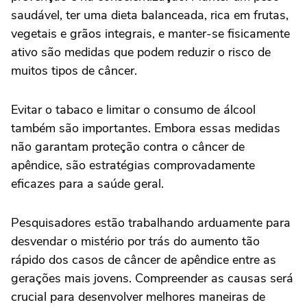
saudável, ter uma dieta balanceada, rica em frutas,
vegetais e grãos integrais, e manter-se fisicamente
ativo são medidas que podem reduzir o risco de
muitos tipos de câncer.
Evitar o tabaco e limitar o consumo de álcool
também são importantes. Embora essas medidas
não garantam proteção contra o câncer de
apêndice, são estratégias comprovadamente
eficazes para a saúde geral.
Pesquisadores estão trabalhando arduamente para
desvendar o mistério por trás do aumento tão
rápido dos casos de câncer de apêndice entre as
gerações mais jovens. Compreender as causas será
crucial para desenvolver melhores maneiras de