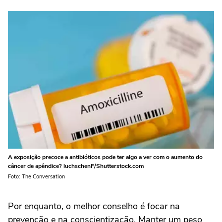
A exposição precoce a antibióticos pode ter algo a ver com o aumento do
câncer de apêndice? luchschenF/Shutterstock.com
Foto: The Conversation
Por enquanto, o melhor conselho é focar na
prevenção e na conscientização. Manter um peso