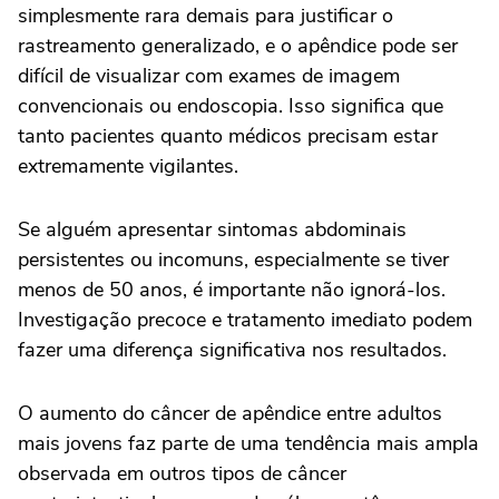
simplesmente rara demais para justificar o
rastreamento generalizado, e o apêndice pode ser
difícil de visualizar com exames de imagem
convencionais ou endoscopia. Isso significa que
tanto pacientes quanto médicos precisam estar
extremamente vigilantes.
Se alguém apresentar sintomas abdominais
persistentes ou incomuns, especialmente se tiver
menos de 50 anos, é importante não ignorá-los.
Investigação precoce e tratamento imediato podem
fazer uma diferença significativa nos resultados.
O aumento do câncer de apêndice entre adultos
mais jovens faz parte de uma tendência mais ampla
observada em outros tipos de câncer