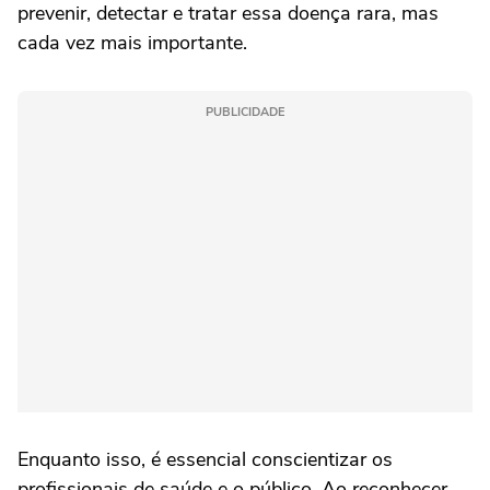
prevenir, detectar e tratar essa doença rara, mas
cada vez mais importante.
PUBLICIDADE
Enquanto isso, é essencial conscientizar os
profissionais de saúde e o público. Ao reconhecer