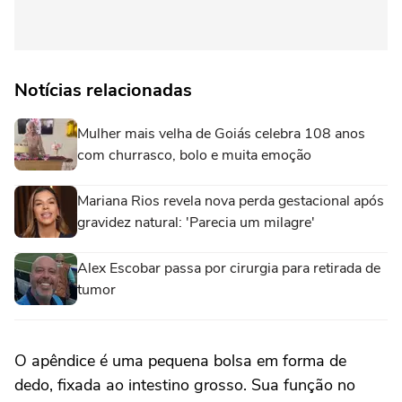
Notícias relacionadas
Mulher mais velha de Goiás celebra 108 anos
com churrasco, bolo e muita emoção
Mariana Rios revela nova perda gestacional após
gravidez natural: 'Parecia um milagre'
Alex Escobar passa por cirurgia para retirada de
tumor
O apêndice é uma pequena bolsa em forma de
dedo, fixada ao intestino grosso. Sua função no