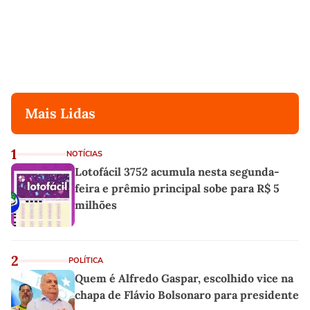
Mais Lidas
1
NOTÍCIAS
Lotofácil 3752 acumula nesta segunda-
feira e prêmio principal sobe para R$ 5
milhões
2
POLÍTICA
Quem é Alfredo Gaspar, escolhido vice na
chapa de Flávio Bolsonaro para presidente