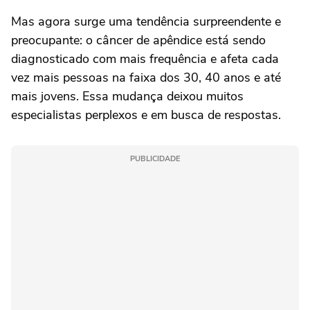
Mas agora surge uma tendência surpreendente e
preocupante: o câncer de apêndice está sendo
diagnosticado com mais frequência e afeta cada
vez mais pessoas na faixa dos 30, 40 anos e até
mais jovens. Essa mudança deixou muitos
especialistas perplexos e em busca de respostas.
PUBLICIDADE