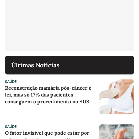
Últimas Notícias
SAÚDE
Reconstrução mamária pós-câncer é
lei, mas só 17% das pacientes
conseguem o procedimento no SUS
SAÚDE
O fator invisível que pode estar por