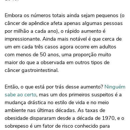
Embora os números totais ainda sejam pequenos (o
câncer de apêndice afeta apenas algumas pessoas
por milhão a cada ano), o rápido aumento é
impressionante. Ainda mais notável é que cerca de
um em cada três casos agora ocorre em adultos
com menos de 50 anos, uma proporção muito
maior do que a observada em outros tipos de
câncer gastrointestinal.
Então, o que está por trás desse aumento?
Ninguém
sabe ao certo
, mas um dos primeiros suspeitos é a
mudança drástica no estilo de vida e no meio
ambiente nas últimas décadas. As taxas de
obesidade dispararam desde a década de 1970, e o
sobrepeso é um fator de risco conhecido para