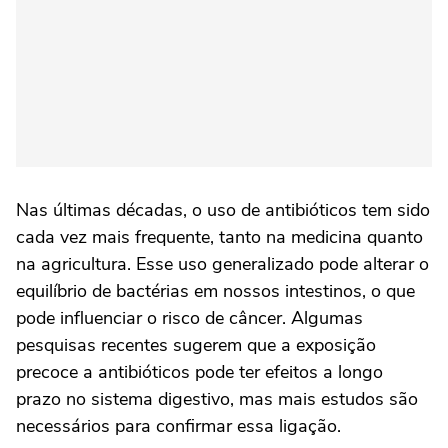
Nas últimas décadas, o uso de antibióticos tem sido
cada vez mais frequente, tanto na medicina quanto
na agricultura. Esse uso generalizado pode alterar o
equilíbrio de bactérias em nossos intestinos, o que
pode influenciar o risco de câncer. Algumas
pesquisas recentes sugerem que a exposição
precoce a antibióticos pode ter efeitos a longo
prazo no sistema digestivo, mas mais estudos são
necessários para confirmar essa ligação.