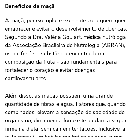
Benefícios da maçã
A maçã, por exemplo, é excelente para quem quer
emagrecer e evitar o desenvolvimento de doenças.
Segundo a Dra. Valéria Goulart, médica nutróloga
da Associação Brasileira de Nutrologia (ABRAN),
os polifenóis - substância encontrada na
composição da fruta - são fundamentais para
fortalecer o coração e evitar doenças
cardiovasculares.
Além disso, as maçãs possuem uma grande
quantidade de fibras e água. Fatores que, quando
combinados, elevam a sensação de saciedade do
organismo, diminuem a fome e te ajudam a seguir
firme na dieta, sem cair em tentações. Inclusive, a
fruta possui um baixíssimo índice calórico, o que