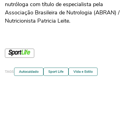
nutróloga com título de especialista pela
Associação Brasileira de Nutrologia (ABRAN) /
Nutricionista Patricia Leite.
TAGS
Autocuidado
Sport Life
Vida e Estilo