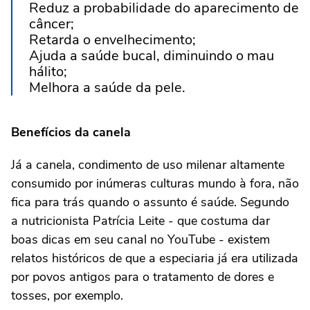
Reduz a probabilidade do aparecimento de
câncer;
Retarda o envelhecimento;
Ajuda a saúde bucal, diminuindo o mau
hálito;
Melhora a saúde da pele.
Benefícios da canela
Já a canela, condimento de uso milenar altamente
consumido por inúmeras culturas mundo à fora, não
fica para trás quando o assunto é saúde. Segundo
a nutricionista Patrícia Leite - que costuma dar
boas dicas em seu canal no YouTube - existem
relatos históricos de que a especiaria já era utilizada
por povos antigos para o tratamento de dores e
tosses, por exemplo.