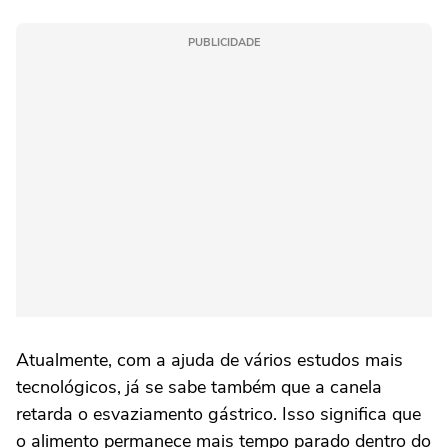
PUBLICIDADE
Atualmente, com a ajuda de vários estudos mais
tecnológicos, já se sabe também que a canela
retarda o esvaziamento gástrico. Isso significa que
o alimento permanece mais tempo parado dentro do