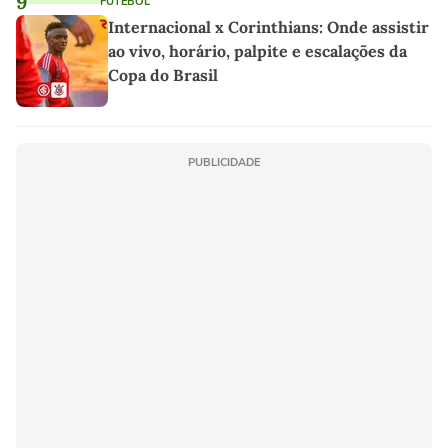
9
FUTEBOL
Internacional x Corinthians: Onde assistir
ao vivo, horário, palpite e escalações da
Copa do Brasil
PUBLICIDADE