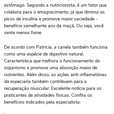
estômago. Segundo a nutricionista, é um fator que
colabora para o emagrecimento, já que diminui os
picos de insulina e promove maior saciedade -
benefício semelhante aos da maçã. Ou seja, você
sente menos fome.
De acordo com Patricia, a canela também funciona
como uma espécie de digestivo natural.
Característica que melhora o funcionamento do
organismo e promove uma absorção maior de
nutrientes. Além disso, as ações anti-inflamatórias
da especiaria também contribuem para a
recuperação muscular. Excelente notícia para os
praticantes de atividades físicas. Confira os
benefícios indicados pela especialista: