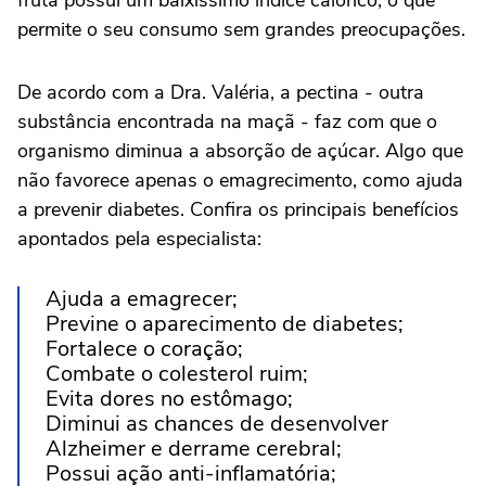
permite o seu consumo sem grandes preocupações.
De acordo com a Dra. Valéria, a pectina - outra
substância encontrada na maçã - faz com que o
organismo diminua a absorção de açúcar. Algo que
não favorece apenas o emagrecimento, como ajuda
a prevenir diabetes. Confira os principais benefícios
apontados pela especialista:
Ajuda a emagrecer;
Previne o aparecimento de diabetes;
Fortalece o coração;
Combate o colesterol ruim;
Evita dores no estômago;
Diminui as chances de desenvolver
Alzheimer e derrame cerebral;
Possui ação anti-inflamatória;