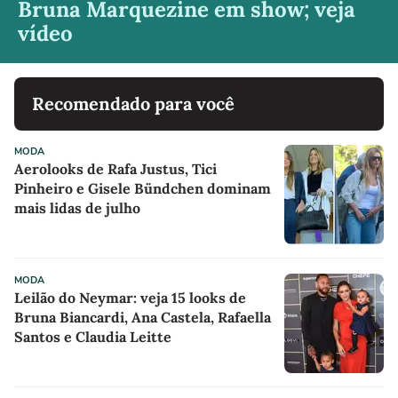
Bruna Marquezine em show; veja
vídeo
Recomendado para você
MODA
Aerolooks de Rafa Justus, Tici
Pinheiro e Gisele Bündchen dominam
mais lidas de julho
MODA
Leilão do Neymar: veja 15 looks de
Bruna Biancardi, Ana Castela, Rafaella
Santos e Claudia Leitte