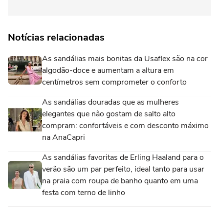
Notícias relacionadas
As sandálias mais bonitas da Usaflex são na cor
algodão-doce e aumentam a altura em
centímetros sem comprometer o conforto
As sandálias douradas que as mulheres
elegantes que não gostam de salto alto
compram: confortáveis e com desconto máximo
na AnaCapri
As sandálias favoritas de Erling Haaland para o
verão são um par perfeito, ideal tanto para usar
na praia com roupa de banho quanto em uma
festa com terno de linho