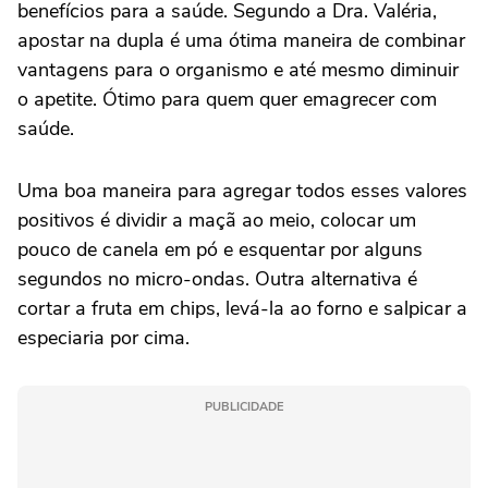
benefícios para a saúde. Segundo a Dra. Valéria,
apostar na dupla é uma ótima maneira de combinar
vantagens para o organismo e até mesmo diminuir
o apetite. Ótimo para quem quer emagrecer com
saúde.
Uma boa maneira para agregar todos esses valores
positivos é dividir a maçã ao meio, colocar um
pouco de canela em pó e esquentar por alguns
segundos no micro-ondas. Outra alternativa é
cortar a fruta em chips, levá-la ao forno e salpicar a
especiaria por cima.
PUBLICIDADE