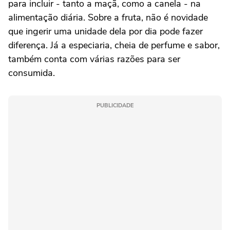
para incluir - tanto a maçã, como a canela - na
alimentação diária. Sobre a fruta, não é novidade
que ingerir uma unidade dela por dia pode fazer
diferença. Já a especiaria, cheia de perfume e sabor,
também conta com várias razões para ser
consumida.
PUBLICIDADE