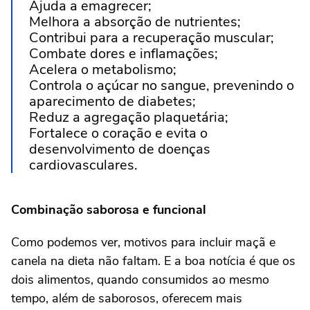
Ajuda a emagrecer;
Melhora a absorção de nutrientes;
Contribui para a recuperação muscular;
Combate dores e inflamações;
Acelera o metabolismo;
Controla o açúcar no sangue, prevenindo o
aparecimento de diabetes;
Reduz a agregação plaquetária;
Fortalece o coração e evita o
desenvolvimento de doenças
cardiovasculares.
Combinação saborosa e funcional
Como podemos ver, motivos para incluir maçã e
canela na dieta não faltam. E a boa notícia é que os
dois alimentos, quando consumidos ao mesmo
tempo, além de saborosos, oferecem mais