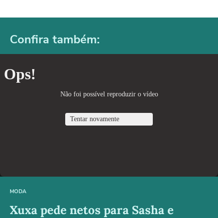
Confira também:
MODA
Xuxa pede netos para Sasha e