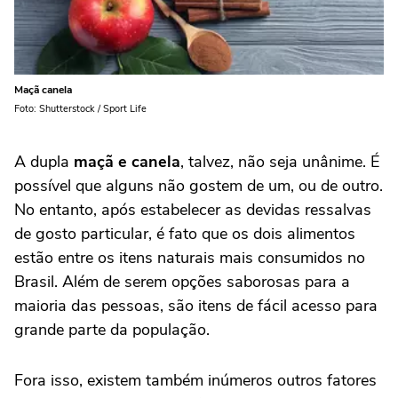
Maçã canela
Foto: Shutterstock / Sport Life
A dupla
maçã e canela
, talvez, não seja unânime. É
possível que alguns não gostem de um, ou de outro.
No entanto, após estabelecer as devidas ressalvas
de gosto particular, é fato que os dois alimentos
estão entre os itens naturais mais consumidos no
Brasil. Além de serem opções saborosas para a
maioria das pessoas, são itens de fácil acesso para
grande parte da população.
Fora isso, existem também inúmeros outros fatores