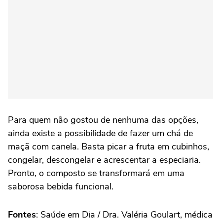
Para quem não gostou de nenhuma das opções,
ainda existe a possibilidade de fazer um chá de
maçã com canela. Basta picar a fruta em cubinhos,
congelar, descongelar e acrescentar a especiaria.
Pronto, o composto se transformará em uma
saborosa bebida funcional.
Fontes
: Saúde em Dia / Dra. Valéria Goulart, médica