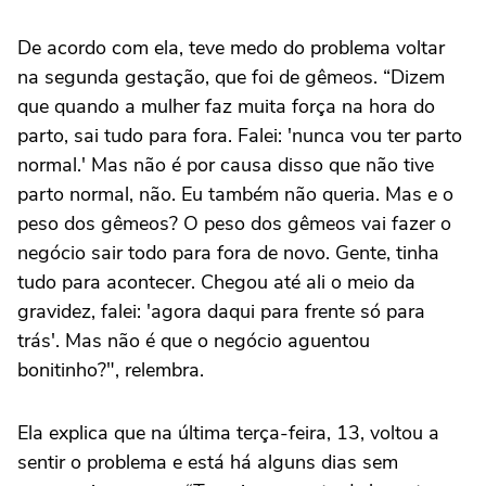
De acordo com ela, teve medo do problema voltar
na segunda gestação, que foi de gêmeos. “Dizem
que quando a mulher faz muita força na hora do
parto, sai tudo para fora. Falei: 'nunca vou ter parto
normal.' Mas não é por causa disso que não tive
parto normal, não. Eu também não queria. Mas e o
peso dos gêmeos? O peso dos gêmeos vai fazer o
negócio sair todo para fora de novo. Gente, tinha
tudo para acontecer. Chegou até ali o meio da
gravidez, falei: 'agora daqui para frente só para
trás'. Mas não é que o negócio aguentou
bonitinho?", relembra.
Ela explica que na última terça-feira, 13, voltou a
sentir o problema e está há alguns dias sem