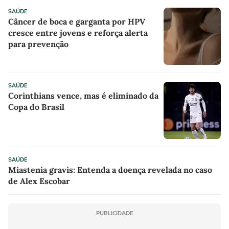
SAÚDE
Câncer de boca e garganta por HPV
cresce entre jovens e reforça alerta
para prevenção
SAÚDE
Corinthians vence, mas é eliminado da
Copa do Brasil
SAÚDE
Miastenia gravis: Entenda a doença revelada no caso
de Alex Escobar
PUBLICIDADE