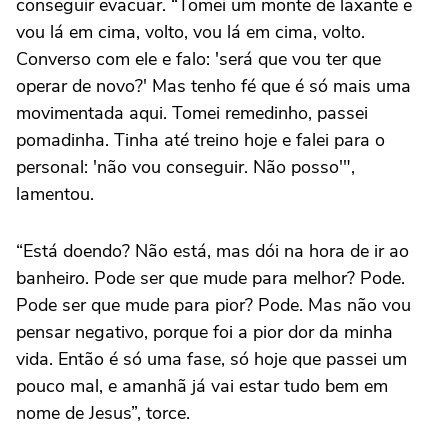
conseguir evacuar. “Tomei um monte de laxante e
vou lá em cima, volto, vou lá em cima, volto.
Converso com ele e falo: 'será que vou ter que
operar de novo?' Mas tenho fé que é só mais uma
movimentada aqui. Tomei remedinho, passei
pomadinha. Tinha até treino hoje e falei para o
personal: 'não vou conseguir. Não posso'",
lamentou.
“Está doendo? Não está, mas dói na hora de ir ao
banheiro. Pode ser que mude para melhor? Pode.
Pode ser que mude para pior? Pode. Mas não vou
pensar negativo, porque foi a pior dor da minha
vida. Então é só uma fase, só hoje que passei um
pouco mal, e amanhã já vai estar tudo bem em
nome de Jesus”, torce.