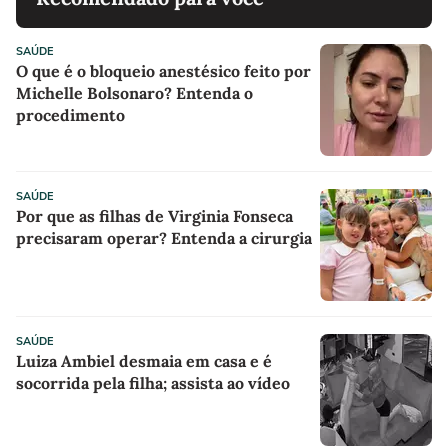
SAÚDE
O que é o bloqueio anestésico feito por
Michelle Bolsonaro? Entenda o
procedimento
SAÚDE
Por que as filhas de Virginia Fonseca
precisaram operar? Entenda a cirurgia
SAÚDE
Luiza Ambiel desmaia em casa e é
socorrida pela filha; assista ao vídeo