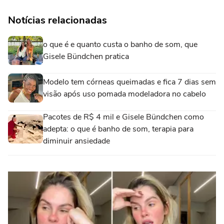
Notícias relacionadas
o que é e quanto custa o banho de som, que
Gisele Bündchen pratica
Modelo tem córneas queimadas e fica 7 dias sem
visão após uso pomada modeladora no cabelo
Pacotes de R$ 4 mil e Gisele Bündchen como
adepta: o que é banho de som, terapia para
diminuir ansiedade