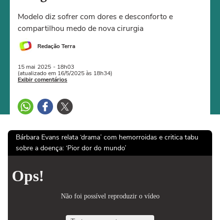
Modelo diz sofrer com dores e desconforto e
compartilhou medo de nova cirurgia
Redação Terra
15 mai
2025
- 18h03
(atualizado em 16/5/2025 às 18h34)
Exibir comentários
Bárbara Evans relata ‘drama’ com hemorroidas e critica tabu
sobre a doença: ‘Pior dor do mundo’