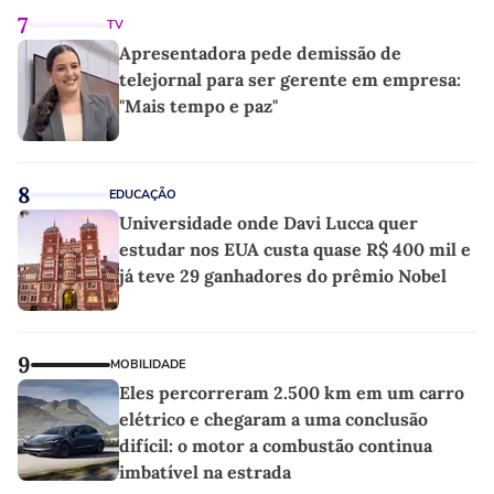
7
TV
Apresentadora pede demissão de
telejornal para ser gerente em empresa:
"Mais tempo e paz"
8
EDUCAÇÃO
Universidade onde Davi Lucca quer
estudar nos EUA custa quase R$ 400 mil e
já teve 29 ganhadores do prêmio Nobel
9
MOBILIDADE
Eles percorreram 2.500 km em um carro
elétrico e chegaram a uma conclusão
difícil: o motor a combustão continua
imbatível na estrada