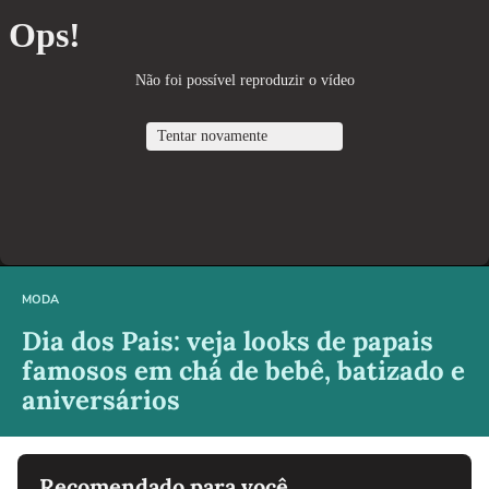
MODA
Dia dos Pais: veja looks de papais
famosos em chá de bebê, batizado e
aniversários
Recomendado para você