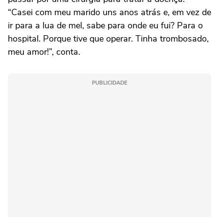
“Casei com meu marido uns anos atrás e, em vez de
ir para a lua de mel, sabe para onde eu fui? Para o
hospital. Porque tive que operar. Tinha trombosado,
meu amor!”, conta.
PUBLICIDADE