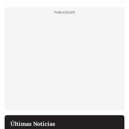
PUBLICIDADE
Últimas Notícias