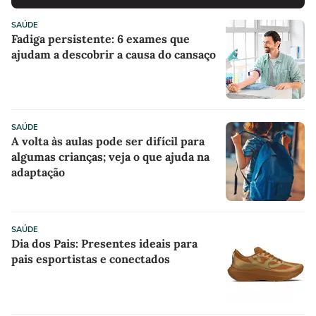
SAÚDE
Fadiga persistente: 6 exames que
ajudam a descobrir a causa do cansaço
SAÚDE
A volta às aulas pode ser difícil para
algumas crianças; veja o que ajuda na
adaptação
SAÚDE
Dia dos Pais: Presentes ideais para
pais esportistas e conectados