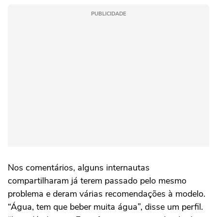
PUBLICIDADE
Nos comentários, alguns internautas
compartilharam já terem passado pelo mesmo
problema e deram várias recomendações à modelo.
“Água, tem que beber muita água”, disse um perfil.