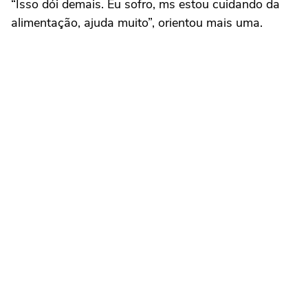
“Isso dói demais. Eu sofro, ms estou cuidando da
alimentação, ajuda muito”, orientou mais uma.