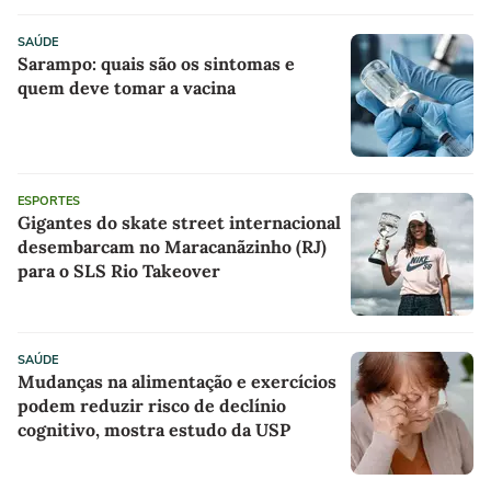
SAÚDE
Sarampo: quais são os sintomas e
quem deve tomar a vacina
ESPORTES
Gigantes do skate street internacional
desembarcam no Maracanãzinho (RJ)
para o SLS Rio Takeover
SAÚDE
Mudanças na alimentação e exercícios
podem reduzir risco de declínio
cognitivo, mostra estudo da USP