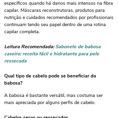
específicos quando há danos mais intensos na fibra
capilar. Máscaras reconstrutoras, produtos para
nutrição e cuidados recomendados por profissionais
continuam tendo seu papel dentro de uma rotina
capilar completa.
Leitura Recomendada:
Sabonete de babosa
caseiro: receita fácil e hidratante para pele
ressecada
Qual tipo de cabelo pode se beneficiar da
babosa?
A babosa é bastante versátil, mas costuma ser
mais apreciada por alguns perfis de cabelo.
Cabelos secos ou ressecados