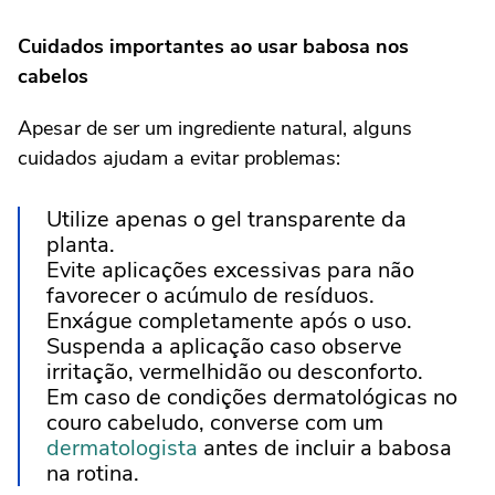
Cuidados importantes ao usar babosa nos
cabelos
Apesar de ser um ingrediente natural, alguns
cuidados ajudam a evitar problemas:
Utilize apenas o gel transparente da
planta.
Evite aplicações excessivas para não
favorecer o acúmulo de resíduos.
Enxágue completamente após o uso.
Suspenda a aplicação caso observe
irritação, vermelhidão ou desconforto.
Em caso de condições dermatológicas no
couro cabeludo, converse com um
dermatologista
antes de incluir a babosa
na rotina.