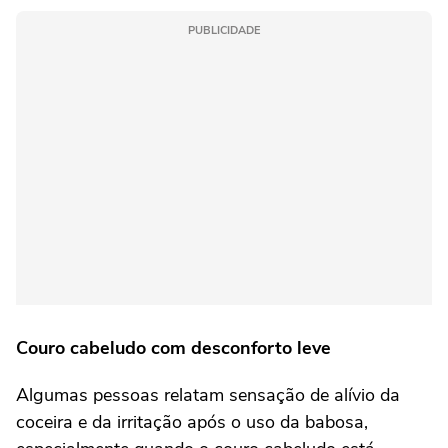
PUBLICIDADE
Couro cabeludo com desconforto leve
Algumas pessoas relatam sensação de alívio da
coceira e da irritação após o uso da babosa,