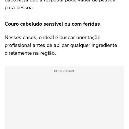
para pessoa.
Couro cabeludo sensível ou com feridas
Nesses casos, o ideal é buscar orientação
profissional antes de aplicar qualquer ingrediente
diretamente na região.
PUBLICIDADE