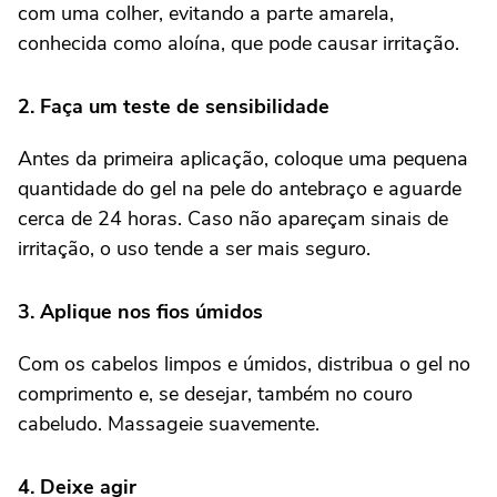
com uma colher, evitando a parte amarela,
conhecida como aloína, que pode causar irritação.
2. Faça um teste de sensibilidade
Antes da primeira aplicação, coloque uma pequena
quantidade do gel na pele do antebraço e aguarde
cerca de 24 horas. Caso não apareçam sinais de
irritação, o uso tende a ser mais seguro.
3. Aplique nos fios úmidos
Com os cabelos limpos e úmidos, distribua o gel no
comprimento e, se desejar, também no couro
cabeludo. Massageie suavemente.
4. Deixe agir