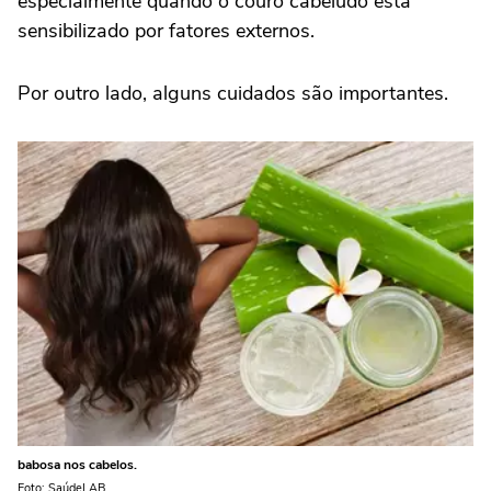
especialmente quando o couro cabeludo está
sensibilizado por fatores externos.
Por outro lado, alguns cuidados são importantes.
babosa nos cabelos.
Foto: SaúdeLAB