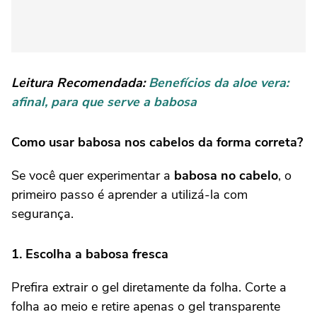
Leitura Recomendada:
Benefícios da aloe vera:
afinal, para que serve a babosa
Como usar babosa nos cabelos da forma correta?
Se você quer experimentar a
babosa no cabelo
, o
primeiro passo é aprender a utilizá-la com
segurança.
1. Escolha a babosa fresca
Prefira extrair o gel diretamente da folha. Corte a
folha ao meio e retire apenas o gel transparente