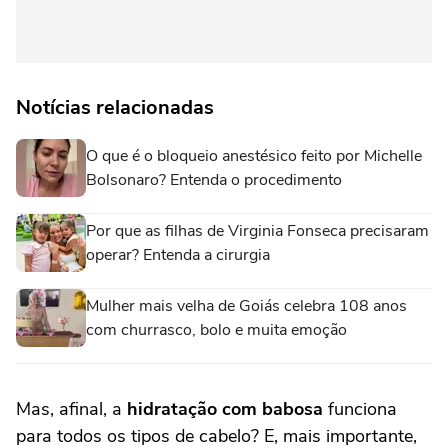
Notícias relacionadas
O que é o bloqueio anestésico feito por Michelle
Bolsonaro? Entenda o procedimento
Por que as filhas de Virginia Fonseca precisaram
operar? Entenda a cirurgia
Mulher mais velha de Goiás celebra 108 anos
com churrasco, bolo e muita emoção
Mas, afinal, a
hidratação com babosa
funciona
para todos os tipos de cabelo? E, mais importante,