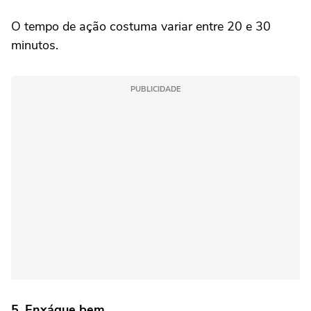
O tempo de ação costuma variar entre 20 e 30
minutos.
PUBLICIDADE
5. Enxágue bem