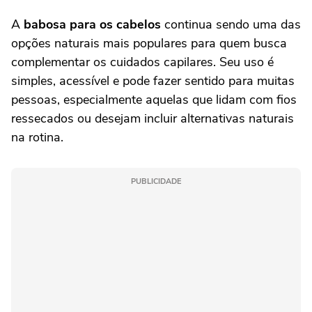
A
babosa para os cabelos
continua sendo uma das
opções naturais mais populares para quem busca
complementar os cuidados capilares. Seu uso é
simples, acessível e pode fazer sentido para muitas
pessoas, especialmente aquelas que lidam com fios
ressecados ou desejam incluir alternativas naturais
na rotina.
PUBLICIDADE