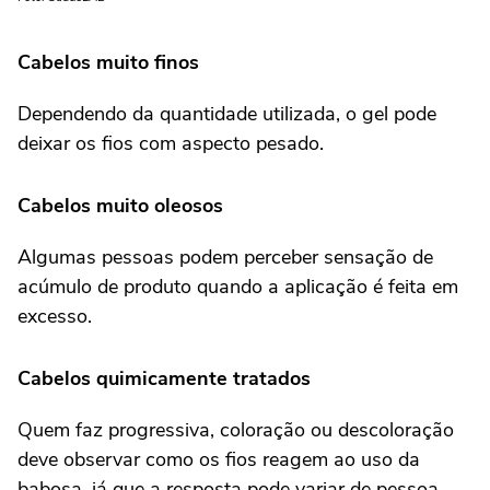
Cabelos muito finos
Dependendo da quantidade utilizada, o gel pode
deixar os fios com aspecto pesado.
Cabelos muito oleosos
Algumas pessoas podem perceber sensação de
acúmulo de produto quando a aplicação é feita em
excesso.
Cabelos quimicamente tratados
Quem faz progressiva, coloração ou descoloração
deve observar como os fios reagem ao uso da
babosa, já que a resposta pode variar de pessoa