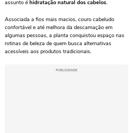
assunto é
hidratação natural dos cabelos
.
Associada a fios mais macios, couro cabeludo
confortável e até melhora da descamação em
algumas pessoas, a planta conquistou espaço nas
rotinas de beleza de quem busca alternativas
acessíveis aos produtos tradicionais.
PUBLICIDADE