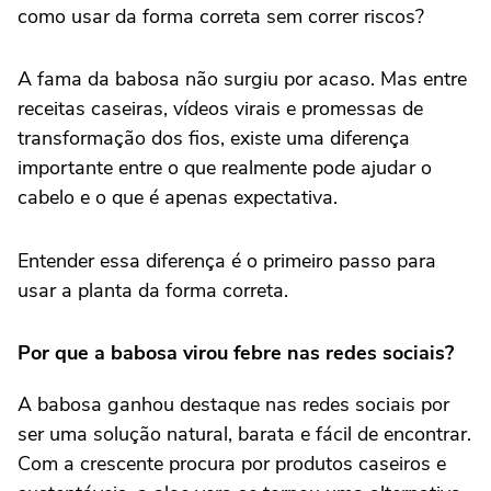
como usar da forma correta sem correr riscos?
A fama da babosa não surgiu por acaso. Mas entre
receitas caseiras, vídeos virais e promessas de
transformação dos fios, existe uma diferença
importante entre o que realmente pode ajudar o
cabelo e o que é apenas expectativa.
Entender essa diferença é o primeiro passo para
usar a planta da forma correta.
Por que a babosa virou febre nas redes sociais?
A babosa ganhou destaque nas redes sociais por
ser uma solução natural, barata e fácil de encontrar.
Com a crescente procura por produtos caseiros e