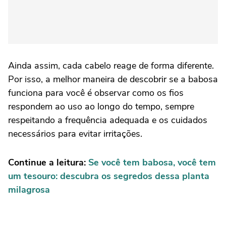
Ainda assim, cada cabelo reage de forma diferente.
Por isso, a melhor maneira de descobrir se a babosa
funciona para você é observar como os fios
respondem ao uso ao longo do tempo, sempre
respeitando a frequência adequada e os cuidados
necessários para evitar irritações.
Continue a leitura:
Se você tem babosa, você tem
um tesouro: descubra os segredos dessa planta
milagrosa