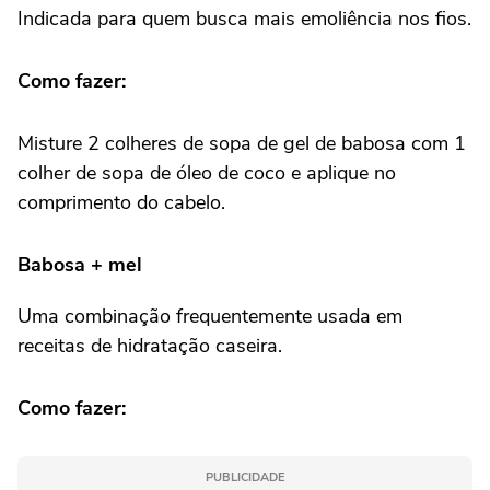
Indicada para quem busca mais emoliência nos fios.
Como fazer:
Misture 2 colheres de sopa de gel de babosa com 1
colher de sopa de óleo de coco e aplique no
comprimento do cabelo.
Babosa + mel
Uma combinação frequentemente usada em
receitas de hidratação caseira.
Como fazer:
PUBLICIDADE