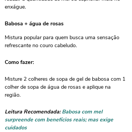
enxágue.
Babosa + água de rosas
Mistura popular para quem busca uma sensação
refrescante no couro cabeludo.
Como fazer:
Misture 2 colheres de sopa de gel de babosa com 1
colher de sopa de água de rosas e aplique na
região.
Leitura Recomendada:
Babosa com mel
surpreende com benefícios reais; mas exige
cuidados