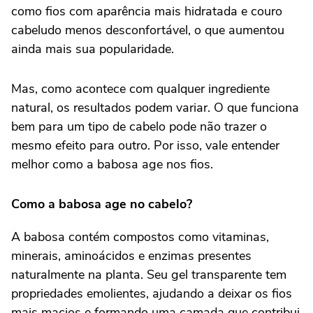
como fios com aparência mais hidratada e couro
cabeludo menos desconfortável, o que aumentou
ainda mais sua popularidade.
Mas, como acontece com qualquer ingrediente
natural, os resultados podem variar. O que funciona
bem para um tipo de cabelo pode não trazer o
mesmo efeito para outro. Por isso, vale entender
melhor como a babosa age nos fios.
Como a babosa age no cabelo?
A babosa contém compostos como vitaminas,
minerais, aminoácidos e enzimas presentes
naturalmente na planta. Seu gel transparente tem
propriedades emolientes, ajudando a deixar os fios
mais macios e formando uma camada que contribui