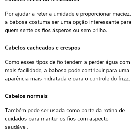
Por ajudar a reter a umidade e proporcionar maciez,
a babosa costuma ser uma opção interessante para
quem sente os fios ásperos ou sem brilho.
Cabelos cacheados e crespos
Como esses tipos de fio tendem a perder água com
mais facilidade, a babosa pode contribuir para uma
aparência mais hidratada e para o controle do frizz.
Cabelos normais
Também pode ser usada como parte da rotina de
cuidados para manter os fios com aspecto
saudável.