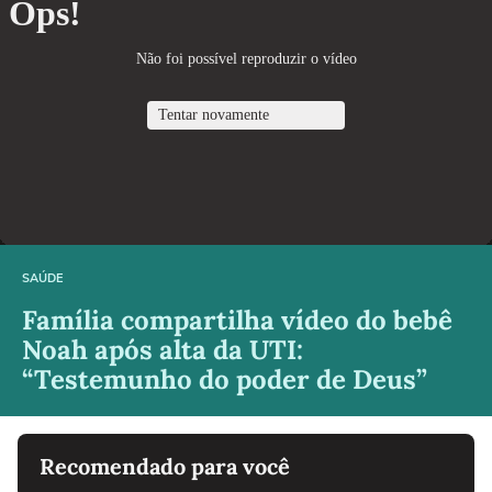
SAÚDE
Família compartilha vídeo do bebê
Noah após alta da UTI:
“Testemunho do poder de Deus”
Recomendado para você