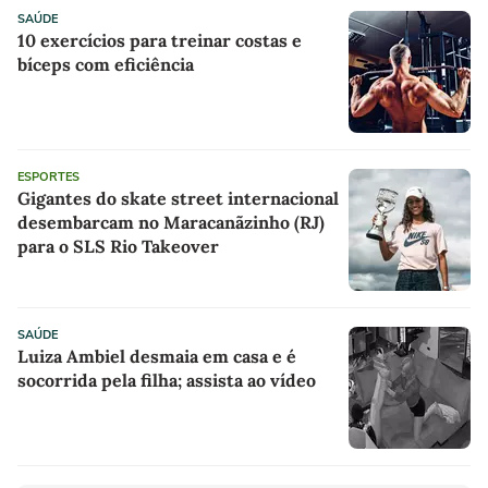
SAÚDE
10 exercícios para treinar costas e
bíceps com eficiência
ESPORTES
Gigantes do skate street internacional
desembarcam no Maracanãzinho (RJ)
para o SLS Rio Takeover
SAÚDE
Luiza Ambiel desmaia em casa e é
socorrida pela filha; assista ao vídeo