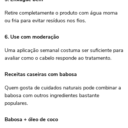
Retire completamente o produto com água morna
ou fria para evitar resíduos nos fios.
6. Use com moderação
Uma aplicação semanal costuma ser suficiente para
avaliar como o cabelo responde ao tratamento.
Receitas caseiras com babosa
Quem gosta de cuidados naturais pode combinar a
babosa com outros ingredientes bastante
populares.
Babosa + óleo de coco