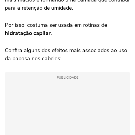
para a retenção de umidade.
Por isso, costuma ser usada em rotinas de
hidratação capilar
.
Confira alguns dos efeitos mais associados ao uso
da babosa nos cabelos:
PUBLICIDADE