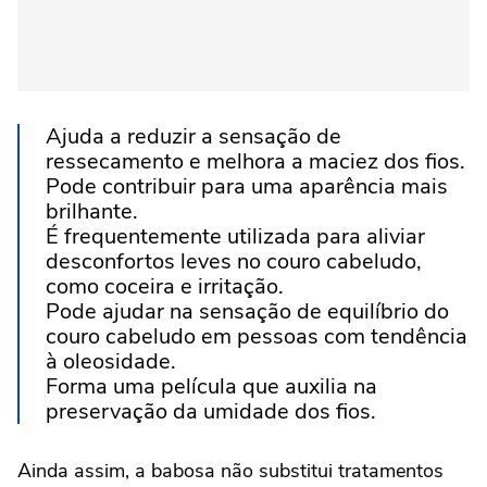
Ajuda a reduzir a sensação de
ressecamento e melhora a maciez dos fios.
Pode contribuir para uma aparência mais
brilhante.
É frequentemente utilizada para aliviar
desconfortos leves no couro cabeludo,
como coceira e irritação.
Pode ajudar na sensação de equilíbrio do
couro cabeludo em pessoas com tendência
à oleosidade.
Forma uma película que auxilia na
preservação da umidade dos fios.
Ainda assim, a babosa não substitui tratamentos