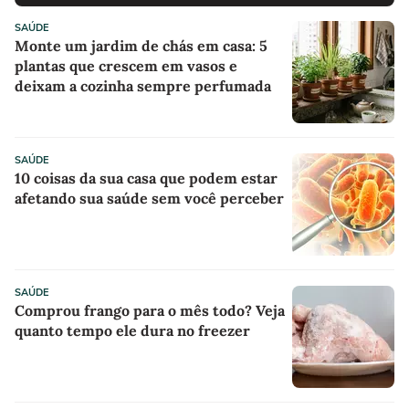
SAÚDE
Monte um jardim de chás em casa: 5
plantas que crescem em vasos e
deixam a cozinha sempre perfumada
SAÚDE
10 coisas da sua casa que podem estar
afetando sua saúde sem você perceber
SAÚDE
Comprou frango para o mês todo? Veja
quanto tempo ele dura no freezer