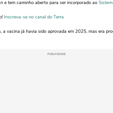
tan e tem caminho aberto para ser incorporado ao
Sistem
p!
Inscreva-se no canal do Terra
, a vacina já havia sido aprovada em 2025, mas era pro
PUBLICIDADE