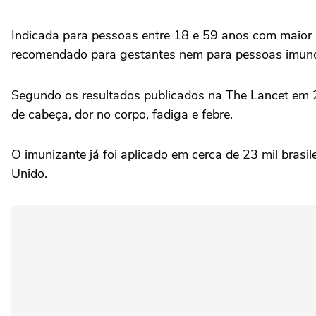
Indicada para pessoas entre 18 e 59 anos com maior ri
recomendado para gestantes nem para pessoas imun
Segundo os resultados publicados na The Lancet em 2
de cabeça, dor no corpo, fadiga e febre.
O imunizante já foi aplicado em cerca de 23 mil brasil
Unido.