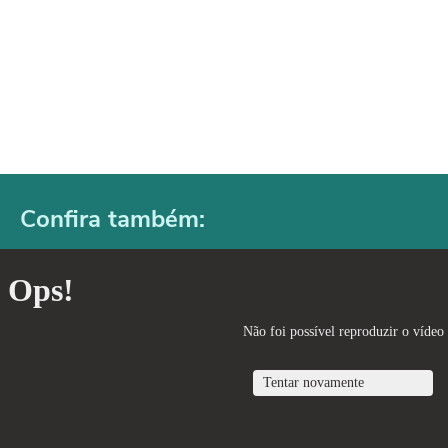
Confira também: