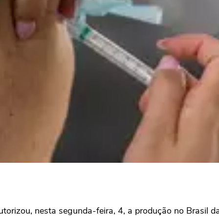
torizou, nesta segunda-feira, 4, a produção no Brasil 