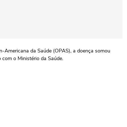
Pan-Americana da Saúde (OPAS), a doença somou
 com o Ministério da Saúde.