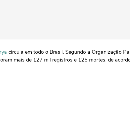
nya
circula em todo o Brasil. Segundo a Organização 
oram mais de 127 mil registros e 125 mortes, de acordo