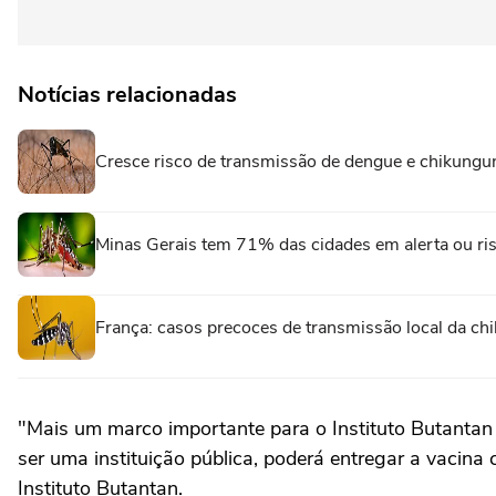
Notícias relacionadas
Cresce risco de transmissão de dengue e chikunguny
Minas Gerais tem 71% das cidades em alerta ou ri
França: casos precoces de transmissão local da ch
"Mais um marco importante para o Instituto Butantan 
ser uma instituição pública, poderá entregar a vacina
Instituto Butantan.