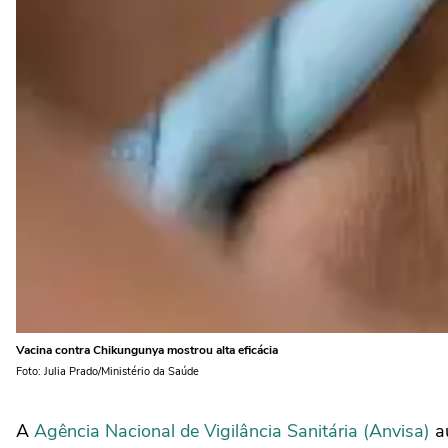
Vacina contra Chikungunya mostrou alta eficácia
Foto: Julia Prado/Ministério da Saúde
A
Agência Nacional de Vigilância Sanitária (Anvisa)
au