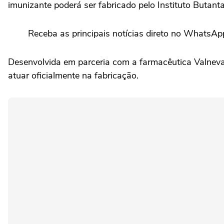
imunizante poderá ser fabricado pelo Instituto Butan
Receba as principais notícias direto no WhatsAp
Desenvolvida em parceria com a farmacêutica Valneva
atuar oficialmente na fabricação.