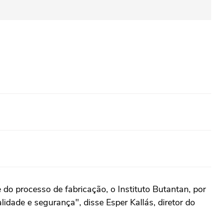
do processo de fabricação, o Instituto Butantan, por
dade e segurança", disse Esper Kallás, diretor do