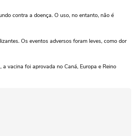
mundo contra a doença. O uso, no entanto, não é
izantes. Os eventos adversos foram leves, como dor
l, a vacina foi aprovada no Caná, Europa e Reino