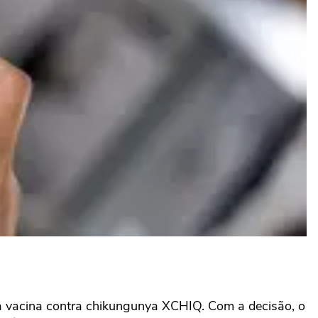
da vacina contra chikungunya XCHIQ. Com a decisão, o