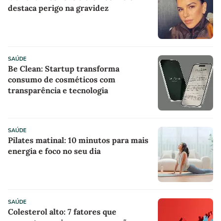
destaca perigo na gravidez
SAÚDE
Be Clean: Startup transforma
consumo de cosméticos com
transparência e tecnologia
SAÚDE
Pilates matinal: 10 minutos para mais
energia e foco no seu dia
SAÚDE
Colesterol alto: 7 fatores que