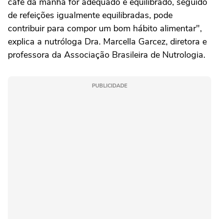
café da manhã for adequado e equilibrado, seguido
de refeições igualmente equilibradas, pode
contribuir para compor um bom hábito alimentar",
explica a nutróloga Dra. Marcella Garcez, diretora e
professora da Associação Brasileira de Nutrologia.
PUBLICIDADE