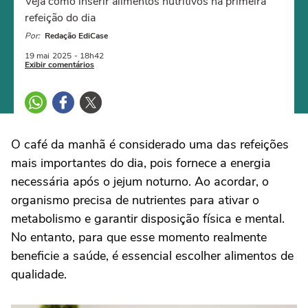
Veja como inserir alimentos nutritivos na primeira
refeição do dia
Por:
Redação EdiCase
19 mai
2025
- 18h42
Exibir comentários
O café da manhã é considerado uma das refeições
mais importantes do dia, pois fornece a energia
necessária após o jejum noturno. Ao acordar, o
organismo precisa de nutrientes para ativar o
metabolismo e garantir disposição física e mental.
No entanto, para que esse momento realmente
beneficie a saúde, é essencial escolher alimentos de
qualidade.