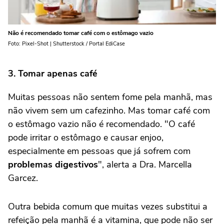
Não é recomendado tomar café com o estômago vazio
Foto: Pixel-Shot | Shutterstock / Portal EdiCase
3. Tomar apenas café
Muitas pessoas não sentem fome pela manhã, mas
não vivem sem um cafezinho. Mas tomar café com
o estômago vazio não é recomendado. "O café
pode irritar o estômago e causar enjoo,
especialmente em pessoas que já sofrem com
problemas digestivos
", alerta a Dra. Marcella
Garcez.
Outra bebida comum que muitas vezes substitui a
refeição pela manhã é a vitamina, que pode não ser