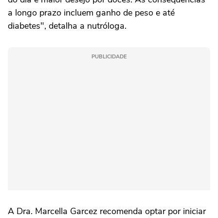
a longo prazo incluem ganho de peso e até
diabetes", detalha a nutróloga.
PUBLICIDADE
A Dra. Marcella Garcez recomenda optar por iniciar