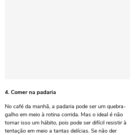
4. Comer na padaria
No café da manhã, a padaria pode ser um quebra-
galho em meio à rotina corrida. Mas o ideal é não
tornar isso um hábito, pois pode ser difícil resistir à
tentação em meio a tantas delícias. Se não der