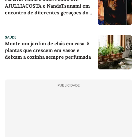
AJULLIACOSTA e NandaTsunami em
encontro de diferentes gerações do
rap brasileiro
SAÚDE
Monte um jardim de chás em casa: 5
plantas que crescem em vasos e
deixam a cozinha sempre perfumada
PUBLICIDADE