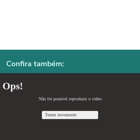
Confira também: