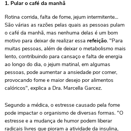
1. Pular o café da manhã
Rotina corrida, falta de fome, jejum intermitente…
São várias as razões pelas quais as pessoas pulam
o café da manhã, mas nenhuma delas é um bom
motivo para deixar de realizar essa
refeição
. "Para
muitas pessoas, além de deixar o metabolismo mais
lento, contribuindo para cansaço e falta de energia
ao longo do dia, o jejum matinal, em algumas
pessoas, pode aumentar a ansiedade por comer,
provocando fome e maior desejo por alimentos
calóricos", explica a Dra. Marcella Garcez.
Segundo a médica, o estresse causado pela fome
pode impactar o organismo de diversas formas. "O
estresse e a mudança de humor podem liberar
radicais livres que pioram a atividade da insulina,