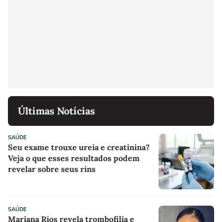
Últimas Notícias
SAÚDE
Seu exame trouxe ureia e creatinina?
Veja o que esses resultados podem
revelar sobre seus rins
SAÚDE
Mariana Rios revela trombofilia e