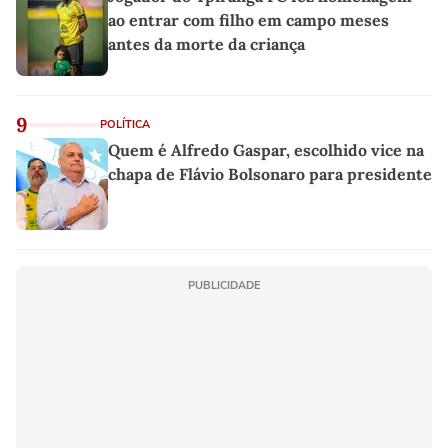
ao entrar com filho em campo meses
antes da morte da criança
9
POLÍTICA
Quem é Alfredo Gaspar, escolhido vice na
chapa de Flávio Bolsonaro para presidente
PUBLICIDADE