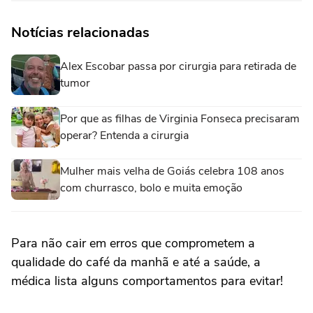
Notícias relacionadas
Alex Escobar passa por cirurgia para retirada de
tumor
Por que as filhas de Virginia Fonseca precisaram
operar? Entenda a cirurgia
Mulher mais velha de Goiás celebra 108 anos
com churrasco, bolo e muita emoção
Para não cair em erros que comprometem a
qualidade do café da manhã e até a saúde, a
médica lista alguns comportamentos para evitar!