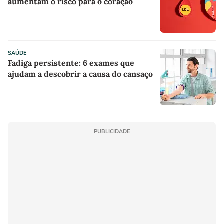
aumentam o risco para o coração
SAÚDE
Fadiga persistente: 6 exames que
ajudam a descobrir a causa do cansaço
PUBLICIDADE