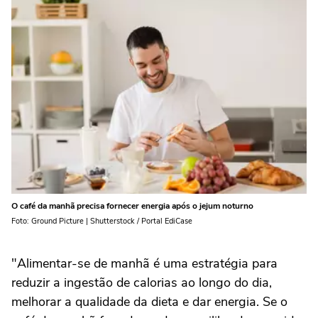
O café da manhã precisa fornecer energia após o jejum noturno
Foto: Ground Picture | Shutterstock / Portal EdiCase
"Alimentar-se de manhã é uma estratégia para
reduzir a ingestão de calorias ao longo do dia,
melhorar a qualidade da dieta e dar energia. Se o