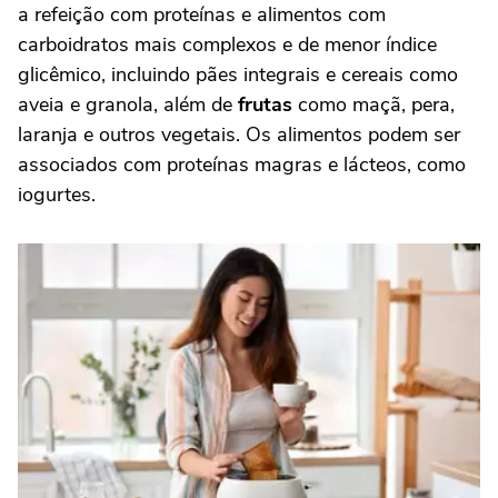
a refeição com proteínas e alimentos com
carboidratos mais complexos e de menor índice
glicêmico, incluindo pães integrais e cereais como
aveia e granola, além de
frutas
como maçã, pera,
laranja e outros vegetais. Os alimentos podem ser
associados com proteínas magras e lácteos, como
iogurtes.