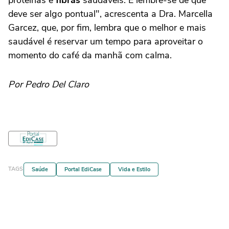
deve ser algo pontual", acrescenta a Dra. Marcella
Garcez, que, por fim, lembra que o melhor e mais
saudável é reservar um tempo para aproveitar o
momento do café da manhã com calma.
Por Pedro Del Claro
TAGS
Saúde
Portal EdiCase
Vida e Estilo