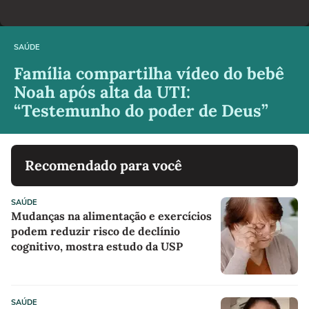
SAÚDE
Família compartilha vídeo do bebê
Noah após alta da UTI:
“Testemunho do poder de Deus”
Recomendado para você
SAÚDE
Mudanças na alimentação e exercícios
podem reduzir risco de declínio
cognitivo, mostra estudo da USP
SAÚDE