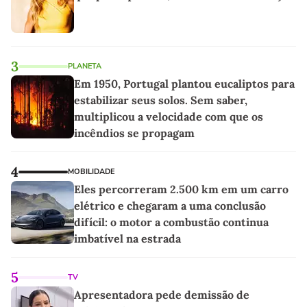
3
PLANETA
Em 1950, Portugal plantou eucaliptos para
estabilizar seus solos. Sem saber,
multiplicou a velocidade com que os
incêndios se propagam
4
MOBILIDADE
Eles percorreram 2.500 km em um carro
elétrico e chegaram a uma conclusão
difícil: o motor a combustão continua
imbatível na estrada
5
TV
Apresentadora pede demissão de