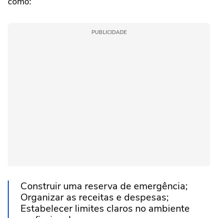
como:
PUBLICIDADE
Construir uma reserva de emergência;
Organizar as receitas e despesas;
Estabelecer limites claros no ambiente