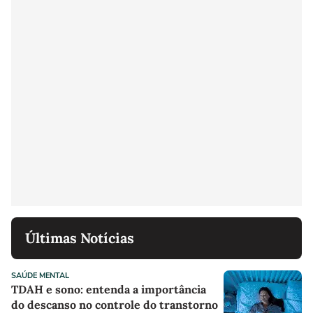
Últimas Notícias
SAÚDE MENTAL
TDAH e sono: entenda a importância
do descanso no controle do transtorno