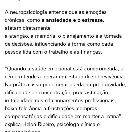
A neuropsicologia entende que as emoções
crônicas, como
a ansiedade e o estresse
,
afetam diretamente
a atenção, a memória, o planejamento e a tomada
de decisões, influenciando a forma como cada
pessoa lida com o trabalho e as finanças.
"Quando a saúde emocional está comprometida, o
cérebro tende a operar em estado de sobrevivência.
Na prática, isso pode gerar queda na produtividade,
dificuldade de concentração, procrastinação,
irritabilidade nos relacionamentos profissionais,
baixa tolerância a frustrações, compras
compensatórias e dificuldade em manter a rotina",
explica Heloá Ribeiro, psicóloga clínica e