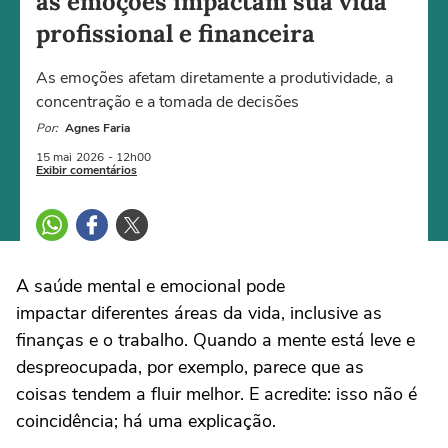
as emoções impactam sua vida
profissional e financeira
As emoções afetam diretamente a produtividade, a
concentração e a tomada de decisões
Por:
Agnes Faria
15 mai
2026
- 12h00
Exibir comentários
A saúde mental e emocional pode
impactar diferentes áreas da vida, inclusive as
finanças e o trabalho. Quando a mente está leve e
despreocupada, por exemplo, parece que as
coisas tendem a fluir melhor. E acredite: isso não é
coincidência; há uma explicação.