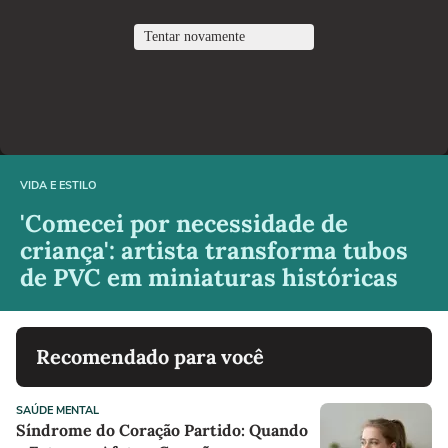
VIDA E ESTILO
'Comecei por necessidade de
criança': artista transforma tubos
de PVC em miniaturas históricas
Recomendado para você
SAÚDE MENTAL
Síndrome do Coração Partido: Quando