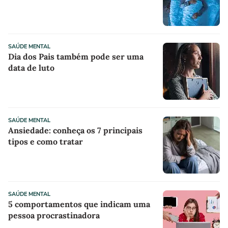
SAÚDE MENTAL
Dia dos Pais também pode ser uma
data de luto
SAÚDE MENTAL
Ansiedade: conheça os 7 principais
tipos e como tratar
SAÚDE MENTAL
5 comportamentos que indicam uma
pessoa procrastinadora