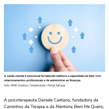
A saúde mental e emocional fortalecida melhora a capacidade de lidar com
relacionamentos profissionais e de administrar as finanças
Foto: MMD Creative | Shutterstock / Portal EdiCase
A psicoterapeuta Daniele Caetano, fundadora da
Caminhos da Terapia e da Mentoria Bem Me Quero,