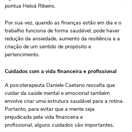
pontua Heloá Ribeiro.
Por sua vez, quando as finanças estão em dia e o
trabalho funciona de forma saudável, pode haver
redução da ansiedade, aumento da resiliência e a
criação de um sentido de propósito e
pertencimento.
Cuidados com a vida financeira e profissional
A psicoterapeuta Daniele Caetano ressalta que
cuidar da saúde mental e emocional também
envolve criar uma estrutura saudável para a rotina.
Portanto, para evitar que a mente seja
prejudicada pela vida financeira e
profissional, alguns cuidados são importantes,