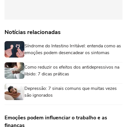
Notícias relacionadas
Síndrome do Intestino Irritável: entenda como as
emoções podem desencadear os sintomas
Como reduzir os efeitos dos antidepressivos na
libido: 7 dicas práticas
Depressão: 7 sinais comuns que muitas vezes
são ignorados
Emoções podem influenciar o trabalho e as
finanças