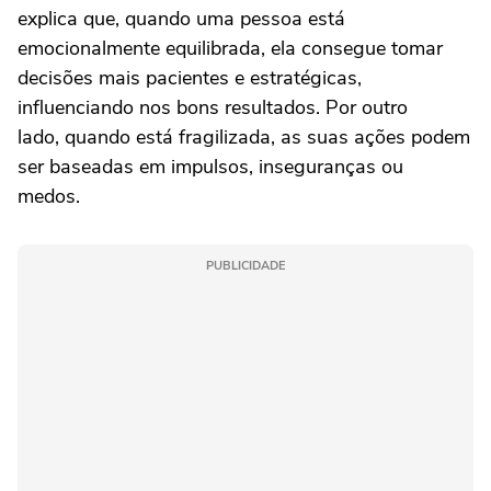
explica que, quando uma pessoa está
emocionalmente equilibrada, ela consegue tomar
decisões mais pacientes e estratégicas,
influenciando nos bons resultados. Por outro
lado, quando está fragilizada, as suas ações podem
ser baseadas em impulsos, inseguranças ou
medos.
PUBLICIDADE