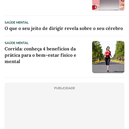
SAÚDE MENTAL
O que o seu jeito de dirigir revela sobre o seu cérebro
SAÚDE MENTAL
Corrida: conheça 4 benefícios da
prática para o bem-estar físico e
mental
PUBLICIDADE