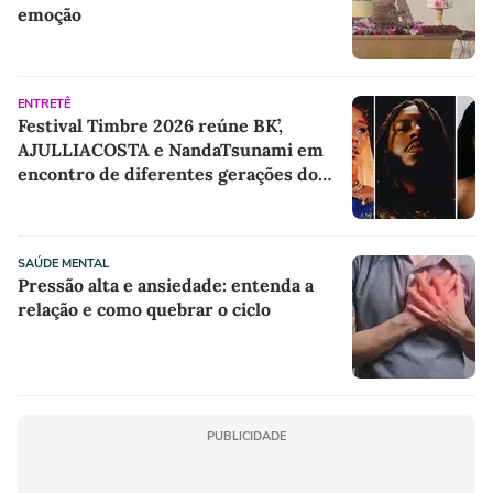
emoção
ENTRETÊ
Festival Timbre 2026 reúne BK’,
AJULLIACOSTA e NandaTsunami em
encontro de diferentes gerações do
rap brasileiro
SAÚDE MENTAL
Pressão alta e ansiedade: entenda a
relação e como quebrar o ciclo
PUBLICIDADE