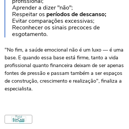
profissional;
Aprender a dizer "não";
Respeitar os
períodos de descanso;
Evitar comparações excessivas;
Reconhecer os sinais precoces de
esgotamento.
"No fim, a saúde emocional não é um luxo — é uma
base. E quando essa base está firme, tanto a vida
profissional quanto financeira deixam de ser apenas
fontes de pressão e passam também a ser espaços
de construção, crescimento e realização", finaliza a
especialista.