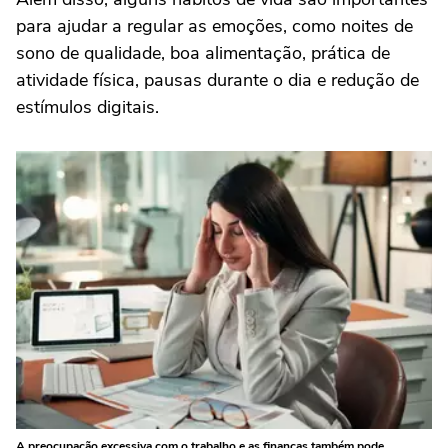
para ajudar a regular as emoções, como noites de
sono de qualidade, boa alimentação, prática de
atividade física, pausas durante o dia e redução de
estímulos digitais.
A preocupação excessiva com o trabalho e as finanças também pode