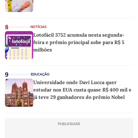
8
NOTÍCIAS
Lotofácil 3752 acumula nesta segunda-
feira e prêmio principal sobe para R$ 5
milhões
9
EDUCAÇÃO
Universidade onde Davi Lucca quer
estudar nos EUA custa quase R$ 400 mil e
já teve 29 ganhadores do prêmio Nobel
PUBLICIDADE