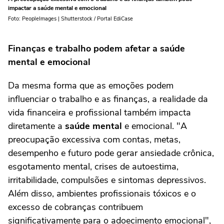
impactar a saúde mental e emocional
Foto: PeopleImages | Shutterstock / Portal EdiCase
Finanças e trabalho podem afetar a saúde
mental
e emocional
Da mesma forma que as emoções podem
influenciar o trabalho e as finanças, a realidade da
vida financeira e profissional também impacta
diretamente a
saúde mental
e emocional. "A
preocupação excessiva com contas, metas,
desempenho e futuro pode gerar ansiedade crônica,
esgotamento mental, crises de autoestima,
irritabilidade, compulsões e sintomas depressivos.
Além disso, ambientes profissionais tóxicos e o
excesso de cobranças contribuem
significativamente para o adoecimento emocional",