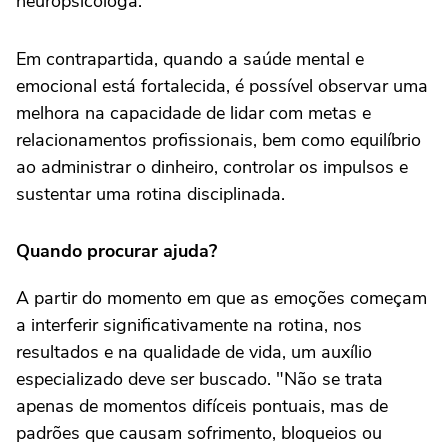
neuropsicóloga.
Em contrapartida, quando a saúde mental e
emocional está fortalecida, é possível observar uma
melhora na capacidade de lidar com metas e
relacionamentos profissionais, bem como equilíbrio
ao administrar o dinheiro, controlar os impulsos e
sustentar uma rotina disciplinada.
Quando procurar ajuda?
A partir do momento em que as emoções começam
a interferir significativamente na rotina, nos
resultados e na qualidade de vida, um auxílio
especializado deve ser buscado. "Não se trata
apenas de momentos difíceis pontuais, mas de
padrões que causam sofrimento, bloqueios ou