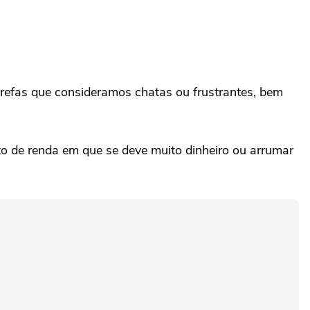
efas que consideramos chatas ou frustrantes, bem
o de renda em que se deve muito dinheiro ou arrumar