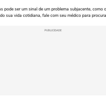
as pode ser um sinal de um problema subjacente, como o t
do sua vida cotidiana, fale com seu médico para procura
PUBLICIDADE