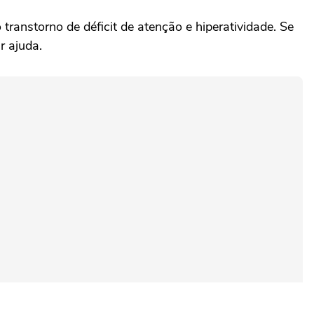
ranstorno de déficit de atenção e hiperatividade. Se
r ajuda.