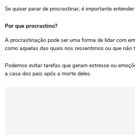
Se quiser parar de procrastinar, é importante entender
Por que procrastino?
A procrastinação pode ser uma forma de lidar com e
como aquelas das quais nos ressentimos ou que não t
Podemos evitar tarefas que geram estresse ou emoçõe
a casa dos pais após a morte deles.