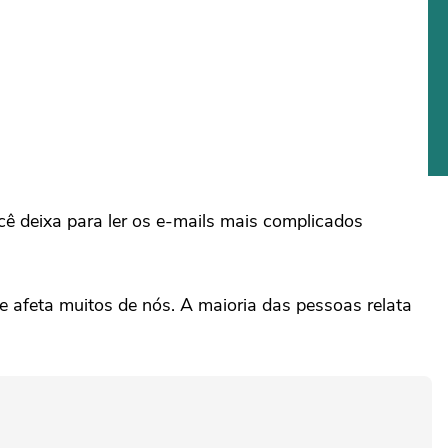
cê deixa para ler os e-mails mais complicados
 afeta muitos de nós. A maioria das pessoas relata