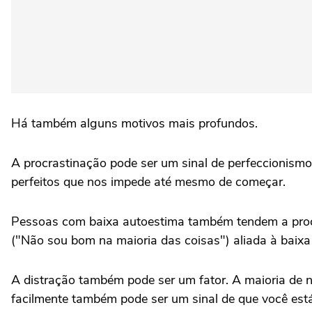
Há também alguns motivos mais profundos.
A procrastinação pode ser um sinal de perfeccionismo
perfeitos que nos impede até mesmo de começar.
Pessoas com baixa autoestima também tendem a procr
("Não sou bom na maioria das coisas") aliada à baixa 
A distração também pode ser um fator. A maioria de nó
facilmente também pode ser um sinal de que você está