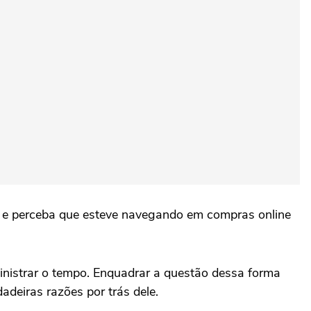
a e perceba que esteve navegando em compras online
inistrar o tempo. Enquadrar a questão dessa forma
deiras razões por trás dele.