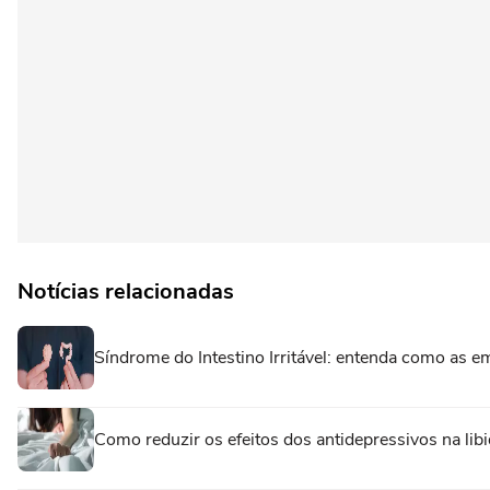
Notícias relacionadas
Síndrome do Intestino Irritável: entenda como as
Como reduzir os efeitos dos antidepressivos na libi