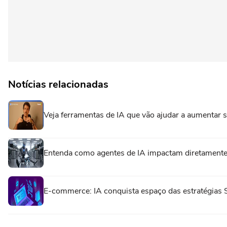
Notícias relacionadas
Veja ferramentas de IA que vão ajudar a aumentar 
Entenda como agentes de IA impactam diretamente
E-commerce: IA conquista espaço das estratégias