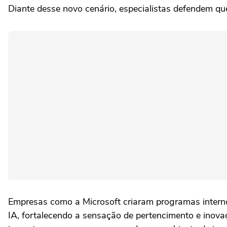
Diante desse novo cenário, especialistas defendem 
Empresas como a Microsoft criaram programas interno
IA, fortalecendo a sensação de pertencimento e inova