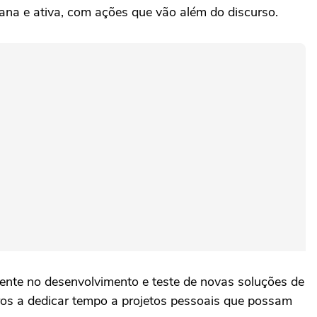
na e ativa, com ações que vão além do discurso.
ente no desenvolvimento e teste de novas soluções de
ros a dedicar tempo a projetos pessoais que possam