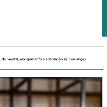
saúde mental, engajamento e adaptação às mudanças