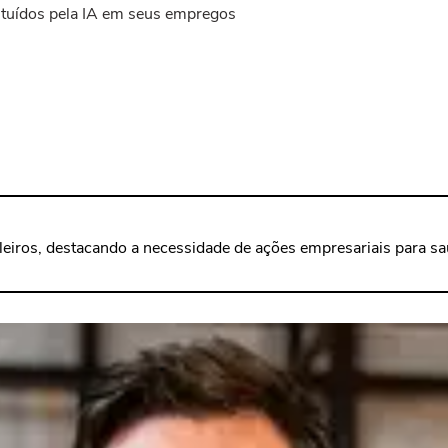
ituídos pela IA em seus empregos
ileiros, destacando a necessidade de ações empresariais para 