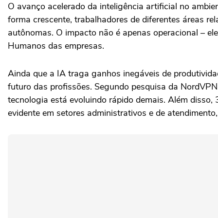
O avanço acelerado da inteligência artificial no amb
forma crescente, trabalhadores de diferentes áreas re
autônomas. O impacto não é apenas operacional – ele 
Humanos das empresas.
Ainda que a IA traga ganhos inegáveis de produtividad
futuro das profissões. Segundo pesquisa da NordVPN
tecnologia está evoluindo rápido demais. Além disso,
evidente em setores administrativos e de atendimento