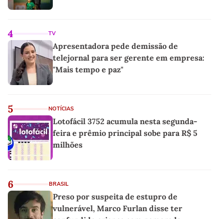
4
TV
Apresentadora pede demissão de
telejornal para ser gerente em empresa:
"Mais tempo e paz"
5
NOTÍCIAS
Lotofácil 3752 acumula nesta segunda-
feira e prêmio principal sobe para R$ 5
milhões
6
BRASIL
Preso por suspeita de estupro de
vulnerável, Marco Furlan disse ter