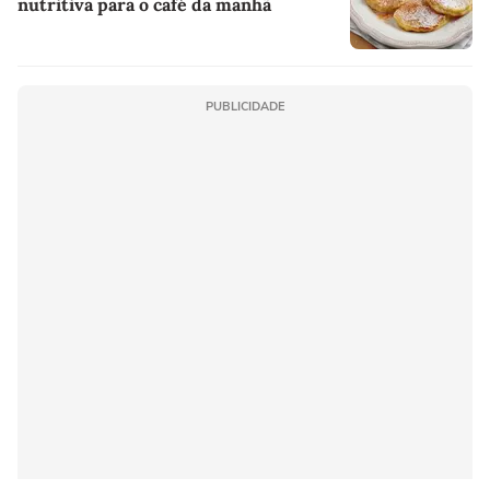
nutritiva para o café da manhã
PUBLICIDADE