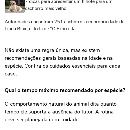
7 dicas para apresentar um filhote para um
cachorro mais velho
Autoridades encontram 251 cachorros em propriedade de
Linda Blair, estrela de "O Exorcista"
Não existe uma regra única, mas existem
recomendações gerais baseadas na idade e na
espécie. Confira os cuidados essenciais para cada
caso.
Qual o tempo máximo recomendado por espécie?
O comportamento natural do animal dita quanto
tempo ele suporta a ausência do tutor. A rotina
deve ser planejada com cuidado.