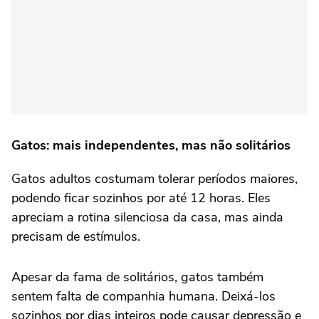
Gatos: mais independentes, mas não solitários
Gatos adultos costumam tolerar períodos maiores,
podendo ficar sozinhos por até 12 horas. Eles
apreciam a rotina silenciosa da casa, mas ainda
precisam de estímulos.
Apesar da fama de solitários, gatos também
sentem falta de companhia humana. Deixá-los
sozinhos por dias inteiros pode causar depressão e