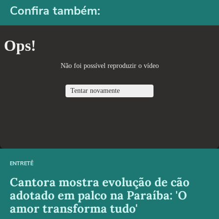
Confira também:
ENTRETÊ
Cantora mostra evolução de cão
adotado em palco na Paraíba: 'O
amor transforma tudo'