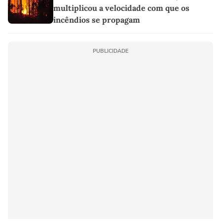
multiplicou a velocidade com que os
incêndios se propagam
PUBLICIDADE