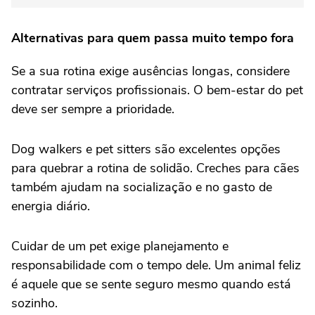
Alternativas para quem passa muito tempo fora
Se a sua rotina exige ausências longas, considere
contratar serviços profissionais. O bem-estar do pet
deve ser sempre a prioridade.
Dog walkers e pet sitters são excelentes opções
para quebrar a rotina de solidão. Creches para cães
também ajudam na socialização e no gasto de
energia diário.
Cuidar de um pet exige planejamento e
responsabilidade com o tempo dele. Um animal feliz
é aquele que se sente seguro mesmo quando está
sozinho.