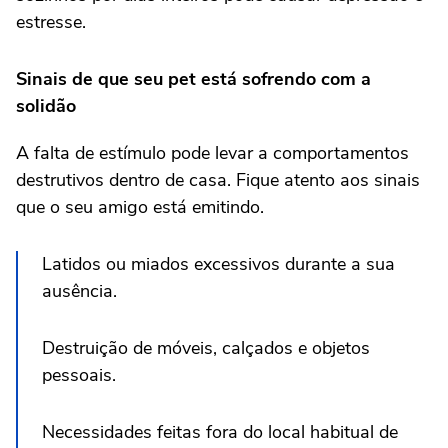
estresse.
Sinais de que seu pet está sofrendo com a
solidão
A falta de estímulo pode levar a comportamentos
destrutivos dentro de casa. Fique atento aos sinais
que o seu amigo está emitindo.
Latidos ou miados excessivos durante a sua
ausência.
Destruição de móveis, calçados e objetos
pessoais.
Necessidades feitas fora do local habitual de