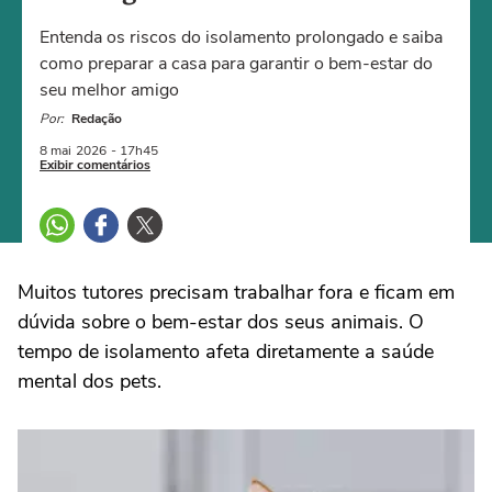
Entenda os riscos do isolamento prolongado e saiba
como preparar a casa para garantir o bem-estar do
seu melhor amigo
Por:
Redação
8 mai
2026
- 17h45
Exibir comentários
Muitos tutores precisam trabalhar fora e ficam em
dúvida sobre o bem-estar dos seus animais. O
tempo de isolamento afeta diretamente a saúde
mental dos pets.