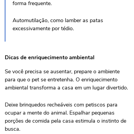
forma frequente.
Automutilação, como lamber as patas
excessivamente por tédio.
Dicas de enriquecimento ambiental
Se você precisa se ausentar, prepare o ambiente
para que o pet se entretenha. O enriquecimento
ambiental transforma a casa em um lugar divertido.
Deixe brinquedos recheáveis com petiscos para
ocupar a mente do animal. Espalhar pequenas
porções de comida pela casa estimula o instinto de
busca.