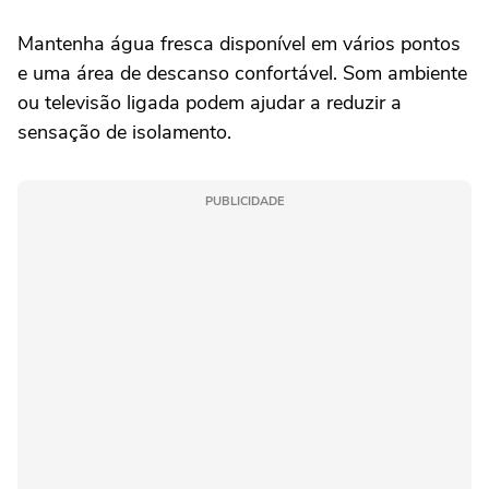
Mantenha água fresca disponível em vários pontos
e uma área de descanso confortável. Som ambiente
ou televisão ligada podem ajudar a reduzir a
sensação de isolamento.
PUBLICIDADE