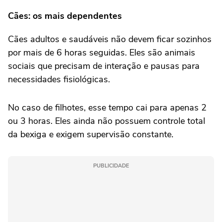
Cães: os mais dependentes
Cães adultos e saudáveis não devem ficar sozinhos
por mais de 6 horas seguidas. Eles são animais
sociais que precisam de interação e pausas para
necessidades fisiológicas.
No caso de filhotes, esse tempo cai para apenas 2
ou 3 horas. Eles ainda não possuem controle total
da bexiga e exigem supervisão constante.
PUBLICIDADE