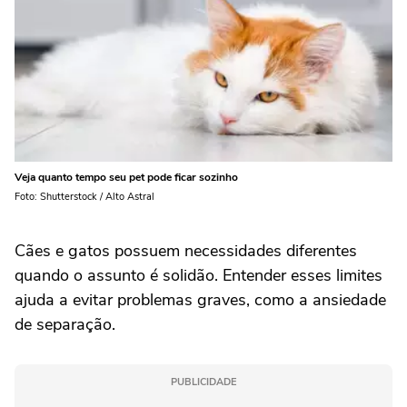
Veja quanto tempo seu pet pode ficar sozinho
Foto: Shutterstock / Alto Astral
Cães e gatos possuem necessidades diferentes
quando o assunto é solidão. Entender esses limites
ajuda a evitar problemas graves, como a ansiedade
de separação.
PUBLICIDADE