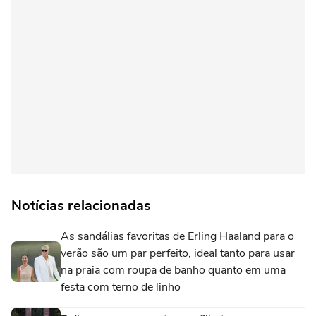
Notícias relacionadas
As sandálias favoritas de Erling Haaland para o
verão são um par perfeito, ideal tanto para usar
na praia com roupa de banho quanto em uma
festa com terno de linho