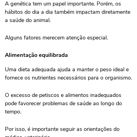
A genética tem um papel importante. Porém, os
hábitos do dia a dia também impactam diretamente
a saúde do animal.
Alguns fatores merecem atenção especial.
Alimentação equilibrada
Uma dieta adequada ajuda a manter o peso ideal e
fornece os nutrientes necessários para o organismo.
O excesso de petiscos e alimentos inadequados
pode favorecer problemas de saúde ao longo do
tempo.
Por isso, é importante seguir as orientações do