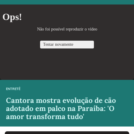
ENTRETÊ
Cantora mostra evolução de cão
adotado em palco na Paraíba: 'O
amor transforma tudo'