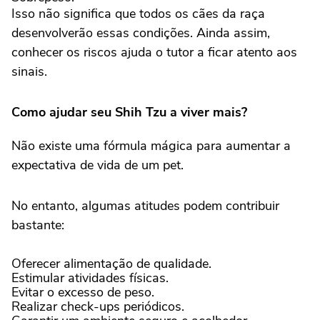
Isso não significa que todos os cães da raça
desenvolverão essas condições. Ainda assim,
conhecer os riscos ajuda o tutor a ficar atento aos
sinais.
Como ajudar seu Shih Tzu a viver mais?
Não existe uma fórmula mágica para aumentar a
expectativa de vida de um pet.
No entanto, algumas atitudes podem contribuir
bastante:
Oferecer alimentação de qualidade.
Estimular atividades físicas.
Evitar o excesso de peso.
Realizar check-ups periódicos.