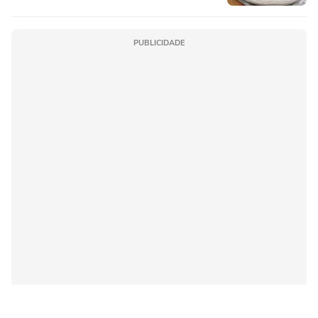
PUBLICIDADE