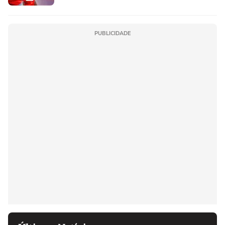
PUBLICIDADE