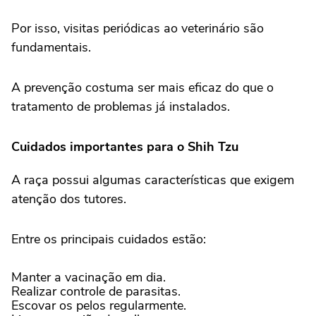
Por isso, visitas periódicas ao veterinário são
fundamentais.
A prevenção costuma ser mais eficaz do que o
tratamento de problemas já instalados.
Cuidados importantes para o Shih Tzu
A raça possui algumas características que exigem
atenção dos tutores.
Entre os principais cuidados estão:
Manter a vacinação em dia.
Realizar controle de parasitas.
Escovar os pelos regularmente.