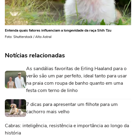
Entenda quais fatores influenciam a longevidade da raça Shih Tzu
Foto: Shutterstock / Alto Astral
Notícias relacionadas
As sandálias favoritas de Erling Haaland para o
verão são um par perfeito, ideal tanto para usar
na praia com roupa de banho quanto em uma
festa com terno de linho
7 dicas para apresentar um filhote para um
cachorro mais velho
Cabras: inteligência, resistência e importância ao longo da
história