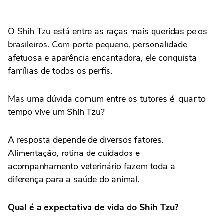
O Shih Tzu está entre as raças mais queridas pelos
brasileiros. Com porte pequeno, personalidade
afetuosa e aparência encantadora, ele conquista
famílias de todos os perfis.
Mas uma dúvida comum entre os tutores é: quanto
tempo vive um Shih Tzu?
A resposta depende de diversos fatores.
Alimentação, rotina de cuidados e
acompanhamento veterinário fazem toda a
diferença para a saúde do animal.
Qual é a expectativa de vida do Shih Tzu?