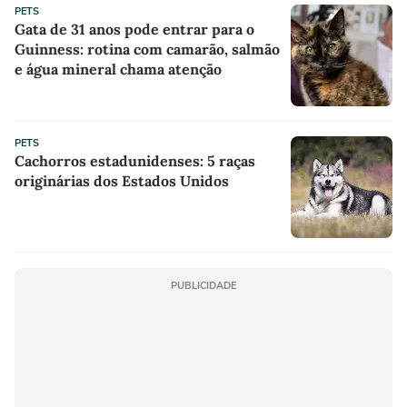
PETS
Gata de 31 anos pode entrar para o
Guinness: rotina com camarão, salmão
e água mineral chama atenção
PETS
Cachorros estadunidenses: 5 raças
originárias dos Estados Unidos
PUBLICIDADE