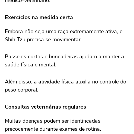
médico-veterinário.
Exercícios na medida certa
Embora não seja uma raça extremamente ativa, o
Shih Tzu precisa se movimentar.
Passeios curtos e brincadeiras ajudam a manter a
saúde física e mental.
Além disso, a atividade física auxilia no controle do
peso corporal.
Consultas veterinárias regulares
Muitas doenças podem ser identificadas
precocemente durante exames de rotina.