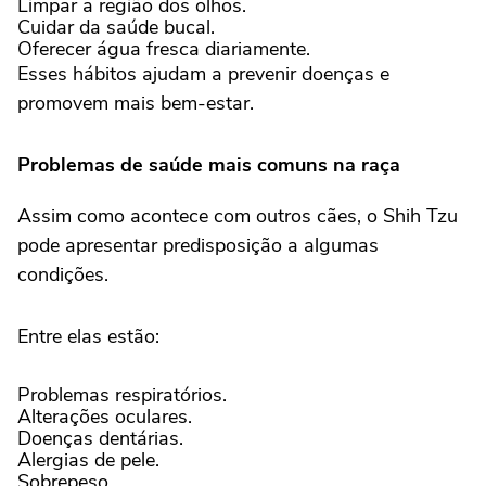
Limpar a região dos olhos.
Cuidar da saúde bucal.
Oferecer água fresca diariamente.
Esses hábitos ajudam a prevenir doenças e
promovem mais bem-estar.
Problemas de saúde mais comuns na raça
Assim como acontece com outros cães, o Shih Tzu
pode apresentar predisposição a algumas
condições.
Entre elas estão:
Problemas respiratórios.
Alterações oculares.
Doenças dentárias.
Alergias de pele.
Sobrepeso.