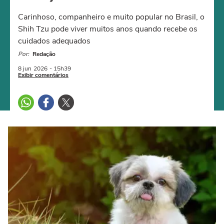
Carinhoso, companheiro e muito popular no Brasil, o
Shih Tzu pode viver muitos anos quando recebe os
cuidados adequados
Por:
Redação
8 jun
2026
- 15h39
Exibir comentários