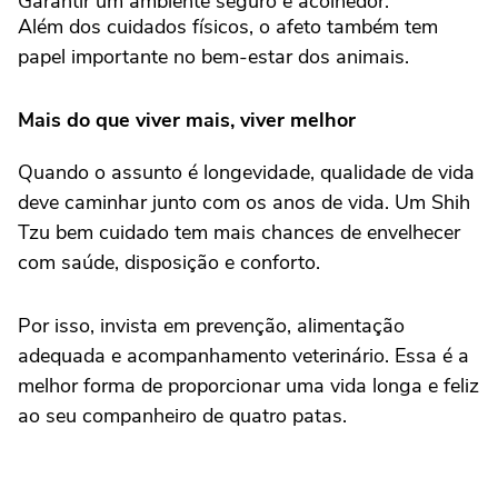
Garantir um ambiente seguro e acolhedor.
Além dos cuidados físicos, o afeto também tem
papel importante no bem-estar dos animais.
Mais do que viver mais, viver melhor
Quando o assunto é longevidade, qualidade de vida
deve caminhar junto com os anos de vida. Um Shih
Tzu bem cuidado tem mais chances de envelhecer
com saúde, disposição e conforto.
Por isso, invista em prevenção, alimentação
adequada e acompanhamento veterinário. Essa é a
melhor forma de proporcionar uma vida longa e feliz
ao seu companheiro de quatro patas.