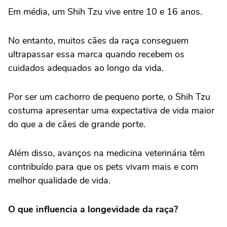
Em média, um Shih Tzu vive entre 10 e 16 anos.
No entanto, muitos cães da raça conseguem
ultrapassar essa marca quando recebem os
cuidados adequados ao longo da vida.
Por ser um cachorro de pequeno porte, o Shih Tzu
costuma apresentar uma expectativa de vida maior
do que a de cães de grande porte.
Além disso, avanços na medicina veterinária têm
contribuído para que os pets vivam mais e com
melhor qualidade de vida.
O que influencia a longevidade da raça?