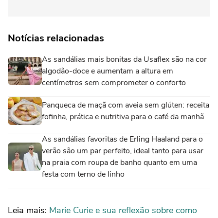
Notícias relacionadas
As sandálias mais bonitas da Usaflex são na cor
algodão-doce e aumentam a altura em
centímetros sem comprometer o conforto
Panqueca de maçã com aveia sem glúten: receita
fofinha, prática e nutritiva para o café da manhã
As sandálias favoritas de Erling Haaland para o
verão são um par perfeito, ideal tanto para usar
na praia com roupa de banho quanto em uma
festa com terno de linho
Leia mais:
Marie Curie e sua reflexão sobre como