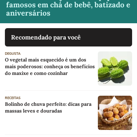
famosos em chá de bebê, batizado e
aniversários
Recomendado para você
DEGUSTA
O vegetal mais esquecido é um dos
mais poderosos: conheça os benefícios
do maxixe e como cozinhar
RECEITAS
Bolinho de chuva perfeito: dicas para
massas leves e douradas