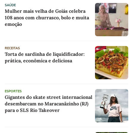
SAÚDE
Mulher mais velha de Goiás celebra
108 anos com churrasco, bolo e muita
emoção
RECEITAS
Torta de sardinha de liquidificador:
prática, econômica e deliciosa
ESPORTES
Gigantes do skate street internacional
desembarcam no Maracanãzinho (RJ)
para o SLS Rio Takeover