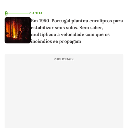
9
PLANETA
Em 1950, Portugal plantou eucaliptos para
estabilizar seus solos. Sem saber,
multiplicou a velocidade com que os
incêndios se propagam
PUBLICIDADE