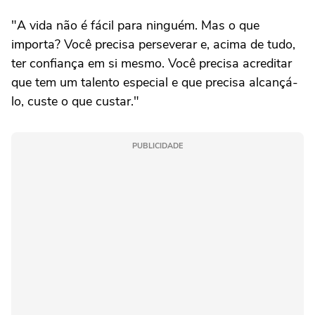
"A vida não é fácil para ninguém. Mas o que
importa? Você precisa perseverar e, acima de tudo,
ter confiança em si mesmo. Você precisa acreditar
que tem um talento especial e que precisa alcançá-
lo, custe o que custar."
PUBLICIDADE