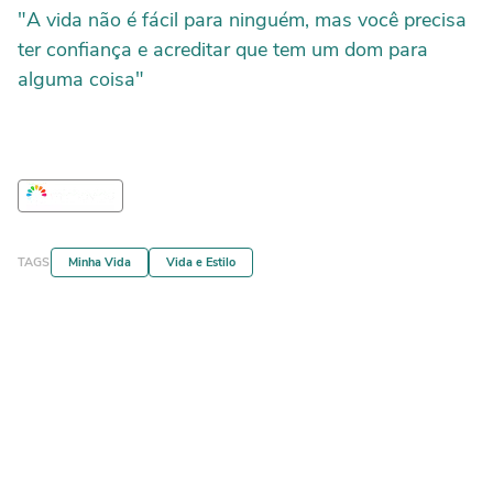
"A vida não é fácil para ninguém, mas você precisa
ter confiança e acreditar que tem um dom para
alguma coisa"
TAGS
Minha Vida
Vida e Estilo