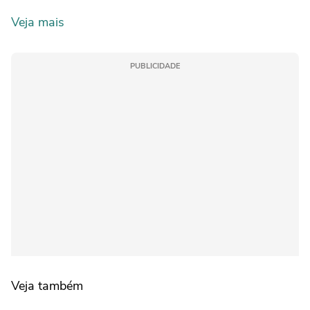
Veja mais
PUBLICIDADE
Veja também