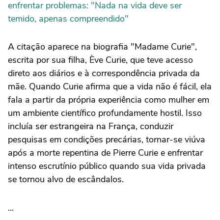
enfrentar problemas: "Nada na vida deve ser
temido, apenas compreendido"
A citação aparece na biografia "Madame Curie",
escrita por sua filha, Ève Curie, que teve acesso
direto aos diários e à correspondência privada da
mãe. Quando Curie afirma que a vida não é fácil, ela
fala a partir da própria experiência como mulher em
um ambiente científico profundamente hostil. Isso
incluía ser estrangeira na França, conduzir
pesquisas em condições precárias, tornar-se viúva
após a morte repentina de Pierre Curie e enfrentar
intenso escrutínio público quando sua vida privada
se tornou alvo de escândalos.
...