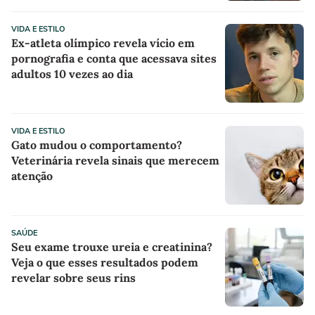
VIDA E ESTILO
Ex-atleta olímpico revela vício em
pornografia e conta que acessava sites
adultos 10 vezes ao dia
VIDA E ESTILO
Gato mudou o comportamento?
Veterinária revela sinais que merecem
atenção
SAÚDE
Seu exame trouxe ureia e creatinina?
Veja o que esses resultados podem
revelar sobre seus rins