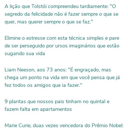
A lição que Tolstói compreendeu tardiamente: "O
segredo da felicidade não é fazer sempre o que se
quer, mas querer sempre o que se faz."
Elimine o estresse com esta técnica simples e pare
de ser perseguido por ursos imaginários que estão
sugando sua vida
Liam Neeson, aos 73 anos: "É engraçado, mas
chega um ponto na vida em que você pensa que já
fez todos os amigos que ia fazer."
9 plantas que nossos pais tinham no quintal e
fazem falta em apartamentos
Marie Curie, duas vezes vencedora do Prêmio Nobel: