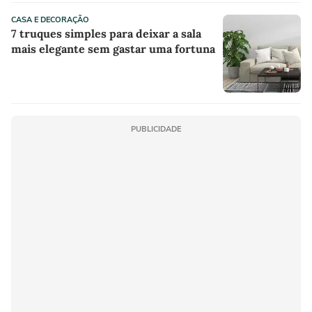
CASA E DECORAÇÃO
7 truques simples para deixar a sala
mais elegante sem gastar uma fortuna
PUBLICIDADE