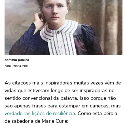
domínio publico
Foto: Minha Vida
As citações mais inspiradoras muitas vezes vêm de
vidas que estiveram longe de ser inspiradoras no
sentido convencional da palavra. Isso porque não
são apenas frases para estampar em canecas, mas
verdadeiras lições de resiliência
. Como esta pérola
de sabedoria de Marie Curie: