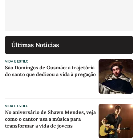
Últimas Notícias
VIDA E ESTILO
São Domingos de Gusmão: a trajetória
do santo que dedicou a vida à pregação
VIDA E ESTILO
No aniversário de Shawn Mendes, veja
como o cantor usa a música para
transformar a vida de jovens