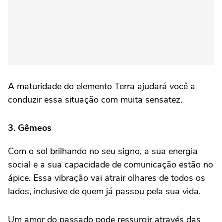
A maturidade do elemento Terra ajudará você a
conduzir essa situação com muita sensatez.
3. Gêmeos
Com o sol brilhando no seu signo, a sua energia
social e a sua capacidade de comunicação estão no
ápice. Essa vibração vai atrair olhares de todos os
lados, inclusive de quem já passou pela sua vida.
Um amor do passado pode ressurgir através das