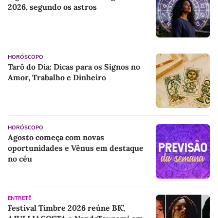
2026, segundo os astros
HORÓSCOPO
Tarô do Dia: Dicas para os Signos no
Amor, Trabalho e Dinheiro
HORÓSCOPO
Agosto começa com novas
oportunidades e Vênus em destaque
no céu
ENTRETÊ
Festival Timbre 2026 reúne BK’,