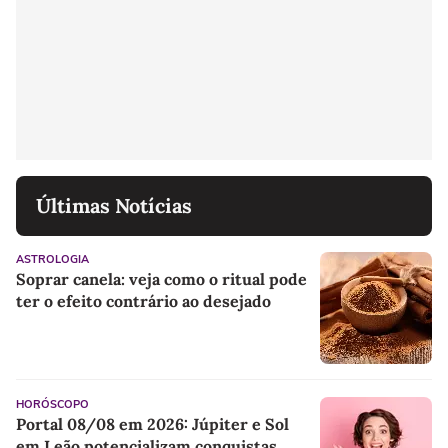
Últimas Notícias
ASTROLOGIA
Soprar canela: veja como o ritual pode
ter o efeito contrário ao desejado
HORÓSCOPO
Portal 08/08 em 2026: Júpiter e Sol
em Leão potencializam conquistas