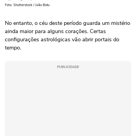
Foto: Shutterstock / João Bidu
No entanto, o céu deste período guarda um mistério
ainda maior para alguns corações. Certas
configurações astrológicas vão abrir portais do
tempo.
PUBLICIDADE