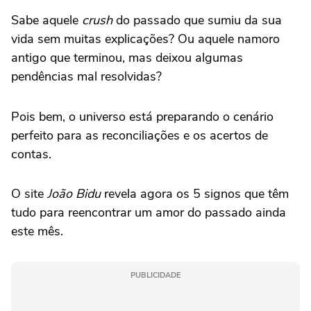
Sabe aquele
crush
do passado que sumiu da sua
vida sem muitas explicações? Ou aquele namoro
antigo que terminou, mas deixou algumas
pendências mal resolvidas?
Pois bem, o universo está preparando o cenário
perfeito para as reconciliações e os acertos de
contas.
O site
João Bidu
revela agora os 5 signos que têm
tudo para reencontrar um amor do passado ainda
este mês.
PUBLICIDADE