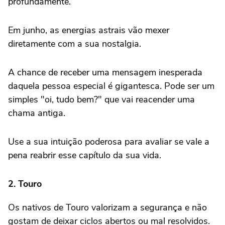
profundamente.
Em junho, as energias astrais vão mexer
diretamente com a sua nostalgia.
A chance de receber uma mensagem inesperada
daquela pessoa especial é gigantesca. Pode ser um
simples "oi, tudo bem?" que vai reacender uma
chama antiga.
Use a sua intuição poderosa para avaliar se vale a
pena reabrir esse capítulo da sua vida.
2. Touro
Os nativos de Touro valorizam a segurança e não
gostam de deixar ciclos abertos ou mal resolvidos.