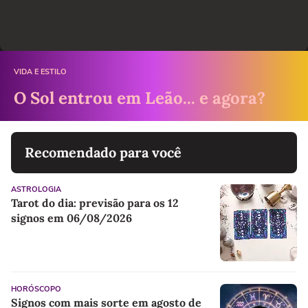
VIDA E ESTILO
O Sol entrou em Leão... e agora?
Recomendado para você
ASTROLOGIA
Tarot do dia: previsão para os 12
signos em 06/08/2026
HORÓSCOPO
Signos com mais sorte em agosto de