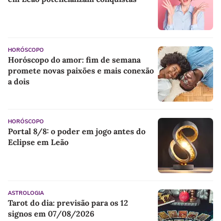
HORÓSCOPO
Horóscopo do amor: fim de semana
promete novas paixões e mais conexão
a dois
HORÓSCOPO
Portal 8/8: o poder em jogo antes do
Eclipse em Leão
ASTROLOGIA
Tarot do dia: previsão para os 12
signos em 07/08/2026