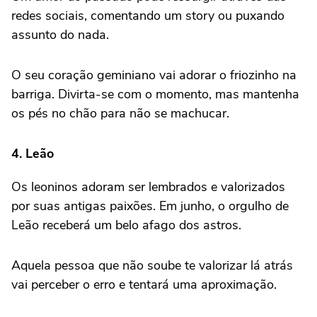
redes sociais, comentando um story ou puxando
assunto do nada.
O seu coração geminiano vai adorar o friozinho na
barriga. Divirta-se com o momento, mas mantenha
os pés no chão para não se machucar.
4. Leão
Os leoninos adoram ser lembrados e valorizados
por suas antigas paixões. Em junho, o orgulho de
Leão receberá um belo afago dos astros.
Aquela pessoa que não soube te valorizar lá atrás
vai perceber o erro e tentará uma aproximação.