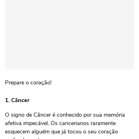
Prepare o coração!
1. Câncer
O signo de Câncer é conhecido por sua memória
afetiva impecável. Os cancerianos raramente
esquecem alguém que já tocou o seu coração