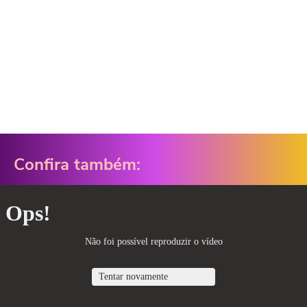
Confira também: