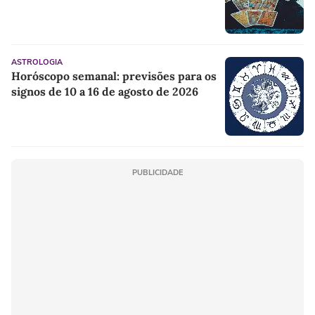
ASTROLOGIA
Horóscopo semanal: previsões para os
signos de 10 a 16 de agosto de 2026
PUBLICIDADE