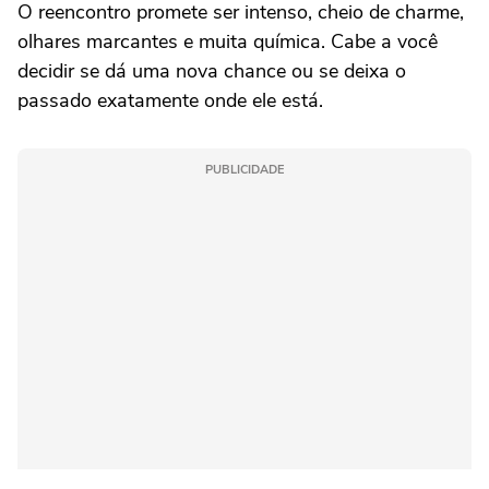
O reencontro promete ser intenso, cheio de charme,
olhares marcantes e muita química. Cabe a você
decidir se dá uma nova chance ou se deixa o
passado exatamente onde ele está.
PUBLICIDADE