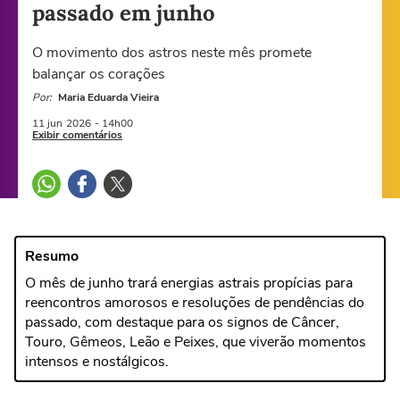
passado em junho
O movimento dos astros neste mês promete
balançar os corações
Por:
Maria Eduarda Vieira
11 jun
2026
- 14h00
Exibir comentários
Resumo
O mês de junho trará energias astrais propícias para
reencontros amorosos e resoluções de pendências do
passado, com destaque para os signos de Câncer,
Touro, Gêmeos, Leão e Peixes, que viverão momentos
intensos e nostálgicos.