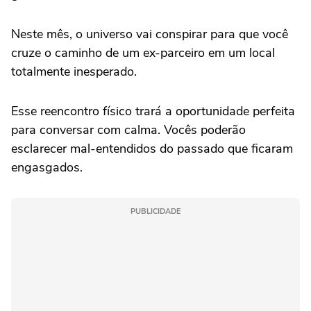
Neste mês, o universo vai conspirar para que você
cruze o caminho de um ex-parceiro em um local
totalmente inesperado.
Esse reencontro físico trará a oportunidade perfeita
para conversar com calma. Vocês poderão
esclarecer mal-entendidos do passado que ficaram
engasgados.
PUBLICIDADE