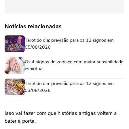
Notícias relacionadas
Tarot do dia: previsão para os 12 signos em
05/08/2026
Os 4 signos do zodíaco com maior sensibilidade
espiritual
Tarot do dia: previsão para os 12 signos em
03/08/2026
Isso vai fazer com que histórias antigas voltem a
bater à porta.