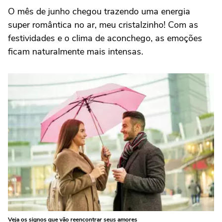
O mês de junho chegou trazendo uma energia
super romântica no ar, meu cristalzinho! Com as
festividades e o clima de aconchego, as emoções
ficam naturalmente mais intensas.
Veja os signos que vão reencontrar seus amores