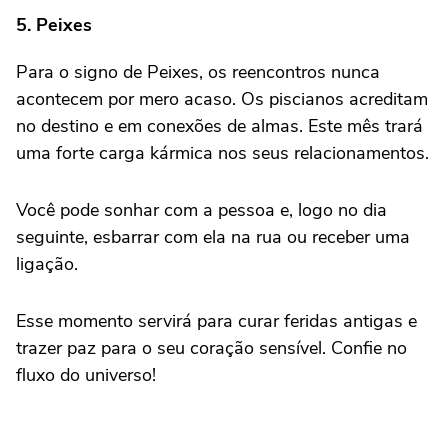
5. Peixes
Para o signo de Peixes, os reencontros nunca
acontecem por mero acaso. Os piscianos acreditam
no destino e em conexões de almas. Este mês trará
uma forte carga kármica nos seus relacionamentos.
Você pode sonhar com a pessoa e, logo no dia
seguinte, esbarrar com ela na rua ou receber uma
ligação.
Esse momento servirá para curar feridas antigas e
trazer paz para o seu coração sensível. Confie no
fluxo do universo!