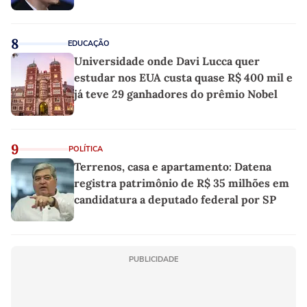
8
EDUCAÇÃO
Universidade onde Davi Lucca quer
estudar nos EUA custa quase R$ 400 mil e
já teve 29 ganhadores do prêmio Nobel
9
POLÍTICA
Terrenos, casa e apartamento: Datena
registra patrimônio de R$ 35 milhões em
candidatura a deputado federal por SP
PUBLICIDADE