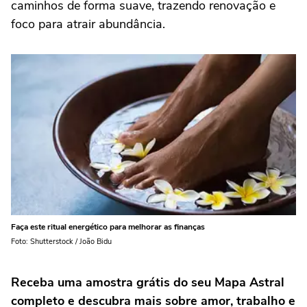
caminhos de forma suave, trazendo renovação e
foco para atrair abundância.
Faça este ritual energético para melhorar as finanças
Foto: Shutterstock / João Bidu
Receba uma amostra grátis do seu Mapa Astral
completo e descubra mais sobre amor, trabalho e