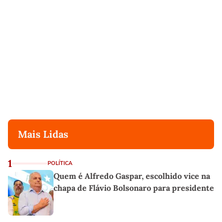
Mais Lidas
1
POLÍTICA
Quem é Alfredo Gaspar, escolhido vice na
chapa de Flávio Bolsonaro para presidente