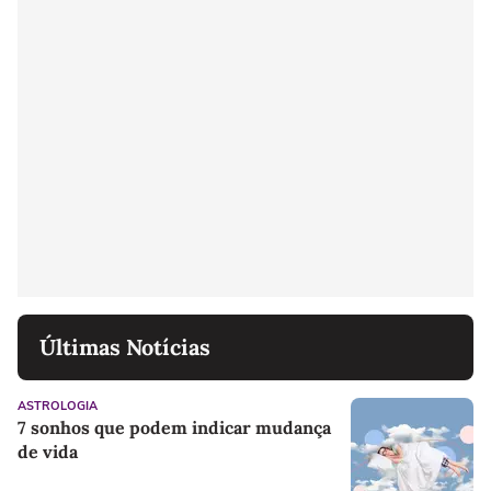
Últimas Notícias
ASTROLOGIA
7 sonhos que podem indicar mudança
de vida