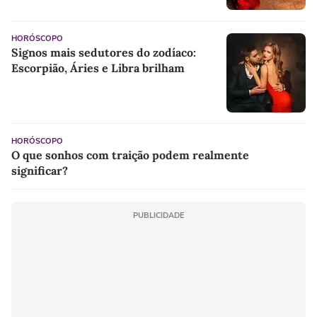
HORÓSCOPO
Signos mais sedutores do zodíaco:
Escorpião, Áries e Libra brilham
HORÓSCOPO
O que sonhos com traição podem realmente
significar?
PUBLICIDADE