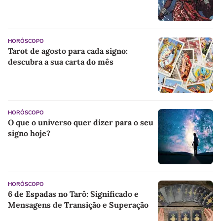
HORÓSCOPO
Tarot de agosto para cada signo:
descubra a sua carta do mês
HORÓSCOPO
O que o universo quer dizer para o seu
signo hoje?
HORÓSCOPO
6 de Espadas no Tarô: Significado e
Mensagens de Transição e Superação