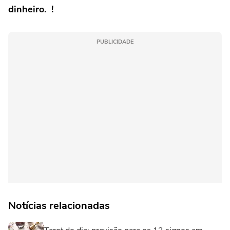
dinheiro.
!
PUBLICIDADE
Notícias relacionadas