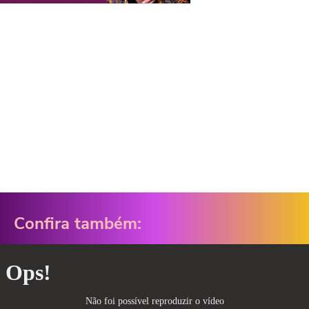
Confira também: