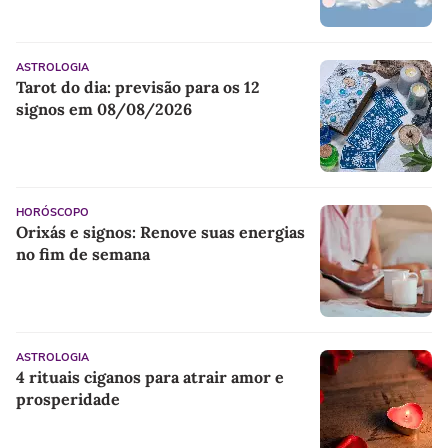
ASTROLOGIA
Tarot do dia: previsão para os 12
signos em 08/08/2026
HORÓSCOPO
Orixás e signos: Renove suas energias
no fim de semana
ASTROLOGIA
4 rituais ciganos para atrair amor e
prosperidade