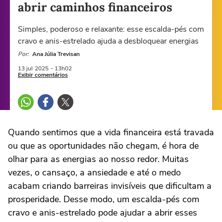
abrir caminhos financeiros
Simples, poderoso e relaxante: esse escalda-pés com
cravo e anis-estrelado ajuda a desbloquear energias
Por:
Ana Júlia Trevisan
13 jul
2025
- 13h02
Exibir comentários
Quando sentimos que a vida financeira está travada
ou que as oportunidades não chegam, é hora de
olhar para as energias ao nosso redor. Muitas
vezes, o cansaço, a ansiedade e até o medo
acabam criando barreiras invisíveis que dificultam a
prosperidade. Desse modo, um escalda-pés com
cravo e anis-estrelado pode ajudar a abrir esses