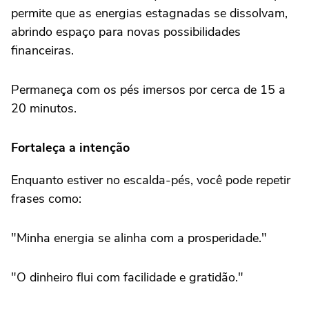
permite que as energias estagnadas se dissolvam,
abrindo espaço para novas possibilidades
financeiras.
Permaneça com os pés imersos por cerca de 15 a
20 minutos.
Fortaleça a intenção
Enquanto estiver no escalda-pés, você pode repetir
frases como:
"Minha energia se alinha com a prosperidade."
"O dinheiro flui com facilidade e gratidão."