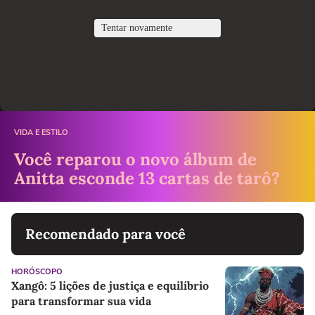
VIDA E ESTILO
Você reparou o novo álbum de
Anitta esconde 13 cartas de tarô?
Recomendado para você
HORÓSCOPO
Xangô: 5 lições de justiça e equilíbrio
para transformar sua vida