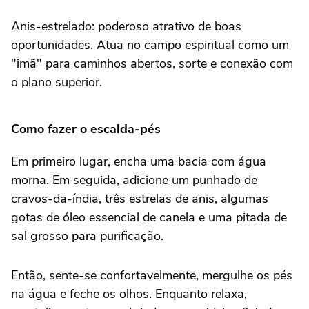
Anis-estrelado: poderoso atrativo de boas
oportunidades. Atua no campo espiritual como um
"imã" para caminhos abertos, sorte e conexão com
o plano superior.
Como fazer o escalda-pés
Em primeiro lugar, encha uma bacia com água
morna. Em seguida, adicione um punhado de
cravos-da-índia, três estrelas de anis, algumas
gotas de óleo essencial de canela e uma pitada de
sal grosso para purificação.
Então, sente-se confortavelmente, mergulhe os pés
na água e feche os olhos. Enquanto relaxa,