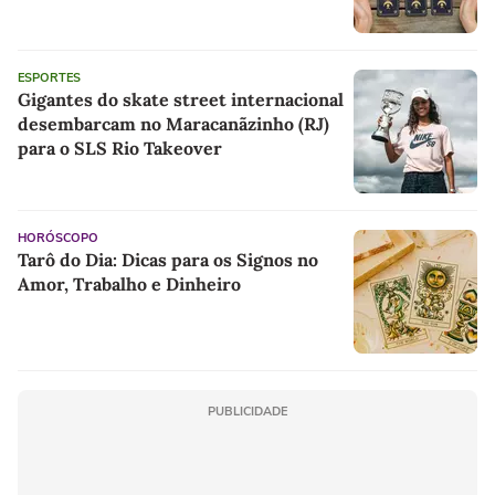
ESPORTES
Gigantes do skate street internacional
desembarcam no Maracanãzinho (RJ)
para o SLS Rio Takeover
HORÓSCOPO
Tarô do Dia: Dicas para os Signos no
Amor, Trabalho e Dinheiro
PUBLICIDADE