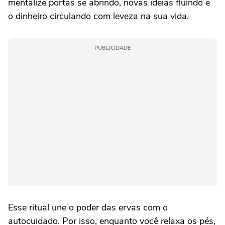
mentalize portas se abrindo, novas ideias fluindo e
o dinheiro circulando com leveza na sua vida.
PUBLICIDADE
Esse ritual une o poder das ervas com o
autocuidado. Por isso, enquanto você relaxa os pés,