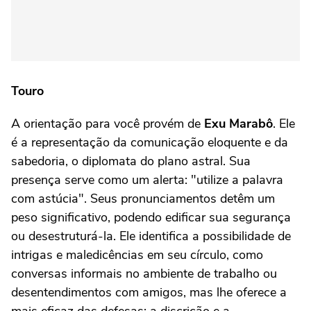
Touro
A orientação para você provém de
Exu Marabô
. Ele
é a representação da comunicação eloquente e da
sabedoria, o diplomata do plano astral. Sua
presença serve como um alerta: "utilize a palavra
com astúcia". Seus pronunciamentos detêm um
peso significativo, podendo edificar sua segurança
ou desestruturá-la. Ele identifica a possibilidade de
intrigas e maledicências em seu círculo, como
conversas informais no ambiente de trabalho ou
desentendimentos com amigos, mas lhe oferece a