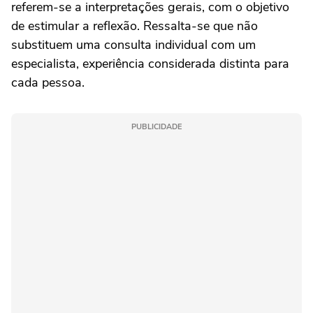
referem-se a interpretações gerais, com o objetivo
de estimular a reflexão. Ressalta-se que não
substituem uma consulta individual com um
especialista, experiência considerada distinta para
cada pessoa.
PUBLICIDADE