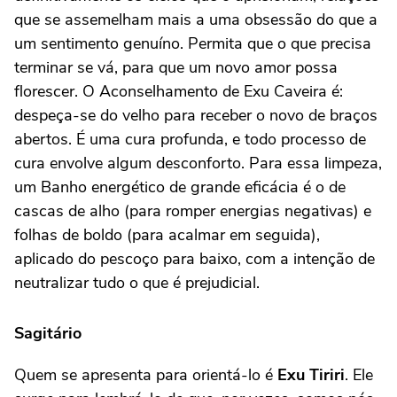
que se assemelham mais a uma obsessão do que a
um sentimento genuíno. Permita que o que precisa
terminar se vá, para que um novo amor possa
florescer. O Aconselhamento de Exu Caveira é:
despeça-se do velho para receber o novo de braços
abertos. É uma cura profunda, e todo processo de
cura envolve algum desconforto. Para essa limpeza,
um Banho energético de grande eficácia é o de
cascas de alho (para romper energias negativas) e
folhas de boldo (para acalmar em seguida),
aplicado do pescoço para baixo, com a intenção de
neutralizar tudo o que é prejudicial.
Sagitário
Quem se apresenta para orientá-lo é
Exu Tiriri
. Ele