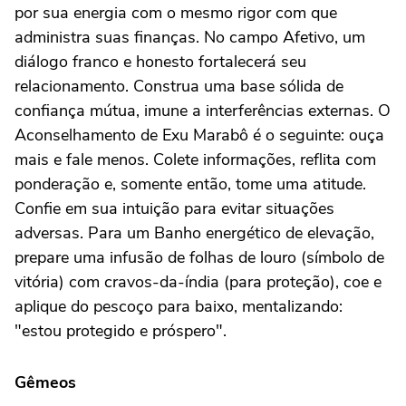
por sua energia com o mesmo rigor com que
administra suas finanças. No campo Afetivo, um
diálogo franco e honesto fortalecerá seu
relacionamento. Construa uma base sólida de
confiança mútua, imune a interferências externas. O
Aconselhamento de Exu Marabô é o seguinte: ouça
mais e fale menos. Colete informações, reflita com
ponderação e, somente então, tome uma atitude.
Confie em sua intuição para evitar situações
adversas. Para um Banho energético de elevação,
prepare uma infusão de folhas de louro (símbolo de
vitória) com cravos-da-índia (para proteção), coe e
aplique do pescoço para baixo, mentalizando:
"estou protegido e próspero".
Gêmeos