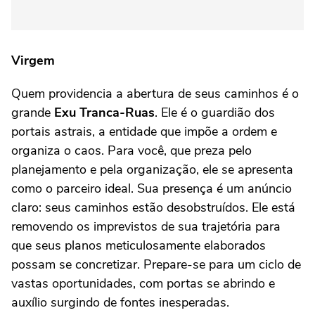
Virgem
Quem providencia a abertura de seus caminhos é o
grande
Exu Tranca-Ruas
. Ele é o guardião dos
portais astrais, a entidade que impõe a ordem e
organiza o caos. Para você, que preza pelo
planejamento e pela organização, ele se apresenta
como o parceiro ideal. Sua presença é um anúncio
claro: seus caminhos estão desobstruídos. Ele está
removendo os imprevistos de sua trajetória para
que seus planos meticulosamente elaborados
possam se concretizar. Prepare-se para um ciclo de
vastas oportunidades, com portas se abrindo e
auxílio surgindo de fontes inesperadas.