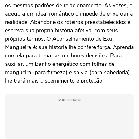
os mesmos padrões de relacionamento. Às vezes, o
apego a um ideal romântico o impede de enxergar a
realidade. Abandone os roteiros preestabelecidos e
escreva sua própria história afetiva, com seus
próprios termos. O Aconselhamento de Exu
Mangueira é: sua história lhe confere força. Aprenda
com ela para tomar as melhores decisões. Para
auxiliar, um Banho energético com folhas de
mangueira (para firmeza) e sálvia (para sabedoria)
lhe trará mais discernimento e proteção.
PUBLICIDADE