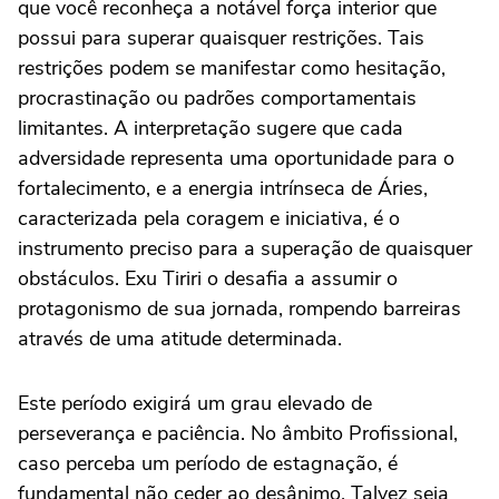
que você reconheça a notável força interior que
possui para superar quaisquer restrições. Tais
restrições podem se manifestar como hesitação,
procrastinação ou padrões comportamentais
limitantes. A interpretação sugere que cada
adversidade representa uma oportunidade para o
fortalecimento, e a energia intrínseca de Áries,
caracterizada pela coragem e iniciativa, é o
instrumento preciso para a superação de quaisquer
obstáculos. Exu Tiriri o desafia a assumir o
protagonismo de sua jornada, rompendo barreiras
através de uma atitude determinada.
Este período exigirá um grau elevado de
perseverança e paciência. No âmbito Profissional,
caso perceba um período de estagnação, é
fundamental não ceder ao desânimo. Talvez seja