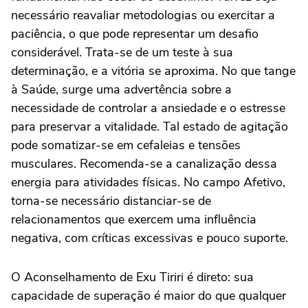
necessário reavaliar metodologias ou exercitar a
paciência, o que pode representar um desafio
considerável. Trata-se de um teste à sua
determinação, e a vitória se aproxima. No que tange
à Saúde, surge uma advertência sobre a
necessidade de controlar a ansiedade e o estresse
para preservar a vitalidade. Tal estado de agitação
pode somatizar-se em cefaleias e tensões
musculares. Recomenda-se a canalização dessa
energia para atividades físicas. No campo Afetivo,
torna-se necessário distanciar-se de
relacionamentos que exercem uma influência
negativa, com críticas excessivas e pouco suporte.
O Aconselhamento de Exu Tiriri é direto: sua
capacidade de superação é maior do que qualquer