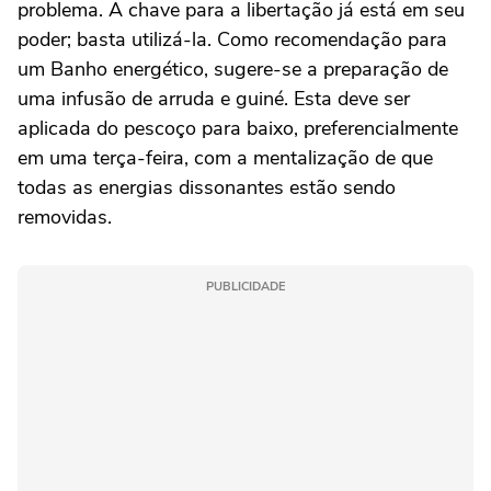
problema. A chave para a libertação já está em seu
poder; basta utilizá-la. Como recomendação para
um Banho energético, sugere-se a preparação de
uma infusão de arruda e guiné. Esta deve ser
aplicada do pescoço para baixo, preferencialmente
em uma terça-feira, com a mentalização de que
todas as energias dissonantes estão sendo
removidas.
PUBLICIDADE