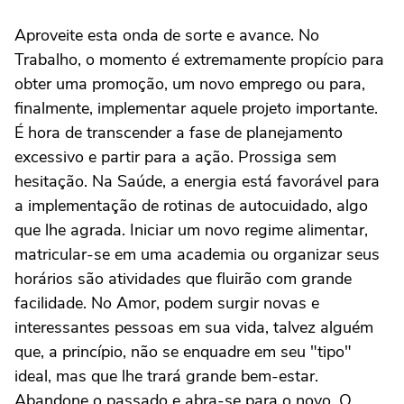
Aproveite esta onda de sorte e avance. No
Trabalho, o momento é extremamente propício para
obter uma promoção, um novo emprego ou para,
finalmente, implementar aquele projeto importante.
É hora de transcender a fase de planejamento
excessivo e partir para a ação. Prossiga sem
hesitação. Na Saúde, a energia está favorável para
a implementação de rotinas de autocuidado, algo
que lhe agrada. Iniciar um novo regime alimentar,
matricular-se em uma academia ou organizar seus
horários são atividades que fluirão com grande
facilidade. No Amor, podem surgir novas e
interessantes pessoas em sua vida, talvez alguém
que, a princípio, não se enquadre em seu "tipo"
ideal, mas que lhe trará grande bem-estar.
Abandone o passado e abra-se para o novo. O