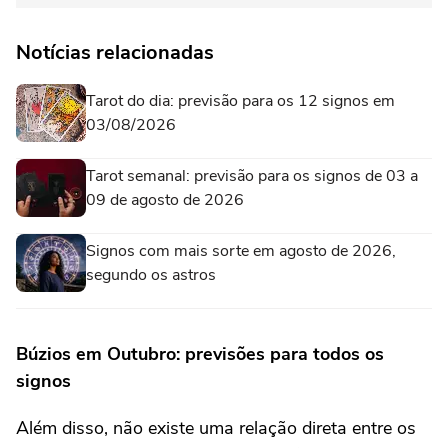
Notícias relacionadas
Tarot do dia: previsão para os 12 signos em
03/08/2026
Tarot semanal: previsão para os signos de 03 a
09 de agosto de 2026
Signos com mais sorte em agosto de 2026,
segundo os astros
Búzios em Outubro: previsões para todos os
signos
Além disso, não existe uma relação direta entre os