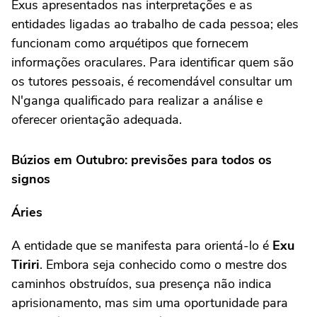
Exus apresentados nas interpretações e as
entidades ligadas ao trabalho de cada pessoa; eles
funcionam como arquétipos que fornecem
informações oraculares. Para identificar quem são
os tutores pessoais, é recomendável consultar um
N'ganga qualificado para realizar a análise e
oferecer orientação adequada.
Búzios em Outubro: previsões para todos os
signos
Áries
A entidade que se manifesta para orientá-lo é
Exu
Tiriri
. Embora seja conhecido como o mestre dos
caminhos obstruídos, sua presença não indica
aprisionamento, mas sim uma oportunidade para