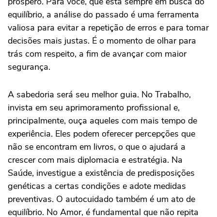
próspero. Para você, que está sempre em busca do
equilíbrio, a análise do passado é uma ferramenta
valiosa para evitar a repetição de erros e para tomar
decisões mais justas. É o momento de olhar para
trás com respeito, a fim de avançar com maior
segurança.
A sabedoria será seu melhor guia. No Trabalho,
invista em seu aprimoramento profissional e,
principalmente, ouça aqueles com mais tempo de
experiência. Eles podem oferecer percepções que
não se encontram em livros, o que o ajudará a
crescer com mais diplomacia e estratégia. Na
Saúde, investigue a existência de predisposições
genéticas a certas condições e adote medidas
preventivas. O autocuidado também é um ato de
equilíbrio. No Amor, é fundamental que não repita