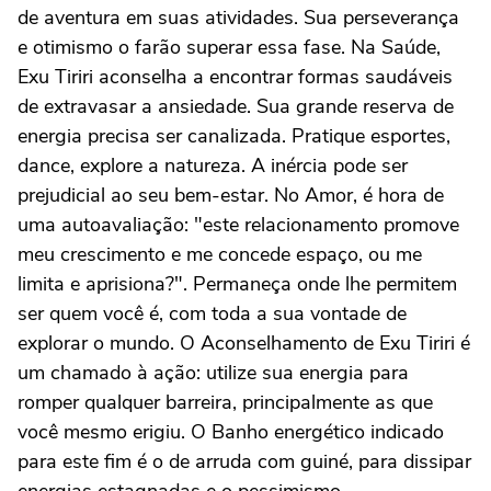
de aventura em suas atividades. Sua perseverança
e otimismo o farão superar essa fase. Na Saúde,
Exu Tiriri aconselha a encontrar formas saudáveis
de extravasar a ansiedade. Sua grande reserva de
energia precisa ser canalizada. Pratique esportes,
dance, explore a natureza. A inércia pode ser
prejudicial ao seu bem-estar. No Amor, é hora de
uma autoavaliação: "este relacionamento promove
meu crescimento e me concede espaço, ou me
limita e aprisiona?". Permaneça onde lhe permitem
ser quem você é, com toda a sua vontade de
explorar o mundo. O Aconselhamento de Exu Tiriri é
um chamado à ação: utilize sua energia para
romper qualquer barreira, principalmente as que
você mesmo erigiu. O Banho energético indicado
para este fim é o de arruda com guiné, para dissipar