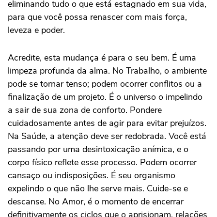
eliminando tudo o que está estagnado em sua vida,
para que você possa renascer com mais força,
leveza e poder.
Acredite, esta mudança é para o seu bem. É uma
limpeza profunda da alma. No Trabalho, o ambiente
pode se tornar tenso; podem ocorrer conflitos ou a
finalização de um projeto. É o universo o impelindo
a sair de sua zona de conforto. Pondere
cuidadosamente antes de agir para evitar prejuízos.
Na Saúde, a atenção deve ser redobrada. Você está
passando por uma desintoxicação anímica, e o
corpo físico reflete esse processo. Podem ocorrer
cansaço ou indisposições. É seu organismo
expelindo o que não lhe serve mais. Cuide-se e
descanse. No Amor, é o momento de encerrar
definitivamente os ciclos que o aprisionam, relações