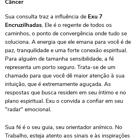
Câncer
Sua consulta traz a influência de
Exu 7
Encruzilhadas
. Ele é o regente de todos os
caminhos, o ponto de convergência onde tudo se
soluciona. A energia que ele emana para você é de
paz, tranquilidade e uma forte conexão espiritual.
Para alguém de tamanha sensibilidade, a fé
representa um porto seguro. Trata-se de um
chamado para que você dê maior atenção à sua
intuição, que é extremamente aguçada. As
respostas que busca residem em seu íntimo e no
plano espiritual. Exu o convida a confiar em seu
"radar" emocional.
Sua fé é o seu guia, seu orientador anímico. No
Trabalho, esteja atento aos sinais e às inspirações