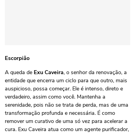
Escorpião
A queda de
Exu Caveira
, o senhor da renovação, a
entidade que encerra um ciclo para que outro, mais
auspicioso, possa começar. Ele é intenso, direto e
verdadeiro, assim como você. Mantenha a
serenidade, pois não se trata de perda, mas de uma
transformação profunda e necessária. É como
remover um curativo de uma só vez para acelerar a
cura. Exu Caveira atua como um agente purificador,