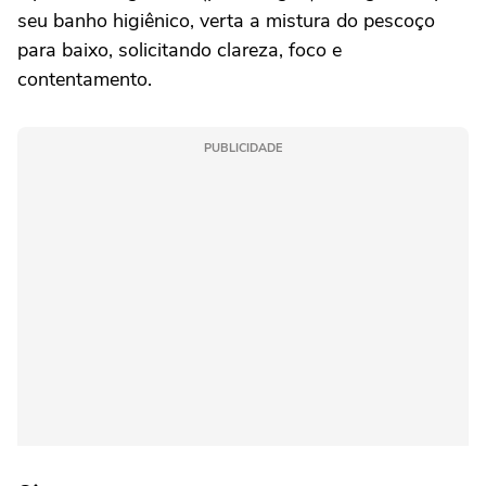
seu banho higiênico, verta a mistura do pescoço
para baixo, solicitando clareza, foco e
contentamento.
PUBLICIDADE