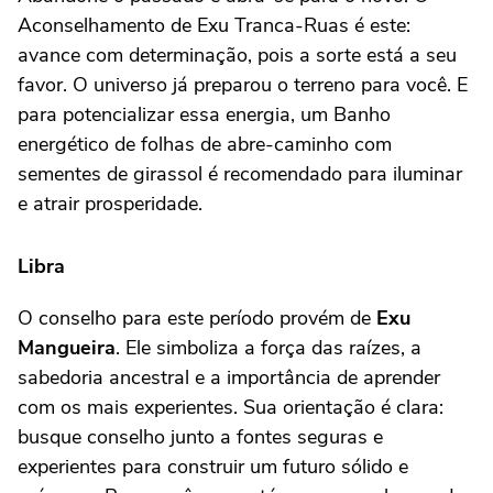
Aconselhamento de Exu Tranca-Ruas é este:
avance com determinação, pois a sorte está a seu
favor. O universo já preparou o terreno para você. E
para potencializar essa energia, um Banho
energético de folhas de abre-caminho com
sementes de girassol é recomendado para iluminar
e atrair prosperidade.
Libra
O conselho para este período provém de
Exu
Mangueira
. Ele simboliza a força das raízes, a
sabedoria ancestral e a importância de aprender
com os mais experientes. Sua orientação é clara:
busque conselho junto a fontes seguras e
experientes para construir um futuro sólido e