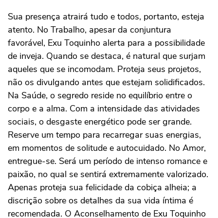
Sua presença atrairá tudo e todos, portanto, esteja
atento. No Trabalho, apesar da conjuntura
favorável, Exu Toquinho alerta para a possibilidade
de inveja. Quando se destaca, é natural que surjam
aqueles que se incomodam. Proteja seus projetos,
não os divulgando antes que estejam solidificados.
Na Saúde, o segredo reside no equilíbrio entre o
corpo e a alma. Com a intensidade das atividades
sociais, o desgaste energético pode ser grande.
Reserve um tempo para recarregar suas energias,
em momentos de solitude e autocuidado. No Amor,
entregue-se. Será um período de intenso romance e
paixão, no qual se sentirá extremamente valorizado.
Apenas proteja sua felicidade da cobiça alheia; a
discrição sobre os detalhes da sua vida íntima é
recomendada. O Aconselhamento de Exu Toquinho