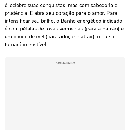
é: celebre suas conquistas, mas com sabedoria e
prudência. E abra seu coração para o amor. Para
intensificar seu brilho, o Banho energético indicado
é com pétalas de rosas vermelhas (para a paixão) e
um pouco de mel (para adoçar e atrair), o que o
tornará irresistível.
PUBLICIDADE