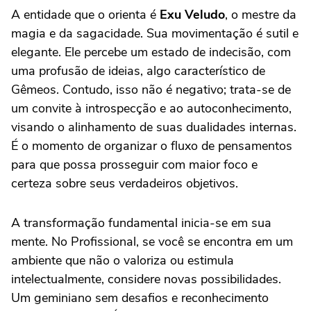
A entidade que o orienta é
Exu Veludo
, o mestre da
magia e da sagacidade. Sua movimentação é sutil e
elegante. Ele percebe um estado de indecisão, com
uma profusão de ideias, algo característico de
Gêmeos. Contudo, isso não é negativo; trata-se de
um convite à introspecção e ao autoconhecimento,
visando o alinhamento de suas dualidades internas.
É o momento de organizar o fluxo de pensamentos
para que possa prosseguir com maior foco e
certeza sobre seus verdadeiros objetivos.
A transformação fundamental inicia-se em sua
mente. No Profissional, se você se encontra em um
ambiente que não o valoriza ou estimula
intelectualmente, considere novas possibilidades.
Um geminiano sem desafios e reconhecimento