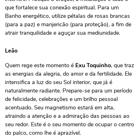
que fortalece sua conexão espiritual. Para um
Banho energético, utilize pétalas de rosas brancas
(para a paz) e manjericão (para proteção), a fim de
atrair tranquilidade e aguçar sua mediunidade.
Leão
Quem rege este momento é
Exu Toquinho
, que traz
as energias da alegria, do amor e da fertilidade. Ele
intensifica a luz do seu Sol interior, que já é
naturalmente radiante. Prepare-se para um período
de felicidade, celebrações e um brilho pessoal
acentuado. Seu magnetismo estará em alta,
atraindo a atenção e a admiração das pessoas ao
seu redor. Este é o seu momento de ocupar o centro
do palco, como lhe é aprazível.