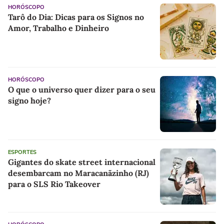
HORÓSCOPO
Tarô do Dia: Dicas para os Signos no
Amor, Trabalho e Dinheiro
HORÓSCOPO
O que o universo quer dizer para o seu
signo hoje?
ESPORTES
Gigantes do skate street internacional
desembarcam no Maracanãzinho (RJ)
para o SLS Rio Takeover