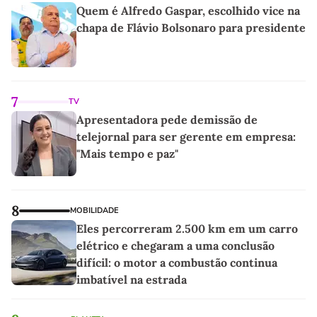
Quem é Alfredo Gaspar, escolhido vice na
chapa de Flávio Bolsonaro para presidente
7
TV
Apresentadora pede demissão de
telejornal para ser gerente em empresa:
"Mais tempo e paz"
8
MOBILIDADE
Eles percorreram 2.500 km em um carro
elétrico e chegaram a uma conclusão
difícil: o motor a combustão continua
imbatível na estrada