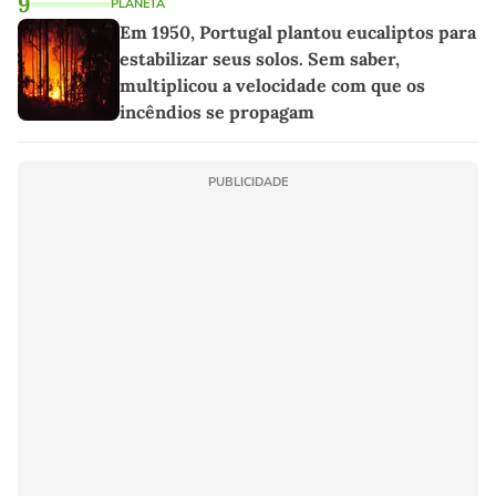
9
PLANETA
Em 1950, Portugal plantou eucaliptos para
estabilizar seus solos. Sem saber,
multiplicou a velocidade com que os
incêndios se propagam
PUBLICIDADE