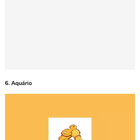
6. Aquário