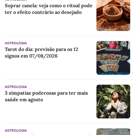
Soprar canela: veja como o ritual pode
ter o efeito contrário ao desejado
ASTROLOGIA
Tarot do dia: previsão para os 12
signos em 07/08/2026
ASTROLOGIA
3 simpatias poderosas para ter mais
saúde em agosto
ASTROLOGIA