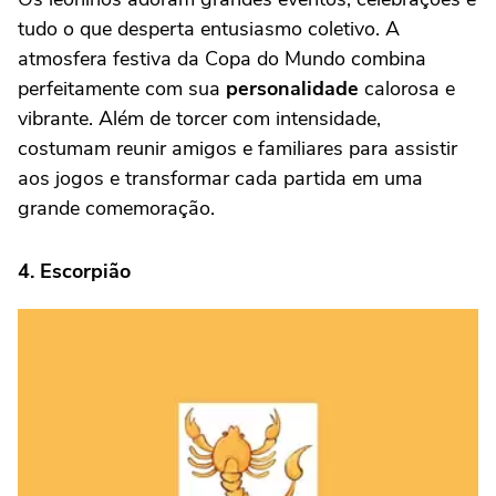
tudo o que desperta entusiasmo coletivo. A
atmosfera festiva da Copa do Mundo combina
perfeitamente com sua
personalidade
calorosa e
vibrante. Além de torcer com intensidade,
costumam reunir amigos e familiares para assistir
aos jogos e transformar cada partida em uma
grande comemoração.
4. Escorpião