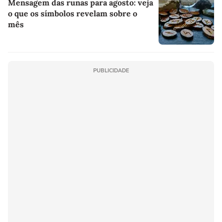
Mensagem das runas para agosto: veja
o que os símbolos revelam sobre o
mês
PUBLICIDADE