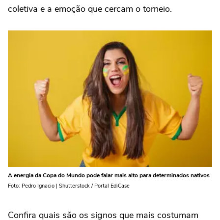
coletiva e a emoção que cercam o torneio.
A energia da Copa do Mundo pode falar mais alto para determinados nativos
Foto: Pedro Ignacio | Shutterstock / Portal EdiCase
Confira quais são os signos que mais costumam