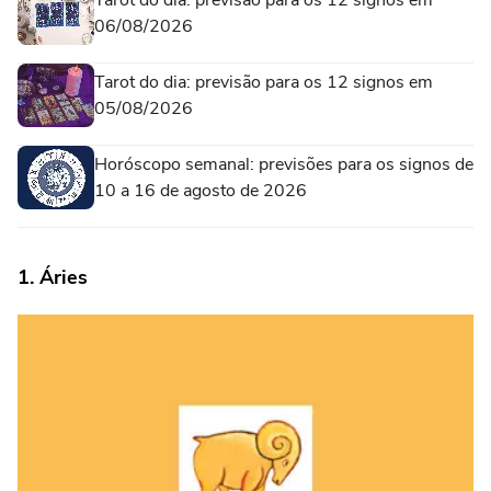
06/08/2026
Tarot do dia: previsão para os 12 signos em
05/08/2026
Horóscopo semanal: previsões para os signos de
10 a 16 de agosto de 2026
1. Áries