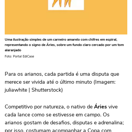
Uma ilustração simples de um carneiro amarelo com chifres em espiral,
representando o signo de Áries, sobre um fundo claro cercado por um tom
alaranjado
Foto: Portal EdiCase
Para os arianos, cada partida é uma disputa que
merece ser vivida até o último minuto (Imagem:
juliawhite | Shutterstock)
Competitivo por natureza, o nativo de
Áries
vive
cada lance como se estivesse em campo. Os
arianos gostam de desafios, disputas e adrenalina;
por isso, costumam acompanhar a Copa com