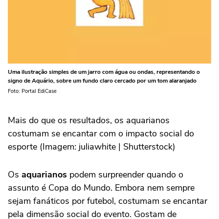
Uma ilustração simples de um jarro com água ou ondas, representando o
signo de Aquário, sobre um fundo claro cercado por um tom alaranjado
Foto: Portal EdiCase
Mais do que os resultados, os aquarianos
costumam se encantar com o impacto social do
esporte (Imagem: juliawhite | Shutterstock)
Os
aquarianos
podem surpreender quando o
assunto é Copa do Mundo. Embora nem sempre
sejam fanáticos por futebol, costumam se encantar
pela dimensão social do evento. Gostam de