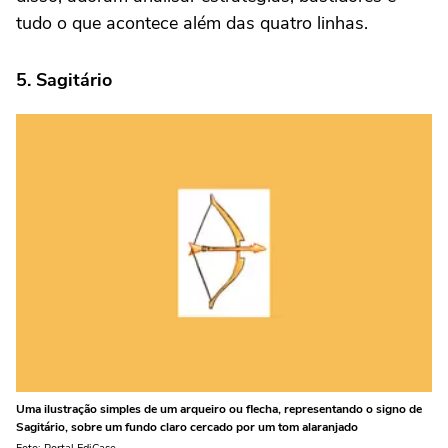
tudo o que acontece além das quatro linhas.
5. Sagitário
Uma ilustração simples de um arqueiro ou flecha, representando o signo de
Sagitário, sobre um fundo claro cercado por um tom alaranjado