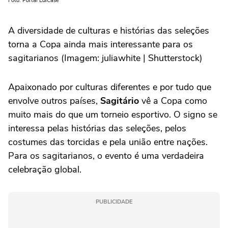
Foto: Portal EdiCase
A diversidade de culturas e histórias das seleções
torna a Copa ainda mais interessante para os
sagitarianos (Imagem: juliawhite | Shutterstock)
Apaixonado por culturas diferentes e por tudo que
envolve outros países,
Sagitário
vê a Copa como
muito mais do que um torneio esportivo. O signo se
interessa pelas histórias das seleções, pelos
costumes das torcidas e pela união entre nações.
Para os sagitarianos, o evento é uma verdadeira
celebração global.
PUBLICIDADE