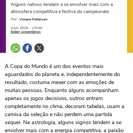
Alguns nativos tendem a se envolver mais com a
atmosfera competitiva e festiva do campeonato
Por:
Viviane Pettersen
4 jun
2026
- 17h30
Exibir comentários
A Copa do Mundo é um dos eventos mais
aguardados do planeta e, independentemente do
resultado, costuma mexer com as emoções de
muitas pessoas. Enquanto alguns acompanham
apenas os jogos decisivos, outros entram
completamente no clima, decoram tabelas, usam a
camisa da seleção e não perdem uma partida
sequer. Na astrologia, alguns signos tendem a se
envolver mais com a energia competitiva, a paixão