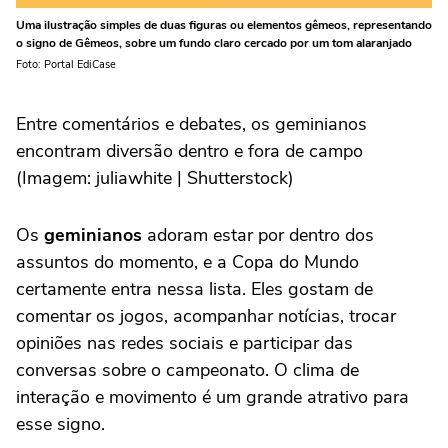
Uma ilustração simples de duas figuras ou elementos gêmeos, representando
o signo de Gêmeos, sobre um fundo claro cercado por um tom alaranjado
Foto: Portal EdiCase
Entre comentários e debates, os geminianos
encontram diversão dentro e fora de campo
(Imagem: juliawhite | Shutterstock)
Os
geminianos
adoram estar por dentro dos
assuntos do momento, e a Copa do Mundo
certamente entra nessa lista. Eles gostam de
comentar os jogos, acompanhar notícias, trocar
opiniões nas redes sociais e participar das
conversas sobre o campeonato. O clima de
interação e movimento é um grande atrativo para
esse signo.