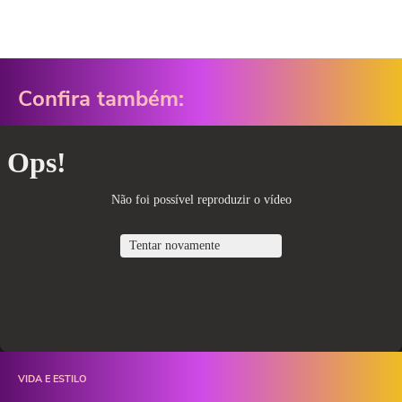
Confira também:
VIDA E ESTILO