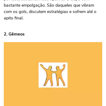
bastante empolgação. São daqueles que vibram
com os gols, discutem estratégias e sofrem até o
apito final.
2. Gêmeos