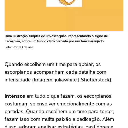
Uma ilustração simples de um escorpião, representando o signo de
Escorpião, sobre um fundo claro cercado por um tom alaranjado
Foto: Portal EdiCase
Quando escolhem um time para apoiar, os
escorpianos acompanham cada detalhe com
intensidade (Imagem: juliawhite | Shutterstock)
Intensos
em tudo o que fazem, os escorpianos
costumam se envolver emocionalmente com as
partidas. Quando escolhem um time para torcer,
fazem isso com muita paixão e dedicação. Além
disso, adoram analisar estratégias, bastidores e