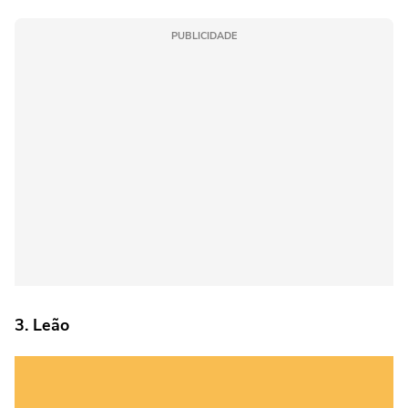
PUBLICIDADE
3. Leão