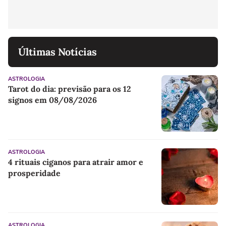
Últimas Notícias
ASTROLOGIA
Tarot do dia: previsão para os 12
signos em 08/08/2026
ASTROLOGIA
4 rituais ciganos para atrair amor e
prosperidade
ASTROLOGIA