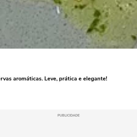
vas aromáticas. Leve, prática e elegante!
PUBLICIDADE