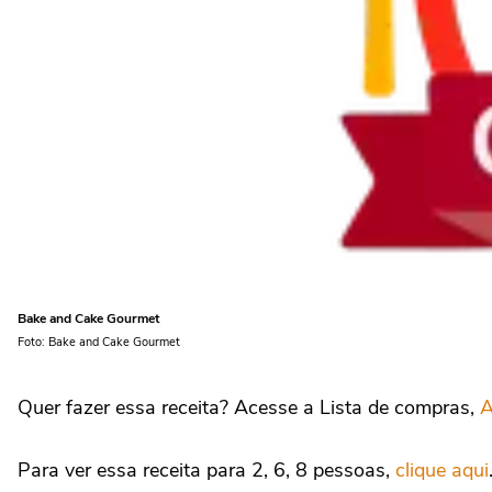
Bake and Cake Gourmet
Foto: Bake and Cake Gourmet
Quer fazer essa receita? Acesse a Lista de compras,
Para ver essa receita para 2, 6, 8 pessoas,
clique aqui