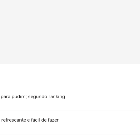
o para pudim; segundo ranking
frescante e fácil de fazer