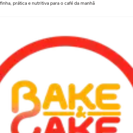
nha, prática e nutritiva para o café da manhã