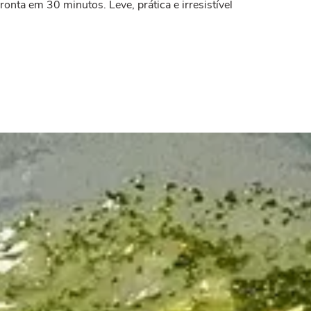
onta em 30 minutos. Leve, prática e irresistível