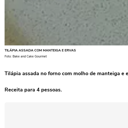
TILÁPIA ASSADA COM MANTEIGA E ERVAS
Foto: Bake and Cake Gourmet
Tilápia assada no forno com molho de manteiga e er
Receita para 4 pessoas.