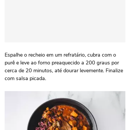
Espalhe o recheio em um refratário, cubra com o
purê e leve ao forno preaquecido a 200 graus por
cerca de 20 minutos, até dourar levemente. Finalize
com salsa picada.