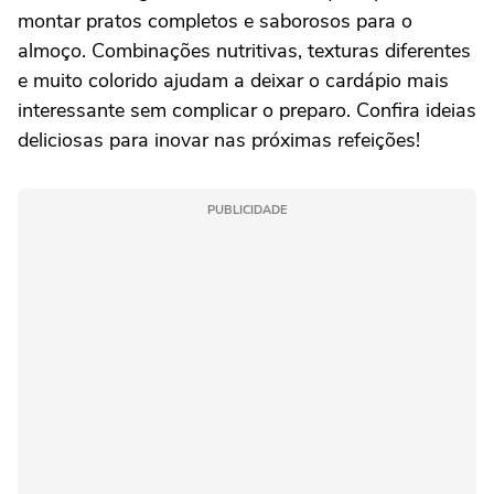
montar pratos completos e saborosos para o
almoço. Combinações nutritivas, texturas diferentes
e muito colorido ajudam a deixar o cardápio mais
interessante sem complicar o preparo. Confira ideias
deliciosas para inovar nas próximas refeições!
PUBLICIDADE