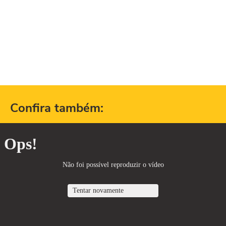
Confira também: