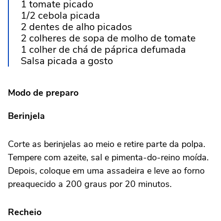
1 tomate picado
1/2 cebola picada
2 dentes de alho picados
2 colheres de sopa de molho de tomate
1 colher de chá de páprica defumada
Salsa picada a gosto
Modo de preparo
Berinjela
Corte as berinjelas ao meio e retire parte da polpa.
Tempere com azeite, sal e pimenta-do-reino moída.
Depois, coloque em uma assadeira e leve ao forno
preaquecido a 200 graus por 20 minutos.
Recheio