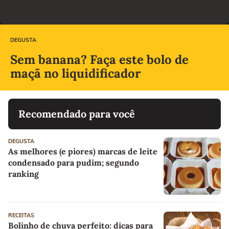
DEGUSTA
Sem banana? Faça este bolo de
maçã no liquidificador
Recomendado para você
DEGUSTA
As melhores (e piores) marcas de leite
condensado para pudim; segundo
ranking
RECEITAS
Bolinho de chuva perfeito: dicas para