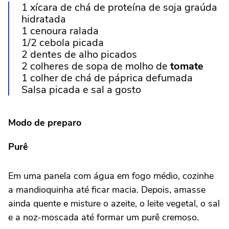
1 xícara de chá de proteína de soja graúda
hidratada
1 cenoura ralada
1/2 cebola picada
2 dentes de alho picados
2 colheres de sopa de molho de
tomate
1 colher de chá de páprica defumada
Salsa picada e sal a gosto
Modo de preparo
Purê
Em uma panela com água em fogo médio, cozinhe
a mandioquinha até ficar macia. Depois, amasse
ainda quente e misture o azeite, o leite vegetal, o sal
e a noz-moscada até formar um purê cremoso.