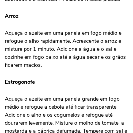
Arroz
Aqueça o azeite em uma panela em fogo médio e
refogue o alho rapidamente. Acrescente o arroz e
misture por 1 minuto. Adicione a água e o sal e
cozinhe em fogo baixo até a água secar e os grãos
ficarem macios.
Estrogonofe
Aqueça o azeite em uma panela grande em fogo
médio e refogue a cebola até ficar transparente.
Adicione o alho e os cogumelos e refogue até
dourarem levemente. Misture o molho de tomate, a
mostarda e a páprica defumada. Tempere com sal e