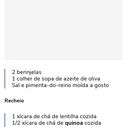
2 berinjelas
1 colher de sopa de azeite de oliva
Sal e pimenta-do-reino moída a gosto
Recheio
1 xícara de chá de lentilha cozida
1/2 xícara de chá de
quinoa
cozida