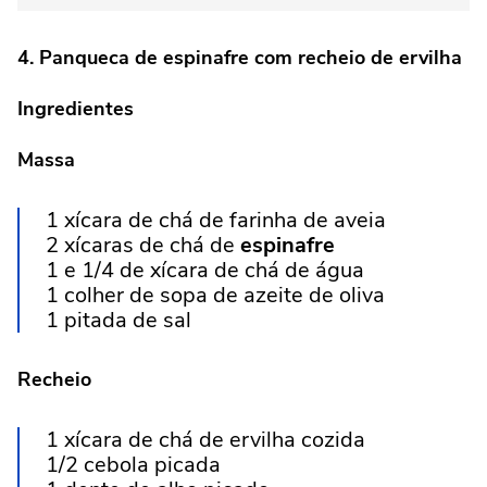
4. Panqueca de espinafre com recheio de ervilha
Ingredientes
Massa
1 xícara de chá de farinha de aveia
2 xícaras de chá de
espinafre
1 e 1/4 de xícara de chá de água
1 colher de sopa de azeite de oliva
1 pitada de sal
Recheio
1 xícara de chá de ervilha cozida
1/2 cebola picada