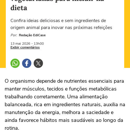
dieta
Confira ideias deliciosas e sem ingredientes de
origem animal para inovar nas próximas refeições
Por:
Redação EdiCase
13 mai
2026
- 13h00
Exibir comentários
O organismo depende de nutrientes essenciais para
manter músculos, tecidos e funções metabólicas
trabalhando corretamente. Uma alimentação
balanceada, rica em ingredientes naturais, auxilia na
manutenção da energia, melhora a saciedade e
ainda favorece hábitos mais saudáveis ao longo da
rotina.