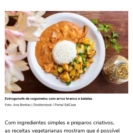
Estrogonofe de cogumelos com arroz branco e batatas
Foto: Ana Brettas | Shutterstock / Portal EdiCase
Com ingredientes simples e preparos criativos,
as receitas vegetarianas mostram que é possível