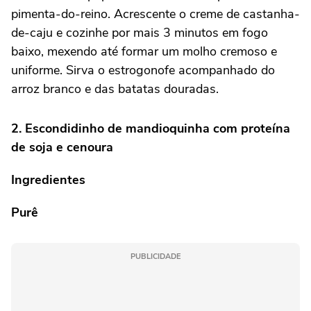
pimenta-do-reino. Acrescente o creme de castanha-
de-caju e cozinhe por mais 3 minutos em fogo
baixo, mexendo até formar um molho cremoso e
uniforme. Sirva o estrogonofe acompanhado do
arroz branco e das batatas douradas.
2. Escondidinho de mandioquinha com proteína
de soja e cenoura
Ingredientes
Purê
PUBLICIDADE