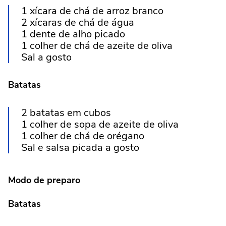
1 xícara de chá de arroz branco
2 xícaras de chá de água
1 dente de alho picado
1 colher de chá de azeite de oliva
Sal a gosto
Batatas
2 batatas em cubos
1 colher de sopa de azeite de oliva
1 colher de chá de orégano
Sal e salsa picada a gosto
Modo de preparo
Batatas