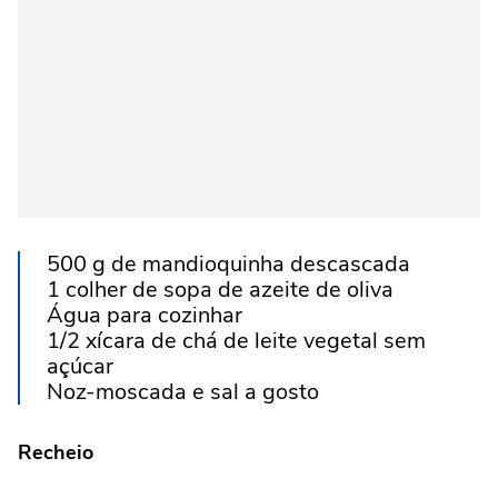
500 g de mandioquinha descascada
1 colher de sopa de azeite de oliva
Água para cozinhar
1/2 xícara de chá de leite vegetal sem
açúcar
Noz-moscada e sal a gosto
Recheio