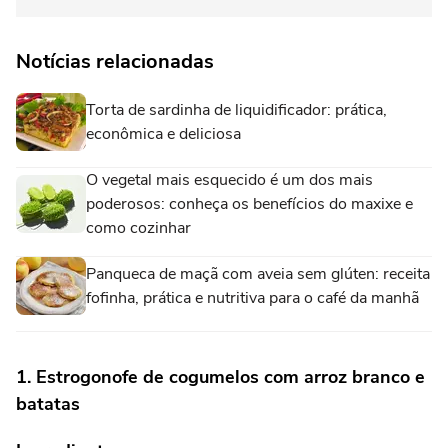
Notícias relacionadas
Torta de sardinha de liquidificador: prática,
econômica e deliciosa
O vegetal mais esquecido é um dos mais
poderosos: conheça os benefícios do maxixe e
como cozinhar
Panqueca de maçã com aveia sem glúten: receita
fofinha, prática e nutritiva para o café da manhã
1. Estrogonofe de cogumelos com arroz branco e
batatas