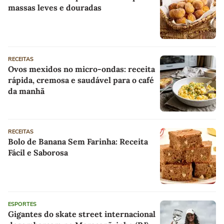
massas leves e douradas
RECEITAS
Ovos mexidos no micro-ondas: receita
rápida, cremosa e saudável para o café
da manhã
RECEITAS
Bolo de Banana Sem Farinha: Receita
Fácil e Saborosa
ESPORTES
Gigantes do skate street internacional