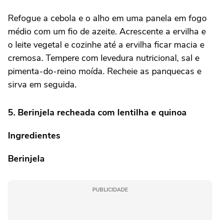
Refogue a cebola e o alho em uma panela em fogo
médio com um fio de azeite. Acrescente a ervilha e
o leite vegetal e cozinhe até a ervilha ficar macia e
cremosa. Tempere com levedura nutricional, sal e
pimenta-do-reino moída. Recheie as panquecas e
sirva em seguida.
5. Berinjela recheada com lentilha e quinoa
Ingredientes
Berinjela
PUBLICIDADE