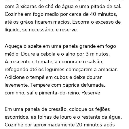
com 3 xícaras de chá de água e uma pitada de sal.
Cozinhe em fogo médio por cerca de 40 minutos,
até os grãos ficarem macios. Escorra o excesso de
líquido, se necessário, e reserve.
Aqueça o azeite em uma panela grande em fogo
médio. Doure a cebola e o alho por 3 minutos.
Acrescente o tomate, a cenoura e o salsão,
refogando até os legumes começarem a amaciar.
Adicione o tempê em cubos e deixe dourar
levemente. Tempere com páprica defumada,
cominho, sal e pimenta-do-reino. Reserve
Em uma panela de pressão, coloque os feijões
escorridos, as folhas de louro e o restante da água.
Cozinhe por aproximadamente 20 minutos após