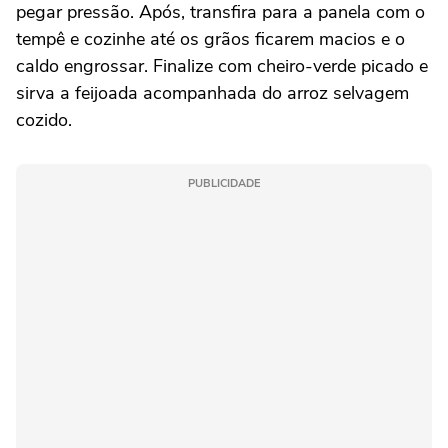
pegar pressão. Após, transfira para a panela com o
tempê e cozinhe até os grãos ficarem macios e o
caldo engrossar. Finalize com cheiro-verde picado e
sirva a feijoada acompanhada do arroz selvagem
cozido.
PUBLICIDADE