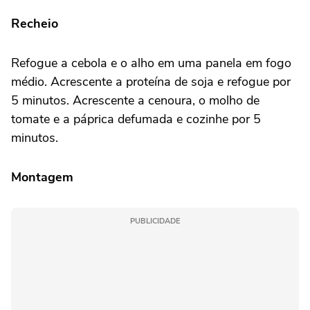
Recheio
Refogue a cebola e o alho em uma panela em fogo
médio. Acrescente a proteína de soja e refogue por
5 minutos. Acrescente a cenoura, o molho de
tomate e a páprica defumada e cozinhe por 5
minutos.
Montagem
PUBLICIDADE