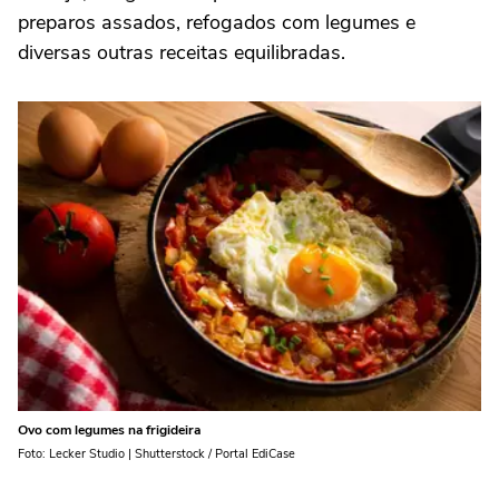
preparos assados, refogados com legumes e
diversas outras receitas equilibradas.
Ovo com legumes na frigideira
Foto: Lecker Studio | Shutterstock / Portal EdiCase