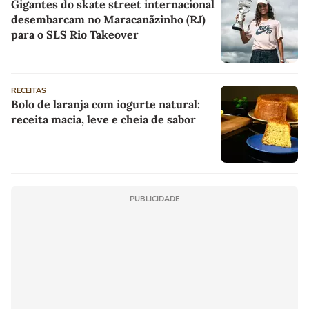
Gigantes do skate street internacional
desembarcam no Maracanãzinho (RJ)
para o SLS Rio Takeover
RECEITAS
Bolo de laranja com iogurte natural:
receita macia, leve e cheia de sabor
PUBLICIDADE