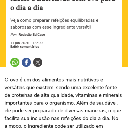
o dia a dia
Veja como preparar refeições equilibradas e
saborosas com esse ingrediente versátil
Por:
Redação EdiCase
11 jun
2026
- 13h00
Exibir comentários
O ovo é um dos alimentos mais nutritivos e
versáteis que existem, sendo uma excelente fonte
de proteínas de alta qualidade, vitaminas e minerais
importantes para o organismo. Além de saudável,
ele pode ser preparado de diversas maneiras, o que
facilita sua inclusão nas refeições do dia a dia. No
almoço, o ingrediente pode ser utilizado em