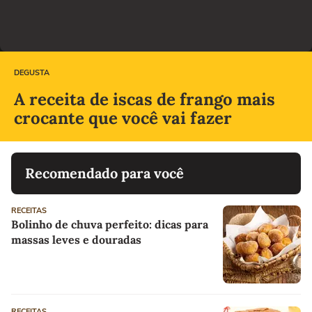
DEGUSTA
A receita de iscas de frango mais
crocante que você vai fazer
Recomendado para você
RECEITAS
Bolinho de chuva perfeito: dicas para
massas leves e douradas
RECEITAS