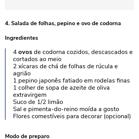
4. Salada de folhas, pepino e ovo de codorna
Ingredientes
4
ovos
de codorna cozidos, descascados e
cortados ao meio
2 xícaras de chá de folhas de rúcula e
agrião
1 pepino japonês fatiado em rodelas finas
1 colher de sopa de azeite de oliva
extravirgem
Suco de 1/2 limão
Sal e pimenta-do-reino moída a gosto
Flores comestíveis para decorar (opcional)
Modo de preparo