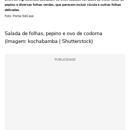
pepino e diversas folhas verdes, que parecem incluir rúcula e outras folhas
delicadas.
Foto: Portal EdiCase
Salada de folhas, pepino e ovo de codorna
(Imagem: kochabamba | Shutterstock)
PUBLICIDADE