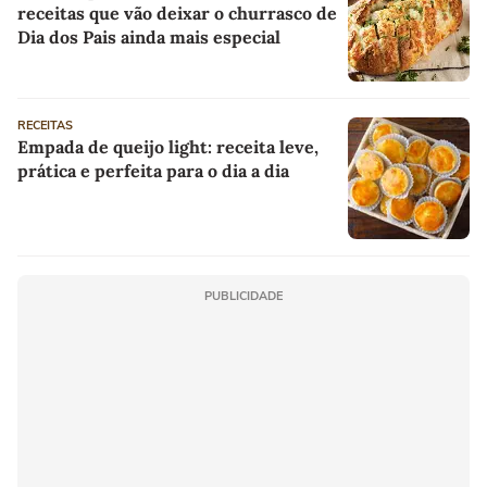
receitas que vão deixar o churrasco de
Dia dos Pais ainda mais especial
RECEITAS
Empada de queijo light: receita leve,
prática e perfeita para o dia a dia
PUBLICIDADE