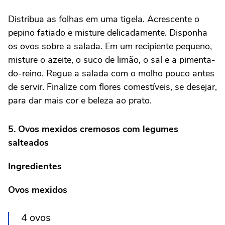
Distribua as folhas em uma tigela. Acrescente o
pepino fatiado e misture delicadamente. Disponha
os ovos sobre a salada. Em um recipiente pequeno,
misture o azeite, o suco de limão, o sal e a pimenta-
do-reino. Regue a salada com o molho pouco antes
de servir. Finalize com flores comestíveis, se desejar,
para dar mais cor e beleza ao prato.
5. Ovos mexidos cremosos com legumes
salteados
Ingredientes
Ovos mexidos
4 ovos