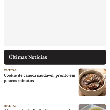
Últimas Notícias
RECEITAS
Cookie de caneca saudável: pronto em
poucos minutos
RECEITAS