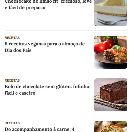
Cheesecake de limão fit: cremoso, leve
e fácil de preparar
RECEITAS
8 receitas veganas para o almoço de
Dia dos Pais
RECEITAS
Bolo de chocolate sem glúten: fofinho,
fácil e caseiro
RECEITAS
Do acompanhamento à carne: 4