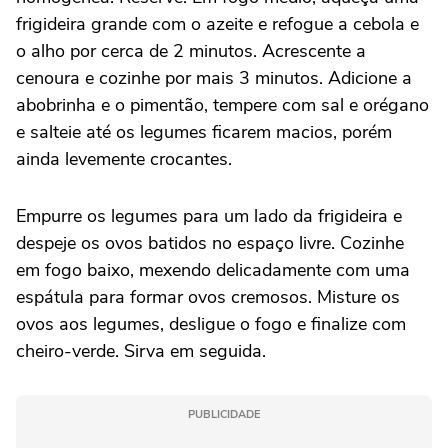
frigideira grande com o azeite e refogue a cebola e
o alho por cerca de 2 minutos. Acrescente a
cenoura e cozinhe por mais 3 minutos. Adicione a
abobrinha e o pimentão, tempere com sal e orégano
e salteie até os legumes ficarem macios, porém
ainda levemente crocantes.
Empurre os legumes para um lado da frigideira e
despeje os ovos batidos no espaço livre. Cozinhe
em fogo baixo, mexendo delicadamente com uma
espátula para formar ovos cremosos. Misture os
ovos aos legumes, desligue o fogo e finalize com
cheiro-verde. Sirva em seguida.
PUBLICIDADE