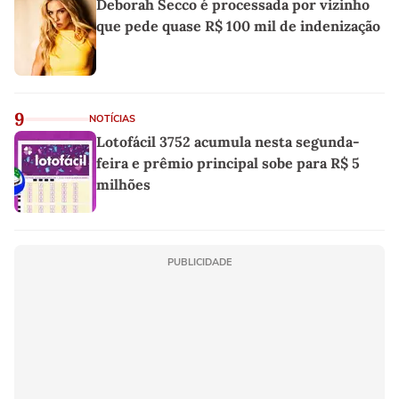
Deborah Secco é processada por vizinho
que pede quase R$ 100 mil de indenização
9
NOTÍCIAS
Lotofácil 3752 acumula nesta segunda-
feira e prêmio principal sobe para R$ 5
milhões
PUBLICIDADE