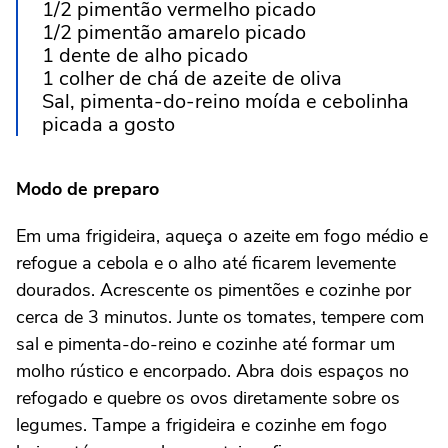
1/2 pimentão vermelho picado
1/2 pimentão amarelo picado
1 dente de alho picado
1 colher de chá de azeite de oliva
Sal, pimenta-do-reino moída e cebolinha
picada a gosto
Modo de preparo
Em uma frigideira, aqueça o azeite em fogo médio e
refogue a cebola e o alho até ficarem levemente
dourados. Acrescente os pimentões e cozinhe por
cerca de 3 minutos. Junte os tomates, tempere com
sal e pimenta-do-reino e cozinhe até formar um
molho rústico e encorpado. Abra dois espaços no
refogado e quebre os ovos diretamente sobre os
legumes. Tampe a frigideira e cozinhe em fogo