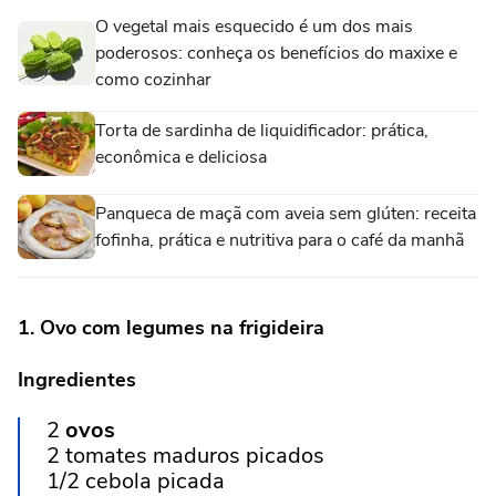
O vegetal mais esquecido é um dos mais
poderosos: conheça os benefícios do maxixe e
como cozinhar
Torta de sardinha de liquidificador: prática,
econômica e deliciosa
Panqueca de maçã com aveia sem glúten: receita
fofinha, prática e nutritiva para o café da manhã
1. Ovo com legumes na frigideira
Ingredientes
2
ovos
2 tomates maduros picados
1/2 cebola picada