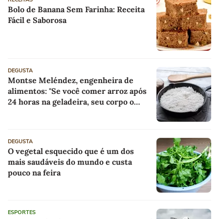
Bolo de Banana Sem Farinha: Receita
Fácil e Saborosa
DEGUSTA
Montse Meléndez, engenheira de
alimentos: "Se você comer arroz após
24 horas na geladeira, seu corpo o
absorve como fibra alimentar"
DEGUSTA
O vegetal esquecido que é um dos
mais saudáveis do mundo e custa
pouco na feira
ESPORTES