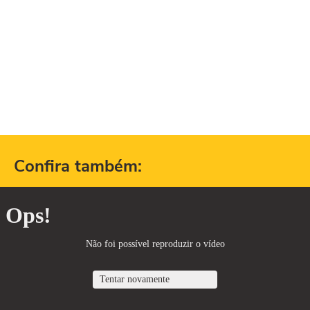
Confira também: