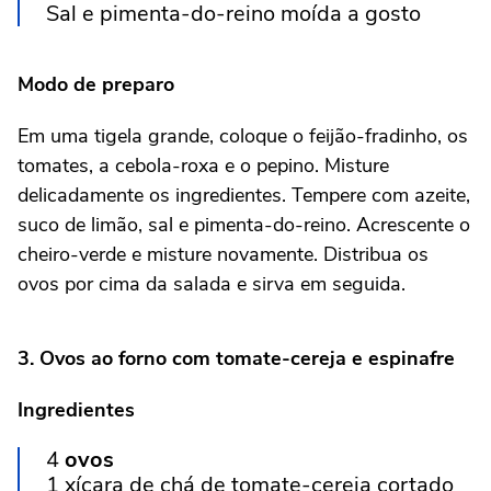
Sal e pimenta-do-reino moída a gosto
Modo de preparo
Em uma tigela grande, coloque o feijão-fradinho, os
tomates, a cebola-roxa e o pepino. Misture
delicadamente os ingredientes. Tempere com azeite,
suco de limão, sal e pimenta-do-reino. Acrescente o
cheiro-verde e misture novamente. Distribua os
ovos por cima da salada e sirva em seguida.
3. Ovos ao forno com tomate-cereja e espinafre
Ingredientes
4
ovos
1 xícara de chá de tomate-cereja cortado