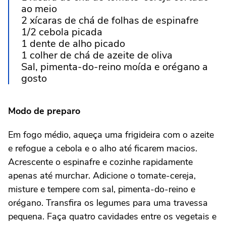
ao meio
2 xícaras de chá de folhas de espinafre
1/2 cebola picada
1 dente de alho picado
1 colher de chá de azeite de oliva
Sal, pimenta-do-reino moída e orégano a
gosto
Modo de preparo
Em fogo médio, aqueça uma frigideira com o azeite
e refogue a cebola e o alho até ficarem macios.
Acrescente o espinafre e cozinhe rapidamente
apenas até murchar. Adicione o tomate-cereja,
misture e tempere com sal, pimenta-do-reino e
orégano. Transfira os legumes para uma travessa
pequena. Faça quatro cavidades entre os vegetais e