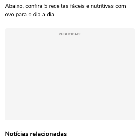
Abaixo, confira 5 receitas fáceis e nutritivas com
ovo para o dia a dia!
PUBLICIDADE
Notícias relacionadas