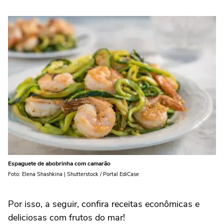
Espaguete de abobrinha com camarão
Foto: Elena Shashkina | Shutterstock / Portal EdiCase
Por isso, a seguir, confira receitas econômicas e
deliciosas com frutos do mar!