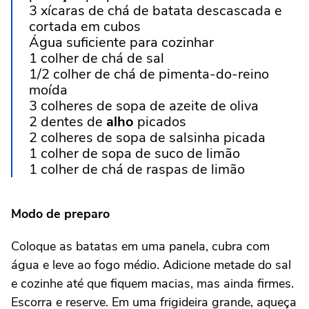
3 xícaras de chá de batata descascada e
cortada em cubos
Água suficiente para cozinhar
1 colher de chá de sal
1/2 colher de chá de pimenta-do-reino
moída
3 colheres de sopa de azeite de oliva
2 dentes de
alho
picados
2 colheres de sopa de salsinha picada
1 colher de sopa de suco de limão
1 colher de chá de raspas de limão
Modo de preparo
Coloque as batatas em uma panela, cubra com
água e leve ao fogo médio. Adicione metade do sal
e cozinhe até que fiquem macias, mas ainda firmes.
Escorra e reserve. Em uma frigideira grande, aqueça