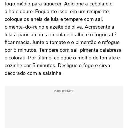
fogo médio para aquecer. Adicione a cebola e o
alho e doure. Enquanto isso, em um recipiente,
coloque os anéis de lula e tempere com sal,
pimenta-do-reino e azeite de oliva. Acrescente a
lula à panela com a cebola e o alho e refogue até
ficar macia. Junte o tomate e o pimentão e refogue
por 5 minutos. Tempere com sal, pimenta calabresa
e colorau. Por último, coloque o molho de tomate e
cozinhe por 5 minutos. Desligue o fogo e sirva
decorado com a salsinha.
PUBLICIDADE