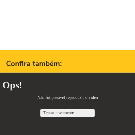
Confira também: