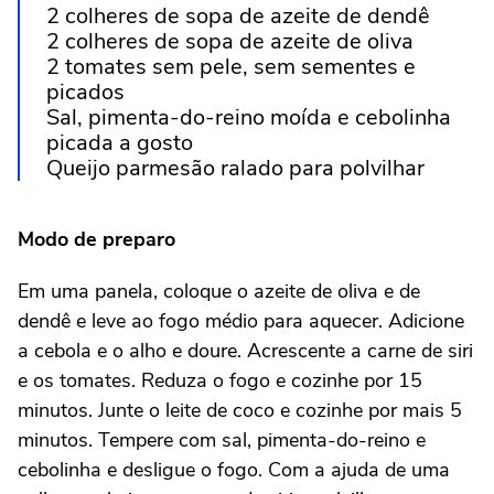
2 colheres de sopa de azeite de dendê
2 colheres de sopa de azeite de oliva
2 tomates sem pele, sem sementes e
picados
Sal, pimenta-do-reino moída e cebolinha
picada a gosto
Queijo parmesão ralado para polvilhar
Modo de preparo
Em uma panela, coloque o azeite de oliva e de
dendê e leve ao fogo médio para aquecer. Adicione
a cebola e o alho e doure. Acrescente a carne de siri
e os tomates. Reduza o fogo e cozinhe por 15
minutos. Junte o leite de coco e cozinhe por mais 5
minutos. Tempere com sal, pimenta-do-reino e
cebolinha e desligue o fogo. Com a ajuda de uma