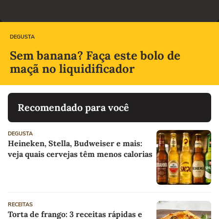
DEGUSTA
Sem banana? Faça este bolo de
maçã no liquidificador
Recomendado para você
DEGUSTA
Heineken, Stella, Budweiser e mais:
veja quais cervejas têm menos calorias
RECEITAS
Torta de frango: 3 receitas rápidas e