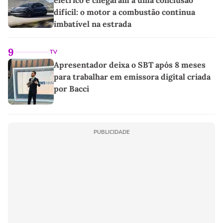
difícil: o motor a combustão continua
imbatível na estrada
9
TV
Apresentador deixa o SBT após 8 meses
para trabalhar em emissora digital criada
por Bacci
PUBLICIDADE