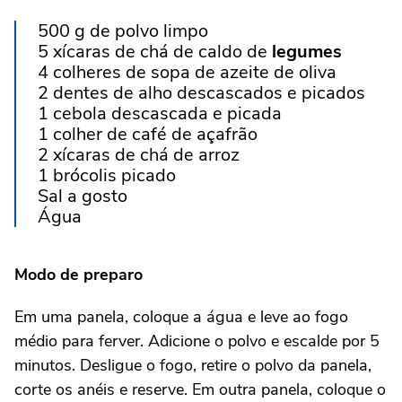
500 g de polvo limpo
5 xícaras de chá de caldo de
legumes
4 colheres de sopa de azeite de oliva
2 dentes de alho descascados e picados
1 cebola descascada e picada
1 colher de café de açafrão
2 xícaras de chá de arroz
1 brócolis picado
Sal a gosto
Água
Modo de preparo
Em uma panela, coloque a água e leve ao fogo
médio para ferver. Adicione o polvo e escalde por 5
minutos. Desligue o fogo, retire o polvo da panela,
corte os anéis e reserve. Em outra panela, coloque o