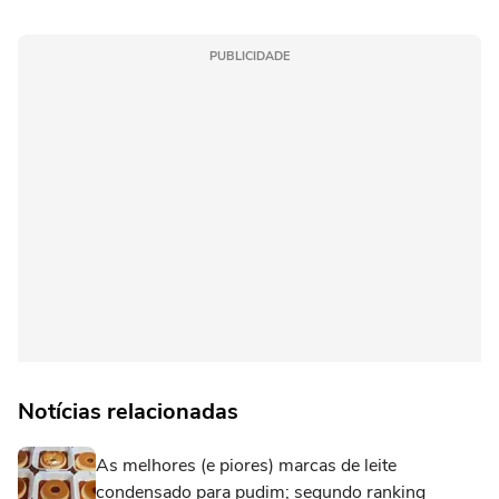
PUBLICIDADE
Notícias relacionadas
As melhores (e piores) marcas de leite
condensado para pudim; segundo ranking