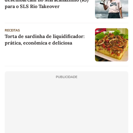
para o SLS Rio Takeover
RECEITAS
Torta de sardinha de liquidificador:
prática, econômica e deliciosa
PUBLICIDADE