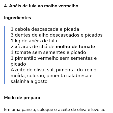
4. Anéis de lula ao molho vermelho
Ingredientes
1 cebola descascada e picada
3 dentes de alho descascados e picados
1 kg de anéis de lula
2 xícaras de chá de
molho de tomate
1 tomate sem sementes e picado
1 pimentão vermelho sem sementes e
picado
Azeite de oliva, sal, pimenta-do-reino
moída, colorau, pimenta calabresa e
salsinha a gosto
Modo de preparo
Em uma panela, coloque o azeite de oliva e leve ao