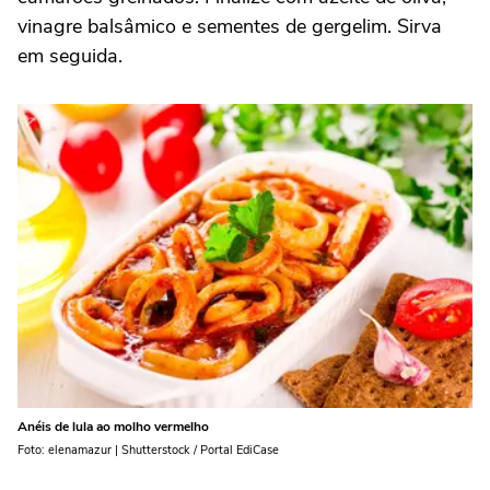
vinagre balsâmico e sementes de gergelim. Sirva
em seguida.
Anéis de lula ao molho vermelho
Foto: elenamazur | Shutterstock / Portal EdiCase