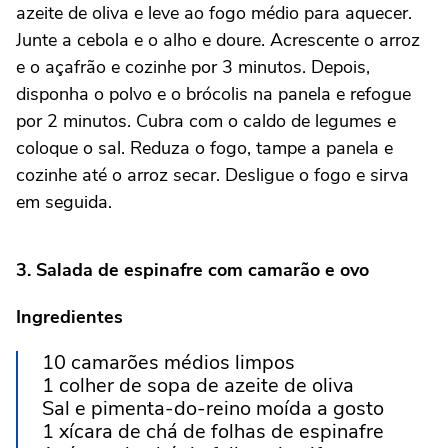
azeite de oliva e leve ao fogo médio para aquecer.
Junte a cebola e o alho e doure. Acrescente o arroz
e o açafrão e cozinhe por 3 minutos. Depois,
disponha o polvo e o brócolis na panela e refogue
por 2 minutos. Cubra com o caldo de legumes e
coloque o sal. Reduza o fogo, tampe a panela e
cozinhe até o arroz secar. Desligue o fogo e sirva
em seguida.
3. Salada de espinafre com camarão e ovo
Ingredientes
10 camarões médios limpos
1 colher de sopa de azeite de oliva
Sal e pimenta-do-reino moída a gosto
1 xícara de chá de folhas de espinafre