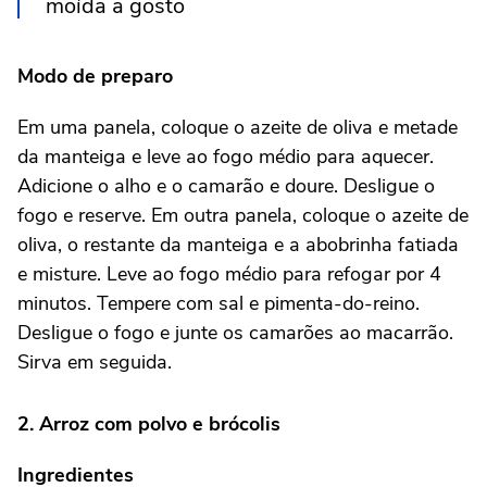
moída a gosto
Modo de preparo
Em uma panela, coloque o azeite de oliva e metade
da manteiga e leve ao fogo médio para aquecer.
Adicione o alho e o camarão e doure. Desligue o
fogo e reserve. Em outra panela, coloque o azeite de
oliva, o restante da manteiga e a abobrinha fatiada
e misture. Leve ao fogo médio para refogar por 4
minutos. Tempere com sal e pimenta-do-reino.
Desligue o fogo e junte os camarões ao macarrão.
Sirva em seguida.
2.
Arroz com polvo e brócolis
Ingredientes