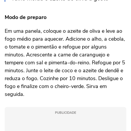
Modo de preparo
Em uma panela, coloque o azeite de oliva e leve ao
fogo médio para aquecer. Adicione o alho, a cebola,
o tomate e o pimentão e refogue por alguns
minutos. Acrescente a carne de caranguejo e
tempere com sal e pimenta-do-reino. Refogue por 5
minutos. Junte o leite de coco e o azeite de dendê e
reduza o fogo. Cozinhe por 10 minutos. Desligue o
fogo e finalize com o cheiro-verde. Sirva em
seguida.
PUBLICIDADE