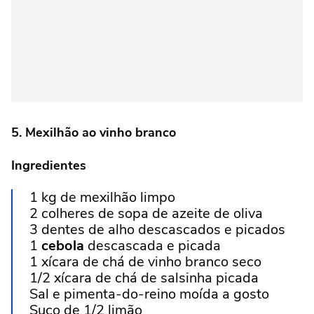
5. Mexilhão ao vinho branco
Ingredientes
1 kg de mexilhão limpo
2 colheres de sopa de azeite de oliva
3 dentes de alho descascados e picados
1
cebola
descascada e picada
1 xícara de chá de vinho branco seco
1/2 xícara de chá de salsinha picada
Sal e pimenta-do-reino moída a gosto
Suco de 1/2 limão