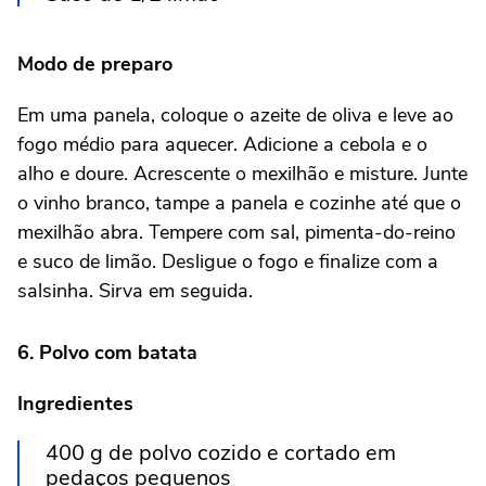
Modo de preparo
Em uma panela, coloque o azeite de oliva e leve ao
fogo médio para aquecer. Adicione a cebola e o
alho e doure. Acrescente o mexilhão e misture. Junte
o vinho branco, tampe a panela e cozinhe até que o
mexilhão abra. Tempere com sal, pimenta-do-reino
e suco de limão. Desligue o fogo e finalize com a
salsinha. Sirva em seguida.
6. Polvo com batata
Ingredientes
400 g de polvo cozido e cortado em
pedaços pequenos