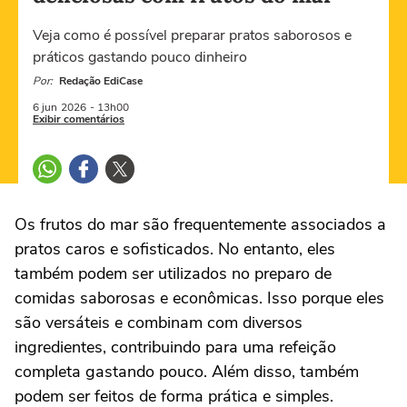
Veja como é possível preparar pratos saborosos e
práticos gastando pouco dinheiro
Por:
Redação EdiCase
6 jun
2026
- 13h00
Exibir comentários
Os frutos do mar são frequentemente associados a
pratos caros e sofisticados. No entanto, eles
também podem ser utilizados no preparo de
comidas saborosas e econômicas. Isso porque eles
são versáteis e combinam com diversos
ingredientes, contribuindo para uma refeição
completa gastando pouco. Além disso, também
podem ser feitos de forma prática e simples.