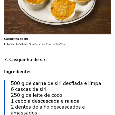
Casquinha de siri
Foto: Paulo Vilela | Shutterstock / Portal EdiCase
7.
Casquinha de siri
Ingredientes
500 g de
carne
de siri desfiada e limpa
6 cascas de siri
250 g de leite de coco
1 cebola descascada e ralada
2 dentes de alho descascados e
amassados