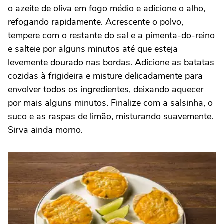
o azeite de oliva em fogo médio e adicione o alho,
refogando rapidamente. Acrescente o polvo,
tempere com o restante do sal e a pimenta-do-reino
e salteie por alguns minutos até que esteja
levemente dourado nas bordas. Adicione as batatas
cozidas à frigideira e misture delicadamente para
envolver todos os ingredientes, deixando aquecer
por mais alguns minutos. Finalize com a salsinha, o
suco e as raspas de limão, misturando suavemente.
Sirva ainda morno.