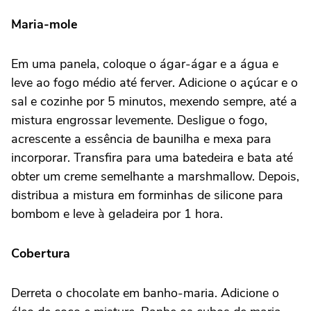
Maria-mole
Em uma panela, coloque o ágar-ágar e a água e
leve ao fogo médio até ferver. Adicione o açúcar e o
sal e cozinhe por 5 minutos, mexendo sempre, até a
mistura engrossar levemente. Desligue o fogo,
acrescente a essência de baunilha e mexa para
incorporar. Transfira para uma batedeira e bata até
obter um creme semelhante a marshmallow. Depois,
distribua a mistura em forminhas de silicone para
bombom e leve à geladeira por 1 hora.
Cobertura
Derreta o chocolate em banho-maria. Adicione o