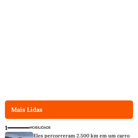
Mais Lidas
1
MOBILIDADE
Eles percorreram 2.500 km em um carro