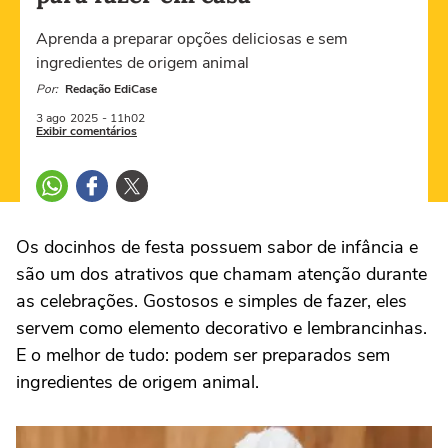
Aprenda a preparar opções deliciosas e sem
ingredientes de origem animal
Por:
Redação EdiCase
3 ago
2025
- 11h02
Exibir comentários
Os docinhos de festa possuem sabor de infância e
são um dos atrativos que chamam atenção durante
as celebrações. Gostosos e simples de fazer, eles
servem como elemento decorativo e lembrancinhas.
E o melhor de tudo: podem ser preparados sem
ingredientes de origem animal.