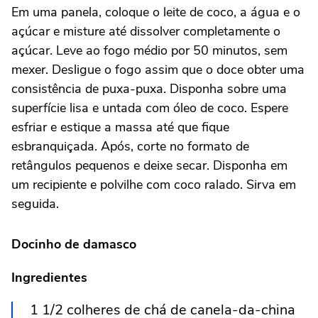
Em uma panela, coloque o leite de coco, a água e o
açúcar e misture até dissolver completamente o
açúcar. Leve ao fogo médio por 50 minutos, sem
mexer. Desligue o fogo assim que o doce obter uma
consistência de puxa-puxa. Disponha sobre uma
superfície lisa e untada com óleo de coco. Espere
esfriar e estique a massa até que fique
esbranquiçada. Após, corte no formato de
retângulos pequenos e deixe secar. Disponha em
um recipiente e polvilhe com coco ralado. Sirva em
seguida.
Docinho de
damasco
Ingredientes
1 1/2 colheres de chá de canela-da-china