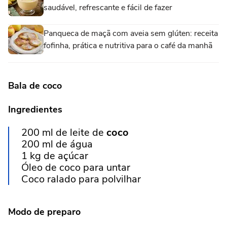
saudável, refrescante e fácil de fazer
Panqueca de maçã com aveia sem glúten: receita
fofinha, prática e nutritiva para o café da manhã
Bala de coco
Ingredientes
200 ml de leite de
coco
200 ml de água
1 kg de açúcar
Óleo de coco para untar
Coco ralado para polvilhar
Modo de preparo