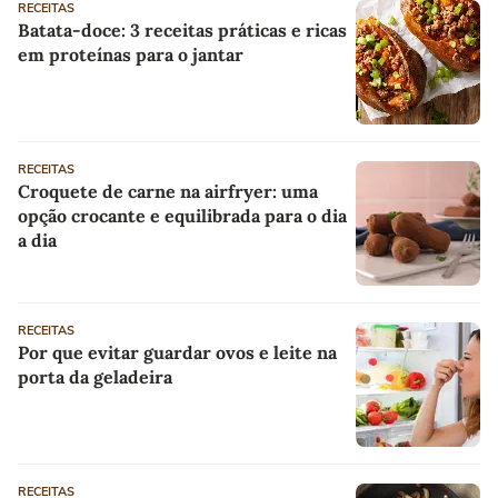
RECEITAS
Batata-doce: 3 receitas práticas e ricas
em proteínas para o jantar
RECEITAS
Croquete de carne na airfryer: uma
opção crocante e equilibrada para o dia
a dia
RECEITAS
Por que evitar guardar ovos e leite na
porta da geladeira
RECEITAS