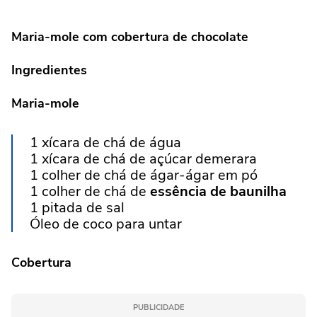
Maria-mole com cobertura de chocolate
Ingredientes
Maria-mole
1 xícara de chá de água
1 xícara de chá de açúcar demerara
1 colher de chá de ágar-ágar em pó
1 colher de chá de
essência de baunilha
1 pitada de sal
Óleo de coco para untar
Cobertura
PUBLICIDADE