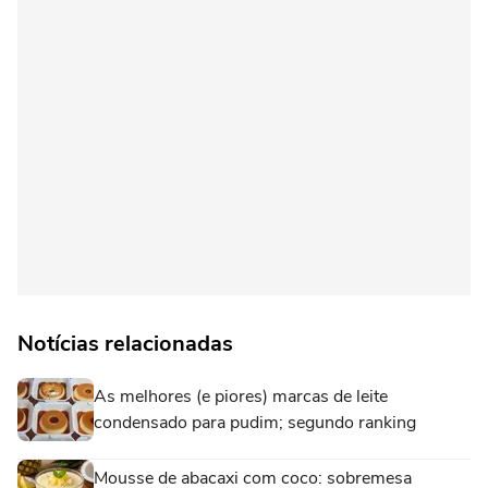
Notícias relacionadas
As melhores (e piores) marcas de leite
condensado para pudim; segundo ranking
Mousse de abacaxi com coco: sobremesa