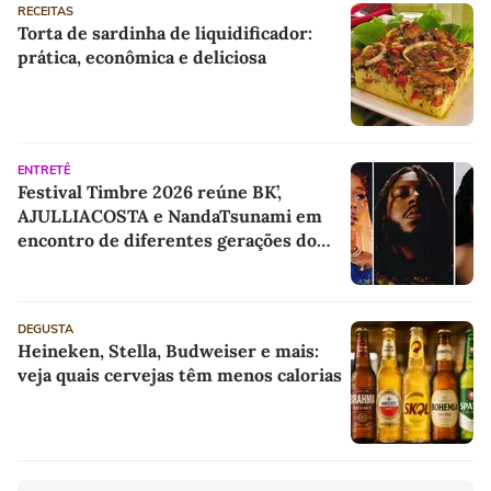
RECEITAS
Torta de sardinha de liquidificador:
prática, econômica e deliciosa
ENTRETÊ
Festival Timbre 2026 reúne BK’,
AJULLIACOSTA e NandaTsunami em
encontro de diferentes gerações do
rap brasileiro
DEGUSTA
Heineken, Stella, Budweiser e mais:
veja quais cervejas têm menos calorias