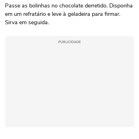
Passe as bolinhas no chocolate derretido. Disponha
em um refratário e leve à geladeira para firmar.
Sirva em seguida.
PUBLICIDADE