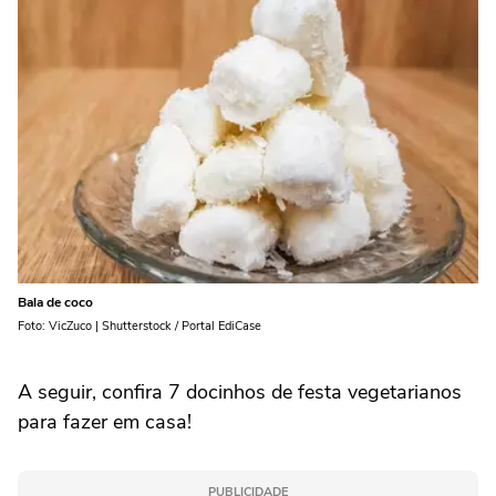
Bala de coco
Foto: VicZuco | Shutterstock / Portal EdiCase
A seguir, confira 7 docinhos de festa vegetarianos
para fazer em casa!
PUBLICIDADE