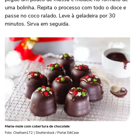
uma bolinha. Repita o processo com todo o doce e
passe no coco ralado. Leve à geladeira por 30
minutos. Sirva em seguida.
Maria-mole com cobertura de chocolate
Foto: Chatham172 | Shutterstock / Portal EdiCase