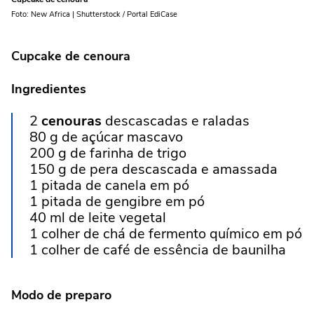
Foto: New Africa | Shutterstock / Portal EdiCase
Cupcake
de cenoura
Ingredientes
2
cenouras
descascadas e raladas
80 g de açúcar mascavo
200 g de farinha de trigo
150 g de pera descascada e amassada
1 pitada de canela em pó
1 pitada de gengibre em pó
40 ml de leite vegetal
1 colher de chá de fermento químico em pó
1 colher de café de essência de baunilha
Modo de preparo