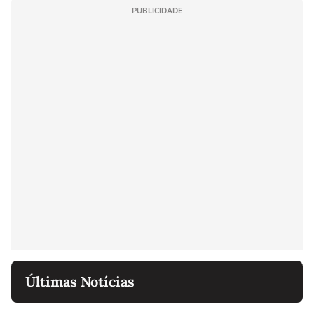
PUBLICIDADE
Últimas Notícias