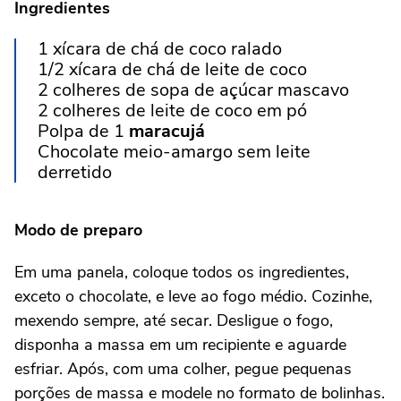
Ingredientes
1 xícara de chá de coco ralado
1/2 xícara de chá de leite de coco
2 colheres de sopa de açúcar mascavo
2 colheres de leite de coco em pó
Polpa de 1
maracujá
Chocolate meio-amargo sem leite
derretido
Modo de preparo
Em uma panela, coloque todos os ingredientes,
exceto o chocolate, e leve ao fogo médio. Cozinhe,
mexendo sempre, até secar. Desligue o fogo,
disponha a massa em um recipiente e aguarde
esfriar. Após, com uma colher, pegue pequenas
porções de massa e modele no formato de bolinhas.