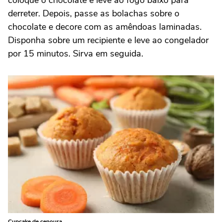
derreter. Depois, passe as bolachas sobre o
chocolate e decore com as amêndoas laminadas.
Disponha sobre um recipiente e leve ao congelador
por 15 minutos. Sirva em seguida.
Cupcake de cenoura