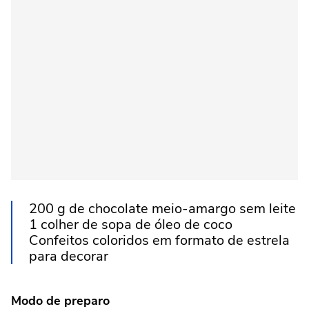
200 g de chocolate meio-amargo sem leite
1 colher de sopa de óleo de coco
Confeitos coloridos em formato de estrela
para decorar
Modo de preparo