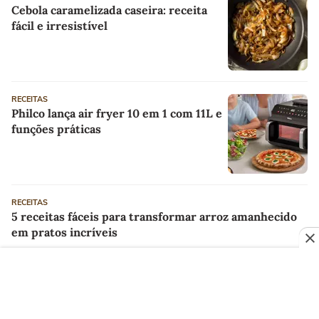
Cebola caramelizada caseira: receita
fácil e irresistível
RECEITAS
Philco lança air fryer 10 em 1 com 11L e
funções práticas
RECEITAS
5 receitas fáceis para transformar arroz amanhecido
em pratos incríveis
PUBLICIDADE