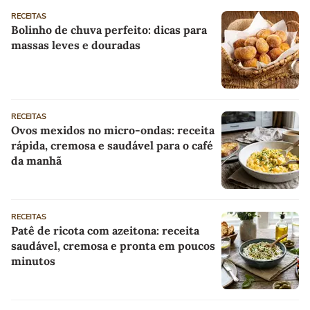
RECEITAS
Bolinho de chuva perfeito: dicas para
massas leves e douradas
RECEITAS
Ovos mexidos no micro-ondas: receita
rápida, cremosa e saudável para o café
da manhã
RECEITAS
Patê de ricota com azeitona: receita
saudável, cremosa e pronta em poucos
minutos