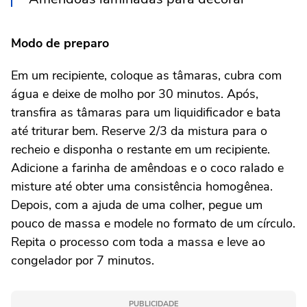
Modo de preparo
Em um recipiente, coloque as tâmaras, cubra com
água e deixe de molho por 30 minutos. Após,
transfira as tâmaras para um liquidificador e bata
até triturar bem. Reserve 2/3 da mistura para o
recheio e disponha o restante em um recipiente.
Adicione a farinha de amêndoas e o coco ralado e
misture até obter uma consistência homogênea.
Depois, com a ajuda de uma colher, pegue um
pouco de massa e modele no formato de um círculo.
Repita o processo com toda a massa e leve ao
congelador por 7 minutos.
PUBLICIDADE