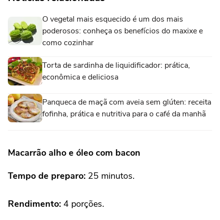
O vegetal mais esquecido é um dos mais
poderosos: conheça os benefícios do maxixe e
como cozinhar
Torta de sardinha de liquidificador: prática,
econômica e deliciosa
Panqueca de maçã com aveia sem glúten: receita
fofinha, prática e nutritiva para o café da manhã
Macarrão alho e óleo com bacon
Tempo de preparo:
25 minutos.
Rendimento:
4 porções.