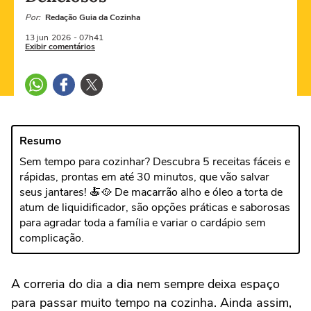
Por:
Redação Guia da Cozinha
13 jun
2026
- 07h41
Exibir comentários
Resumo
Sem tempo para cozinhar? Descubra 5 receitas fáceis e
rápidas, prontas em até 30 minutos, que vão salvar
seus jantares! 🍝🥘 De macarrão alho e óleo a torta de
atum de liquidificador, são opções práticas e saborosas
para agradar toda a família e variar o cardápio sem
complicação.
A correria do dia a dia nem sempre deixa espaço
para passar muito tempo na cozinha. Ainda assim,