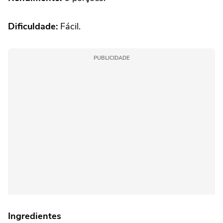
Dificuldade:
Fácil.
PUBLICIDADE
Ingredientes