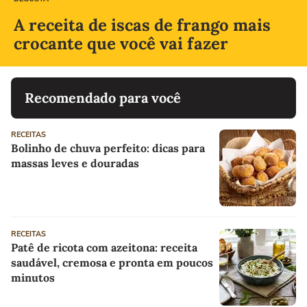
A receita de iscas de frango mais
crocante que você vai fazer
Recomendado para você
RECEITAS
Bolinho de chuva perfeito: dicas para
massas leves e douradas
RECEITAS
Patê de ricota com azeitona: receita
saudável, cremosa e pronta em poucos
minutos