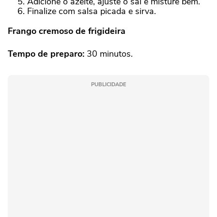
Adicione o azeite, ajuste o sal e misture bem.
Finalize com salsa picada e sirva.
Frango cremoso de frigideira
Tempo de preparo:
30 minutos.
PUBLICIDADE