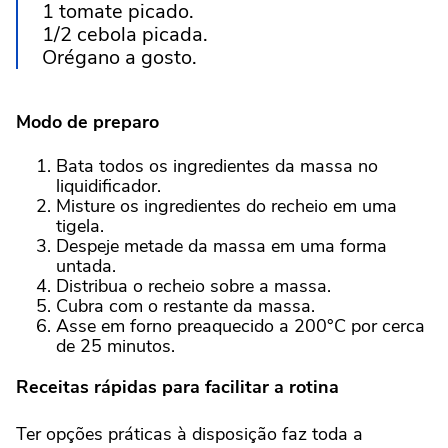
1 tomate picado.
1/2 cebola picada.
Orégano a gosto.
Modo de preparo
Bata todos os ingredientes da massa no
liquidificador.
Misture os ingredientes do recheio em uma
tigela.
Despeje metade da massa em uma forma
untada.
Distribua o recheio sobre a massa.
Cubra com o restante da massa.
Asse em forno preaquecido a 200°C por cerca
de 25 minutos.
Receitas rápidas para facilitar a rotina
Ter opções práticas à disposição faz toda a