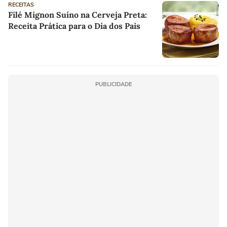
RECEITAS
Filé Mignon Suíno na Cerveja Preta:
Receita Prática para o Dia dos Pais
PUBLICIDADE