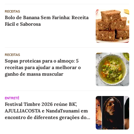
RECEITAS
Bolo de Banana Sem Farinha: Receita
Fácil e Saborosa
RECEITAS
Sopas proteicas para o almoço: 5
receitas para ajudar a melhorar o
ganho de massa muscular
ENTRETÊ
Festival Timbre 2026 reúne BK’,
AJULLIACOSTA e NandaTsunami em
encontro de diferentes gerações do
rap brasileiro