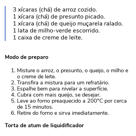
3 xícaras (chá) de arroz cozido.
1 xícara (chá) de presunto picado.
1 xícara (chá) de queijo muçarela ralado.
1 lata de milho-verde escorrido.
1 caixa de creme de leite.
Modo de preparo
Misture o arroz, o presunto, o queijo, o milho e
o creme de leite.
Transfira a mistura para um refratário.
Espalhe bem para nivelar a superfície.
Cubra com mais queijo, se desejar.
Leve ao forno preaquecido a 200°C por cerca
de 15 minutos.
Retire do forno e sirva imediatamente.
Torta de atum de liquidificador