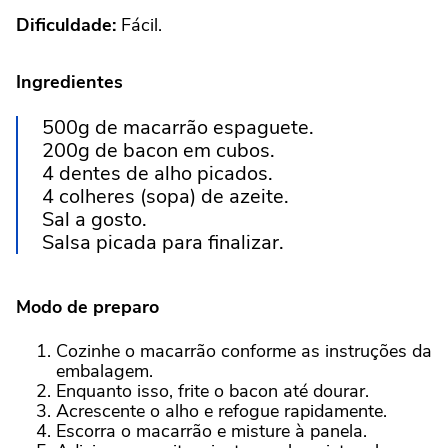
Dificuldade:
Fácil.
Ingredientes
500g de macarrão espaguete.
200g de bacon em cubos.
4 dentes de alho picados.
4 colheres (sopa) de azeite.
Sal a gosto.
Salsa picada para finalizar.
Modo de preparo
Cozinhe o macarrão conforme as instruções da
embalagem.
Enquanto isso, frite o bacon até dourar.
Acrescente o alho e refogue rapidamente.
Escorra o macarrão e misture à panela.