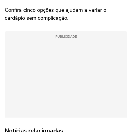
Confira cinco opções que ajudam a variar o
cardápio sem complicação.
PUBLICIDADE
Notícias relacionadas