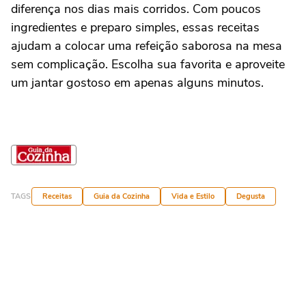
diferença nos dias mais corridos. Com poucos
ingredientes e preparo simples, essas receitas
ajudam a colocar uma refeição saborosa na mesa
sem complicação. Escolha sua favorita e aproveite
um jantar gostoso em apenas alguns minutos.
TAGS
Receitas
Guia da Cozinha
Vida e Estilo
Degusta