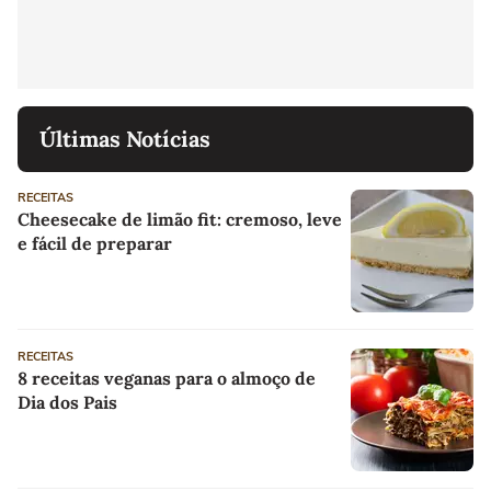
Últimas Notícias
RECEITAS
Cheesecake de limão fit: cremoso, leve
e fácil de preparar
RECEITAS
8 receitas veganas para o almoço de
Dia dos Pais