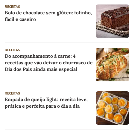
RECEITAS
Bolo de chocolate sem glúten: fofinho,
fácil e caseiro
RECEITAS
Do acompanhamento à carne: 4
receitas que vão deixar o churrasco de
Dia dos Pais ainda mais especial
RECEITAS
Empada de queijo light: receita leve,
prática e perfeita para o dia a dia