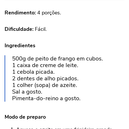
Rendimento:
4 porções.
Dificuldade:
Fácil.
Ingredientes
500g de peito de frango em cubos.
1 caixa de creme de leite.
1 cebola picada.
2 dentes de alho picados.
1 colher (sopa) de azeite.
Sal a gosto.
Pimenta-do-reino a gosto.
Modo de preparo