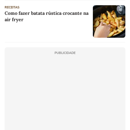
RECEITAS
Como fazer batata rústica crocante na
air fryer
PUBLICIDADE