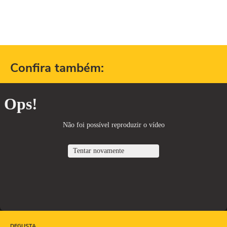
Confira também:
DEGUSTA