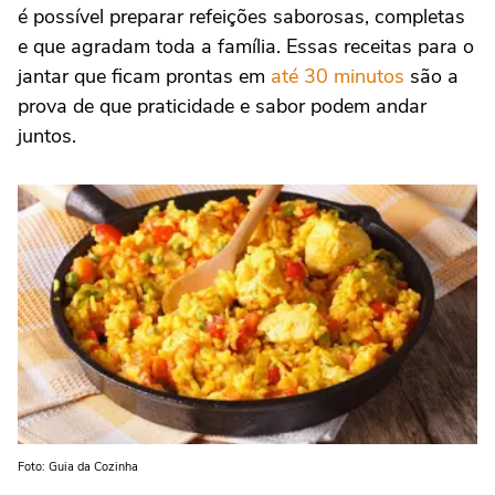
é possível preparar refeições saborosas, completas
e que agradam toda a família. Essas receitas para o
jantar que ficam prontas em
até 30 minutos
são a
prova de que praticidade e sabor podem andar
juntos.
Foto: Guia da Cozinha