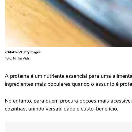
krblokhin/Gettyimages
Foto: Minha Vida
A proteína é um nutriente essencial para uma alimenta
ingredientes mais populares quando o assunto é prote
No entanto, para quem procura opções mais acessíve
cozinhas, unindo versatilidade e custo-benefício.