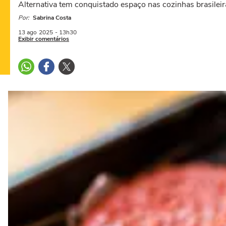
Alternativa tem conquistado espaço nas cozinhas brasileira
Por:
Sabrina Costa
13 ago
2025
- 13h30
Exibir comentários