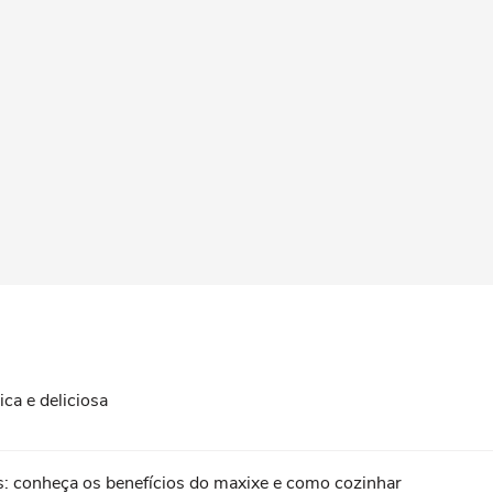
ica e deliciosa
: conheça os benefícios do maxixe e como cozinhar