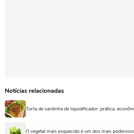
Notícias relacionadas
Torta de sardinha de liquidificador: prática, econôm
O vegetal mais esquecido é um dos mais poderosos