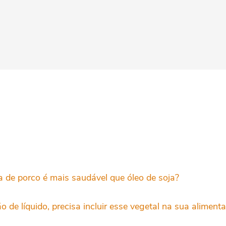
a de porco é mais saudável que óleo de soja?
 de líquido, precisa incluir esse vegetal na sua aliment