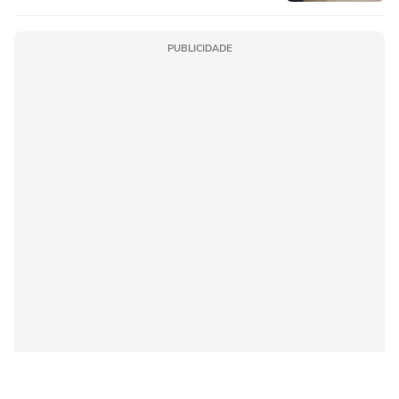
PUBLICIDADE