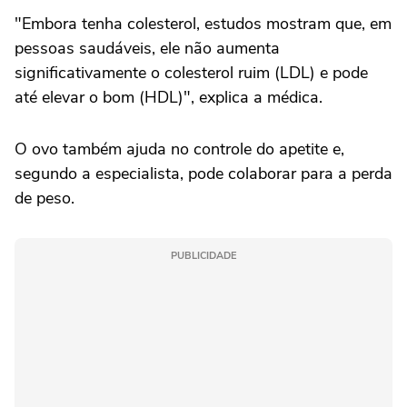
"Embora tenha colesterol, estudos mostram que, em
pessoas saudáveis, ele não aumenta
significativamente o colesterol ruim (LDL) e pode
até elevar o bom (HDL)", explica a médica.
O ovo também ajuda no controle do apetite e,
segundo a especialista, pode colaborar para a perda
de peso.
PUBLICIDADE