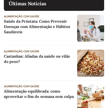
Últimas Notícias
ALIMENTAÇÃO COM SAÚDE
Saúde da Próstata: Como Prevenir
Doenças com Alimentação e Hábitos
Saudáveis
ALIMENTAÇÃO COM SAÚDE
Castanhas: Aliadas da saúde ou vilãs
do peso?
ALIMENTAÇÃO COM SAÚDE
Alimentação equilibrada: como
aproveitar o fim de semana sem culpa