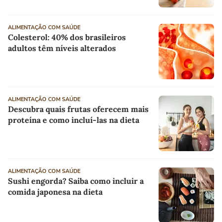
ALIMENTAÇÃO COM SAÚDE
Colesterol: 40% dos brasileiros
adultos têm níveis alterados
ALIMENTAÇÃO COM SAÚDE
Descubra quais frutas oferecem mais
proteína e como incluí-las na dieta
ALIMENTAÇÃO COM SAÚDE
Sushi engorda? Saiba como incluir a
comida japonesa na dieta