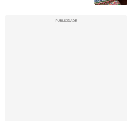
PUBLICIDADE