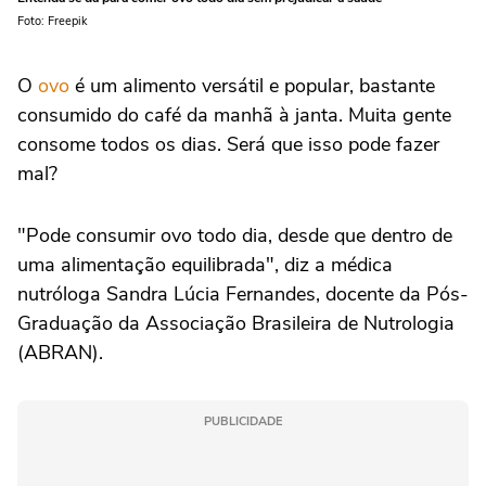
Foto: Freepik
O
ovo
é um alimento versátil e popular, bastante
consumido do café da manhã à janta. Muita gente
consome todos os dias. Será que isso pode fazer
mal?
"Pode consumir ovo todo dia, desde que dentro de
uma alimentação equilibrada", diz a médica
nutróloga Sandra Lúcia Fernandes, docente da Pós-
Graduação da Associação Brasileira de Nutrologia
(ABRAN).
PUBLICIDADE