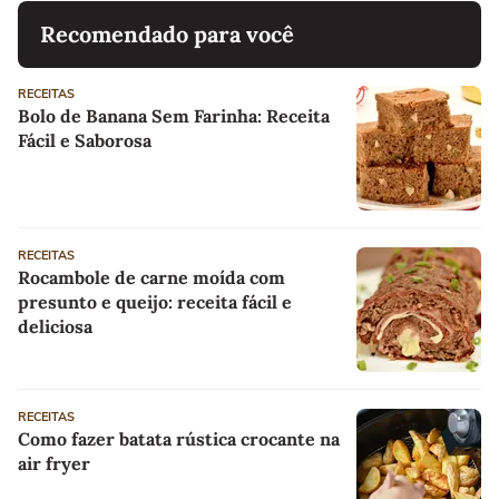
Recomendado para você
RECEITAS
Bolo de Banana Sem Farinha: Receita
Fácil e Saborosa
RECEITAS
Rocambole de carne moída com
presunto e queijo: receita fácil e
deliciosa
RECEITAS
Como fazer batata rústica crocante na
air fryer