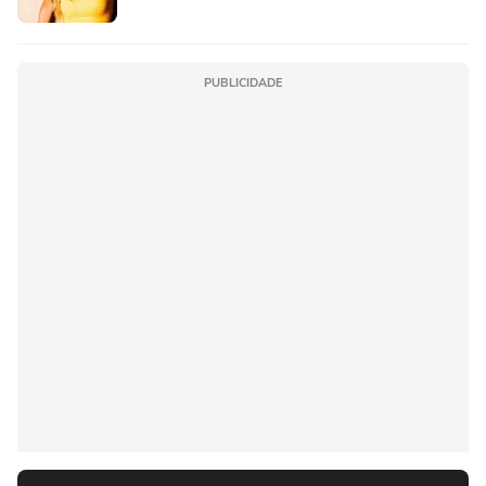
PUBLICIDADE