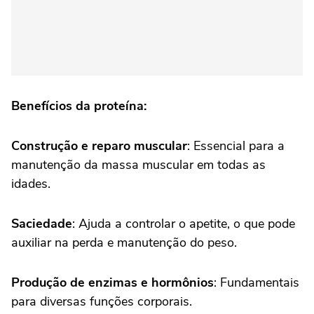
Benefícios da proteína:
Construção e reparo muscular
: Essencial para a
manutenção da massa muscular em todas as
idades.
Saciedade
: Ajuda a controlar o apetite, o que pode
auxiliar na perda e manutenção do peso.
Produção de enzimas e hormônios
: Fundamentais
para diversas funções corporais.