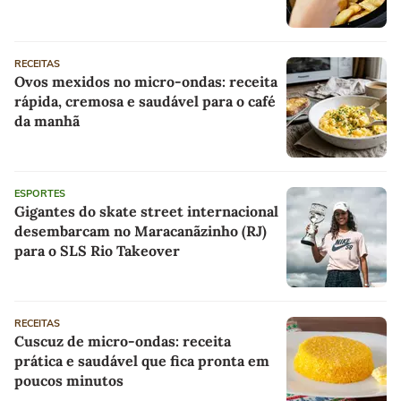
RECEITAS
Ovos mexidos no micro-ondas: receita
rápida, cremosa e saudável para o café
da manhã
ESPORTES
Gigantes do skate street internacional
desembarcam no Maracanãzinho (RJ)
para o SLS Rio Takeover
RECEITAS
Cuscuz de micro-ondas: receita
prática e saudável que fica pronta em
poucos minutos