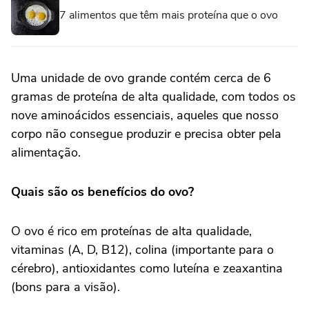
7 alimentos que têm mais proteína que o ovo
Uma unidade de ovo grande contém cerca de 6
gramas de proteína de alta qualidade, com todos os
nove aminoácidos essenciais, aqueles que nosso
corpo não consegue produzir e precisa obter pela
alimentação.
Quais são os benefícios do ovo?
O ovo é rico em proteínas de alta qualidade,
vitaminas (A, D, B12), colina (importante para o
cérebro), antioxidantes como luteína e zeaxantina
(bons para a visão).