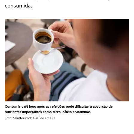
consumida.
Consumir café logo após as refeições pode dificultar a absorção de
nutrientes importantes como ferro, cálcio e vitaminas
Foto: Shutterstock / Saúde em Dia