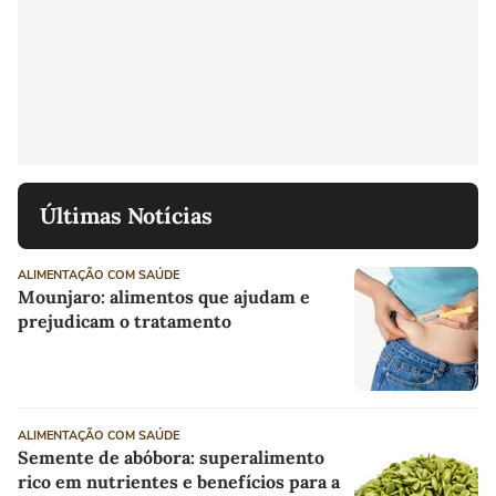
Últimas Notícias
ALIMENTAÇÃO COM SAÚDE
Mounjaro: alimentos que ajudam e
prejudicam o tratamento
ALIMENTAÇÃO COM SAÚDE
Semente de abóbora: superalimento
rico em nutrientes e benefícios para a