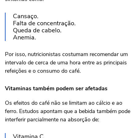
Cansaço.
Falta de concentração.
Queda de cabelo.
Anemia.
Por isso, nutricionistas costumam recomendar um
intervalo de cerca de uma hora entre as principais
refeições e o consumo do café.
Vitaminas também podem ser afetadas
Os efeitos do café não se limitam ao cálcio e ao
ferro. Estudos apontam que a bebida também pode
interferir parcialmente na absorção de:
Vitamina C.