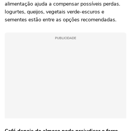
alimentação ajuda a compensar possíveis perdas.
Iogurtes, queijos, vegetais verde-escuros e
sementes estão entre as opções recomendadas.
PUBLICIDADE