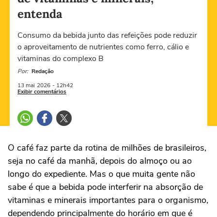
entenda
Consumo da bebida junto das refeições pode reduzir
o aproveitamento de nutrientes como ferro, cálio e
vitaminas do complexo B
Por:
Redação
13 mai
2026
- 12h42
Exibir comentários
O café faz parte da rotina de milhões de brasileiros,
seja no café da manhã, depois do almoço ou ao
longo do expediente. Mas o que muita gente não
sabe é que a bebida pode interferir na absorção de
vitaminas e minerais importantes para o organismo,
dependendo principalmente do horário em que é