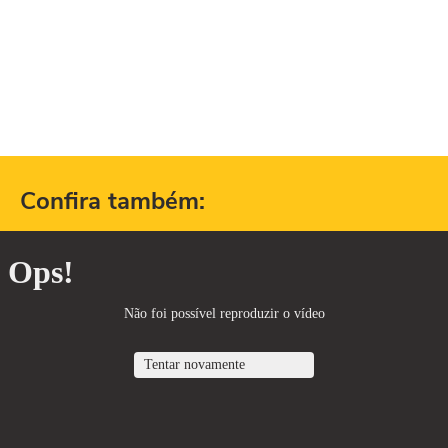
Confira também: