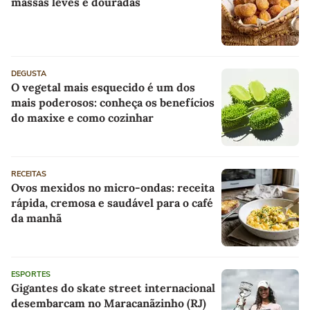
massas leves e douradas
DEGUSTA
O vegetal mais esquecido é um dos
mais poderosos: conheça os benefícios
do maxixe e como cozinhar
RECEITAS
Ovos mexidos no micro-ondas: receita
rápida, cremosa e saudável para o café
da manhã
ESPORTES
Gigantes do skate street internacional
desembarcam no Maracanãzinho (RJ)