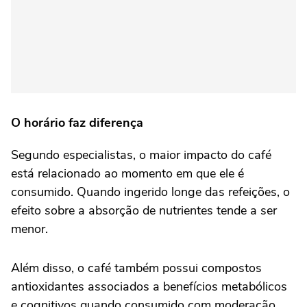
O horário faz diferença
Segundo especialistas, o maior impacto do café
está relacionado ao momento em que ele é
consumido. Quando ingerido longe das refeições, o
efeito sobre a absorção de nutrientes tende a ser
menor.
Além disso, o café também possui compostos
antioxidantes associados a benefícios metabólicos
e cognitivos quando consumido com moderação.