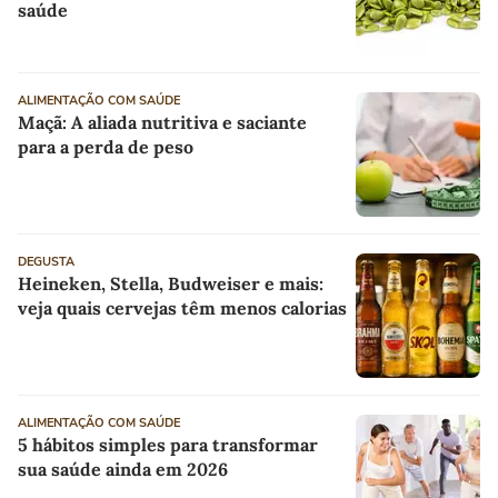
saúde
ALIMENTAÇÃO COM SAÚDE
Maçã: A aliada nutritiva e saciante
para a perda de peso
DEGUSTA
Heineken, Stella, Budweiser e mais:
veja quais cervejas têm menos calorias
ALIMENTAÇÃO COM SAÚDE
5 hábitos simples para transformar
sua saúde ainda em 2026