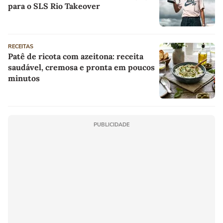
para o SLS Rio Takeover
RECEITAS
Patê de ricota com azeitona: receita
saudável, cremosa e pronta em poucos
minutos
PUBLICIDADE