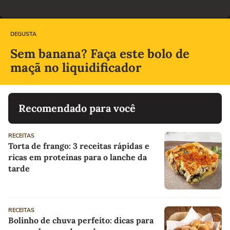
DEGUSTA
Sem banana? Faça este bolo de
maçã no liquidificador
Recomendado para você
RECEITAS
Torta de frango: 3 receitas rápidas e
ricas em proteínas para o lanche da
tarde
RECEITAS
Bolinho de chuva perfeito: dicas para