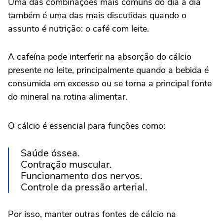
Uma das combinações mais comuns do dia a dia
também é uma das mais discutidas quando o
assunto é nutrição: o café com leite.
A cafeína pode interferir na absorção do cálcio
presente no leite, principalmente quando a bebida é
consumida em excesso ou se torna a principal fonte
do mineral na rotina alimentar.
O cálcio é essencial para funções como:
Saúde óssea.
Contração muscular.
Funcionamento dos nervos.
Controle da pressão arterial.
Por isso, manter outras fontes de cálcio na