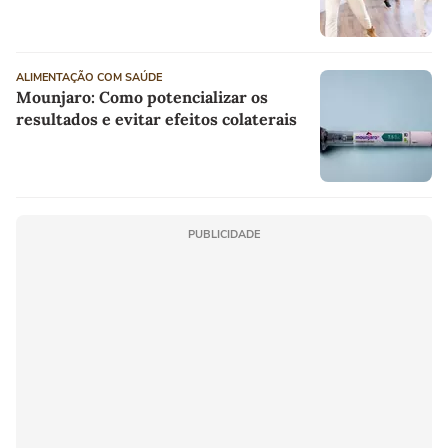
ALIMENTAÇÃO COM SAÚDE
Mounjaro: Como potencializar os
resultados e evitar efeitos colaterais
PUBLICIDADE