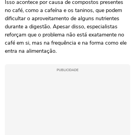
Isso acontece por causa de compostos presentes
no café, como a cafeína e os taninos, que podem
dificultar o aproveitamento de alguns nutrientes
durante a digestão. Apesar disso, especialistas
reforçam que o problema não está exatamente no
café em si, mas na frequência e na forma como ele
entra na alimentação.
PUBLICIDADE