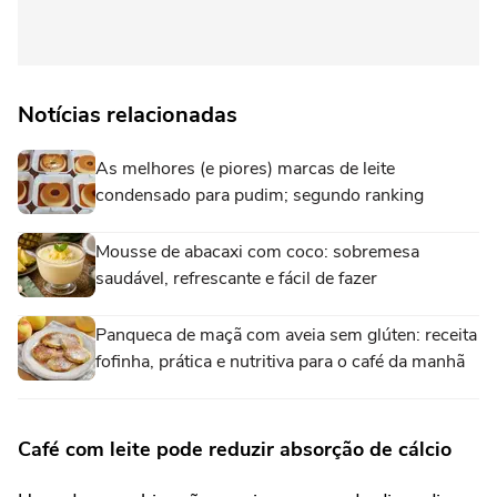
Notícias relacionadas
As melhores (e piores) marcas de leite
condensado para pudim; segundo ranking
Mousse de abacaxi com coco: sobremesa
saudável, refrescante e fácil de fazer
Panqueca de maçã com aveia sem glúten: receita
fofinha, prática e nutritiva para o café da manhã
Café com leite pode reduzir absorção de cálcio