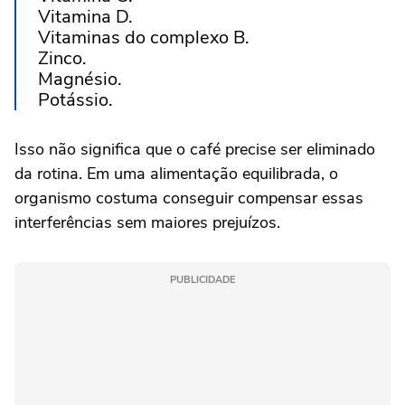
Vitamina D.
Vitaminas do complexo B.
Zinco.
Magnésio.
Potássio.
Isso não significa que o café precise ser eliminado
da rotina. Em uma alimentação equilibrada, o
organismo costuma conseguir compensar essas
interferências sem maiores prejuízos.
PUBLICIDADE