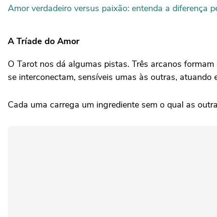
Amor verdadeiro versus paixão: entenda a diferença p
A Tríade do Amor
O Tarot nos dá algumas pistas. Três arcanos formam
se interconectam, sensíveis umas às outras, atuando 
Cada uma carrega um ingrediente sem o qual as outra