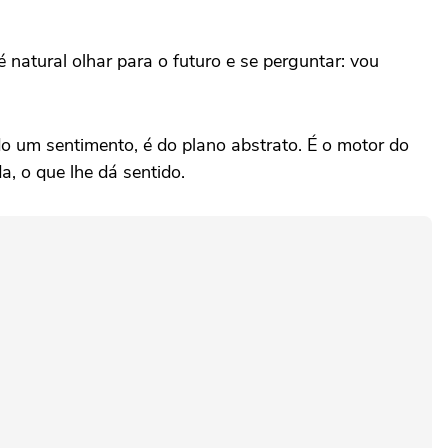
natural olhar para o futuro e se perguntar: vou
 um sentimento, é do plano abstrato. É o motor do
a, o que lhe dá sentido.