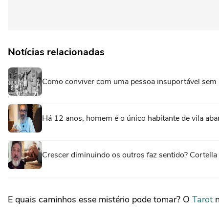
Notícias relacionadas
Como conviver com uma pessoa insuportável sem 
Há 12 anos, homem é o único habitante de vila aba
Crescer diminuindo os outros faz sentido? Cortell
E quais caminhos esse mistério pode tomar? O
Tarot