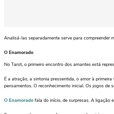
Analisá-las separadamente serve para compreender me
O Enamorado
No Tarot, o primeiro encontro dos amantes está rep
É a atração, a sintonia pressentida, o amor à primeira 
pensamentos. O reconhecimento inicial. Os jogos de 
O Enamorado
fala do início, de surpresas. A ligação