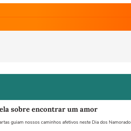
vela sobre encontrar um amor
artas guiam nossos caminhos afetivos neste Dia dos Namorado