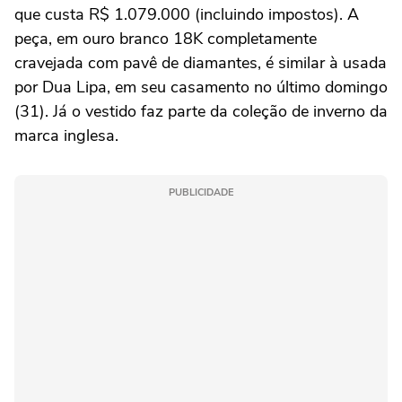
que custa R
$ 1.079.000 (incluindo impostos). A
peça,
em ouro branco 18K completamente
cravejada com pavê de diamantes, é similar à usada
por Dua Lipa, em seu casamento no último domingo
(31). Já o vestido faz parte da coleção de inverno da
marca inglesa.
PUBLICIDADE