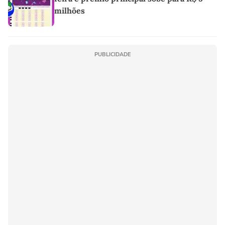
milhões
PUBLICIDADE