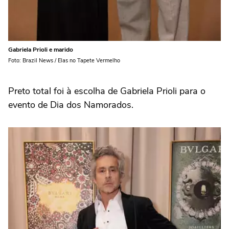
Gabriela Prioli e marido
Foto: Brazil News / Elas no Tapete Vermelho
Preto total foi à escolha de Gabriela Prioli para o
evento de Dia dos Namorados.