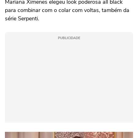
Mariana Ximenes elegeu look poderosa all black
para combinar com o colar com voltas, também da
série Serpenti.
PUBLICIDADE