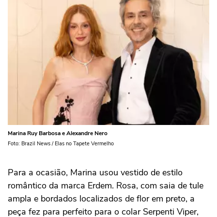
Marina Ruy Barbosa e Alexandre Nero
Foto: Brazil News / Elas no Tapete Vermelho
Para a ocasião, Marina usou vestido de estilo
romântico da marca Erdem. Rosa, com saia de tule
ampla e bordados localizados de flor em preto, a
peça fez para perfeito para o colar Serpenti Viper,