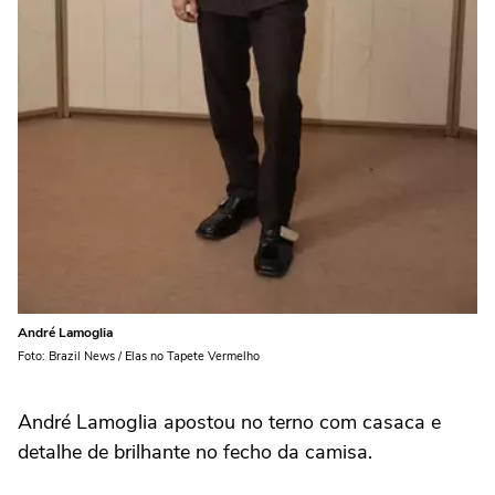
André Lamoglia
Foto: Brazil News / Elas no Tapete Vermelho
André Lamoglia apostou no terno com casaca e
detalhe de brilhante no fecho da camisa.