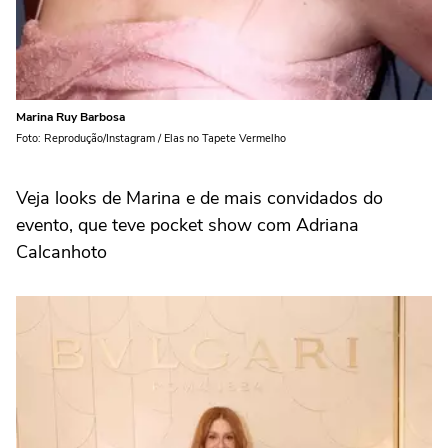
Marina Ruy Barbosa
Foto: Reprodução/Instagram / Elas no Tapete Vermelho
Veja looks de Marina e de mais convidados do
evento, que teve pocket show com Adriana
Calcanhoto