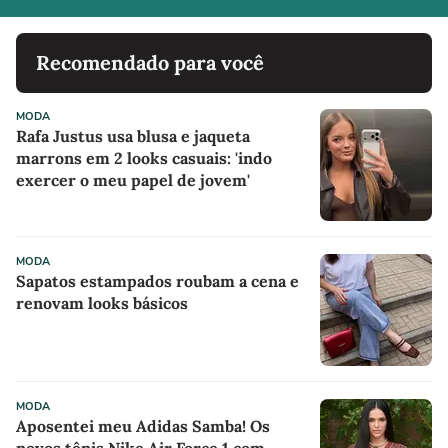
Recomendado para você
MODA
Rafa Justus usa blusa e jaqueta
marrons em 2 looks casuais: 'indo
exercer o meu papel de jovem'
MODA
Sapatos estampados roubam a cena e
renovam looks básicos
MODA
Aposentei meu Adidas Samba! Os