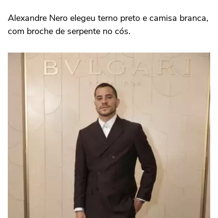
Alexandre Nero elegeu terno preto e camisa branca,
com broche de serpente no cós.