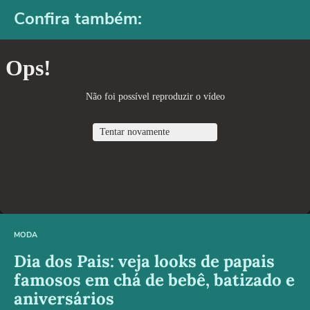
Confira também:
MODA
Dia dos Pais: veja looks de papais
famosos em chá de bebê, batizado e
aniversários