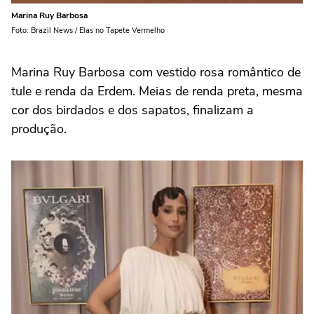
Marina Ruy Barbosa
Foto: Brazil News / Elas no Tapete Vermelho
Marina Ruy Barbosa com vestido rosa romântico de
tule e renda da Erdem. Meias de renda preta, mesma
cor dos birdados e dos sapatos, finalizam a
produção.