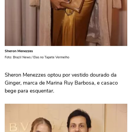
Sheron Menezzes
Foto: Brazil News / Elas no Tapete Vermelho
Sheron Menezzes optou por vestido dourado da
Ginger, marca de Marina Ruy Barbosa, e casaco
bege para esquentar.