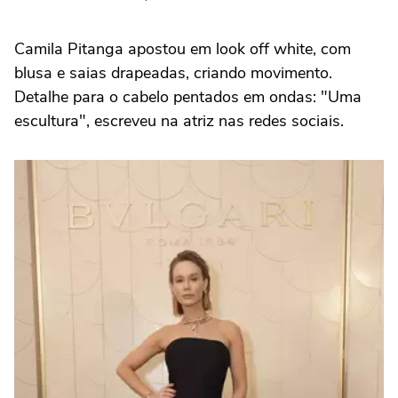
Camila Pitanga apostou em look off white, com
blusa e saias drapeadas, criando movimento.
Detalhe para o cabelo pentados em ondas: "Uma
escultura", escreveu na atriz nas redes sociais.