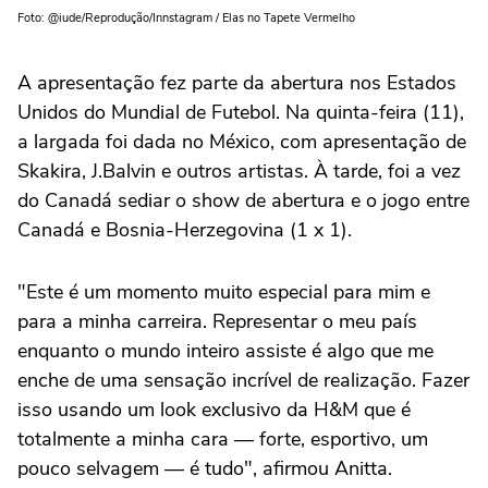
Foto: @iude/Reprodução/Innstagram / Elas no Tapete Vermelho
A apresentação fez parte da abertura nos Estados
Unidos do Mundial de Futebol. Na quinta-feira (11),
a largada foi dada no México, com apresentação de
Skakira, J.Balvin e outros artistas. À tarde, foi a vez
do Canadá sediar o show de abertura e o jogo entre
Canadá e Bosnia-Herzegovina (1 x 1).
"Este é um momento muito especial para mim e
para a minha carreira. Representar o meu país
enquanto o mundo inteiro assiste é algo que me
enche de uma sensação incrível de realização. Fazer
isso usando um look exclusivo da H&M que é
totalmente a minha cara — forte, esportivo, um
pouco selvagem — é tudo", afirmou Anitta.