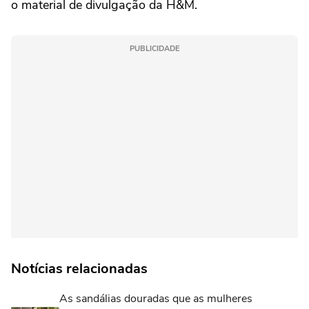
o material de divulgação da H&M.
PUBLICIDADE
Notícias relacionadas
As sandálias douradas que as mulheres