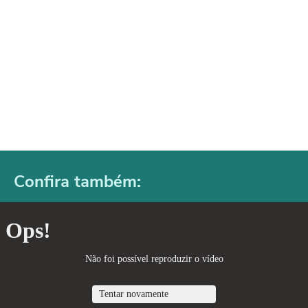
Confira também: