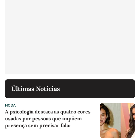
Últimas Notícias
MODA
A psicologia destaca as quatro cores
usadas por pessoas que impõem
presença sem precisar falar