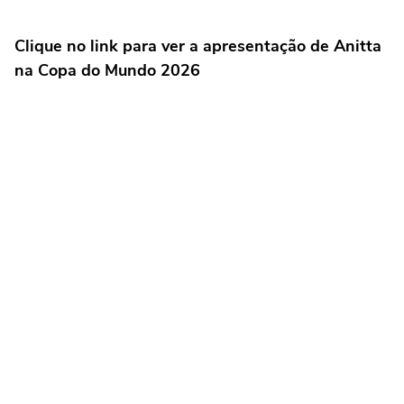
Clique no link para ver a apresentação de Anitta
na Copa do Mundo 2026