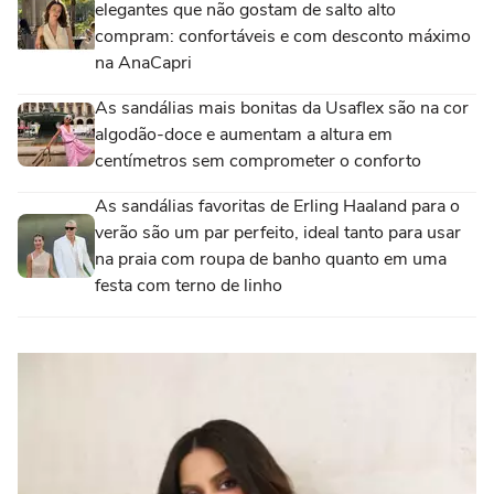
elegantes que não gostam de salto alto
compram: confortáveis e com desconto máximo
na AnaCapri
As sandálias mais bonitas da Usaflex são na cor
algodão-doce e aumentam a altura em
centímetros sem comprometer o conforto
As sandálias favoritas de Erling Haaland para o
verão são um par perfeito, ideal tanto para usar
na praia com roupa de banho quanto em uma
festa com terno de linho