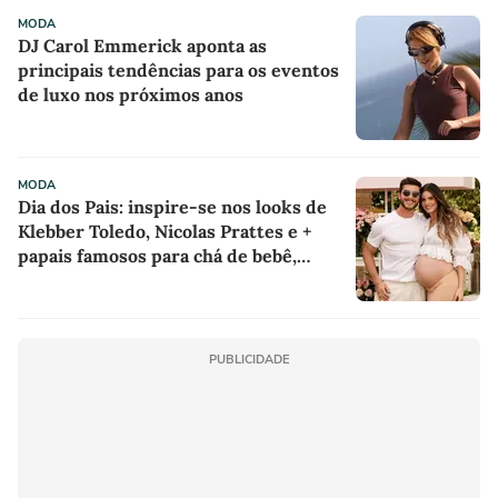
MODA
DJ Carol Emmerick aponta as
principais tendências para os eventos
de luxo nos próximos anos
MODA
Dia dos Pais: inspire-se nos looks de
Klebber Toledo, Nicolas Prattes e +
papais famosos para chá de bebê,
batizado e aniversários
PUBLICIDADE