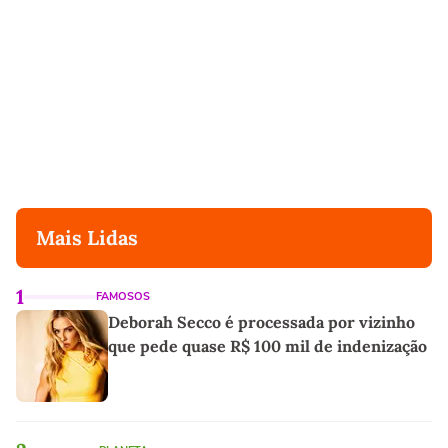
Mais Lidas
1
FAMOSOS
Deborah Secco é processada por vizinho
que pede quase R$ 100 mil de indenização