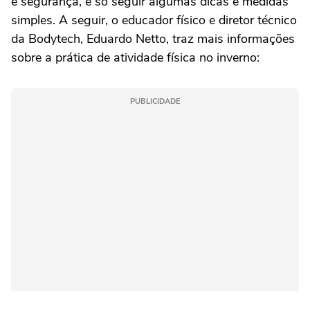
e segurança, é só seguir algumas dicas e medidas
simples. A seguir, o educador físico e diretor técnico
da Bodytech, Eduardo Netto, traz mais informações
sobre a prática de atividade física no inverno:
PUBLICIDADE