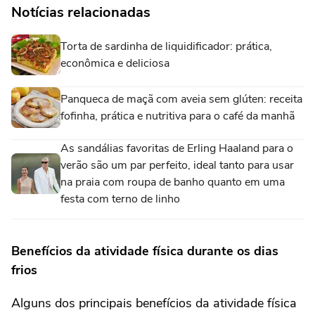
Notícias relacionadas
Torta de sardinha de liquidificador: prática,
econômica e deliciosa
Panqueca de maçã com aveia sem glúten: receita
fofinha, prática e nutritiva para o café da manhã
As sandálias favoritas de Erling Haaland para o
verão são um par perfeito, ideal tanto para usar
na praia com roupa de banho quanto em uma
festa com terno de linho
Benefícios da atividade física durante os dias
frios
Alguns dos principais benefícios da atividade física