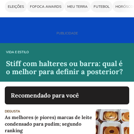
VIDA E ESTILO
Stiff com halteres ou barra: qual é
o melhor para definir a posterior?
Recomendado para você
DEGUSTA
As melhores (e piores) marcas de leite
condensado para pudim; segundo
ranking