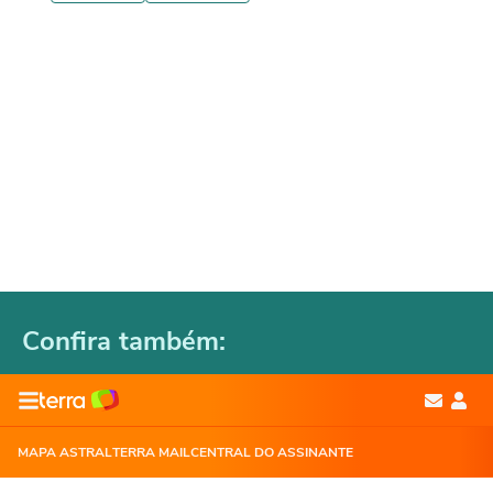
Confira também: