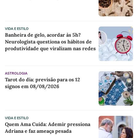
VIDA E ESTILO
Banheira de gelo, acordar às 5h?
Neurologista questiona os hábitos de
produtividade que viralizam nas redes
ASTROLOGIA
Tarot do dia: previsão para os 12
signos em 08/08/2026
VIDA E ESTILO
Quem Ama Cuida: Ademir pressiona
Adriana e faz ameaça pesada