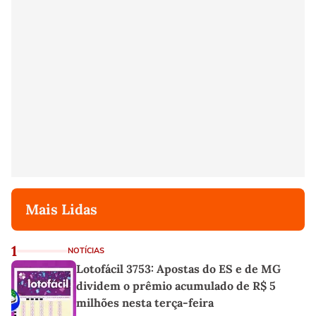
Mais Lidas
1
NOTÍCIAS
Lotofácil 3753: Apostas do ES e de MG
dividem o prêmio acumulado de R$ 5
milhões nesta terça-feira