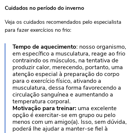
Cuidados no período do inverno
Veja os cuidados recomendados pelo especialista
para fazer exercícios no frio:
Tempo de aquecimento
: nosso organismo,
em específico a musculatura, reage ao frio
contraindo os músculos, na tentativa de
produzir calor, merecendo, portanto, uma
atenção especial à preparação do corpo
para o exercício físico, ativando a
musculatura, dessa forma favorecendo a
circulação sanguínea e aumentando a
temperatura corporal.
Motivação para treinar:
uma excelente
opção é exercitar-se em grupo ou pelo
menos com um amigo(a). Isso, sem dúvida,
poderá lhe ajudar a manter-se fiel à