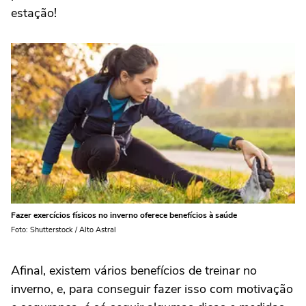
estação!
Fazer exercícios físicos no inverno oferece benefícios à saúde
Foto: Shutterstock / Alto Astral
Afinal, existem vários benefícios de treinar no
inverno, e, para conseguir fazer isso com motivação