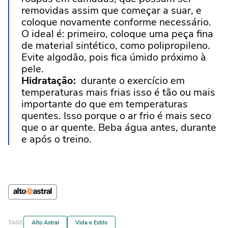
removidas assim que começar a suar, e
coloque novamente conforme necessário.
O ideal é: primeiro, coloque uma peça fina
de material sintético, como polipropileno.
Evite algodão, pois fica úmido próximo à
pele.
Hidratação:
durante o exercício em
temperaturas mais frias isso é tão ou mais
importante do que em temperaturas
quentes. Isso porque o ar frio é mais seco
que o ar quente. Beba água antes, durante
e após o treino.
TAGS
Alto Astral
Vida e Estilo