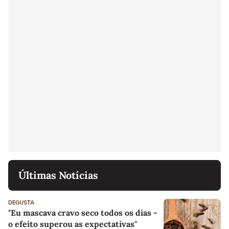
Últimas Notícias
DEGUSTA
"Eu mascava cravo seco todos os dias -
o efeito superou as expectativas"