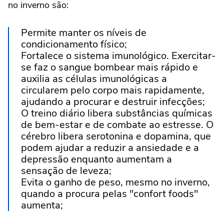
no inverno são:
Permite manter os níveis de
condicionamento físico;
Fortalece o sistema imunológico. Exercitar-
se faz o sangue bombear mais rápido e
auxilia as células imunológicas a
circularem pelo corpo mais rapidamente,
ajudando a procurar e destruir infecções;
O treino diário libera substâncias químicas
de bem-estar e de combate ao estresse. O
cérebro libera serotonina e dopamina, que
podem ajudar a reduzir a ansiedade e a
depressão enquanto aumentam a
sensação de leveza;
Evita o ganho de peso, mesmo no inverno,
quando a procura pelas "confort foods"
aumenta;