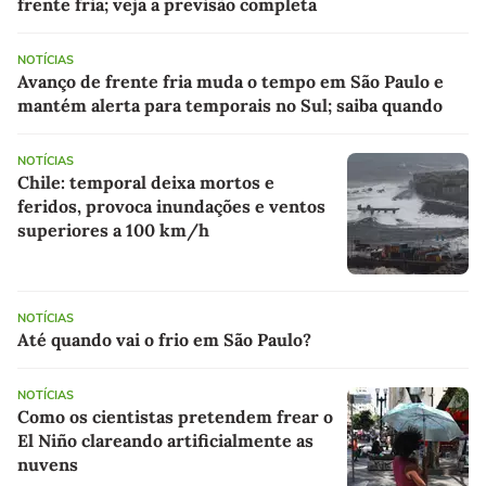
frente fria; veja a previsão completa
NOTÍCIAS
Avanço de frente fria muda o tempo em São Paulo e
mantém alerta para temporais no Sul; saiba quando
NOTÍCIAS
Chile: temporal deixa mortos e
feridos, provoca inundações e ventos
superiores a 100 km/h
NOTÍCIAS
Até quando vai o frio em São Paulo?
NOTÍCIAS
Como os cientistas pretendem frear o
El Niño clareando artificialmente as
nuvens