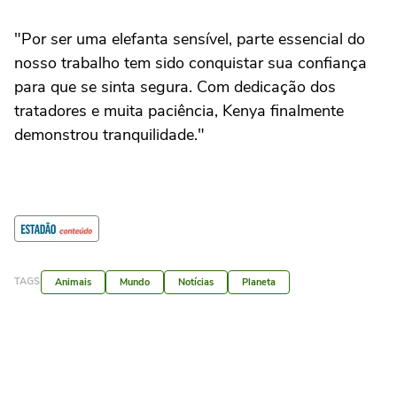
"Por ser uma elefanta sensível, parte essencial do
nosso trabalho tem sido conquistar sua confiança
para que se sinta segura. Com dedicação dos
tratadores e muita paciência, Kenya finalmente
demonstrou tranquilidade."
TAGS
Animais
Mundo
Notícias
Planeta