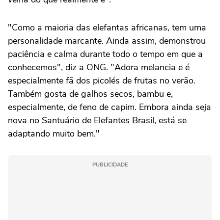
"Como a maioria das elefantas africanas, tem uma
personalidade marcante. Ainda assim, demonstrou
paciência e calma durante todo o tempo em que a
conhecemos", diz a ONG. "Adora melancia e é
especialmente fã dos picolés de frutas no verão.
Também gosta de galhos secos, bambu e,
especialmente, de feno de capim. Embora ainda seja
nova no Santuário de Elefantes Brasil, está se
adaptando muito bem."
PUBLICIDADE