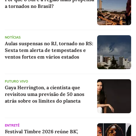
a tornados no Brasil?
NOTÍCIAS
Aulas suspensas no RJ, tornado no RS:
Sexta tem alerta de tempestades e
ventos fortes em vários estados
FUTURO VIVO
Gaya Herrington, a cientista que
revisitou uma previsão de 50 anos
atrás sobre os limites do planeta
ENTRETÊ
Festival Timbre 2026 reúne BK’,