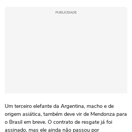
PUBLICIDADE
Um terceiro elefante da Argentina, macho e de
origem asiática, também deve vir de Mendonza para
o Brasil em breve. O contrato de resgate já foi
assinado, mas ele ainda não passou por