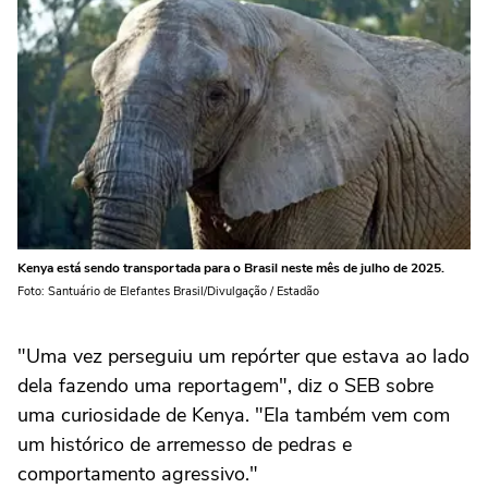
Kenya está sendo transportada para o Brasil neste mês de julho de 2025.
Foto: Santuário de Elefantes Brasil/Divulgação / Estadão
"Uma vez perseguiu um repórter que estava ao lado
dela fazendo uma reportagem", diz o SEB sobre
uma curiosidade de Kenya. "Ela também vem com
um histórico de arremesso de pedras e
comportamento agressivo."