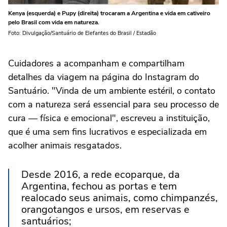
Kenya (esquerda) e Pupy (direita) trocaram a Argentina e vida em cativeiro
pelo Brasil com vida em natureza.
Foto: Divulgação/Santuário de Elefantes do Brasil / Estadão
Cuidadores a acompanham e compartilham
detalhes da viagem na página do Instagram do
Santuário. "Vinda de um ambiente estéril, o contato
com a natureza será essencial para seu processo de
cura — física e emocional", escreveu a instituição,
que é uma sem fins lucrativos e especializada em
acolher animais resgatados.
Desde 2016, a rede ecoparque, da
Argentina, fechou as portas e tem
realocado seus animais, como chimpanzés,
orangotangos e ursos, em reservas e
santuários;