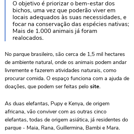
O objetivo é priorizar o bem-estar dos
bichos, uma vez que poderão viver em
locais adequados às suas necessidades, e
focar na conservação das espécies nativas;
Mais de 1.000 animais já foram
realocados.
No parque brasileiro, são cerca de 1,5 mil hectares
de ambiente natural, onde os animais podem andar
livremente e fazerem atividades naturais, como
procurar comida. O espaço funciona com a ajuda de
doações, que podem ser feitas pelo
site
.
As duas elefantas, Pupy e Kenya, de origem
africana, vão conviver com as outras cinco
elefantas, todas de origem asiática, já residentes do
parque - Maia, Rana, Guillermina, Bambi e Mara.