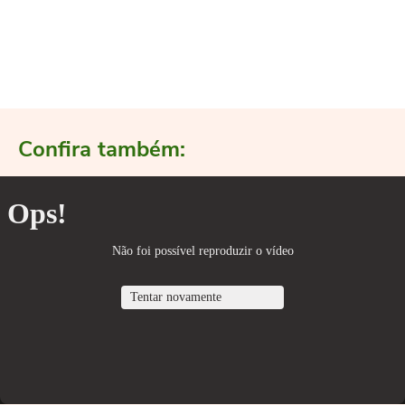
Confira também: