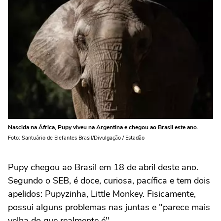
Nascida na África, Pupy viveu na Argentina e chegou ao Brasil este ano.
Foto: Santuário de Elefantes Brasil/Divulgação / Estadão
Pupy chegou ao Brasil em 18 de abril deste ano.
Segundo o SEB, é doce, curiosa, pacífica e tem dois
apelidos: Pupyzinha, Little Monkey. Fisicamente,
possui alguns problemas nas juntas e "parece mais
velha do que realmente é".