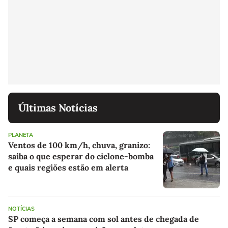
Últimas Notícias
PLANETA
Ventos de 100 km/h, chuva, granizo:
saiba o que esperar do ciclone-bomba
e quais regiões estão em alerta
NOTÍCIAS
SP começa a semana com sol antes de chegada de