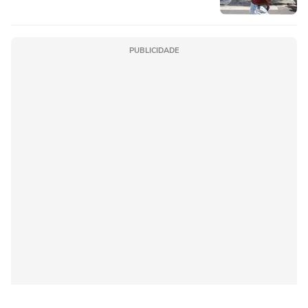
PUBLICIDADE