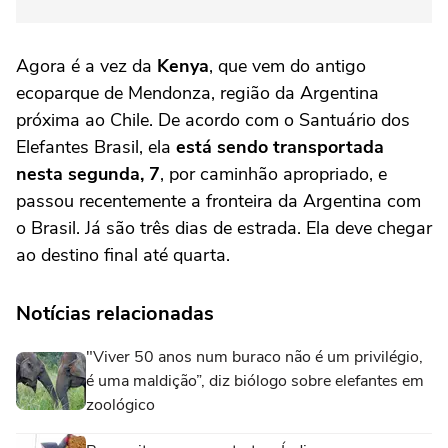
Agora é a vez da
Kenya
, que vem do antigo
ecoparque de Mendonza, região da Argentina
próxima ao Chile. De acordo com o Santuário dos
Elefantes Brasil, ela
está sendo transportada
nesta segunda, 7
, por caminhão apropriado, e
passou recentemente a fronteira da Argentina com
o Brasil. Já são três dias de estrada. Ela deve chegar
ao destino final até quarta.
Notícias relacionadas
"Viver 50 anos num buraco não é um privilégio,
é uma maldição”, diz biólogo sobre elefantes em
zoológico