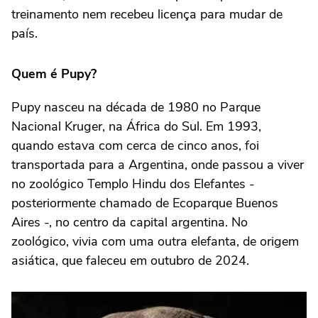
treinamento nem recebeu licença para mudar de
país.
Quem é Pupy?
Pupy nasceu na década de 1980 no Parque
Nacional Kruger, na África do Sul. Em 1993,
quando estava com cerca de cinco anos, foi
transportada para a Argentina, onde passou a viver
no zoológico Templo Hindu dos Elefantes -
posteriormente chamado de Ecoparque Buenos
Aires -, no centro da capital argentina. No
zoológico, vivia com uma outra elefanta, de origem
asiática, que faleceu em outubro de 2024.