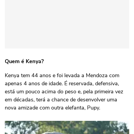
Quem é Kenya?
Kenya tem 44 anos e foi levada a Mendoza com
apenas 4 anos de idade. É reservada, defensiva,
está um pouco acima do peso e, pela primeira vez
em décadas, terá a chance de desenvolver uma
nova amizade com outra elefanta, Pupy.