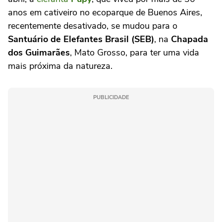
anos em cativeiro no ecoparque de Buenos Aires,
recentemente desativado, se mudou para o
Santuário de Elefantes Brasil (SEB)
, na
Chapada
dos Guimarães
, Mato Grosso, para ter uma vida
mais próxima da natureza.
PUBLICIDADE