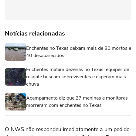
Notícias relacionadas
Enchentes no Texas deixam mais de 80 mortos e
40 desaparecidos
Enchentes matam dezenas no Texas; equipes de
resgate buscam sobreviventes e esperam mais
chuva
Acampamento diz que 27 meninas e monitoras
morreram com enchentes no Texas
O NWS não respondeu imediatamente a um pedido