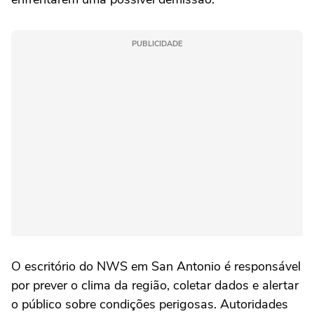
PUBLICIDADE
O escritório do NWS em San Antonio é responsável
por prever o clima da região, coletar dados e alertar
o público sobre condições perigosas. Autoridades