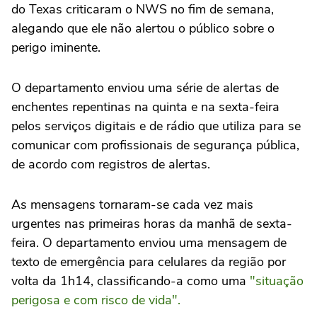
do Texas criticaram o NWS no fim de semana,
alegando que ele não alertou o público sobre o
perigo iminente.
O departamento enviou uma série de alertas de
enchentes repentinas na quinta e na sexta-feira
pelos serviços digitais e de rádio que utiliza para se
comunicar com profissionais de segurança pública,
de acordo com registros de alertas.
As mensagens tornaram-se cada vez mais
urgentes nas primeiras horas da manhã de sexta-
feira. O departamento enviou uma mensagem de
texto de emergência para celulares da região por
volta da 1h14, classificando-a como uma
"situação
perigosa e com risco de vida".