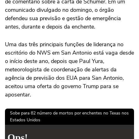
de comentário sobre a carta de Schumer. Em um
comunicado divulgado no domingo, o órgão
defendeu sua previsão e gestão de emergência
antes, durante e depois da enchente.
Uma das três principais funções de liderança no
escritório do NWS em San Antonio está vaga desde
o início deste ano, depois que Paul Yura,
meteorologista de coordenação de alertas da
agência de previsão dos EUA para San Antonio,
aceitou uma oferta do governo Trump para se
aposentar.
Sobe para 82 número de mortos por enchentes no Texas nos
Estados Unidos