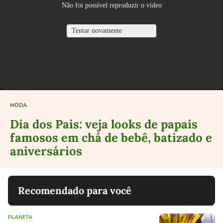
MODA
Dia dos Pais: veja looks de papais
famosos em chá de bebê, batizado e
aniversários
Recomendado para você
PLANETA