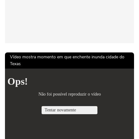
Vídeo mostra momento em que enchente inunda cidade do
Texas