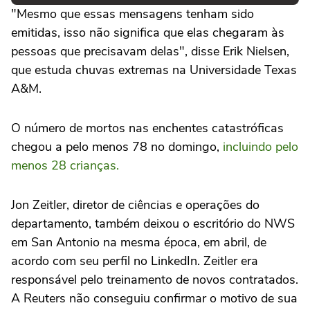
"Mesmo que essas mensagens tenham sido
emitidas, isso não significa que elas chegaram às
pessoas que precisavam delas", disse Erik Nielsen,
que estuda chuvas extremas na Universidade Texas
A&M.
O número de mortos nas enchentes catastróficas
chegou a pelo menos 78 no domingo,
incluindo pelo
menos 28 crianças.
Jon Zeitler, diretor de ciências e operações do
departamento, também deixou o escritório do NWS
em San Antonio na mesma época, em abril, de
acordo com seu perfil no LinkedIn. Zeitler era
responsável pelo treinamento de novos contratados.
A Reuters não conseguiu confirmar o motivo de sua