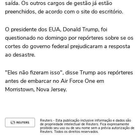
saída. Os outros cargos de gestão já estão
preenchidos, de acordo com o site do escritório.
O presidente dos EUA, Donald Trump, foi
questionado no domingo por repórteres sobre se os
cortes do governo federal prejudicaram a resposta
ao desastre.
"Eles não fizeram isso", disse Trump aos repórteres
antes de embarcar no Air Force One em
Morristown, Nova Jersey.
Reuters - Esta publicação inclusive informação e dados são
de propriedade intelectual de Reuters. Fica expresamente
proibido seu uso ou de seu nome sem a prévia autorização de
Reuters. Todos os direitos reservados.