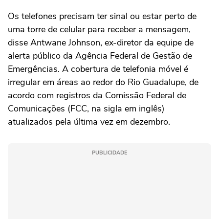
Os telefones precisam ter sinal ou estar perto de
uma torre de celular para receber a mensagem,
disse Antwane Johnson, ex-diretor da equipe de
alerta público da Agência Federal de Gestão de
Emergências. A cobertura de telefonia móvel é
irregular em áreas ao redor do Rio Guadalupe, de
acordo com registros da Comissão Federal de
Comunicações (FCC, na sigla em inglês)
atualizados pela última vez em dezembro.
PUBLICIDADE