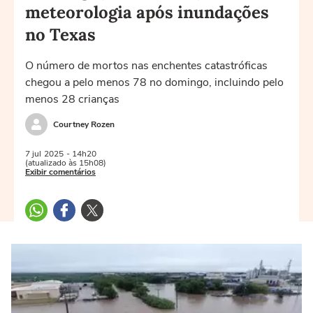
meteorologia após inundações
no Texas
O número de mortos nas enchentes catastróficas
chegou a pelo menos 78 no domingo, incluindo pelo
menos 28 crianças
Courtney Rozen
7 jul
2025
- 14h20
(atualizado às 15h08)
Exibir comentários