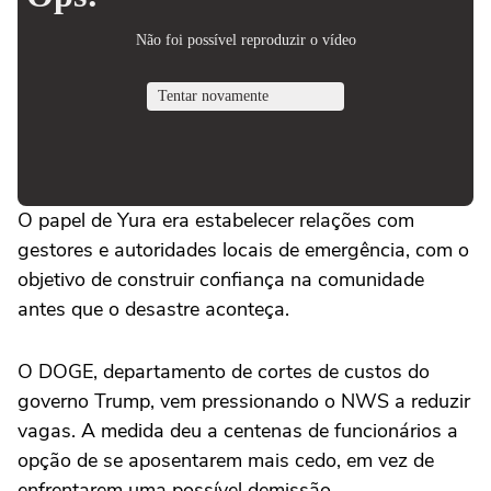
O papel de Yura era estabelecer relações com
gestores e autoridades locais de emergência, com o
objetivo de construir confiança na comunidade
antes que o desastre aconteça.
O DOGE, departamento de cortes de custos do
governo Trump, vem pressionando o NWS a reduzir
vagas. A medida deu a centenas de funcionários a
opção de se aposentarem mais cedo, em vez de
enfrentarem uma possível demissão.