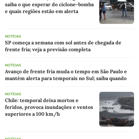
saiba o que esperar do ciclone-bomba
e quais regiões estão em alerta
NOTÍCIAS
SP começa a semana com sol antes de chegada de
frente fria; veja a previsão completa
NOTÍCIAS
Avanço de frente fria muda o tempo em São Paulo e
mantém alerta para temporais no Sul; saiba quando
NOTÍCIAS
Chile: temporal deixa mortos e
feridos, provoca inundações e ventos
superiores a 100 km/h