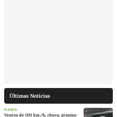
Últimas Notícias
PLANETA
Ventos de 100 km/h, chuva, granizo: