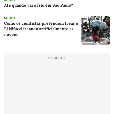
NOTÍCIAS
Até quando vai o frio em São Paulo?
NOTÍCIAS
Como os cientistas pretendem frear o
El Niño clareando artificialmente as
nuvens
PUBLICIDADE