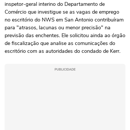
inspetor-geral interino do Departamento de
Comércio que investigue se as vagas de emprego
no escritório do NWS em San Antonio contribuíram
para "atrasos, lacunas ou menor precisão" na
previsão das enchentes. Ele solicitou ainda ao órgão
de fiscalização que analise as comunicações do
escritório com as autoridades do condado de Kerr.
PUBLICIDADE