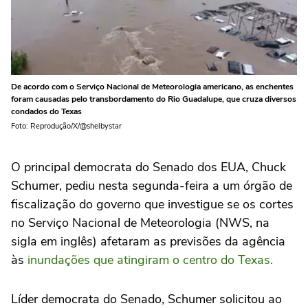
De acordo com o Serviço Nacional de Meteorologia americano, as enchentes
foram causadas pelo transbordamento do Rio Guadalupe, que cruza diversos
condados do Texas
Foto: Reprodução/X/@shelbystar
O principal democrata do Senado dos EUA, Chuck
Schumer, pediu nesta segunda-feira a um órgão de
fiscalização do governo que investigue se os cortes
no Serviço Nacional de Meteorologia (NWS, na
sigla em inglês) afetaram as previsões da agência
às
inundações que atingiram o centro do Texas.
Líder democrata do Senado, Schumer solicitou ao