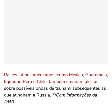
Países latino-americanos, como México, Guatemala,
Equador, Peru e Chile, também emitiram alertas
sobre possíveis ondas de tsunami subsequentes às
que atingiram a Rússia.
*(Com informações da
DW)
.