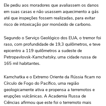
Ele pediu aos moradores que avaliassem os danos
em suas casas e não usassem aquecimento a gás
até que inspeções fossem realizadas, para evitar
risco de intoxicação por monóxido de carbono.
Segundo o Serviço Geológico dos EUA, o tremor foi
raso, com profundidade de 19,3 quilômetros, e teve
epicentro a 119 quilômetros a sudeste de
Petropavlovsk-Kamchatsky, uma cidade russa de
165 mil habitantes.
Kamchatka e o Extremo Oriente da Rússia ficam no
Círculo de Fogo do Pacífico, uma região
geologicamente ativa e propensa a terremotos e
erupções vulcânicas. A Academia Russa de
Ciências afirmou que este foi o terremoto mais