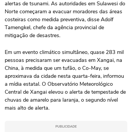
alertas de tsunami. As autoridades em Sulawesi do
Norte começaram a evacuar moradores das áreas
costeiras como medida preventiva, disse Adolf
Tamengkel, chefe da agência provincial de
mitigação de desastres.
Em um evento climático simultâneo, quase 283 mil
pessoas precisaram ser evacuadas em Xangai, na
China, à medida que um tufão, o Co-May, se
aproximava da cidade nesta quarta-feira, informou
a mídia estatal. O Observatório Meteorológico
Central de Xangai elevou o alerta de tempestade de
chuvas de amarelo para laranja, o segundo nível
mais alto de alerta.
PUBLICIDADE