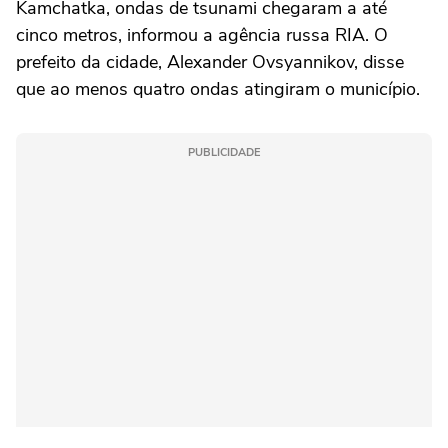
Kamchatka, ondas de tsunami chegaram a até
cinco metros, informou a agência russa RIA. O
prefeito da cidade, Alexander Ovsyannikov, disse
que ao menos quatro ondas atingiram o município.
PUBLICIDADE