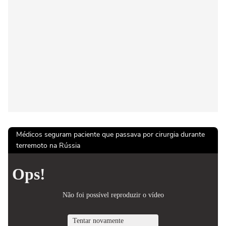
Médicos seguram paciente que passava por cirurgia durante
terremoto na Rússia