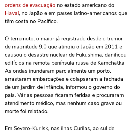
ordens de evacuação
no estado americano do
Havaí
, no Japão e em países latino-americanos que
têm costa no Pacífico.
O terremoto, o maior já registrado desde o tremor
de magnitude 9,0 que atingiu o Japão em 2011 e
causou o desastre nuclear de Fukushima, danificou
edifícios na remota península russa de Kamchatka.
As ondas inundaram parcialmente um porto,
arrastaram embarcações e colapsaram a fachada
de um jardim de infância, informou o governo do
país. Várias pessoas ficaram feridas e procuraram
atendimento médico, mas nenhum caso grave ou
morte foi relatado.
Em Severo-Kurilsk, nas ilhas Curilas, ao sul de