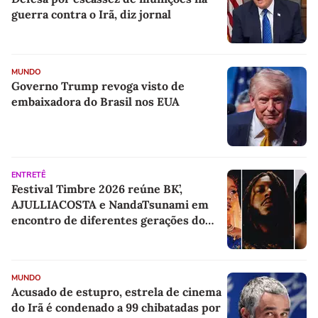
guerra contra o Irã, diz jornal
MUNDO
Governo Trump revoga visto de
embaixadora do Brasil nos EUA
ENTRETÊ
Festival Timbre 2026 reúne BK’,
AJULLIACOSTA e NandaTsunami em
encontro de diferentes gerações do
rap brasileiro
MUNDO
Acusado de estupro, estrela de cinema
do Irã é condenado a 99 chibatadas por