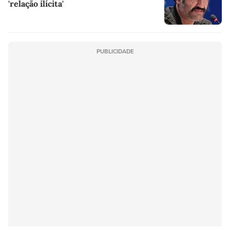
'relação ilícita'
PUBLICIDADE