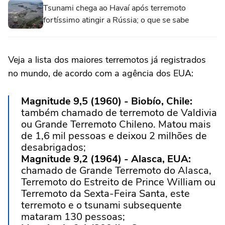
Tsunami chega ao Havaí após terremoto
fortíssimo atingir a Rússia; o que se sabe
Veja a lista dos maiores terremotos já registrados
no mundo, de acordo com a agência dos EUA:
Magnitude 9,5 (1960) - Biobío, Chile:
também chamado de terremoto de Valdivia
ou Grande Terremoto Chileno. Matou mais
de 1,6 mil pessoas e deixou 2 milhões de
desabrigados;
Magnitude 9,2 (1964) - Alasca, EUA:
chamado de Grande Terremoto do Alasca,
Terremoto do Estreito de Prince William ou
Terremoto da Sexta-Feira Santa, este
terremoto e o tsunami subsequente
mataram 130 pessoas;