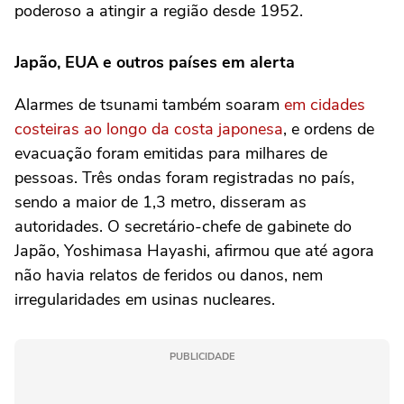
poderoso a atingir a região desde 1952.
Japão, EUA e outros países em alerta
Alarmes de tsunami também soaram
em cidades
costeiras ao longo da costa japonesa
, e ordens de
evacuação foram emitidas para milhares de
pessoas. Três ondas foram registradas no país,
sendo a maior de 1,3 metro, disseram as
autoridades. O secretário-chefe de gabinete do
Japão, Yoshimasa Hayashi, afirmou que até agora
não havia relatos de feridos ou danos, nem
irregularidades em usinas nucleares.
PUBLICIDADE