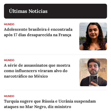
Últimas Notícias
MUNDO
Adolescente brasileira é encontrada
após 17 dias desaparecida na França
MUNDO
A série de assassinatos que mostra
como influencers viraram alvo do
narcotráfico no México
MUNDO
Turquia sugere que Rússia e Ucrânia suspendam
ataques no Mar Negro, diz ministro