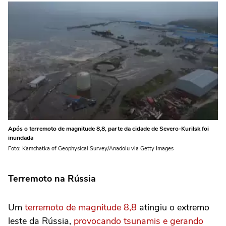
Após o terremoto de magnitude 8,8, parte da cidade de Severo-Kurilsk foi
inundada
Foto: Kamchatka of Geophysical Survey/Anadolu via Getty Images
Terremoto na Rússia
Um
terremoto de magnitude 8,8
atingiu o extremo
leste da Rússia,
provocando tsunamis e gerando