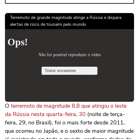
Terremoto de grande magnitude atinge a Rússia e dispara
alertas de risco de tsunami pelo mundo
O
terremoto de magnitude 8,8 que atingiu o leste
da Rússia nesta quarta-feira, 30
(noite de terça-
feira, 29, no Brasil), foi o mais forte desde 2011,
que ocorreu no Japão, e o sexto de maior magnitude