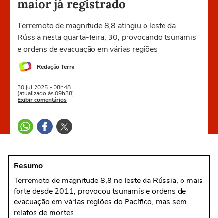
maior já registrado
Terremoto de magnitude 8,8 atingiu o leste da
Rússia nesta quarta-feira, 30, provocando tsunamis
e ordens de evacuação em várias regiões
Redação Terra
30 jul
2025
- 08h48
(atualizado às 09h38)
Exibir comentários
Resumo
Terremoto de magnitude 8,8 no leste da Rússia, o mais
forte desde 2011, provocou tsunamis e ordens de
evacuação em várias regiões do Pacífico, mas sem
relatos de mortes.