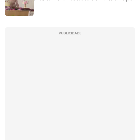
PUBLICIDADE