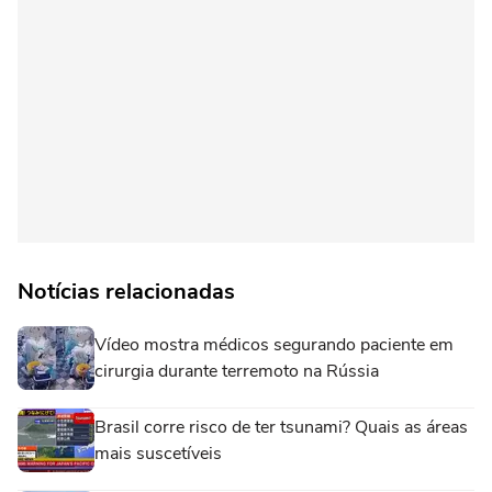
Notícias relacionadas
Vídeo mostra médicos segurando paciente em
cirurgia durante terremoto na Rússia
Brasil corre risco de ter tsunami? Quais as áreas
mais suscetíveis