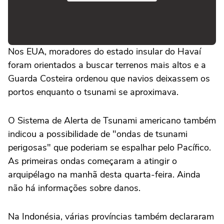
Nos EUA, moradores do estado insular do Havaí
foram orientados a buscar terrenos mais altos e a
Guarda Costeira ordenou que navios deixassem os
portos enquanto o tsunami se aproximava.
O Sistema de Alerta de Tsunami americano também
indicou a possibilidade de "ondas de tsunami
perigosas" que poderiam se espalhar pelo Pacífico.
As primeiras ondas começaram a atingir o
arquipélago na manhã desta quarta-feira. Ainda
não há informações sobre danos.
Na Indonésia, várias províncias também declararam