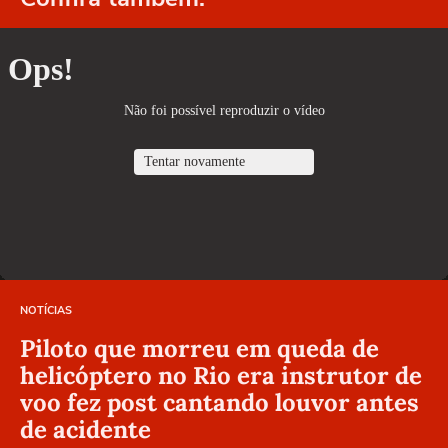
NOTÍCIAS
Piloto que morreu em queda de
helicóptero no Rio era instrutor de
voo fez post cantando louvor antes
de acidente