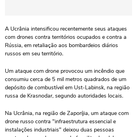
A Ucrânia intensificou recentemente seus ataques
com drones contra territórios ocupados e contra a
Rússia, em retaliação aos bombardeios diários
russos em seu território.
Um ataque com drone provocou um incêndio que
consumiu cerca de 5 mil metros quadrados de um
depósito de combustível em Ust-Labinsk, na região
russa de Krasnodar, segundo autoridades locais.
Na Ucrânia, na região de Zaporíjia, um ataque com
drone russo contra "infraestrutura essencial e
instalações industriais" deixou duas pessoas