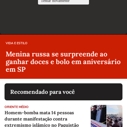
VIDA E ESTILO
Menina russa se surpreende ao
ganhar doces e bolo em aniversário
em SP
Recomendado para você
ORIENTE MÉDIO
Homem-bomba mata 14 pessoas
durante manifestação contra
extremismo islâmico no Paquistão