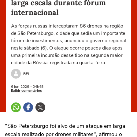
larga escala durante fórum
internacional
As forças russas interceptaram 86 drones na região
de São Petersburgo, cidade que sedia um importante
fórum de investimentos, anunciou o governo regional
neste sábado (6). O ataque ocorre poucos dias após
uma primeira incursão desse tipo na segunda maior
cidade da Rússia, registrada na quarta-feira.
RFI
6 jun
2026
- 04h48
Exibir comentários
"São Petersburgo foi alvo de um ataque em larga
escala realizado por drones militares", afirmou o