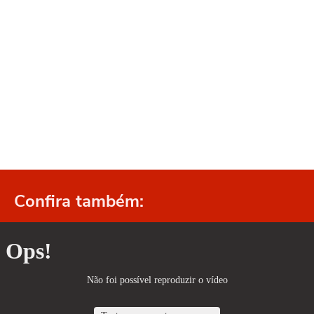
Confira também: