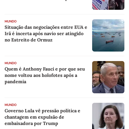
MUNDO
Situação das negociações entre EUA e
Irã é incerta após navio ser atingido
no Estreito de Ormuz
MUNDO
Quem é Anthony Fauci e por que seu
nome voltou aos holofotes após a
pandemia
MUNDO
Governo Lula vê pressão política e
chantagem em expulsão de
embaixadora por Trump