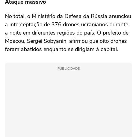
Ataque massivo
No total, o Ministério da Defesa da Rússia anunciou
a interceptação de 376 drones ucranianos durante
a noite em diferentes regiões do país. O prefeito de
Moscou, Sergei Sobyanin, afirmou que oito drones
foram abatidos enquanto se dirigiam à capital.
PUBLICIDADE