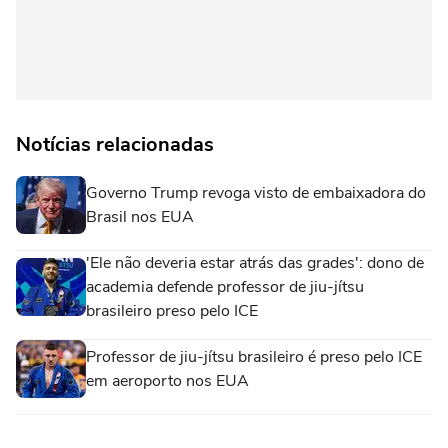
Notícias relacionadas
Governo Trump revoga visto de embaixadora do
Brasil nos EUA
'Ele não deveria estar atrás das grades': dono de
academia defende professor de jiu-jítsu
brasileiro preso pelo ICE
Professor de jiu-jítsu brasileiro é preso pelo ICE
em aeroporto nos EUA