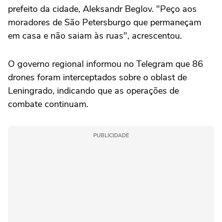
prefeito da cidade, Aleksandr Beglov. "Peço aos
moradores de São Petersburgo que permaneçam
em casa e não saiam às ruas", acrescentou.
O governo regional informou no Telegram que 86
drones foram interceptados sobre o oblast de
Leningrado, indicando que as operações de
combate continuam.
PUBLICIDADE