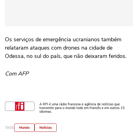
Os serviços de emergência ucranianos também
relataram ataques com drones na cidade de
Odessa, no sul do país, que não deixaram feridos.
Com AFP
A RFI é uma rádio francesa e agência de notícias que
transmite para o mundo todo em francês e em outros 15
idiomas.
TAGS
Mundo
Notícias