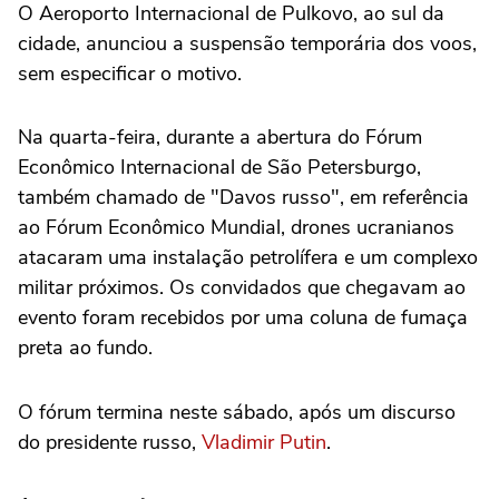
O Aeroporto Internacional de Pulkovo, ao sul da
cidade, anunciou a suspensão temporária dos voos,
sem especificar o motivo.
Na quarta-feira, durante a abertura do Fórum
Econômico Internacional de São Petersburgo,
também chamado de "Davos russo", em referência
ao Fórum Econômico Mundial, drones ucranianos
atacaram uma instalação petrolífera e um complexo
militar próximos. Os convidados que chegavam ao
evento foram recebidos por uma coluna de fumaça
preta ao fundo.
O fórum termina neste sábado, após um discurso
do presidente russo,
Vladimir Putin
.