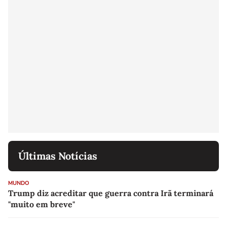
Últimas Notícias
MUNDO
Trump diz acreditar que guerra contra Irã terminará
"muito em breve"