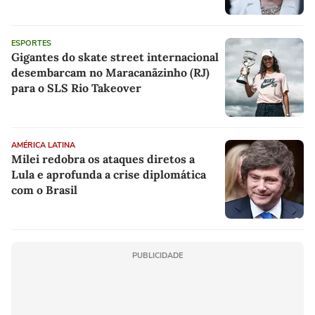
ESPORTES
Gigantes do skate street internacional
desembarcam no Maracanãzinho (RJ)
para o SLS Rio Takeover
AMÉRICA LATINA
Milei redobra os ataques diretos a
Lula e aprofunda a crise diplomática
com o Brasil
PUBLICIDADE