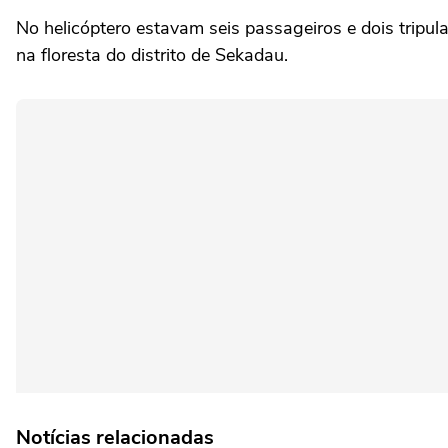
No helicóptero estavam seis passageiros e dois tripul
na floresta do distrito de Sekadau.
Notícias relacionadas