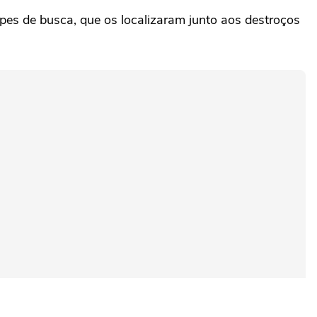
ipes de busca, que os localizaram junto aos destroços