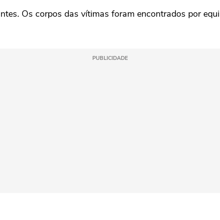
antes. Os corpos das vítimas foram encontrados por equ
PUBLICIDADE