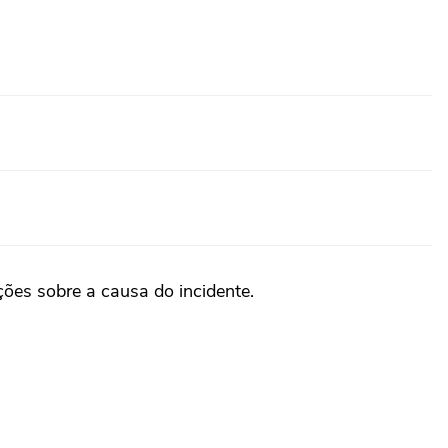
ões sobre a causa do incidente.