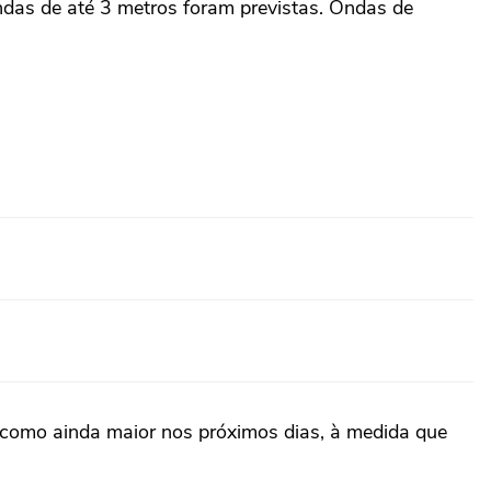
ndas de até 3 metros foram previstas. Ondas de
o como ainda maior nos próximos dias, à medida que