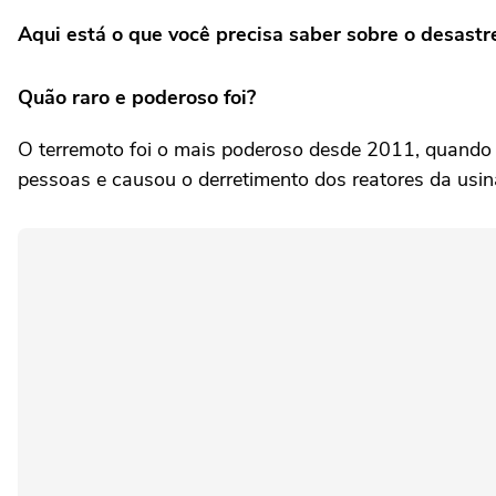
Aqui está o que você precisa saber sobre o desastr
Quão raro e poderoso foi?
O terremoto foi o mais poderoso desde 2011, quando
pessoas e causou o derretimento dos reatores da usin