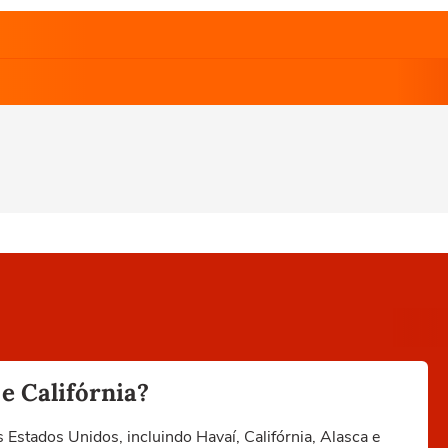
e Califórnia?
Estados Unidos, incluindo Havaí, Califórnia, Alasca e