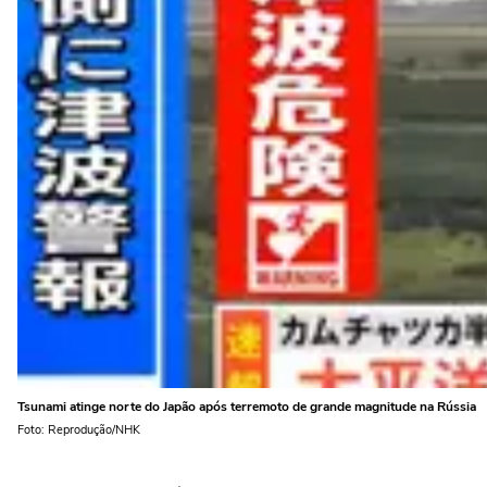
Tsunami atinge norte do Japão após terremoto de grande magnitude na Rússia
Foto: Reprodução/NHK