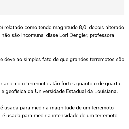
oi relatado como tendo magnitude 8,0, depois alterado
 não são incomuns, disse Lori Dengler, professora
se deve ao simples fato de que grandes terremotos são
 ano, com terremotos tão fortes quanto o de quarta-
e geofísica da Universidade Estadual da Louisiana.
 é usada para medir a magnitude de um terremoto
 é usada para medir a intensidade de um terremoto