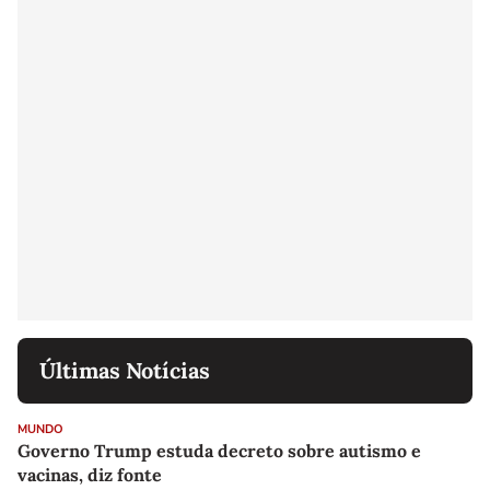
Últimas Notícias
MUNDO
Governo Trump estuda decreto sobre autismo e
vacinas, diz fonte