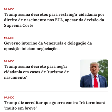
MUNDO
Trump assina decretos para restringir cidadania por
direito de nascimento nos EUA, apesar da decisão da
Suprema Corte
MUNDO
Governo interino da Venezuela e delegação da
oposição iniciam negociações
MUNDO
Trump assina decreto para negar
cidadania em casos de 'turismo de
nascimento'
MUNDO
Trump diz acreditar que guerra contra Irã terminará
"muito em breve"