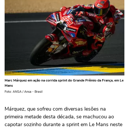
Marc Márquez em ação na corrida sprint do Grande Prêmio da França, em Le
Mans
Foto: ANSA / Ansa - Brasil
Márquez, que sofreu com diversas lesões na
primeira metade desta década, se machucou ao
capotar sozinho durante a sprint em Le Mans neste