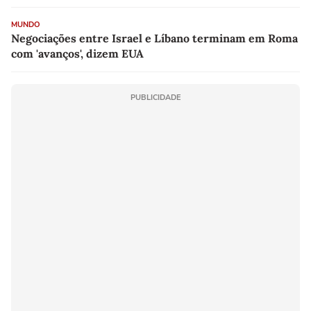
MUNDO
Negociações entre Israel e Líbano terminam em Roma
com 'avanços', dizem EUA
PUBLICIDADE