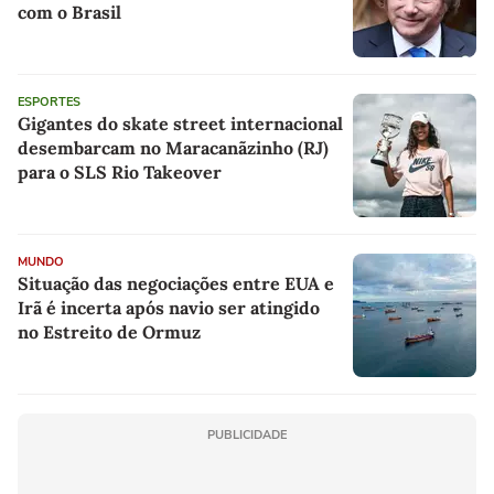
com o Brasil
ESPORTES
Gigantes do skate street internacional
desembarcam no Maracanãzinho (RJ)
para o SLS Rio Takeover
MUNDO
Situação das negociações entre EUA e
Irã é incerta após navio ser atingido
no Estreito de Ormuz
PUBLICIDADE