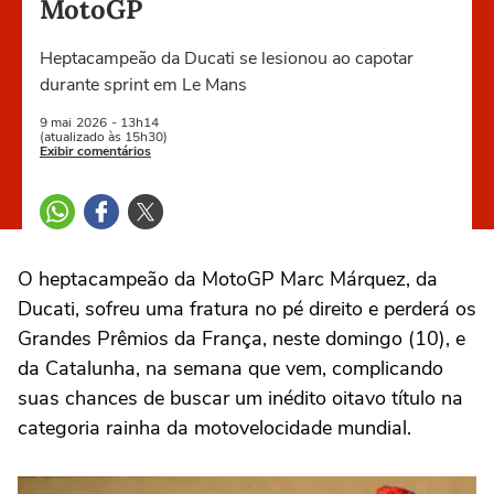
MotoGP
Heptacampeão da Ducati se lesionou ao capotar
durante sprint em Le Mans
9 mai
2026
- 13h14
(atualizado às 15h30)
Exibir comentários
O heptacampeão da MotoGP Marc Márquez, da
Ducati, sofreu uma fratura no pé direito e perderá os
Grandes Prêmios da França, neste domingo (10), e
da Catalunha, na semana que vem, complicando
suas chances de buscar um inédito oitavo título na
categoria rainha da motovelocidade mundial.