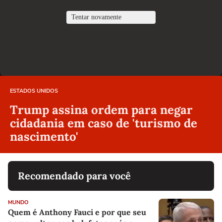
ESTADOS UNIDOS
Trump assina ordem para negar
cidadania em caso de 'turismo de
nascimento'
Recomendado para você
MUNDO
Quem é Anthony Fauci e por que seu