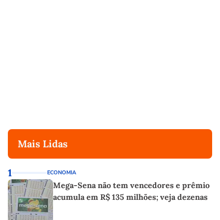
Mais Lidas
1
ECONOMIA
Mega-Sena não tem vencedores e prêmio
acumula em R$ 135 milhões; veja dezenas