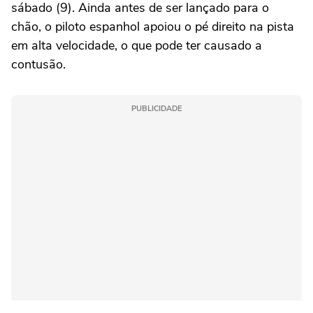
sábado (9). Ainda antes de ser lançado para o
chão, o piloto espanhol apoiou o pé direito na pista
em alta velocidade, o que pode ter causado a
contusão.
PUBLICIDADE