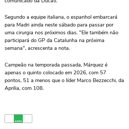
comunicado da Ducati.
Segundo a equipe italiana, o espanhol embarcará
para Madri ainda neste sábado para passar por
uma cirurgia nos próximos dias. "Ele também não
participará do GP da Catalunha na próxima
semana", acrescenta a nota.
Campeão na temporada passada, Márquez é
apenas o quinto colocado em 2026, com 57
pontos, 51 a menos que o líder Marco Bezzecchi, da
Aprilia, com 108.