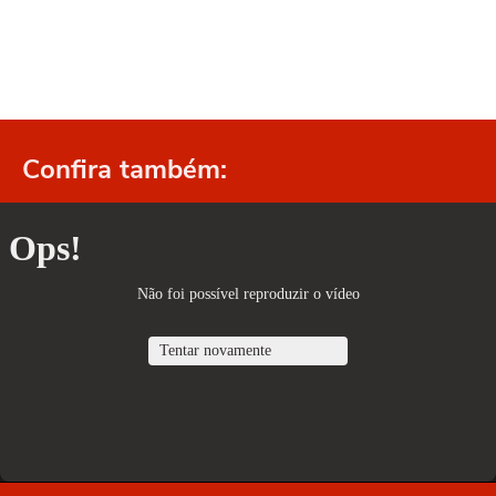
Confira também: