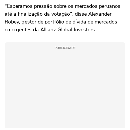
"Esperamos pressão sobre ⁠os mercados peruanos
até a finalização da votação", disse Alexander
Robey, gestor de portfólio de dívida de mercados
emergentes da Allianz Global Investors.
PUBLICIDADE