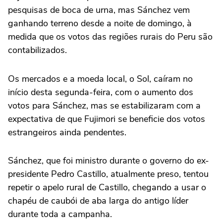
pesquisas de boca de urna, mas Sánchez vem
ganhando terreno desde a noite de domingo, à
medida que os ‌votos das regiões rurais do Peru são
contabilizados.
Os mercados e ‌a moeda local, o Sol, caíram no
início desta segunda-feira, com o aumento dos
⁠votos para Sánchez, mas se estabilizaram com a
expectativa de que Fujimori se beneficie dos votos
estrangeiros ainda pendentes.
Sánchez, que foi ministro durante o governo do ex-
presidente Pedro Castillo, atualmente preso, tentou
repetir o apelo rural de Castillo, chegando a usar o
chapéu de caubói de aba larga do antigo líder
durante toda a campanha.