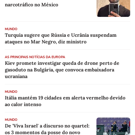
narcotráfico no México
MUNDO
Turquia sugere que Rússia e Ucrânia suspendam
ataques no Mar Negro, diz ministro
AS PRINCIPAIS NOTÍCIAS DA EUROPA
Kiev promete investigar queda de drone perto de
gasoduto na Bulgária, que convoca embaixadora
ucraniana
MUNDO
Itália mantém 19 cidades em alerta vermelho devido
ao calor intenso
MUNDO
De 'Viva Israel' a discurso no quartel:
os 3 momentos da posse do novo