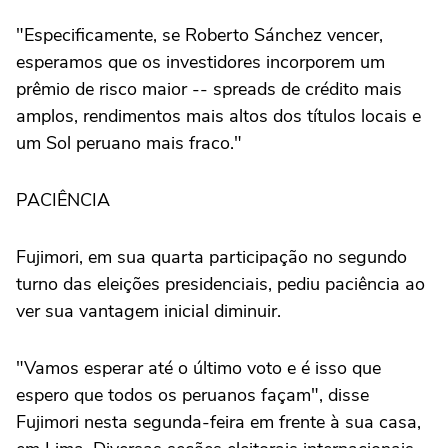
"Especificamente, se Roberto Sánchez vencer,
esperamos que os investidores incorporem um
prêmio de risco maior -- spreads de crédito mais
amplos, rendimentos mais altos dos títulos locais e
um Sol peruano mais fraco."
PACIÊNCIA
Fujimori, em sua quarta ‌participação no segundo
turno das eleições presidenciais, pediu paciência ao
ver sua vantagem inicial diminuir.
"Vamos esperar até o último voto e é isso que
espero que todos os peruanos façam", disse
⁠Fujimori nesta segunda-feira em frente à sua casa,