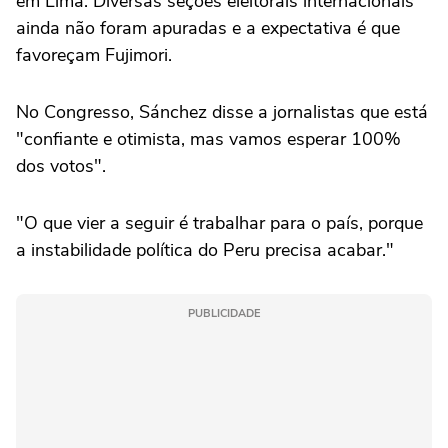
em Lima. Diversas seções eleitorais internacionais
ainda não foram apuradas e a expectativa é que
favoreçam Fujimori.
No Congresso, Sánchez disse a jornalistas que está
"confiante e otimista, mas vamos esperar 100%
dos votos".
"O que vier a seguir é trabalhar para o país, porque
a instabilidade política do Peru precisa acabar."
PUBLICIDADE