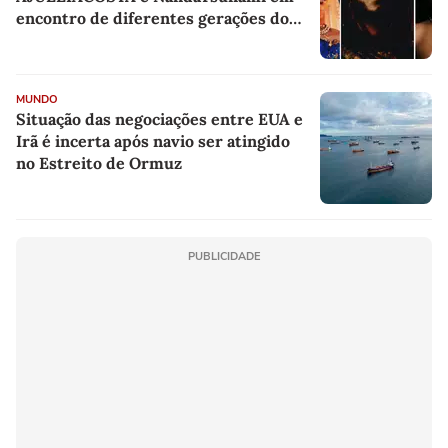
encontro de diferentes gerações do
rap brasileiro
MUNDO
Situação das negociações entre EUA e
Irã é incerta após navio ser atingido
no Estreito de Ormuz
PUBLICIDADE