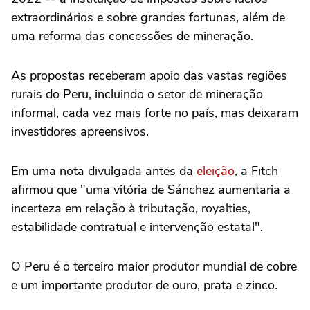
extraordinários e ⁠sobre grandes fortunas, além ⁠de
uma reforma das concessões de mineração.
As propostas receberam apoio das vastas regiões
rurais do Peru, incluindo o setor ⁠de mineração
informal, cada vez mais forte no país, ‌mas deixaram
investidores apreensivos.
Em uma ‌nota divulgada antes da
eleição
, a Fitch
afirmou que "uma vitória de Sánchez aumentaria a
incerteza em relação à tributação, royalties,
estabilidade contratual e intervenção estatal".
O Peru é o terceiro maior produtor mundial de cobre
e um importante produtor de ouro, prata e zinco.