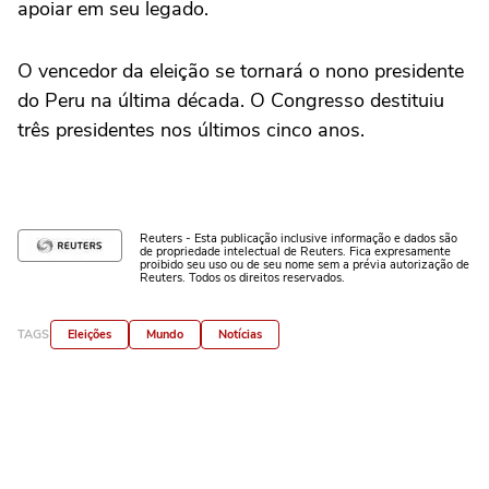
apoiar em seu legado.
O vencedor da eleição se tornará o nono presidente
do Peru na última década. O Congresso destituiu
três presidentes nos últimos cinco anos.
Reuters - Esta publicação inclusive informação e dados são
de propriedade intelectual de Reuters. Fica expresamente
proibido seu uso ou de seu nome sem a prévia autorização de
Reuters. Todos os direitos reservados.
TAGS
Eleições
Mundo
Notícias