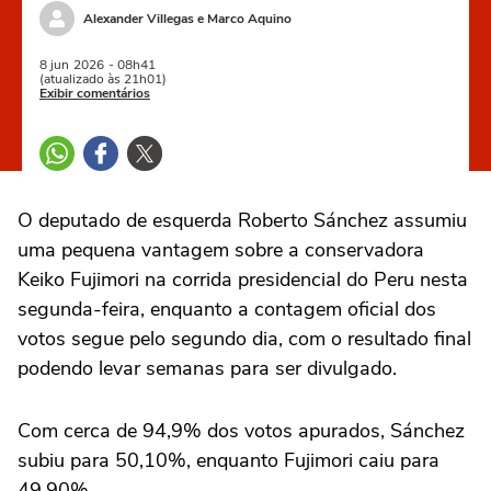
Alexander Villegas e Marco Aquino
8 jun
2026
- 08h41
(atualizado às 21h01)
Exibir comentários
O deputado de esquerda Roberto Sánchez ‌assumiu
uma pequena vantagem sobre a conservadora
Keiko Fujimori na corrida presidencial do Peru nesta
segunda-feira, enquanto a contagem oficial dos
votos segue pelo segundo dia, com o resultado final
podendo levar semanas para ser divulgado.
Com cerca de 94,9% dos votos apurados, Sánchez
subiu para 50,10%, enquanto Fujimori caiu para
49,90%.