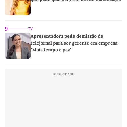
9
TV
Apresentadora pede demissão de
telejornal para ser gerente em empresa:
"Mais tempo e paz"
PUBLICIDADE