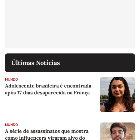
Últimas Notícias
MUNDO
Adolescente brasileira é encontrada
após 17 dias desaparecida na França
MUNDO
A série de assassinatos que mostra
como influencers viraram alvo do