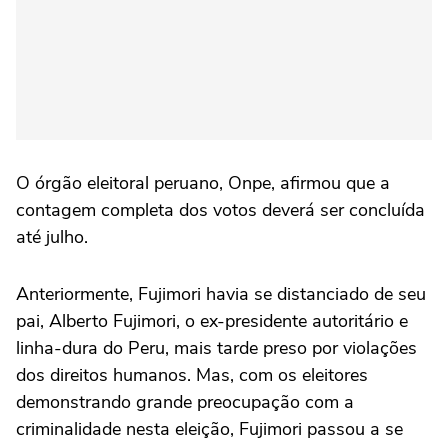
O órgão eleitoral peruano, Onpe, afirmou que a
contagem completa dos votos deverá ser concluída
até julho.
Anteriormente, Fujimori havia se distanciado de seu
pai, Alberto Fujimori, o ex-presidente autoritário e
linha-dura do Peru, mais tarde preso por violações
dos direitos humanos. Mas, com os eleitores
demonstrando grande preocupação com a
criminalidade nesta eleição, Fujimori passou a se