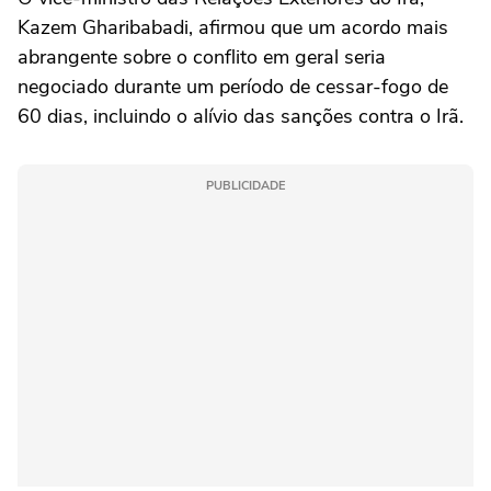
Kazem Gharibabadi, afirmou que um acordo mais
abrangente sobre o conflito em geral seria
negociado durante um período de cessar-fogo de
60 dias, incluindo o alívio das sanções contra o Irã.
PUBLICIDADE