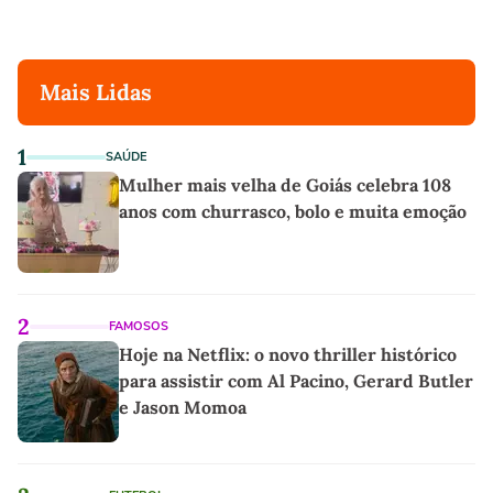
Mais Lidas
1
SAÚDE
Mulher mais velha de Goiás celebra 108
anos com churrasco, bolo e muita emoção
2
FAMOSOS
Hoje na Netflix: o novo thriller histórico
para assistir com Al Pacino, Gerard Butler
e Jason Momoa