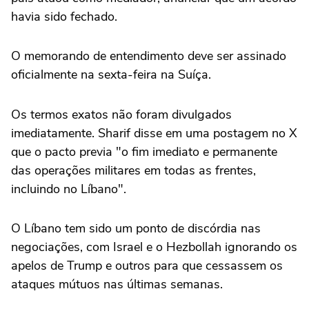
havia sido fechado.
O ⁠memorando de entendimento deve ser assinado
oficialmente na sexta-feira na Suíça.
Os termos exatos não foram divulgados
imediatamente. Sharif disse em uma postagem no X
que o pacto previa "o fim imediato e ‌permanente
das operações militares em todas as frentes,
incluindo no Líbano".
O Líbano tem sido um ponto de discórdia nas
negociações, com Israel e o Hezbollah ignorando os
apelos de Trump e outros para que cessassem os
ataques mútuos nas últimas semanas.