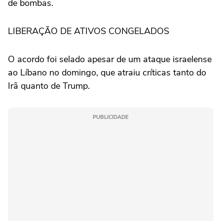
de bombas.
LIBERAÇÃO DE ATIVOS CONGELADOS
O acordo foi selado apesar de um ataque israelense
ao Líbano no domingo, que atraiu críticas tanto do
Irã quanto de Trump.
PUBLICIDADE