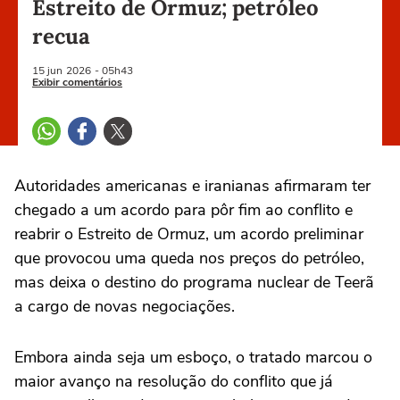
Estreito de Ormuz; petróleo
recua
15 jun
2026
- 05h43
Exibir comentários
Autoridades americanas e iranianas afirmaram ter
chegado a um acordo para pôr fim ao conflito e
reabrir o Estreito de ‌Ormuz, um acordo preliminar
que provocou uma queda nos preços do petróleo,
mas deixa o destino do programa nuclear de Teerã
a cargo de novas negociações.
Embora ainda seja um esboço, o tratado marcou o
maior avanço na resolução do conflito que já