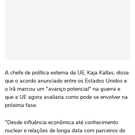
A chefe de política externa da UE, Kaja Kallas, disse
que o acordo anunciado entre os Estados Unidos e
o Irã marcou um "avanço potencial" na guerra e
que a UE agora avaliaria como pode se envolver na
próxima fase.
"Desde influência econômica até conhecimento
nuclear e relações de longa data com parceiros do