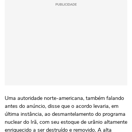
PUBLICIDADE
Uma autoridade norte-americana, também falando
antes do anúncio, disse que o acordo levaria, em
última instância, ao desmantelamento do programa
nuclear do Irã, com seu estoque de urânio altamente
enriquecido a ser destruído e removido. A alta