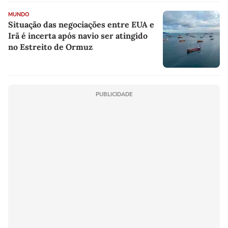
MUNDO
Situação das negociações entre EUA e
Irã é incerta após navio ser atingido
no Estreito de Ormuz
PUBLICIDADE