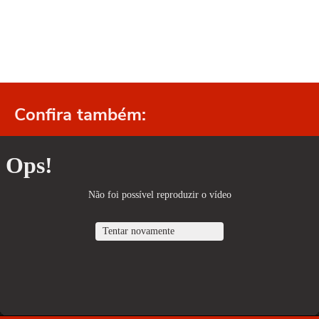
Confira também: