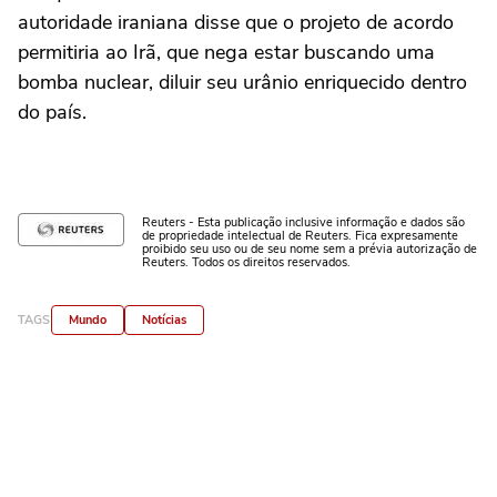
autoridade iraniana disse que o projeto de acordo
permitiria ao Irã, que nega estar buscando uma
bomba nuclear, diluir seu urânio enriquecido dentro
do país.
Reuters - Esta publicação inclusive informação e dados são
de propriedade intelectual de Reuters. Fica expresamente
proibido seu uso ou de seu nome sem a prévia autorização de
Reuters. Todos os direitos reservados.
TAGS
Mundo
Notícias