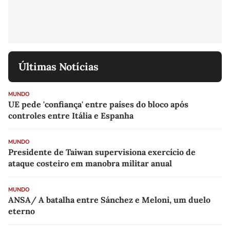
Últimas Notícias
MUNDO
UE pede 'confiança' entre países do bloco após
controles entre Itália e Espanha
MUNDO
Presidente de Taiwan supervisiona exercício de
ataque costeiro em manobra militar anual
MUNDO
ANSA/ A batalha entre Sánchez e Meloni, um duelo
eterno