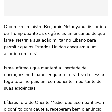
O primeiro-ministro Benjamin Netanyahu discordou
de Trump quanto às exigências americanas de que
Israel restrinja sua ação militar no Líbano para
permitir que os Estados Unidos cheguem a um
acordo com o Irã.
Israel afirmou que manterá a liberdade de
operações no Líbano, enquanto o Irã fez do cessar-
fogo total no país um componente importante de
suas exigências.
Líderes fora do Oriente Médio, que acompanhavam
o conflito com cautela, receberam bem o anúncio.