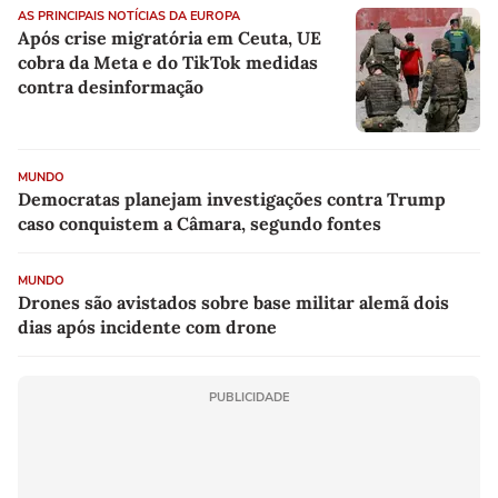
AS PRINCIPAIS NOTÍCIAS DA EUROPA
Após crise migratória em Ceuta, UE
cobra da Meta e do TikTok medidas
contra desinformação
MUNDO
Democratas planejam investigações contra Trump
caso conquistem a Câmara, segundo fontes
MUNDO
Drones são avistados sobre base militar alemã dois
dias após incidente com drone
PUBLICIDADE