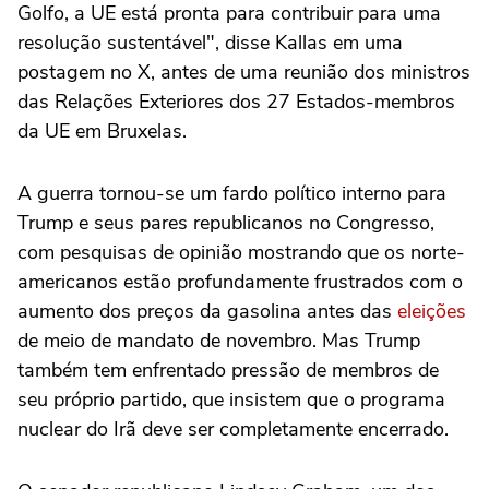
Golfo, a UE está pronta para contribuir para uma
resolução sustentável", disse Kallas em uma
postagem no X, antes de uma reunião dos ⁠ministros
das Relações Exteriores dos 27 Estados-membros
da UE em Bruxelas.
A guerra tornou-se um fardo político interno para
Trump e seus pares republicanos no Congresso,
com pesquisas de opinião mostrando que os norte-
americanos estão profundamente frustrados com o
aumento dos preços da gasolina antes das
eleições
de meio de mandato de novembro. Mas Trump
também tem enfrentado pressão de membros de
seu próprio partido, que insistem que o programa
nuclear do Irã deve ser completamente encerrado.