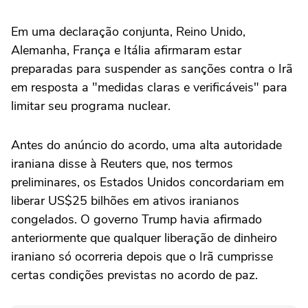
Em uma declaração conjunta, Reino Unido,
Alemanha, França e Itália afirmaram estar
preparadas para suspender as sanções contra o Irã
em resposta a "medidas claras e verificáveis" para
limitar seu programa nuclear.
Antes do anúncio do acordo, uma alta autoridade
iraniana disse à Reuters que, nos termos
preliminares, os Estados Unidos concordariam em
liberar US$25 bilhões em ativos iranianos
congelados. O governo Trump havia afirmado
anteriormente que qualquer liberação de dinheiro
iraniano só ocorreria depois que o Irã cumprisse
certas condições previstas no acordo de paz.