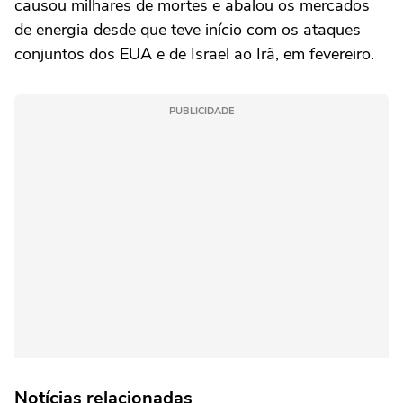
causou milhares de mortes e abalou os mercados
de energia desde que teve início com os ataques
conjuntos dos EUA e de Israel ao Irã, em fevereiro.
PUBLICIDADE
Notícias relacionadas