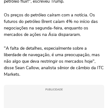
petróleo fluir!", escreveu Trump.
Os preços do petróleo caíram com a notícia. Os
futuros do petróleo Brent caíam 4% no início das
negociações na segunda-feira, enquanto os
mercados de ações ⁠na Ásia dispararam.
"A falta de detalhes, especialmente sobre a
liberdade de navegação, é uma preocupação, mas
não algo ‌que deva restringir os mercados hoje",
disse Sean Callow, ‌analista sênior de câmbio da ITC
Markets.
PUBLICIDADE