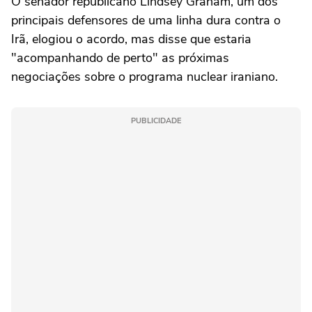
O senador republicano Lindsey Graham, um dos
principais defensores de uma linha dura contra o
Irã, elogiou o acordo, mas disse que estaria
"acompanhando de perto" as próximas
negociações ‌sobre o programa nuclear iraniano.
PUBLICIDADE