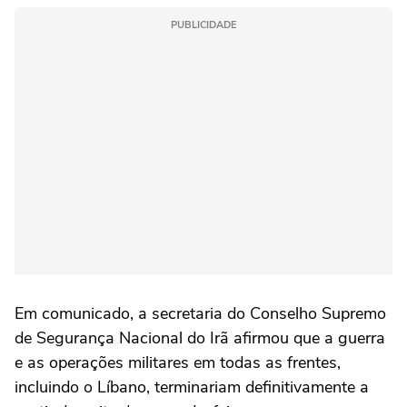
PUBLICIDADE
Em comunicado, a secretaria do Conselho Supremo
de Segurança Nacional do Irã afirmou que a guerra
e ‌as operações militares em todas as frentes,
incluindo o Líbano, terminariam definitivamente a