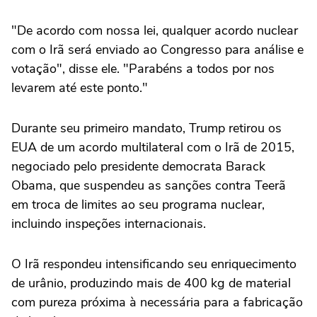
"De acordo com nossa lei, qualquer acordo nuclear
com o Irã será enviado ao Congresso para análise e
votação", disse ele. "Parabéns a todos por nos
levarem até este ponto."
Durante seu primeiro mandato, Trump retirou os
EUA de um acordo multilateral com o Irã de 2015,
negociado pelo presidente democrata Barack
Obama, que ⁠suspendeu as sanções contra Teerã
em troca de limites ao seu programa nuclear,
incluindo inspeções internacionais.
O Irã respondeu intensificando seu enriquecimento
de urânio, produzindo mais de 400 kg de material
com pureza próxima à necessária para a fabricação