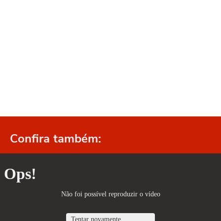
Confira também: