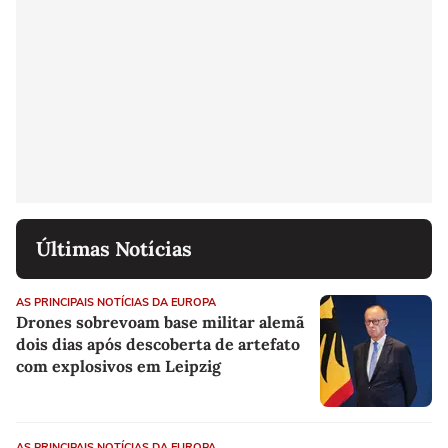
Últimas Notícias
AS PRINCIPAIS NOTÍCIAS DA EUROPA
Drones sobrevoam base militar alemã
dois dias após descoberta de artefato
com explosivos em Leipzig
AS PRINCIPAIS NOTÍCIAS DA EUROPA