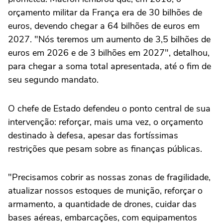
orçamento militar da França era de 30 bilhões de
euros, devendo chegar a 64 bilhões de euros em
2027. "Nós teremos um aumento de 3,5 bilhões de
euros em 2026 e de 3 bilhões em 2027", detalhou,
para chegar a soma total apresentada, até o fim de
seu segundo mandato.
O chefe de Estado defendeu o ponto central de sua
intervenção: reforçar, mais uma vez, o orçamento
destinado à defesa, apesar das fortíssimas
restrições que pesam sobre as finanças públicas.
"Precisamos cobrir as nossas zonas de fragilidade,
atualizar nossos estoques de munição, reforçar o
armamento, a quantidade de drones, cuidar das
bases aéreas, embarcações, com equipamentos