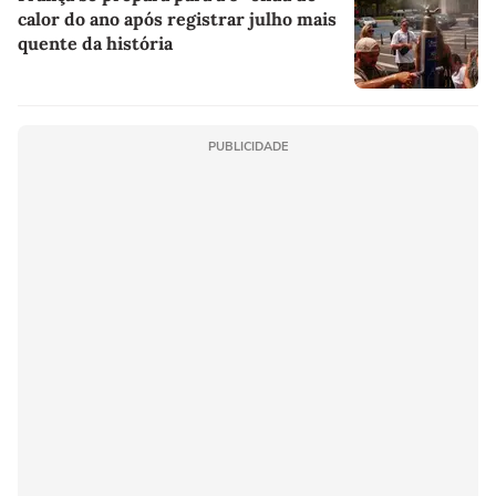
calor do ano após registrar julho mais
quente da história
PUBLICIDADE