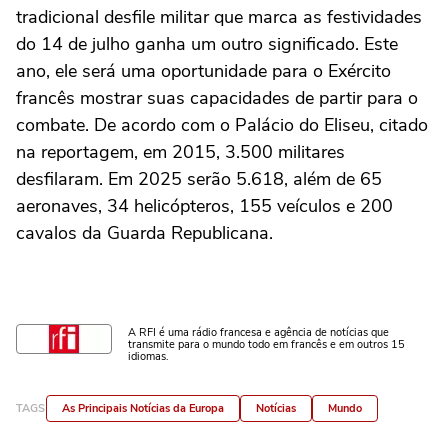
tradicional desfile militar que marca as festividades
do 14 de julho ganha um outro significado. Este
ano, ele será uma oportunidade para o Exército
francês mostrar suas capacidades de partir para o
combate. De acordo com o Palácio do Eliseu, citado
na reportagem, em 2015, 3.500 militares
desfilaram. Em 2025 serão 5.618, além de 65
aeronaves, 34 helicópteros, 155 veículos e 200
cavalos da Guarda Republicana.
A RFI é uma rádio francesa e agência de notícias que
transmite para o mundo todo em francês e em outros 15
idiomas.
TAGS
As Principais Notícias da Europa
Notícias
Mundo