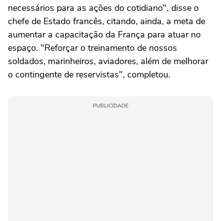
necessários para as ações do cotidiano", disse o
chefe de Estado francês, citando, ainda, a meta de
aumentar a capacitação da França para atuar no
espaço. "Reforçar o treinamento de nossos
soldados, marinheiros, aviadores, além de melhorar
o contingente de reservistas", completou.
PUBLICIDADE