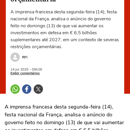
A imprensa francesa desta segunda-feira (14), festa
nacional da França, analisa o anúncio do governo
feito no domingo (13) de que vai aumentar os
investimentos em defesa em € 6,5 bilhões
suplementares até 2027, em um contexto de severas
restrições orçamentárias.
RFI
14 jul
2025
- 05h26
Exibir comentários
A imprensa francesa desta segunda-feira (14),
festa nacional da França, analisa o anúncio do
governo feito no domingo (13) de que vai aumentar