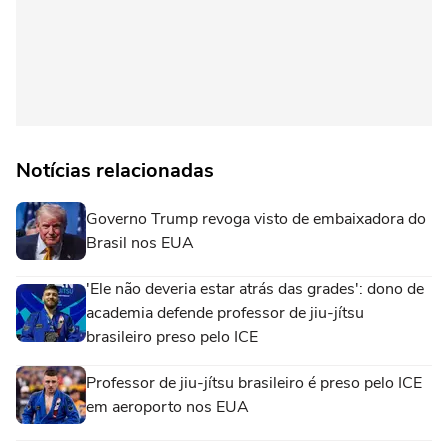
Notícias relacionadas
Governo Trump revoga visto de embaixadora do
Brasil nos EUA
'Ele não deveria estar atrás das grades': dono de
academia defende professor de jiu-jítsu
brasileiro preso pelo ICE
Professor de jiu-jítsu brasileiro é preso pelo ICE
em aeroporto nos EUA