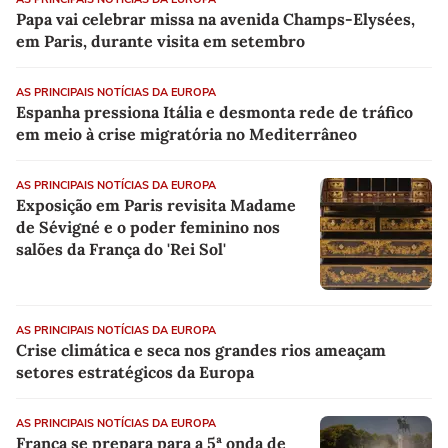
Papa vai celebrar missa na avenida Champs-Elysées,
em Paris, durante visita em setembro
AS PRINCIPAIS NOTÍCIAS DA EUROPA
Espanha pressiona Itália e desmonta rede de tráfico
em meio à crise migratória no Mediterrâneo
AS PRINCIPAIS NOTÍCIAS DA EUROPA
Exposição em Paris revisita Madame
de Sévigné e o poder feminino nos
salões da França do 'Rei Sol'
AS PRINCIPAIS NOTÍCIAS DA EUROPA
Crise climática e seca nos grandes rios ameaçam
setores estratégicos da Europa
AS PRINCIPAIS NOTÍCIAS DA EUROPA
França se prepara para a 5ª onda de