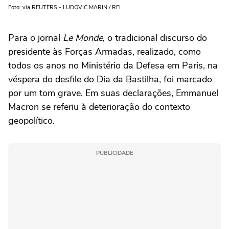
Foto: via REUTERS - LUDOVIC MARIN / RFI
Para o jornal
Le Monde
, o tradicional discurso do
presidente às Forças Armadas, realizado, como
todos os anos no Ministério da Defesa em Paris, na
véspera do desfile do Dia da Bastilha, foi marcado
por um tom grave. Em suas declarações, Emmanuel
Macron se referiu à deterioração do contexto
geopolítico.
PUBLICIDADE