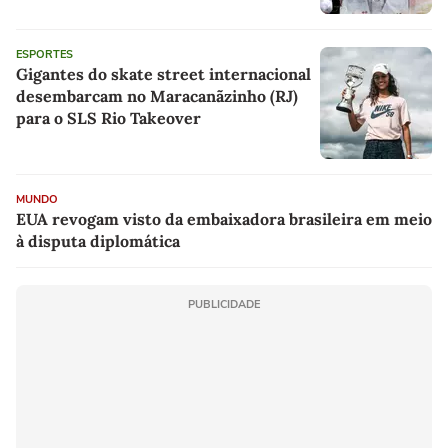
ESPORTES
Gigantes do skate street internacional
desembarcam no Maracanãzinho (RJ)
para o SLS Rio Takeover
MUNDO
EUA revogam visto da embaixadora brasileira em meio
à disputa diplomática
PUBLICIDADE