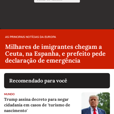
AS PRINCIPAIS NOTÍCIAS DA EUROPA
Milhares de imigrantes chegam a
Ceuta, na Espanha, e prefeito pede
declaração de emergência
Recomendado para você
MUNDO
Trump assina decreto para negar
cidadania em casos de 'turismo de
nascimento'