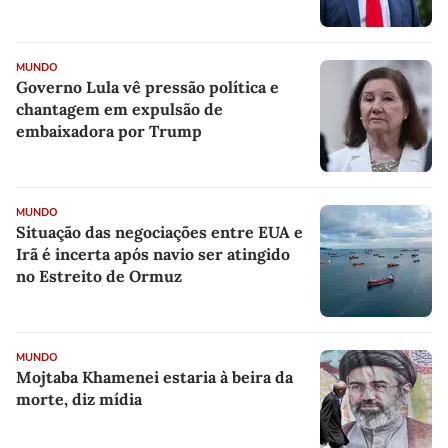
MUNDO
Governo Lula vê pressão política e
chantagem em expulsão de
embaixadora por Trump
MUNDO
Situação das negociações entre EUA e
Irã é incerta após navio ser atingido
no Estreito de Ormuz
MUNDO
Mojtaba Khamenei estaria à beira da
morte, diz mídia