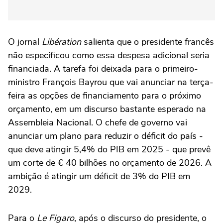
O jornal
Libération
salienta que o presidente francês
não especificou como essa despesa adicional seria
financiada. A tarefa foi deixada para o primeiro-
ministro François Bayrou que vai anunciar na terça-
feira as opções de financiamento para o próximo
orçamento, em um discurso bastante esperado na
Assembleia Nacional. O chefe de governo vai
anunciar um plano para reduzir o déficit do país -
que deve atingir 5,4% do PIB em 2025 - que prevê
um corte de € 40 bilhões no orçamento de 2026. A
ambição é atingir um déficit de 3% do PIB em
2029.
Para o
Le Figaro
, após o discurso do presidente, o