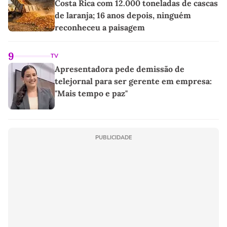
Costa Rica com 12.000 toneladas de cascas
de laranja; 16 anos depois, ninguém
reconheceu a paisagem
9
TV
Apresentadora pede demissão de
telejornal para ser gerente em empresa:
"Mais tempo e paz"
PUBLICIDADE