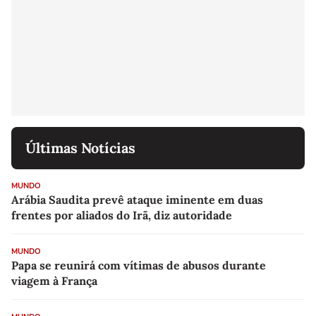
Últimas Notícias
MUNDO
Arábia Saudita prevê ataque iminente em duas
frentes por aliados do Irã, diz autoridade
MUNDO
Papa se reunirá com vítimas de abusos durante
viagem à França