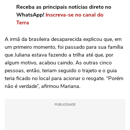
Receba as principais notícias direto no
WhatsApp!
Inscreva-se no canal do
Terra
A irmã da brasileira desaparecida explicou que, em
um primeiro momento, foi passado para sua família
que Juliana estava fazendo a trilha até que, por
algum motivo, acabou caindo. As outras cinco
pessoas, então, teriam seguido o trajeto e o guia
teria ficado no local para acionar o resgate. “Porém
não é verdade”, afirmou Mariana.
PUBLICIDADE