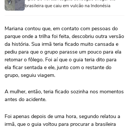
brasileira que caiu em vulcão na Indonésia
Mariana contou que, em contato com pessoas do
parque onde a trilha foi feita, descobriu outra versão
da história. Sua irmã teria ficado muito cansada e
pediu para que o grupo parasse um pouco para ela
retomar o fôlego. Foi aí que o guia teria dito para
ela ficar sentada e ele, junto com o restante do
grupo, seguiu viagem.
A mulher, então, teria ficado sozinha nos momentos
antes do acidente.
Foi apenas depois de uma hora, segundo relatou a
irmã, que o guia voltou para procurar a brasileira