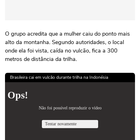
O grupo acredita que a mulher caiu do ponto mais
alto da montanha. Segundo autoridades, o local
onde ela foi vista, caída no vulcão, fica a 300
metros de distância da trilha.
Brasileira cai em vulcão durante trilha na Indonésia