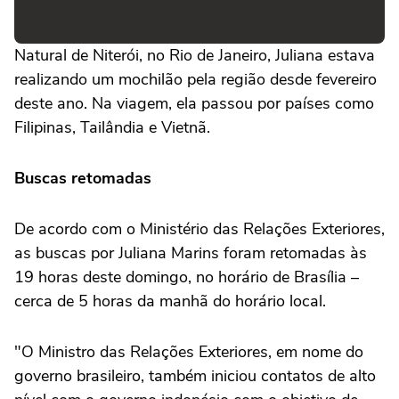
Natural de Niterói, no Rio de Janeiro, Juliana estava
realizando um mochilão pela região desde fevereiro
deste ano. Na viagem, ela passou por países como
Filipinas, Tailândia e Vietnã.
Buscas retomadas
De acordo com o Ministério das Relações Exteriores,
as buscas por Juliana Marins foram retomadas às
19 horas deste domingo, no horário de Brasília –
cerca de 5 horas da manhã do horário local.
"O Ministro das Relações Exteriores, em nome do
governo brasileiro, também iniciou contatos de alto