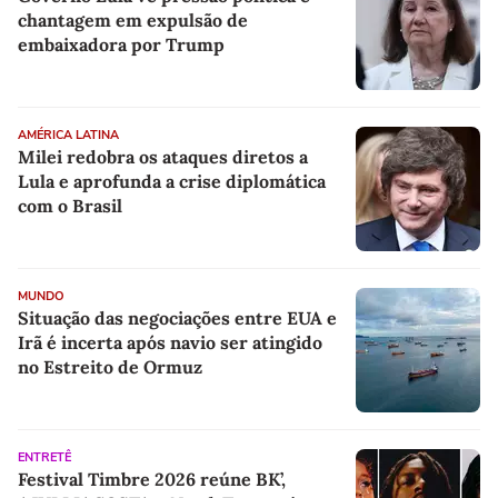
chantagem em expulsão de
embaixadora por Trump
AMÉRICA LATINA
Milei redobra os ataques diretos a
Lula e aprofunda a crise diplomática
com o Brasil
MUNDO
Situação das negociações entre EUA e
Irã é incerta após navio ser atingido
no Estreito de Ormuz
ENTRETÊ
Festival Timbre 2026 reúne BK’,