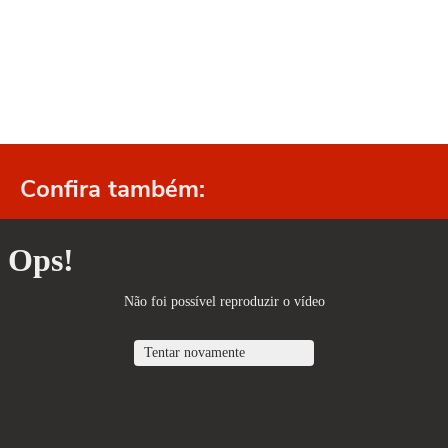
Confira também: