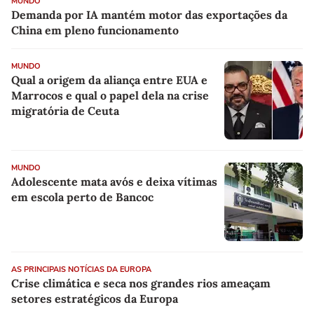
MUNDO
Demanda por IA mantém motor das exportações da
China em pleno funcionamento
MUNDO
Qual a origem da aliança entre EUA e
Marrocos e qual o papel dela na crise
migratória de Ceuta
MUNDO
Adolescente mata avós e deixa vítimas
em escola perto de Bancoc
AS PRINCIPAIS NOTÍCIAS DA EUROPA
Crise climática e seca nos grandes rios ameaçam
setores estratégicos da Europa