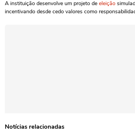
A instituição desenvolve um projeto de
eleição
simulad
incentivando desde cedo valores como responsabilidade
Notícias relacionadas