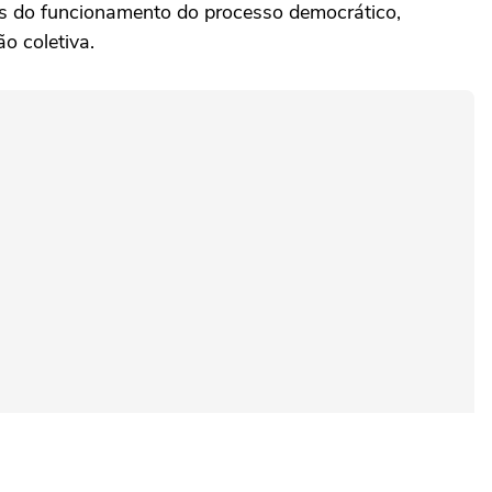
s do funcionamento do processo democrático,
o coletiva.