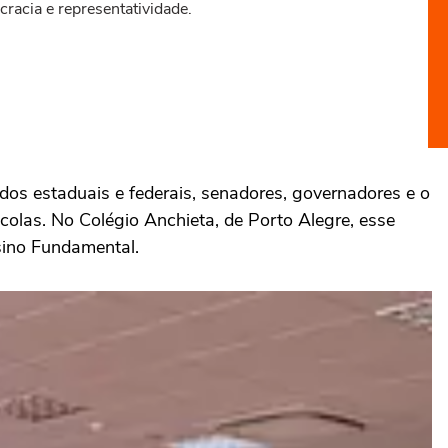
racia e representatividade.
dos estaduais e federais, senadores, governadores e o
colas. No Colégio Anchieta, de Porto Alegre, esse
sino Fundamental.