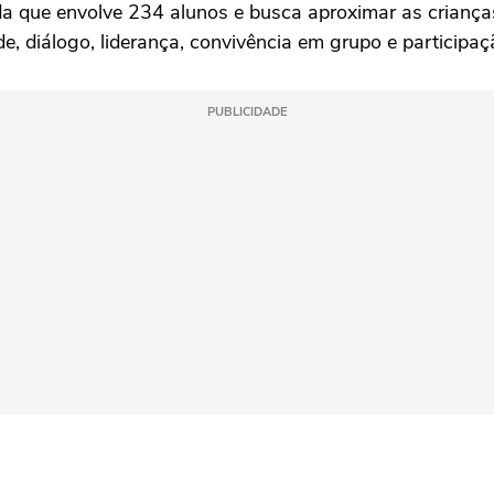
a que envolve 234 alunos e busca aproximar as criança
, diálogo, liderança, convivência em grupo e participaçã
PUBLICIDADE