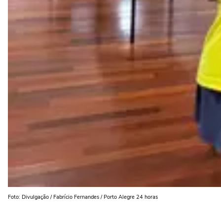
Foto: Divulgação / Fabrício Fernandes / Porto Alegre 24 horas