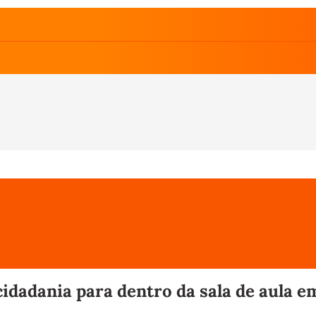
cidadania para dentro da sala de aula e