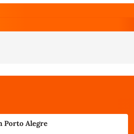
m Porto Alegre