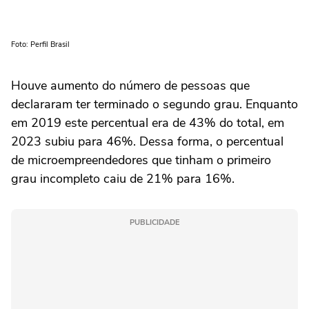
Foto: Perfil Brasil
Houve aumento do número de pessoas que
declararam ter terminado o segundo grau. Enquanto
em 2019 este percentual era de 43% do total, em
2023 subiu para 46%. Dessa forma, o percentual
de microempreendedores que tinham o primeiro
grau incompleto caiu de 21% para 16%.
PUBLICIDADE