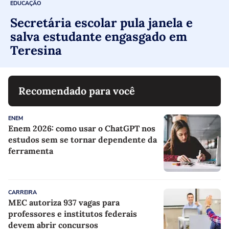
EDUCAÇÃO
Secretária escolar pula janela e
salva estudante engasgado em
Teresina
Recomendado para você
ENEM
Enem 2026: como usar o ChatGPT nos
estudos sem se tornar dependente da
ferramenta
CARREIRA
MEC autoriza 937 vagas para
professores e institutos federais
devem abrir concursos