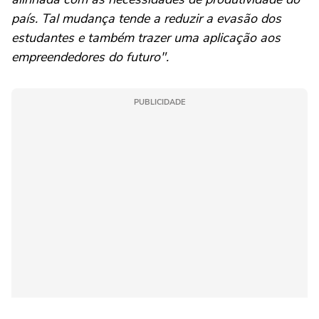
país. Tal mudança tende a reduzir a evasão dos
estudantes e também trazer uma aplicação aos
empreendedores do futuro".
PUBLICIDADE