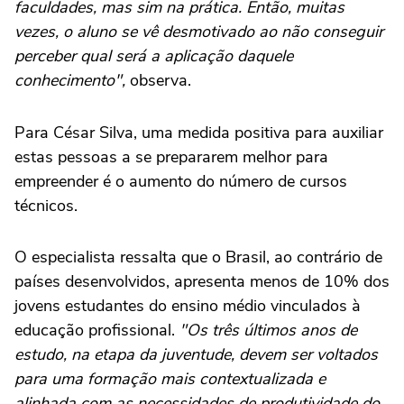
faculdades, mas sim na prática. Então, muitas
vezes, o aluno se vê desmotivado ao não conseguir
perceber qual será a aplicação daquele
conhecimento",
observa.
Para César Silva, uma medida positiva para auxiliar
estas pessoas a se prepararem melhor para
empreender é o aumento do número de cursos
técnicos.
O especialista ressalta que o Brasil, ao contrário de
países desenvolvidos, apresenta menos de 10% dos
jovens estudantes do ensino médio vinculados à
educação profissional.
"Os três últimos anos de
estudo, na etapa da juventude, devem ser voltados
para uma formação mais contextualizada e
alinhada com as necessidades de produtividade do