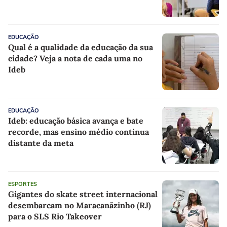
EDUCAÇÃO
Qual é a qualidade da educação da sua
cidade? Veja a nota de cada uma no
Ideb
EDUCAÇÃO
Ideb: educação básica avança e bate
recorde, mas ensino médio continua
distante da meta
ESPORTES
Gigantes do skate street internacional
desembarcam no Maracanãzinho (RJ)
para o SLS Rio Takeover