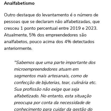
Analfabetismo
Outro destaque do levantamento é o número de
pessoas que se declaram não alfabetizadas, que
cresceu 1 ponto percentual entre 2019 e 2023.
Atualmente, 5% dos empreendedores são
analfabetos, pouco acima dos 4% detectados
anteriormente.
"Sabemos que uma parte importante dos
microempreendedores atuam em
segmentos mais artesanais, como de
confecção de bijuterias, tear, culinária etc.
Sua profissão não exige que seja
alfabetizado. No entanto, esta situação
preocupa por conta da necessidade de
conhecimento para cuidar da gestão do