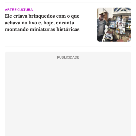
ARTE E CULTURA
Ele criava brinquedos com o que
achava no lixo e, hoje, encanta
montando miniaturas históricas
PUBLICIDADE