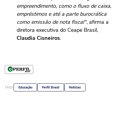
empreendimento, como o fluxo de caixa,
empréstimos e até a parte burocrática
como emissão de nota fiscal"
, afirma a
diretora executiva do Ceape Brasil,
Claudia Cisneiros
.
TAGS
Educação
Perfil Brasil
Notícias