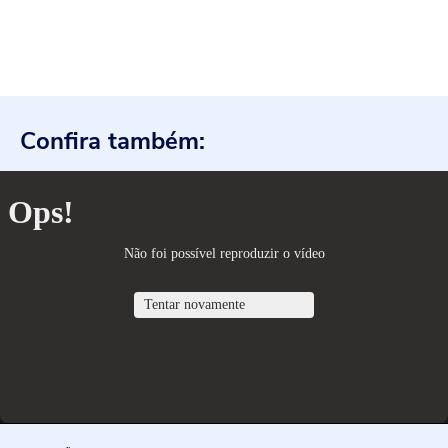
Confira também: