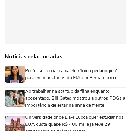
Notícias relacionadas
Professora cria 'caixa eletrônico pedagógico'
para ensinar alunos do EJA em Pernambuco
Ao trabalhar na startup da filha enquanto
aposentado, Bill Gates mostrou a outros PDGs a
importância de estar na linha de frente
Universidade onde Davi Lucca quer estudar nos
EUA custa quase R$ 400 mil e já teve 29