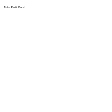
Foto: Perfil Brasil