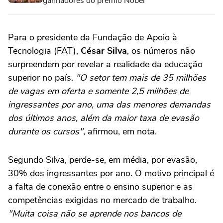
ganhadores do prêmio Nobel
Para o presidente da Fundação de Apoio à
Tecnologia (FAT),
César Silva
, os números não
surpreendem por revelar a realidade da educação
superior no país.
"O setor tem mais de 35 milhões
de vagas em oferta e somente 2,5 milhões de
ingressantes por ano, uma das menores demandas
dos últimos anos, além da maior taxa de evasão
durante os cursos"
, afirmou, em nota.
Segundo Silva, perde-se, em média, por evasão,
30% dos ingressantes por ano. O motivo principal é
a falta de conexão entre o ensino superior e as
competências exigidas no mercado de trabalho.
"Muita coisa não se aprende nos bancos de