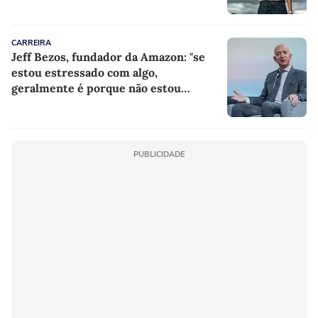
CARREIRA
Jeff Bezos, fundador da Amazon: "se
estou estressado com algo,
geralmente é porque não estou
fazendo nada a respeito"
PUBLICIDADE