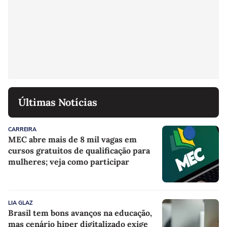
Últimas Notícias
CARREIRA
MEC abre mais de 8 mil vagas em
cursos gratuitos de qualificação para
mulheres; veja como participar
LIA GLAZ
Brasil tem bons avanços na educação,
mas cenário hiper digitalizado exige