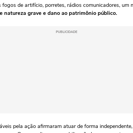
ogos de artifício, porretes, rádios comunicadores, um 
de natureza grave e dano ao patrimônio público.
PUBLICIDADE
áveis pela ação afirmaram atuar de forma independente