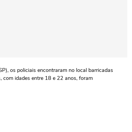
P), os policiais encontraram no local barricadas
s, com idades entre 18 e 22 anos, foram