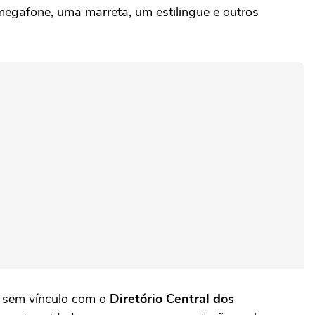
megafone, uma marreta, um estilingue e outros
, sem vínculo com o
Diretório Central dos