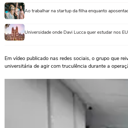
Ao trabalhar na startup da filha enquanto aposenta
Universidade onde Davi Lucca quer estudar nos EU
Em vídeo publicado nas redes sociais, o grupo que rei
universitária de agir com truculência durante a opera