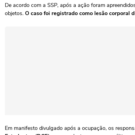
De acordo com a SSP, após a ação foram apreendidos f
objetos.
O caso foi registrado como lesão corporal 
Em manifesto divulgado após a ocupação, os respons