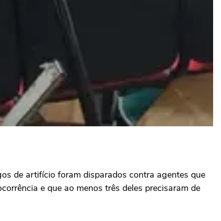
gos de artifício foram disparados contra agentes que
 ocorrência e que ao menos três deles precisaram de