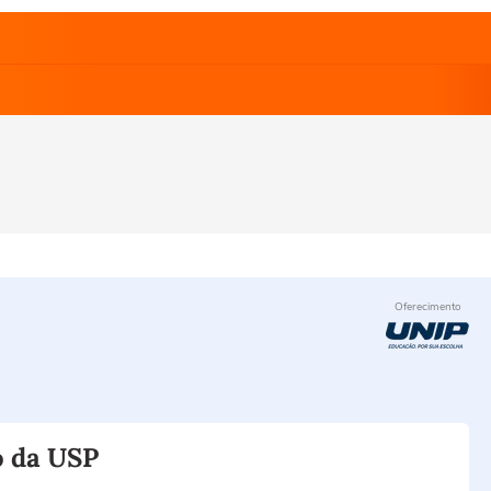
Oferecimento
o da USP