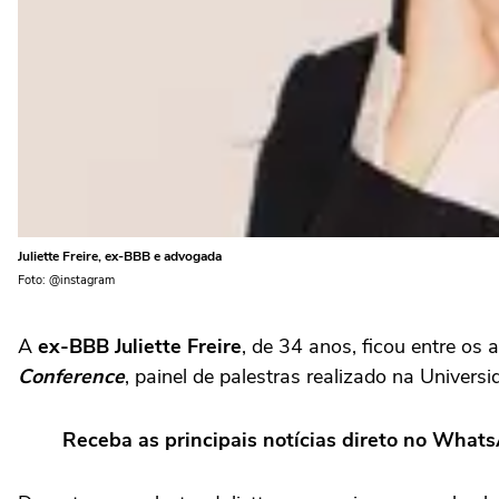
Juliette Freire, ex-BBB e advogada
Foto: @instagram
A
ex-BBB Juliette Freire
, de 34 anos, ficou entre os
Conference
, painel de palestras realizado na Univer
Receba as principais notícias direto no What