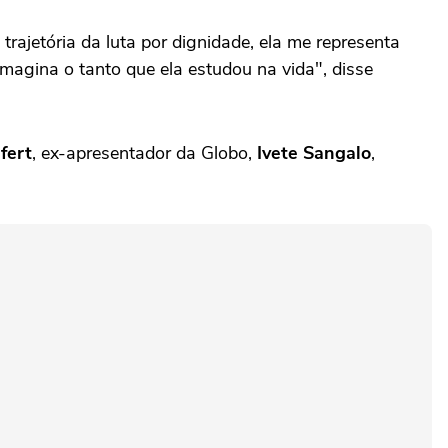
trajetória da luta por dignidade, ela me representa
magina o tanto que ela estudou na vida", disse
fert
, ex-apresentador da Globo,
Ivete Sangalo
,