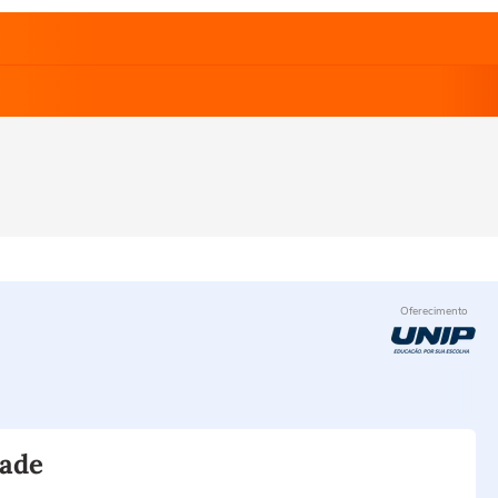
Oferecimento
dade