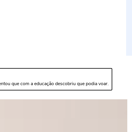
omentou que com a educação descobriu que podia voar.