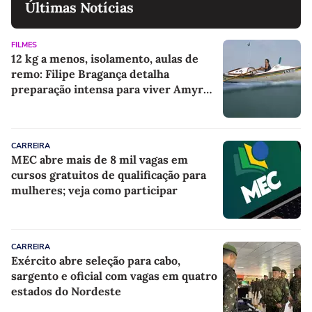
Últimas Notícias
FILMES
12 kg a menos, isolamento, aulas de
remo: Filipe Bragança detalha
preparação intensa para viver Amyr
Klink em filme
CARREIRA
MEC abre mais de 8 mil vagas em
cursos gratuitos de qualificação para
mulheres; veja como participar
CARREIRA
Exército abre seleção para cabo,
sargento e oficial com vagas em quatro
estados do Nordeste