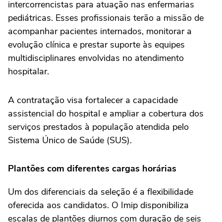
intercorrencistas para atuação nas enfermarias
pediátricas. Esses profissionais terão a missão de
acompanhar pacientes internados, monitorar a
evolução clínica e prestar suporte às equipes
multidisciplinares envolvidas no atendimento
hospitalar.
A contratação visa fortalecer a capacidade
assistencial do hospital e ampliar a cobertura dos
serviços prestados à população atendida pelo
Sistema Único de Saúde (SUS).
Plantões com diferentes cargas horárias
Um dos diferenciais da seleção é a flexibilidade
oferecida aos candidatos. O Imip disponibiliza
escalas de plantões diurnos com duração de seis