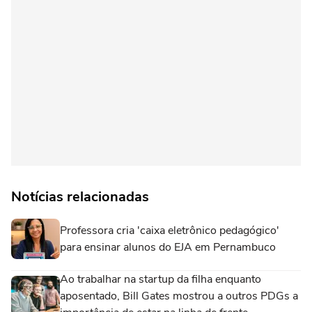
Notícias relacionadas
Professora cria 'caixa eletrônico pedagógico'
para ensinar alunos do EJA em Pernambuco
Ao trabalhar na startup da filha enquanto
aposentado, Bill Gates mostrou a outros PDGs a