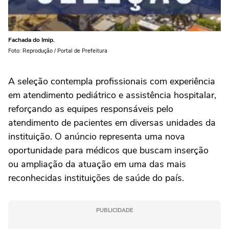
Fachada do Imip.
Foto: Reprodução / Portal de Prefeitura
A seleção contempla profissionais com experiência
em atendimento pediátrico e assistência hospitalar,
reforçando as equipes responsáveis pelo
atendimento de pacientes em diversas unidades da
instituição. O anúncio representa uma nova
oportunidade para médicos que buscam inserção
ou ampliação da atuação em uma das mais
reconhecidas instituições de saúde do país.
PUBLICIDADE