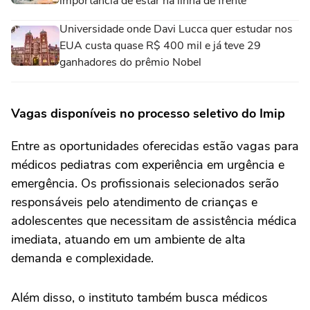
importância de estar na linha de frente
Universidade onde Davi Lucca quer estudar nos
EUA custa quase R$ 400 mil e já teve 29
ganhadores do prêmio Nobel
Vagas disponíveis no processo seletivo do Imip
Entre as oportunidades oferecidas estão vagas para
médicos pediatras com experiência em urgência e
emergência. Os profissionais selecionados serão
responsáveis pelo atendimento de crianças e
adolescentes que necessitam de assistência médica
imediata, atuando em um ambiente de alta
demanda e complexidade.
Além disso, o instituto também busca médicos