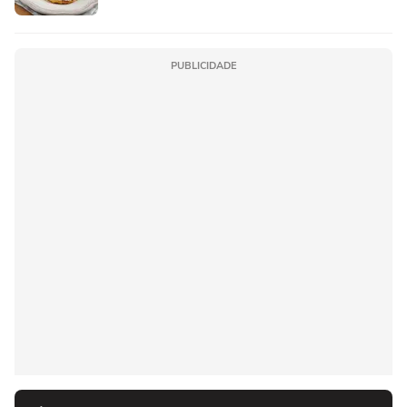
PUBLICIDADE