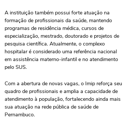
A instituição também possui forte atuação na
formação de profissionais da saúde, mantendo
programas de residência médica, cursos de
especialização, mestrado, doutorado e projetos de
pesquisa científica. Atualmente, o complexo
hospitalar é considerado uma referência nacional
em assistência materno-infantil e no atendimento
pelo SUS.
Com a abertura de novas vagas, o Imip reforça seu
quadro de profissionais e amplia a capacidade de
atendimento à população, fortalecendo ainda mais
sua atuação na rede pública de saúde de
Pernambuco.