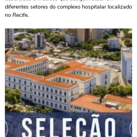
diferentes setores do complexo hospitalar localizado
no Recife.