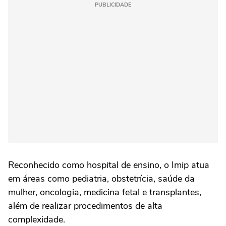
PUBLICIDADE
Reconhecido como hospital de ensino, o Imip atua
em áreas como pediatria, obstetrícia, saúde da
mulher, oncologia, medicina fetal e transplantes,
além de realizar procedimentos de alta
complexidade.