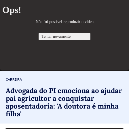
CARREIRA
Advogada do PI emociona ao ajudar
pai agricultor a conquistar
aposentadoria: 'A doutora é minha
filha'