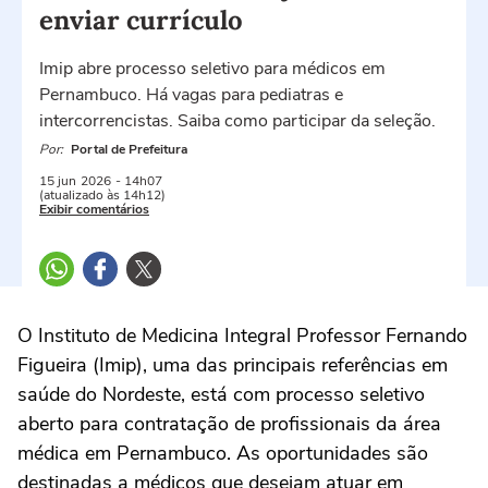
enviar currículo
Imip abre processo seletivo para médicos em
Pernambuco. Há vagas para pediatras e
intercorrencistas. Saiba como participar da seleção.
Por:
Portal de Prefeitura
15 jun
2026
- 14h07
(atualizado às 14h12)
Exibir comentários
O Instituto de Medicina Integral Professor Fernando
Figueira (Imip), uma das principais referências em
saúde do Nordeste, está com processo seletivo
aberto para contratação de profissionais da área
médica em Pernambuco. As oportunidades são
destinadas a médicos que desejam atuar em