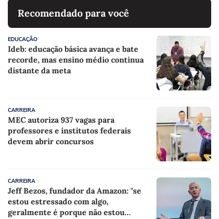
Recomendado para você
EDUCAÇÃO
Ideb: educação básica avança e bate
recorde, mas ensino médio continua
distante da meta
CARREIRA
MEC autoriza 937 vagas para
professores e institutos federais
devem abrir concursos
CARREIRA
Jeff Bezos, fundador da Amazon: "se
estou estressado com algo,
geralmente é porque não estou