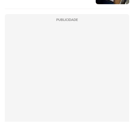
PUBLICIDADE