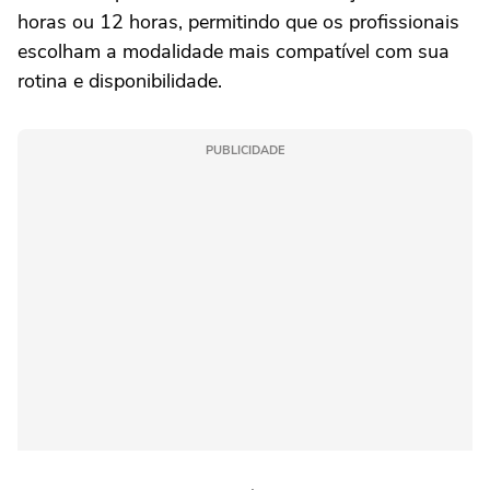
horas ou 12 horas, permitindo que os profissionais
escolham a modalidade mais compatível com sua
rotina e disponibilidade.
PUBLICIDADE