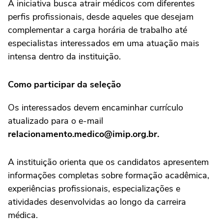
A iniciativa busca atrair médicos com diferentes
perfis profissionais, desde aqueles que desejam
complementar a carga horária de trabalho até
especialistas interessados em uma atuação mais
intensa dentro da instituição.
Como participar da seleção
Os interessados devem encaminhar currículo
atualizado para o e-mail
relacionamento.medico@imip.org.br.
A instituição orienta que os candidatos apresentem
informações completas sobre formação acadêmica,
experiências profissionais, especializações e
atividades desenvolvidas ao longo da carreira
médica.