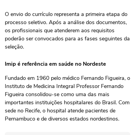
O envio do currículo representa a primeira etapa do
processo seletivo. Após a análise dos documentos,
os profissionais que atenderem aos requisitos
poderão ser convocados para as fases seguintes da
seleção.
Imip é referência em saúde no Nordeste
Fundado em 1960 pelo médico Fernando Figueira, o
Instituto de Medicina Integral Professor Fernando
Figueira consolidou-se como uma das mais
importantes instituições hospitalares do Brasil. Com
sede no Recife, o hospital atende pacientes de
Pernambuco e de diversos estados nordestinos.