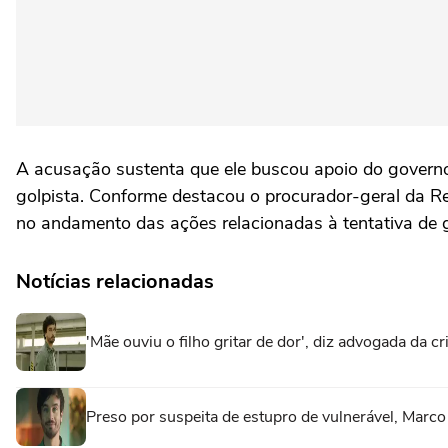
A acusação sustenta que ele buscou apoio do governo
golpista. Conforme destacou o procurador-geral da Re
no andamento das ações relacionadas à tentativa de 
Notícias relacionadas
'Mãe ouviu o filho gritar de dor', diz advogada da 
Preso por suspeita de estupro de vulnerável, Marc