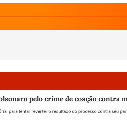
lsonaro pelo crime de coação contra m
ria' para tentar reverter o resultado do processo contra seu pa