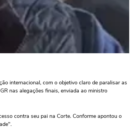
ão internacional, com o objetivo claro de paralisar as
PGR nas alegações finais, enviada ao ministro
ocesso contra seu pai na Corte. Conforme apontou o
ade".