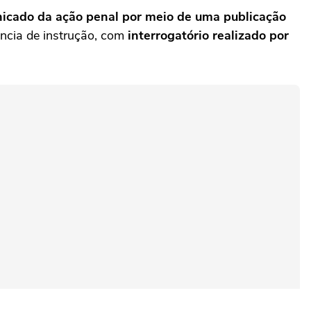
icado da ação penal por meio de uma publicação
ncia de instrução, com
interrogatório realizado por