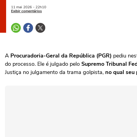
11 mai
2026
- 22h10
Exibir comentários
A
Procuradoria-Geral da República (PGR)
pediu nes
do processo. Ele é julgado pelo
Supremo Tribunal Fed
Justiça no julgamento da trama golpista,
no qual seu 