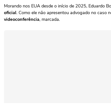
Morando nos EUA desde o início de 2025, Eduardo Bols
oficial
. Como ele não apresentou advogado no caso ne
videoconferência
, marcada.