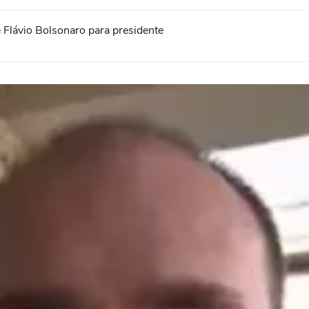
 Flávio Bolsonaro para presidente