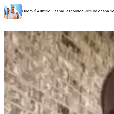
Quem é Alfredo Gaspar, escolhido vice na chapa de