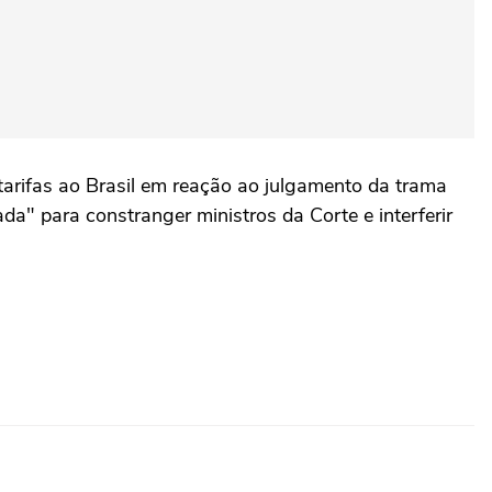
arifas ao Brasil em reação ao julgamento da trama
a" para constranger ministros da Corte e interferir