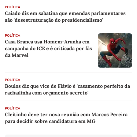
POLÍTICA
Caiado diz em sabatina que emendas parlamentares
são 'desestruturação do presidencialismo'
POLÍTICA
Casa Branca usa Homem-Aranha em
campanha do ICE e é criticada por fãs
da Marvel
POLÍTICA
Boulos diz que vice de Flávio é 'casamento perfeito da
rachadinha com orçamento secreto'
POLÍTICA
Cleitinho deve ter nova reunião com Marcos Pereira
para decidir sobre candidatura em MG