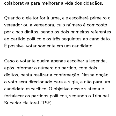
colaborativa para melhorar a vida dos cidadãos.
Quando o eleitor for à urna, ele escolherá primeiro o
vereador ou a vereadora, cujo número é composto
por cinco dígitos, sendo os dois primeiros referentes
ao partido político e os três seguintes ao candidato.
É possível votar somente em um candidato.
Caso o votante queira apenas escolher a legenda,
após informar o número do partido, com dois
dígitos, basta realizar a confirmação. Nessa opção,
o voto será direcionado para a sigla, e não para um
candidato específico. O objetivo desse sistema é
fortalecer os partidos políticos, segundo o Tribunal
Superior Eleitoral (TSE).