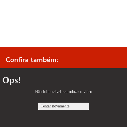
Confira também: