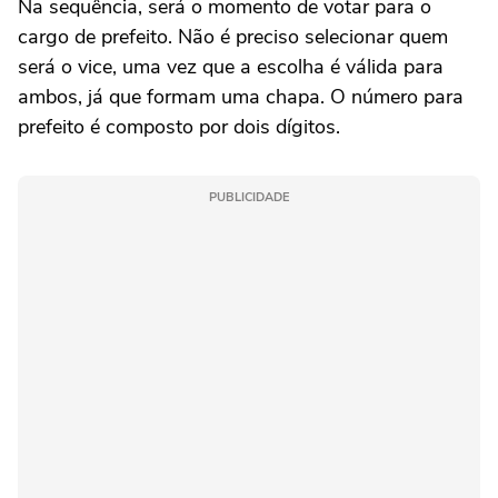
Na sequência, será o momento de votar para o
cargo de prefeito. Não é preciso selecionar quem
será o vice, uma vez que a escolha é válida para
ambos, já que formam uma chapa. O número para
prefeito é composto por dois dígitos.
PUBLICIDADE