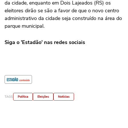
da cidade, enquanto em Dois Lajeados (RS) os
eleitores dirão se são a favor de que o novo centro
administrativo da cidade seja construído na área do
parque municipal.
Siga o 'Estadão' nas redes sociais
TAGS
Política
Eleições
Notícias