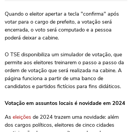
Quando o eleitor apertar a tecla "confirma" após
votar para o cargo de prefeito, a votação será
encerrada, o voto será computado e a pessoa
poderá deixar a cabine.
O TSE disponibiliza um simulador de votação, que
permite aos eleitores treinarem o passo a passo da
ordem de votação que será realizada na cabine. A
página funciona a partir de uma banco de
candidatos e partidos fictícios para fins didáticos.
Votação em assuntos locais é novidade em 2024
As
eleições
de 2024 trazem uma novidade: além
dos cargos políticos, eleitores de cinco cidades