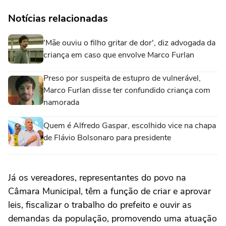
Notícias relacionadas
'Mãe ouviu o filho gritar de dor', diz advogada da
criança em caso que envolve Marco Furlan
Preso por suspeita de estupro de vulnerável,
Marco Furlan disse ter confundido criança com
namorada
Quem é Alfredo Gaspar, escolhido vice na chapa
de Flávio Bolsonaro para presidente
Já os vereadores, representantes do povo na
Câmara Municipal, têm a função de criar e aprovar
leis, fiscalizar o trabalho do prefeito e ouvir as
demandas da população, promovendo uma atuação