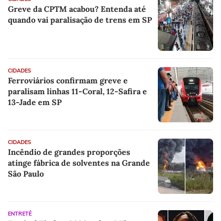
Greve da CPTM acabou? Entenda até
quando vai paralisação de trens em SP
CIDADES
Ferroviários confirmam greve e
paralisam linhas 11-Coral, 12-Safira e
13-Jade em SP
CIDADES
Incêndio de grandes proporções
atinge fábrica de solventes na Grande
São Paulo
ENTRETÊ