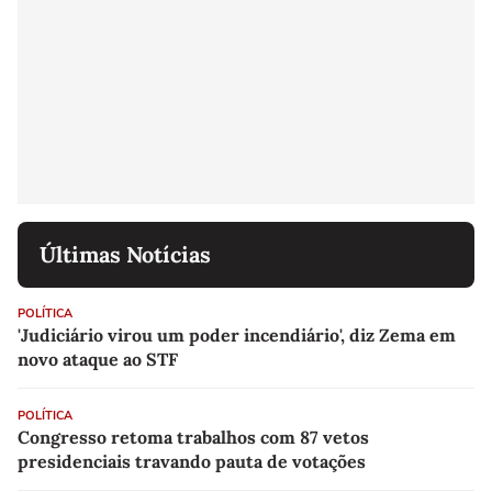
Últimas Notícias
POLÍTICA
'Judiciário virou um poder incendiário', diz Zema em
novo ataque ao STF
POLÍTICA
Congresso retoma trabalhos com 87 vetos
presidenciais travando pauta de votações