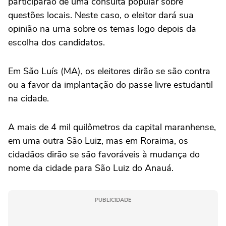
participarão de uma consulta popular sobre
questões locais. Neste caso, o eleitor dará sua
opinião na urna sobre os temas logo depois da
escolha dos candidatos.
Em São Luís (MA), os eleitores dirão se são contra
ou a favor da implantação do passe livre estudantil
na cidade.
A mais de 4 mil quilômetros da capital maranhense,
em uma outra São Luiz, mas em Roraima, os
cidadãos dirão se são favoráveis à mudança do
nome da cidade para São Luiz do Anauá.
PUBLICIDADE