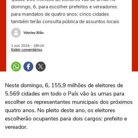
domingo, 6, para escolher prefeitos e vereadores
para mandatos de quatro anos; cinco cidades
também terão consulta pública de assuntos locais
Wesley Bião
1 out
2024
- 18h16
Exibir comentários
Neste domingo, 6, 155,9 milhões de eleitores de
5.569 cidades em todo o País vão às urnas para
escolher os representantes municipais dos próximos
quatro anos. No pleito deste ano, os eleitores
escolherão ocupantes para dois cargos: prefeito e
vereador.