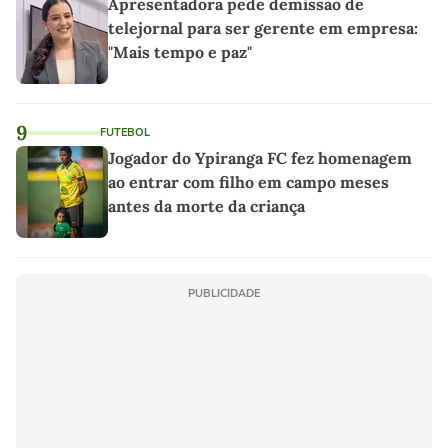
Apresentadora pede demissão de
telejornal para ser gerente em empresa:
"Mais tempo e paz"
9
FUTEBOL
Jogador do Ypiranga FC fez homenagem
ao entrar com filho em campo meses
antes da morte da criança
PUBLICIDADE