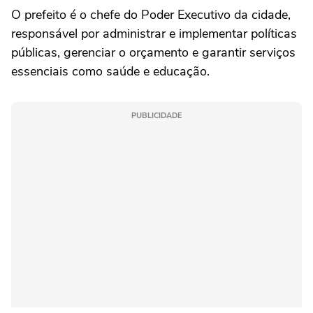
O prefeito é o chefe do Poder Executivo da cidade,
responsável por administrar e implementar políticas
públicas, gerenciar o orçamento e garantir serviços
essenciais como saúde e educação.
PUBLICIDADE