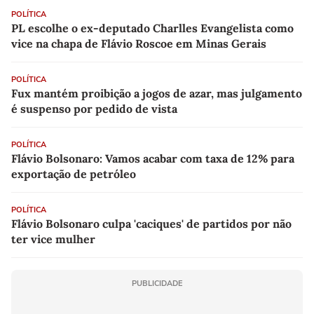
POLÍTICA
PL escolhe o ex-deputado Charlles Evangelista como
vice na chapa de Flávio Roscoe em Minas Gerais
POLÍTICA
Fux mantém proibição a jogos de azar, mas julgamento
é suspenso por pedido de vista
POLÍTICA
Flávio Bolsonaro: Vamos acabar com taxa de 12% para
exportação de petróleo
POLÍTICA
Flávio Bolsonaro culpa 'caciques' de partidos por não
ter vice mulher
PUBLICIDADE