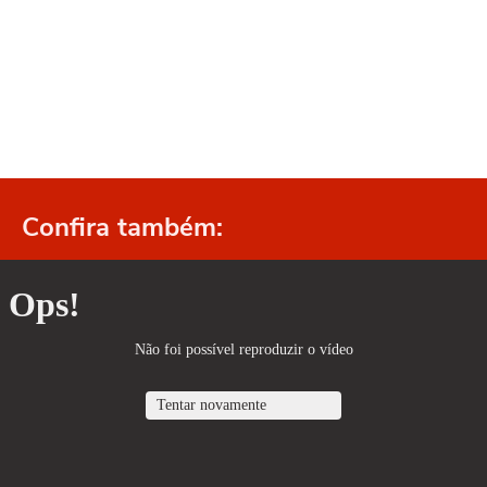
Confira também: