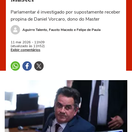
Parlamentar é investigado por supostamente receber
propina de Daniel Vorcaro, dono do Master
Aguirre Talento, Fausto Macedo e Felipe de Paula
11 mai
2026
- 11h09
(atualizado às 11h52)
Exibir comentários