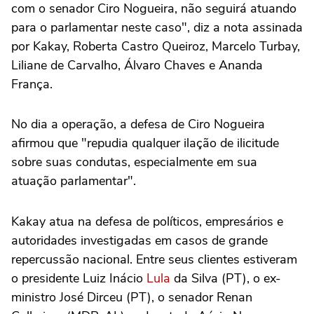
com o senador Ciro Nogueira, não seguirá atuando
para o parlamentar neste caso", diz a nota assinada
por Kakay, Roberta Castro Queiroz, Marcelo Turbay,
Liliane de Carvalho, Álvaro Chaves e Ananda
França.
No dia a operação, a defesa de Ciro Nogueira
afirmou que "repudia qualquer ilação de ilicitude
sobre suas condutas, especialmente em sua
atuação parlamentar".
Kakay atua na defesa de políticos, empresários e
autoridades investigadas em casos de grande
repercussão nacional. Entre seus clientes estiveram
o presidente Luiz Inácio
Lula
da Silva (PT), o ex-
ministro José Dirceu (PT), o senador Renan