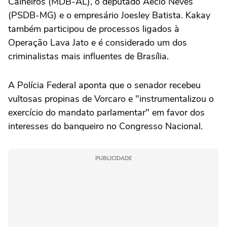
Calheiros (MDB-AL), o deputado Aécio Neves
(PSDB-MG) e o empresário Joesley Batista. Kakay
também participou de processos ligados à
Operação Lava Jato e é considerado um dos
criminalistas mais influentes de Brasília.
A Polícia Federal aponta que o senador recebeu
vultosas propinas de Vorcaro e "instrumentalizou o
exercício do mandato parlamentar" em favor dos
interesses do banqueiro no Congresso Nacional.
PUBLICIDADE