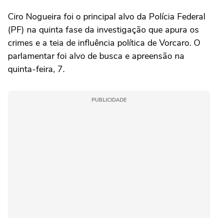
Ciro Nogueira foi o principal alvo da Polícia Federal
(PF) na quinta fase da investigação que apura os
crimes e a teia de influência política de Vorcaro. O
parlamentar foi alvo de busca e apreensão na
quinta-feira, 7.
PUBLICIDADE