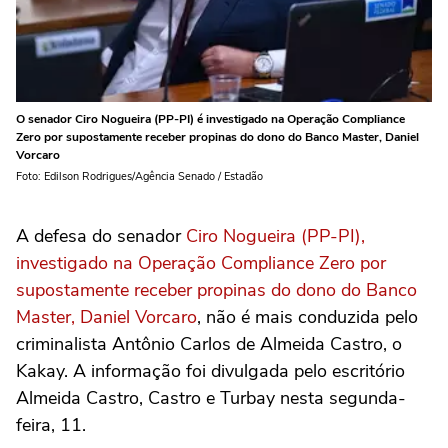
O senador Ciro Nogueira (PP-PI) é investigado na Operação Compliance
Zero por supostamente receber propinas do dono do Banco Master, Daniel
Vorcaro
Foto: Edilson Rodrigues/Agência Senado / Estadão
A defesa do senador
Ciro Nogueira (PP-PI),
investigado na Operação Compliance Zero por
supostamente receber propinas do dono do Banco
Master, Daniel Vorcaro
, não é mais conduzida pelo
criminalista Antônio Carlos de Almeida Castro, o
Kakay. A informação foi divulgada pelo escritório
Almeida Castro, Castro e Turbay nesta segunda-
feira, 11.