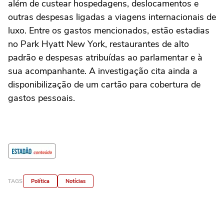
além de custear hospedagens, deslocamentos e
outras despesas ligadas a viagens internacionais de
luxo. Entre os gastos mencionados, estão estadias
no Park Hyatt New York, restaurantes de alto
padrão e despesas atribuídas ao parlamentar e à
sua acompanhante. A investigação cita ainda a
disponibilização de um cartão para cobertura de
gastos pessoais.
TAGS
Política
Notícias