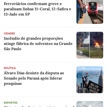
Ferroviários confirmam greve e
paralisam linhas 11-Coral, 12-Safira e
13-Jade em SP
CIDADES
Incêndio de grandes proporções
atinge fábrica de solventes na Grande
São Paulo
POLÍTICA
Álvaro Dias desiste da disputa ao
Senado pelo Paraná após liderar
pesquisas
ESPORTES