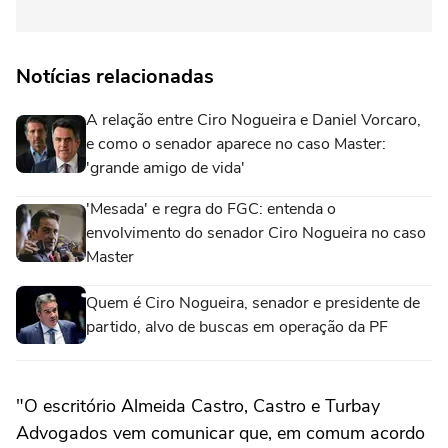
Notícias relacionadas
A relação entre Ciro Nogueira e Daniel Vorcaro,
e como o senador aparece no caso Master:
'grande amigo de vida'
'Mesada' e regra do FGC: entenda o
envolvimento do senador Ciro Nogueira no caso
Master
Quem é Ciro Nogueira, senador e presidente de
partido, alvo de buscas em operação da PF
"O escritório Almeida Castro, Castro e Turbay
Advogados vem comunicar que, em comum acordo