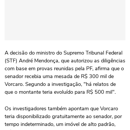
A decisão do ministro do Supremo Tribunal Federal
(STF) André Mendonça, que autorizou as diligências
com base em provas reunidas pela PF, afirma que o
senador recebia uma mesada de R$ 300 mil de
Vorcaro. Segundo a investigação, "há relatos de
que o montante teria evoluído para R$ 500 mil".
Os investigadores também apontam que Vorcaro
teria disponibilizado gratuitamente ao senador, por
tempo indeterminado, um imóvel de alto padrão,