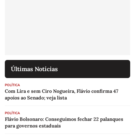
Últimas Notícias
POLÍTICA
Com Lira e sem Ciro Nogueira, Flávio confirma 47
apoios ao Senado; veja lista
POLÍTICA
Flávio Bolsonaro: Conseguimos fechar 22 palanques
para governos estaduais