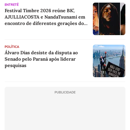
ENTRETÊ
Festival Timbre 2026 reúne BK’,
AJULLIACOSTA e NandaTsunami em
encontro de diferentes gerações do
rap brasileiro
POLÍTICA
Álvaro Dias desiste da disputa ao
Senado pelo Paraná após liderar
pesquisas
PUBLICIDADE