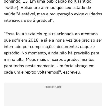
domingo, 13. Em uma publicação no X (antigo
Twitter), Bolsonaro afirmou que seu estado de
saúde "é estável, mas a recuperação exige cuidados
intensivos e será gradual".
"Essa foi a sexta cirurgia relacionada ao atentado
que sofri em 2018, e já é a nona vez que preciso ser
internado por complicações decorrentes daquele
episódio. No momento, ainda não há previsão para
minha alta. Meus mais sinceros agradecimentos
para todos neste momento. Um forte abraço em
cada um e repito: voltaremos!", escreveu.
PUBLICIDADE