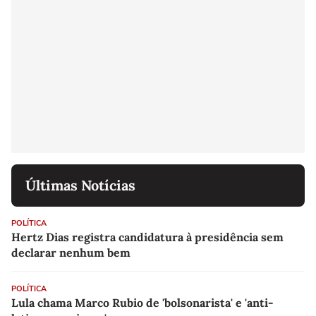
Últimas Notícias
POLÍTICA
Hertz Dias registra candidatura à presidência sem
declarar nenhum bem
POLÍTICA
Lula chama Marco Rubio de 'bolsonarista' e 'anti-