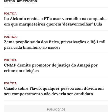
latino-americano'
POLÍTICA
Lu Alckmin ensina o PT a usar vermelho na campanha
em que marqueteiros querem 'desavermelhar' Lula
POLÍTICA
Zema propõe saída dos Brics, privatizações e R$ 1 mil
para cada brasileiro ao nascer
POLÍTICA
CNMP demite promotor de justiça do Amapá por
crime em eleições
POLÍTICA
Caiado sobre Flávio: qualquer pessoa com dúvida em
seu comportamento não deveria ser candidato
PUBLICIDADE