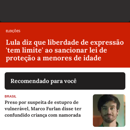
ELEIÇÕES
Lula diz que liberdade de expressão
'tem limite' ao sancionar lei de
proteção a menores de idade
Recomendado para você
BRASIL
Preso por suspeita de estupro de
vulnerável, Marco Furlan disse ter
confundido criança com namorada