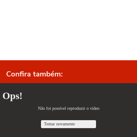
Confira também: