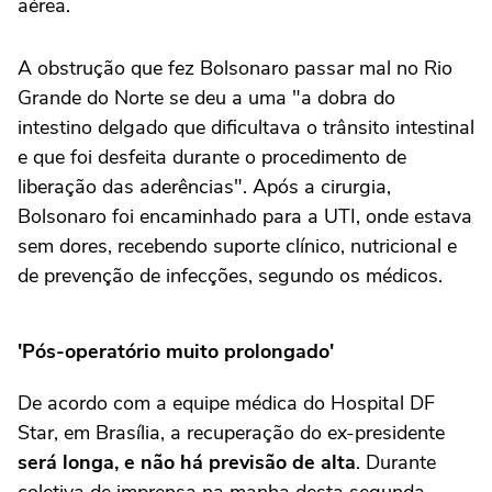
aérea.
A obstrução que fez Bolsonaro passar mal no Rio
Grande do Norte se deu a uma "a dobra do
intestino delgado que dificultava o trânsito intestinal
e que foi desfeita durante o procedimento de
liberação das aderências". Após a cirurgia,
Bolsonaro foi encaminhado para a UTI, onde estava
sem dores, recebendo suporte clínico, nutricional e
de prevenção de infecções, segundo os médicos.
'Pós-operatório muito prolongado'
De acordo com a equipe médica do Hospital DF
Star, em Brasília, a recuperação do ex-presidente
será longa, e não há previsão de alta
. Durante