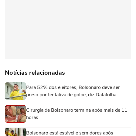
Notícias relacionadas
Para 52% dos eleitores, Bolsonaro deve ser
preso por tentativa de golpe, diz Datafolha
Cirurgia de Bolsonaro termina após mais de 11
horas
Bolsonaro está estável e sem dores após