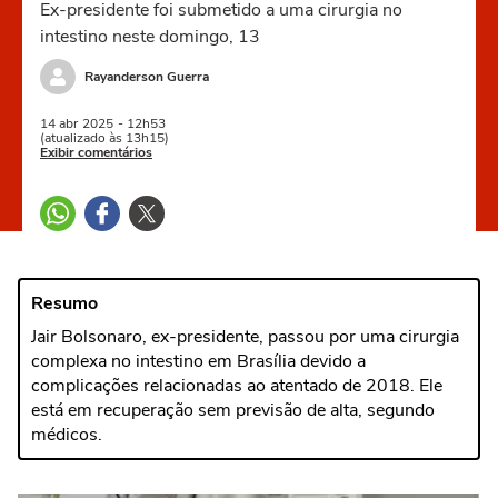
Ex-presidente foi submetido a uma cirurgia no
intestino neste domingo, 13
Rayanderson Guerra
14 abr
2025
- 12h53
(atualizado às 13h15)
Exibir comentários
Resumo
Jair Bolsonaro, ex-presidente, passou por uma cirurgia
complexa no intestino em Brasília devido a
complicações relacionadas ao atentado de 2018. Ele
está em recuperação sem previsão de alta, segundo
médicos.