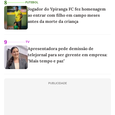
8
FUTEBOL
Jogador do Ypiranga FC fez homenagem
ao entrar com filho em campo meses
antes da morte da criança
9
TV
Apresentadora pede demissão de
telejornal para ser gerente em empresa:
"Mais tempo e paz"
PUBLICIDADE