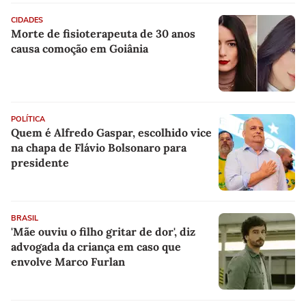
CIDADES
Morte de fisioterapeuta de 30 anos
causa comoção em Goiânia
POLÍTICA
Quem é Alfredo Gaspar, escolhido vice
na chapa de Flávio Bolsonaro para
presidente
BRASIL
'Mãe ouviu o filho gritar de dor', diz
advogada da criança em caso que
envolve Marco Furlan