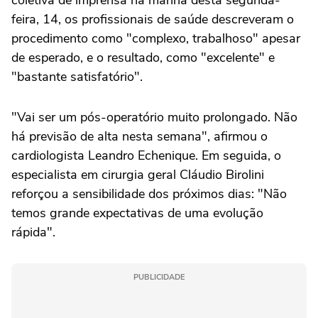
coletiva de imprensa na manha desta segunda-
feira, 14, os profissionais de saúde descreveram o
procedimento como "complexo, trabalhoso" apesar
de esperado, e o resultado, como "excelente" e
"bastante satisfatório".
"Vai ser um pós-operatório muito prolongado. Não
há previsão de alta nesta semana", afirmou o
cardiologista Leandro Echenique. Em seguida, o
especialista em cirurgia geral Cláudio Birolini
reforçou a sensibilidade dos próximos dias: "Não
temos grande expectativas de uma evolução
rápida".
PUBLICIDADE