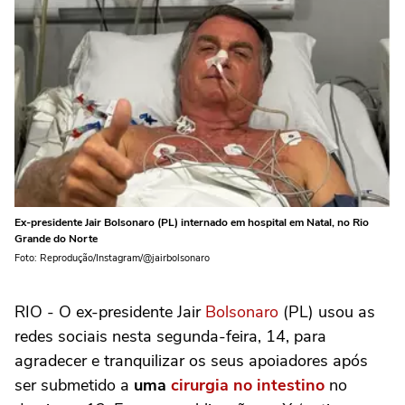
Ex-presidente Jair Bolsonaro (PL) internado em hospital em Natal, no Rio
Grande do Norte
Foto: Reprodução/Instagram/@jairbolsonaro
RIO - O ex-presidente Jair
Bolsonaro
(PL) usou as
redes sociais nesta segunda-feira, 14, para
agradecer e tranquilizar os seus apoiadores após
ser submetido a
uma
cirurgia no intestino
no